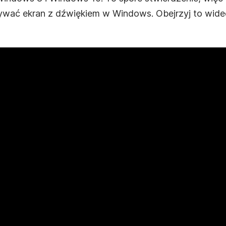
rywać ekran z dźwiękiem w Windows. Obejrzyj to wide