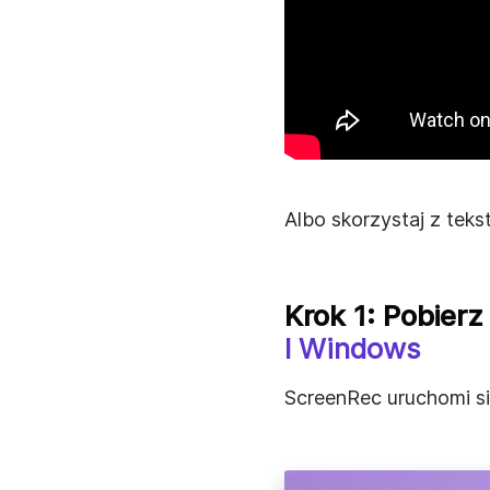
Albo skorzystaj z tekst
Krok 1: Pobierz
I Windows
ScreenRec uruchomi si