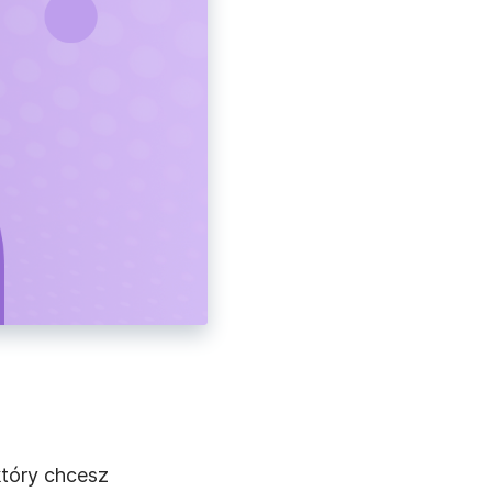
który chcesz