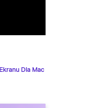
 Ekranu Dla Mac