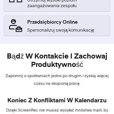
zaangażowania zespołu
Przedsiębiorcy Online
Spersonalizuj swoją komunikację
Bądź W Kontakcie I Zachowaj
Produktywność
Zapomnij o spotkaniach jedno po drugim i zyskaj więcej
czasu na skupioną pracę.
Koniec Z Konfliktami W Kalendarzu
Dzięki ScreenRec nie musisz wysyłać mnóstwa maili, by