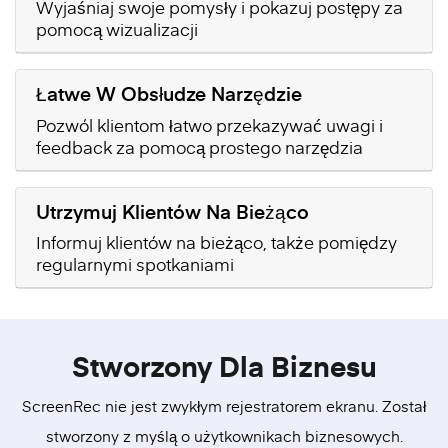
Wyjaśniaj swoje pomysły i pokazuj postępy za
pomocą wizualizacji
Łatwe W Obsłudze Narzędzie
Pozwól klientom łatwo przekazywać uwagi i
feedback za pomocą prostego narzędzia
Utrzymuj Klientów Na Bieżąco
Informuj klientów na bieżąco, także pomiędzy
regularnymi spotkaniami
Stworzony Dla Biznesu
ScreenRec nie jest zwykłym rejestratorem ekranu. Został
stworzony z myślą o użytkownikach biznesowych.