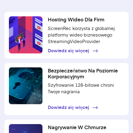
Hosting Wideo Dla Firm
ScreenRec korzysta z globalnej
platformy wideo biznesowego
StreamingVideoProvider
Dowiedz się więcej
Bezpieczeństwo Na Poziomie
Korporacyjnym
Szyfrowanie 128-bitowe chroni
Twoje nagrania
Dowiedz się więcej
Nagrywanie W Chmurze