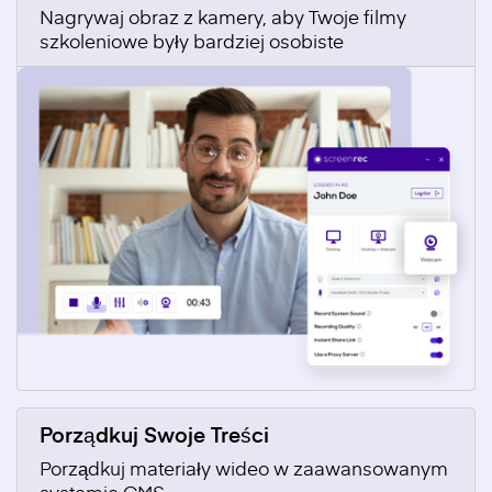
Nagrywaj obraz z kamery, aby Twoje filmy
szkoleniowe były bardziej osobiste
Porządkuj Swoje Treści
Porządkuj materiały wideo w zaawansowanym