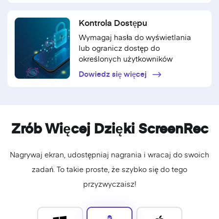
Kontrola Dostępu
Wymagaj hasła do wyświetlania
lub ogranicz dostęp do
określonych użytkowników
Dowiedz się więcej
Zrób Więcej Dzięki ScreenRec
Nagrywaj ekran
, udostępniaj nagrania i wracaj do swoich
zadań. To takie proste, że szybko się do tego
przyzwyczaisz!