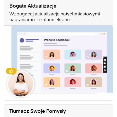
Bogate Aktualizacje
Wzbogacaj aktualizacje natychmiastowymi
nagraniami i zrzutami ekranu
Tłumacz Swoje Pomysły