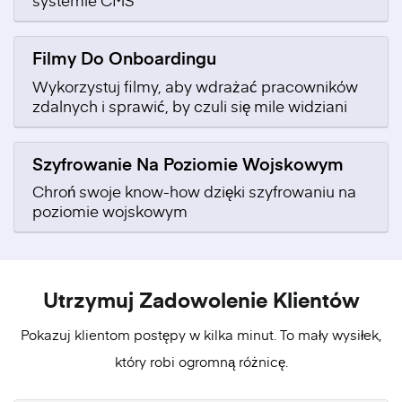
systemie CMS
Filmy Do Onboardingu
Wykorzystuj filmy, aby wdrażać pracowników
zdalnych i sprawić, by czuli się mile widziani
Szyfrowanie Na Poziomie Wojskowym
Chroń swoje know-how dzięki szyfrowaniu na
poziomie wojskowym
Utrzymuj Zadowolenie Klientów
Pokazuj klientom postępy w kilka minut. To mały wysiłek,
który robi ogromną różnicę.