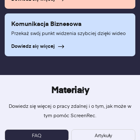
Komunikacja Biznesowa
Przekaż swój punkt widzenia szybciej dzięki wideo
Dowiedz się więcej
Materiały
Dowiedz się więcej o pracy zdalnej i o tym, jak może w
tym pomóc ScreenRec.
FAQ
Artykuły