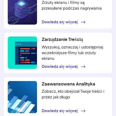
Zrzuty ekranu i filmy są
przesyłane podczas nagrywania
Dowiedz się więcej
Zarządzanie Treścią
Wyszukuj, oznaczaj i udostępniaj
wcześniejsze filmy lub zrzuty
ekranu
Dowiedz się więcej
Zaawansowana Analityka
Zobacz, kto obejrzał Twoje treści i
przez jak długo
Dowiedz się więcej