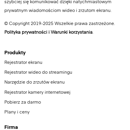
szybciej się komunikować dzięki natychmiastowym
prywatnym wiadomościom wideo i zrzutom ekranu.
© Copyright 2019-2025 Wszelkie prawa zastrzeżone.
Polityka prywatności
i
Warunki korzystania
.
Produkty
Rejestrator ekranu
Rejestrator wideo do streamingu
Narzędzie do zrzutów ekranu
Rejestrator kamery internetowej
Pobierz za darmo
Plany i ceny
Firma