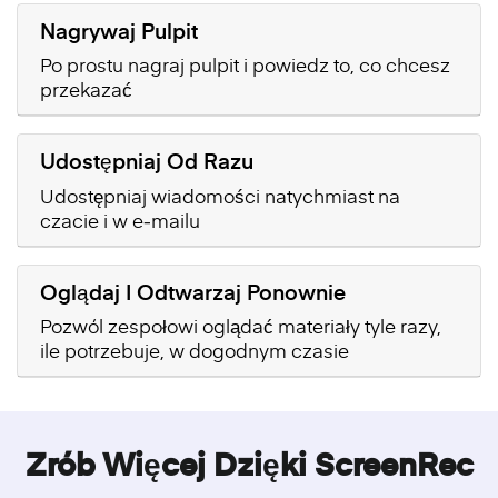
Nagrywaj Pulpit
Po prostu nagraj pulpit i powiedz to, co chcesz
przekazać
Udostępniaj Od Razu
Udostępniaj wiadomości natychmiast na
czacie i w e‑mailu
Oglądaj I Odtwarzaj Ponownie
Pozwól zespołowi oglądać materiały tyle razy,
ile potrzebuje, w dogodnym czasie
Zrób Więcej Dzięki ScreenRec