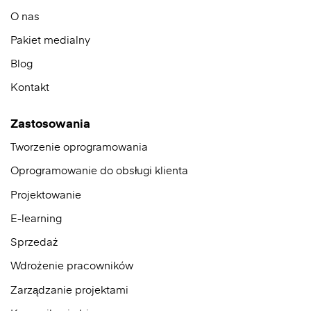
O nas
Pakiet medialny
Blog
Kontakt
Zastosowania
Tworzenie oprogramowania
Oprogramowanie do obsługi klienta
Projektowanie
E-learning
Sprzedaż
Wdrożenie pracowników
Zarządzanie projektami