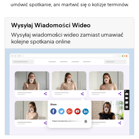
umówić spotkanie, ani martwić się o kolizje terminów.
Wysyłaj Wiadomości Wideo
Wysyłaj wiadomości wideo zamiast umawiać
kolejne spotkania online