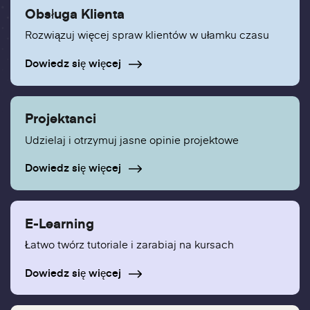
Obsługa Klienta
Rozwiązuj więcej spraw klientów w ułamku czasu
Dowiedz się więcej
Projektanci
Udzielaj i otrzymuj jasne opinie projektowe
Dowiedz się więcej
E-Learning
Łatwo twórz tutoriale i zarabiaj na kursach
Dowiedz się więcej