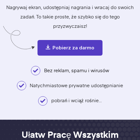
Nagrywaj ekran
, udostępniaj nagrania i wracaj do swoich
zadań. To takie proste, że szybko się do tego
przyzwyczaisz!
Pobierz za darmo
Bez reklam, spamu i wirusów
Natychmiastowe prywatne udostępnianie
pobrań i wciąż rośnie…
Ułatw Pracę Wszystkim