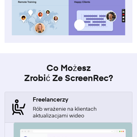
Co Możesz
Zrobić Ze ScreenRec?
Freelancerzy
Rób wrażenie na klientach
aktualizacjami wideo