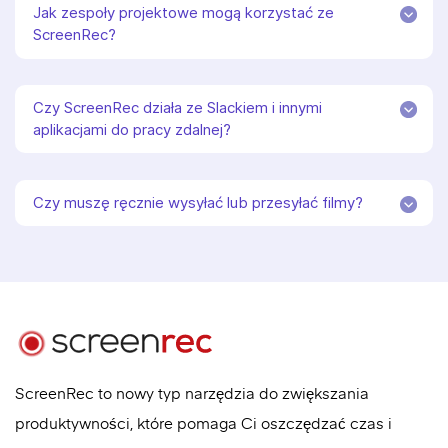
Jak zespoły projektowe mogą korzystać ze
ScreenRec?
Czy ScreenRec działa ze Slackiem i innymi
aplikacjami do pracy zdalnej?
Czy muszę ręcznie wysyłać lub przesyłać filmy?
ScreenRec to nowy typ narzędzia do zwiększania
produktywności, które pomaga Ci oszczędzać czas i