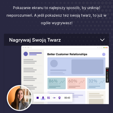
Pokazanie ekranu to najlepszy sposób, by uniknąć
nieporozumień. A jeśli pokażesz też swoją twarz, to już w
ogóle wygrywasz!
Nagrywaj Swoją Twarz