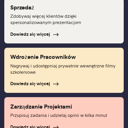
Sprzedaż
Zdobywaj więcej klientów dzięki
spersonalizowanym prezentacjom
Dowiedz się więcej
Wdrożenie Pracowników
Nagrywaj i udostępniaj prywatnie wewnętrzne filmy
szkoleniowe
Dowiedz się więcej
Zarządzanie Projektami
Przypisuj zadania i udzielaj opinii w kilka minut
Dowiedz się więcej