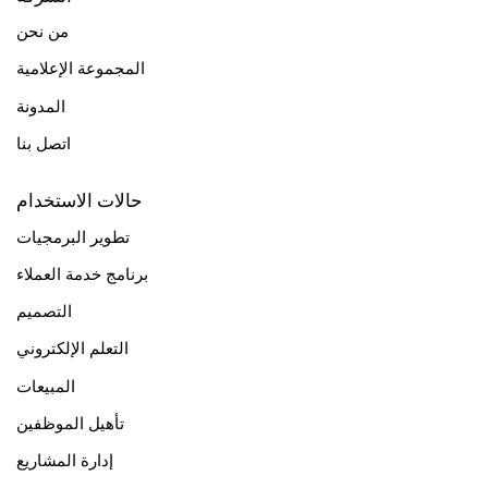
من نحن
المجموعة الإعلامية
المدونة
اتصل بنا
حالات الاستخدام
تطوير البرمجيات
برنامج خدمة العملاء
التصميم
التعلم الإلكتروني
المبيعات
تأهيل الموظفين
إدارة المشاريع