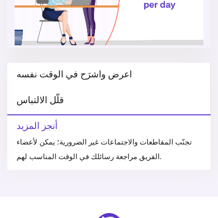
اعرض واشرَح في الوقت نفسه
قلّل الالتباس
أنجز المزيد
تجنّب المقاطعات والاجتماعات غير الضرورية؛ يمكن لأعضاء
الفريق مراجعة رسائلك في الوقت المناسب لهم.