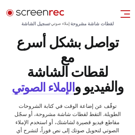
لقطات شاشة مشروحة
تسجيل الشاشة
·
إملاء صوتي
·
حالات الاستخدام
تواصل بشكل أسرع
تسجيل الدخول
تحميل مجاني
مع
لقطات الشاشة
والفيديو و
الإملاء الصوتي
توقّف عن إضاعة الوقت في كتابة الشروحات
الطويلة. التقط لقطات شاشة مشروحة، أو سجّل
مقاطع فيديو قصيرة لشاشتك، أو استخدم الإملاء
الصوتي لتحويل صوتك إلى نص فوراً، لتشرح أي