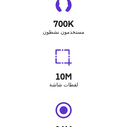
700K
مستخدمون نشطون
10M
لقطات شاشة