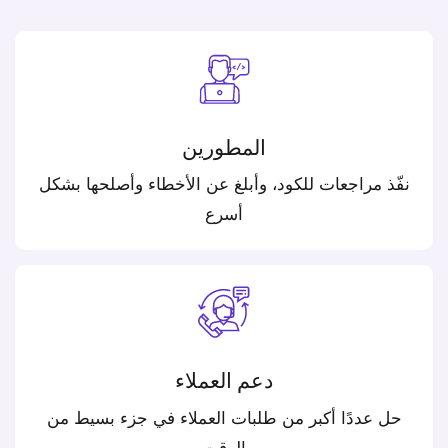
المطورين
نفّذ مراجعات للكود، وأبلغ عن الأخطاء وأصلحها بشكل
أسرع
دعم العملاء
حل عددًا أكبر من طلبات العملاء في جزء بسيط من
الوقت