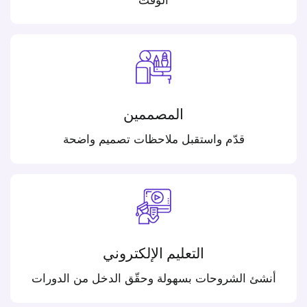
المصممين
قدّم واستقبل ملاحظات تصميم واضحة
التعليم الإلكتروني
أنشئ الشروحات بسهولة وحقّق الدخل من الدورات