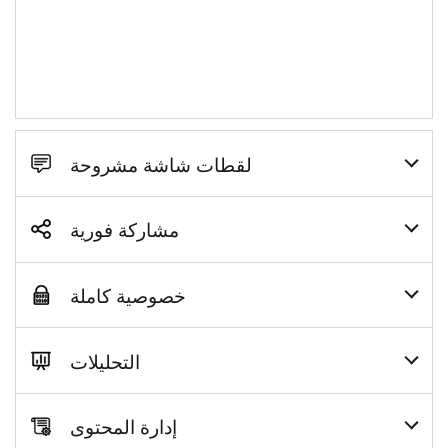
لقطات شاشة مشروحة
مشاركة فورية
خصوصية كاملة
التحليلات
إدارة المحتوى