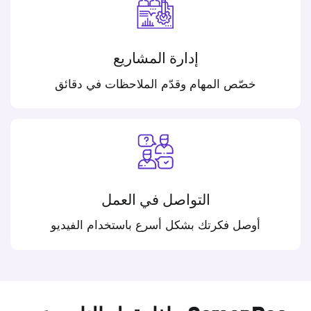
إدارة المشاريع
خصّص المهام وقدّم الملاحظات في دقائق
التواصل في العمل
أوصل فكرتك بشكل أسرع باستخدام الفيديو