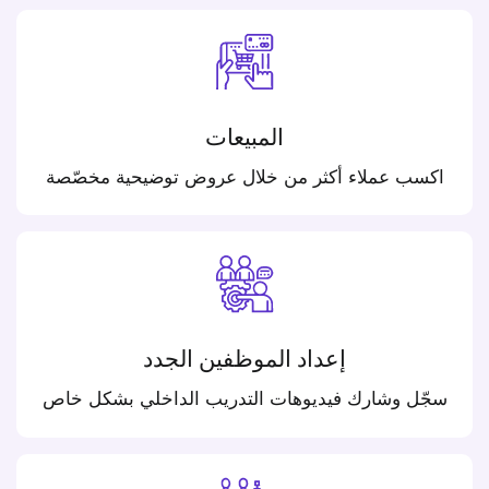
المبيعات
اكسب عملاء أكثر من خلال عروض توضيحية مخصّصة
إعداد الموظفين الجدد
سجّل وشارك فيديوهات التدريب الداخلي بشكل خاص