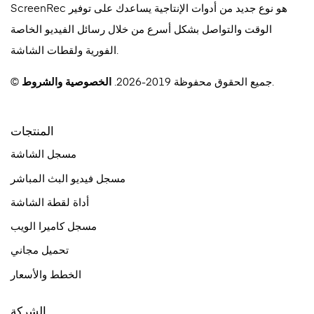
ScreenRec هو نوع جديد من أدوات الإنتاجية يساعدك على توفير
الوقت والتواصل بشكل أسرع من خلال رسائل الفيديو الخاصة
الفورية ولقطات الشاشة.
.
© جميع الحقوق محفوظة 2019-2026.
الخصوصية
و
الشروط
المنتجات
مسجل الشاشة
مسجل فيديو البث المباشر
أداة لقطة الشاشة
مسجل كاميرا الويب
تحميل مجاني
الخطط والأسعار
الشركة