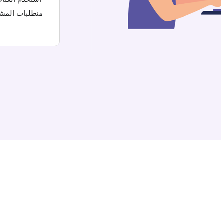
متطلبات المشر