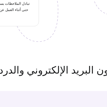
تبادل الملاحظات بس
حتى أثناء العمل عن 
ون البريد الإلكتروني والدر