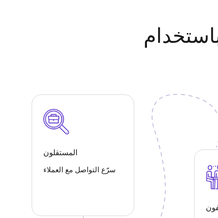
الفيديو الفورية.
المستقلون
سرّع التواصل مع العملاء
ون