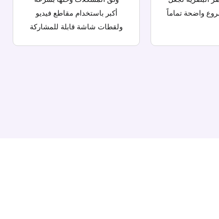
وع واضحة تماماً
أكبر باستخدام مقاطع فيديو
ولقطات شاشة قابلة للمشاركة