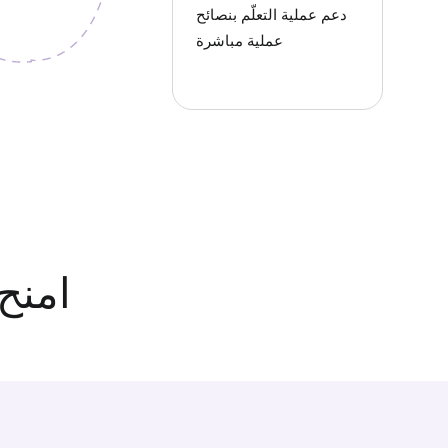
دعم عملية التعلّم بنصائح
عملية مباشرة
امنح