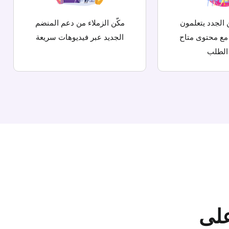
الجدد يتعلمون
مكّن الزملاء من دعم المنضم
مع محتوى متاح
الجديد عبر فيديوهات سريعة
الطلب
على