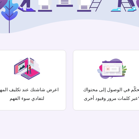
حكّم في الوصول إلى محتواك
اعرض شاشتك عند تكليف المها
 وقيود أخرى*
لتفادي سوء الفهم