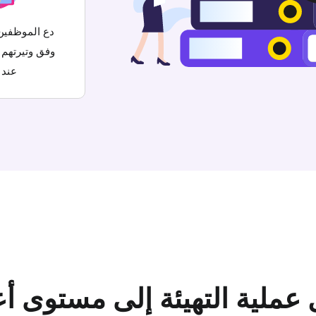
دع الموظفين 
وفق وتيرتهم 
عند 
 عملية التهيئة إلى مستوى أ