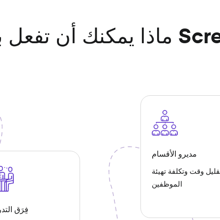
مديرو الأقسام
قليل وقت وتكلفة تهيئة
الموظفين
فِرَق التد