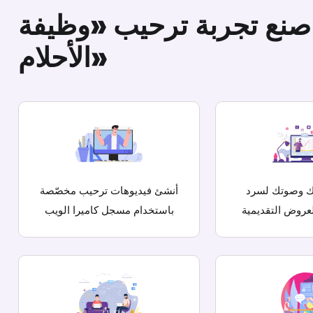
صنع تجربة ترحيب «وظيفة
الأحلام»
ك
وصوتك لسرد
أنشئ فيديوهات ترحيب مخصّصة
عروض التقديمية
باستخدام
مسجل كاميرا الويب