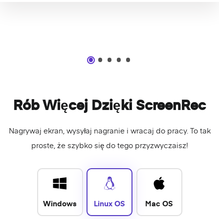
Rób Więcej Dzięki ScreenRec
Nagrywaj ekran, wysyłaj nagranie i wracaj do pracy. To tak
proste, że szybko się do tego przyzwyczaisz!
Windows
Linux OS
Mac OS