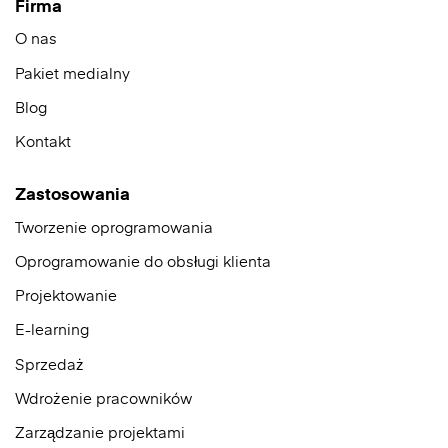
Firma
O nas
Pakiet medialny
Blog
Kontakt
Zastosowania
Tworzenie oprogramowania
Oprogramowanie do obsługi klienta
Projektowanie
E-learning
Sprzedaż
Wdrożenie pracowników
Zarządzanie projektami