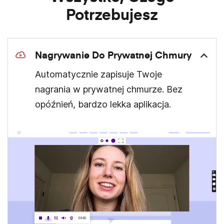
Potrzebujesz
Nagrywanie Do Prywatnej Chmury
Automatycznie zapisuje Twoje
nagrania w prywatnej chmurze. Bez
opóźnień, bardzo lekka aplikacja.