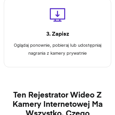
3. Zapisz
Oglądaj ponownie, pobieraj lub udostępniaj
nagrania z kamery prywatnie
Ten Rejestrator Wideo Z
Kamery Internetowej Ma
Wszystko, Czego