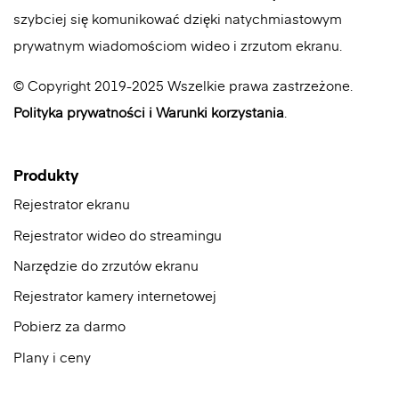
szybciej się komunikować dzięki natychmiastowym
prywatnym wiadomościom wideo i zrzutom ekranu.
© Copyright 2019-2025 Wszelkie prawa zastrzeżone.
Polityka prywatności
i
Warunki korzystania
.
Produkty
Rejestrator ekranu
Rejestrator wideo do streamingu
Narzędzie do zrzutów ekranu
Rejestrator kamery internetowej
Pobierz za darmo
Plany i ceny