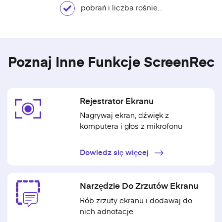
pobrań i liczba rośnie...
Poznaj Inne Funkcje ScreenRec
Rejestrator Ekranu
Nagrywaj ekran, dźwięk z
komputera i głos z mikrofonu
Dowiedz się więcej
Narzędzie Do Zrzutów Ekranu
Rób zrzuty ekranu i dodawaj do
nich adnotacje