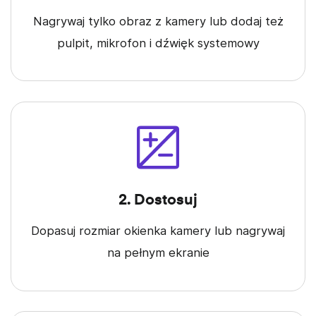
Nagrywaj tylko obraz z kamery lub dodaj też
pulpit, mikrofon i dźwięk systemowy
2. Dostosuj
Dopasuj rozmiar okienka kamery lub nagrywaj
na pełnym ekranie