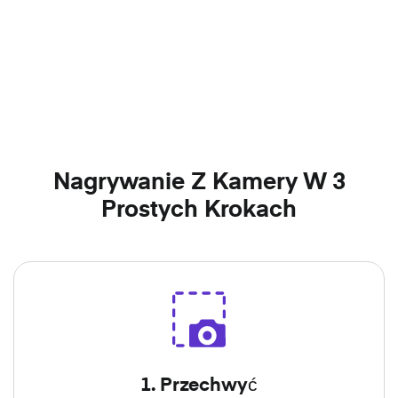
Nagrywanie Z Kamery W 3
Prostych Krokach
1. Przechwyć