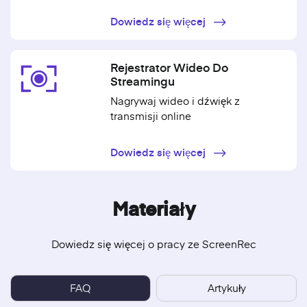
Dowiedz się więcej
Rejestrator Wideo Do
Streamingu
Nagrywaj wideo i dźwięk z
transmisji online
Dowiedz się więcej
Materiały
Dowiedz się więcej o pracy ze ScreenRec
FAQ
Artykuły