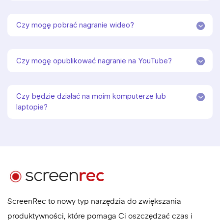
Czy mogę pobrać nagranie wideo?
Czy mogę opublikować nagranie na YouTube?
Czy będzie działać na moim komputerze lub
laptopie?
ScreenRec to nowy typ narzędzia do zwiększania
produktywności, które pomaga Ci oszczędzać czas i