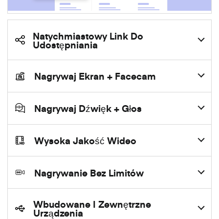
Natychmiastowy Link Do
Udostępniania
Nagrywaj Ekran + Facecam
Nagrywaj Dźwięk + Głos
Wysoka Jakość Wideo
Nagrywanie Bez Limitów
Wbudowane I Zewnętrzne
Urządzenia