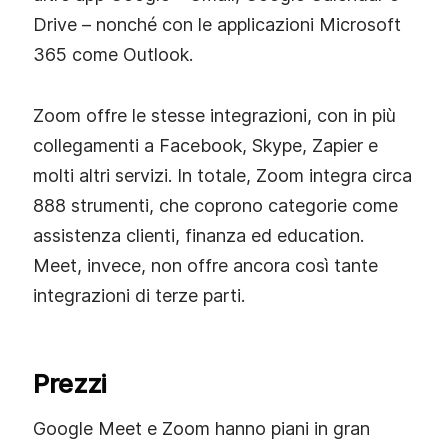
Drive – nonché con le applicazioni Microsoft
365 come Outlook.
Zoom offre le stesse integrazioni, con in più
collegamenti a Facebook, Skype, Zapier e
molti altri servizi. In totale, Zoom integra circa
888 strumenti, che coprono categorie come
assistenza clienti, finanza ed education.
Meet, invece, non offre ancora così tante
integrazioni di terze parti.
Prezzi
Google Meet e Zoom hanno piani in gran