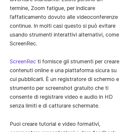
termine, Zoom fatigue, per indicare
l’affaticamento dovuto alle videoconferenze
continue. In molti casi questo si può evitare
usando strumenti interattivi alternativi, come
ScreenRec.
ScreenRec
ti fornisce gli strumenti per creare
contenuti online e una piattaforma sicura su
cui pubblicarli. È un registratore di schermo e
strumento per screenshot gratuito che ti
consente di registrare video e audio in HD
senza limiti e di catturare schermate.
Puoi creare tutorial e video formativi,