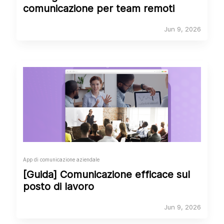
comunicazione per team remoti
Jun 9, 2026
App di comunicazione aziendale
[Guida] Comunicazione efficace sul
posto di lavoro
Jun 9, 2026