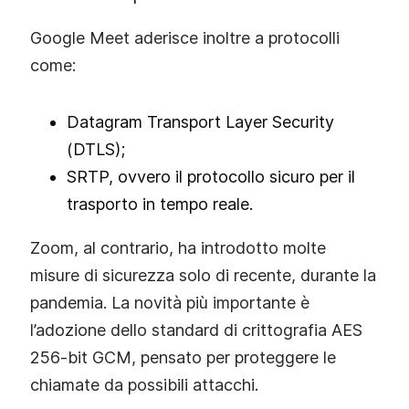
Google Meet aderisce inoltre a protocolli
come:
Datagram Transport Layer Security
(DTLS);
SRTP, ovvero il protocollo sicuro per il
trasporto in tempo reale.
Zoom, al contrario, ha introdotto molte
misure di sicurezza solo di recente, durante la
pandemia. La novità più importante è
l’adozione dello standard di crittografia AES
256‑bit GCM, pensato per proteggere le
chiamate da possibili attacchi.