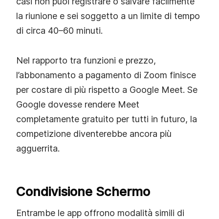
casi non puoi registrare o salvare facilmente
la riunione e sei soggetto a un limite di tempo
di circa 40–60 minuti.
Nel rapporto tra funzioni e prezzo,
l’abbonamento a pagamento di Zoom finisce
per costare di più rispetto a Google Meet. Se
Google dovesse rendere Meet
completamente gratuito per tutti in futuro, la
competizione diventerebbe ancora più
agguerrita.
Condivisione Schermo
Entrambe le app offrono modalità simili di