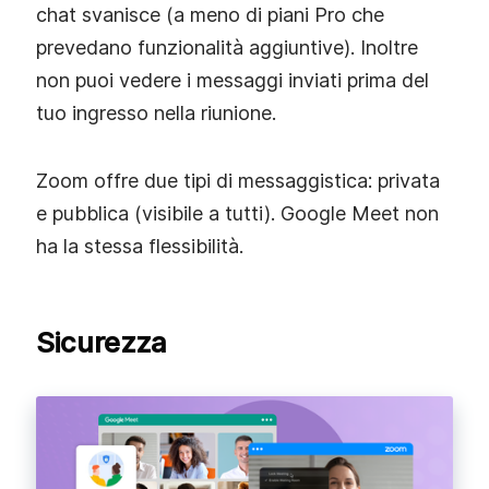
chat svanisce (a meno di piani Pro che
prevedano funzionalità aggiuntive). Inoltre
non puoi vedere i messaggi inviati prima del
tuo ingresso nella riunione.
Zoom offre due tipi di messaggistica: privata
e pubblica (visibile a tutti). Google Meet non
ha la stessa flessibilità.
Sicurezza