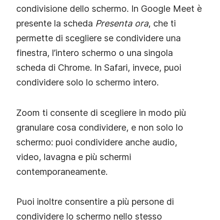
condivisione dello schermo. In Google Meet è
presente la scheda
Presenta ora
, che ti
permette di scegliere se condividere una
finestra, l’intero schermo o una singola
scheda di Chrome. In Safari, invece, puoi
condividere solo lo schermo intero.
Zoom ti consente di scegliere in modo più
granulare cosa condividere, e non solo lo
schermo: puoi condividere anche audio,
video, lavagna e più schermi
contemporaneamente.
Puoi inoltre consentire a più persone di
condividere lo schermo nello stesso