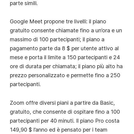
parte simili.
Google Meet propone tre livelli: il piano
gratuito consente chiamate fino a un’ora e un
massimo di 100 partecipanti; il piano a
pagamento parte da 8 $ per utente attivo al
mese e porta il limite a 150 partecipanti e 24
ore di durata per chiamata; il piano più alto ha
prezzo personalizzato e permette fino a 250
partecipanti.
Zoom offre diversi piani a partire da Basic,
gratuito, che consente di ospitare fino a 100
partecipanti per 40 minuti. Il piano Pro costa
149,90 $ l’anno ed è pensato per i team