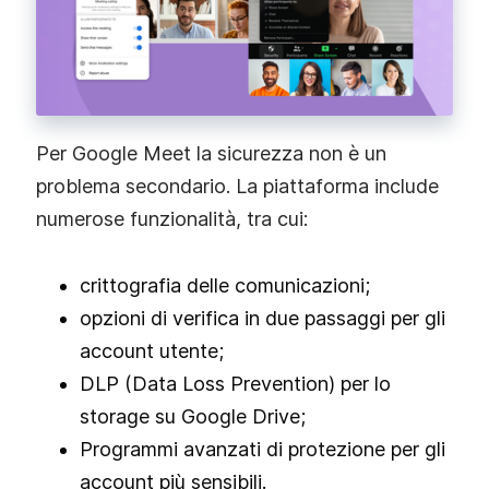
Per Google Meet la sicurezza non è un
problema secondario. La piattaforma include
numerose funzionalità, tra cui:
crittografia delle comunicazioni;
opzioni di verifica in due passaggi per gli
account utente;
DLP (Data Loss Prevention) per lo
storage su Google Drive;
Programmi avanzati di protezione per gli
account più sensibili.