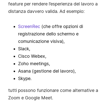
feature per rendere l’esperienza del lavoro a
distanza davvero valida. Ad esempio:
ScreenRec
(che offre opzioni di
registrazione dello schermo e
comunicazione visiva),
Slack,
Cisco Webex,
Zoho meetings,
Asana (gestione del lavoro),
Skype.
tutti possono funzionare come alternative a
Zoom e Google Meet.