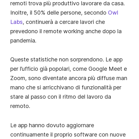
remoti trova più produttivo lavorare da casa.
Inoltre, il 50% delle persone, secondo
Owl
Labs
, continuerà a cercare lavori che
prevedono il remote working anche dopo la
pandemia.
Queste statistiche non sorprendono. Le app
per l’ufficio già popolari, come Google Meet e
Zoom, sono diventate ancora più diffuse man
mano che si arricchivano di funzionalità per
stare al passo con il ritmo del lavoro da
remoto.
Le app hanno dovuto aggiornare
continuamente il proprio software con nuove