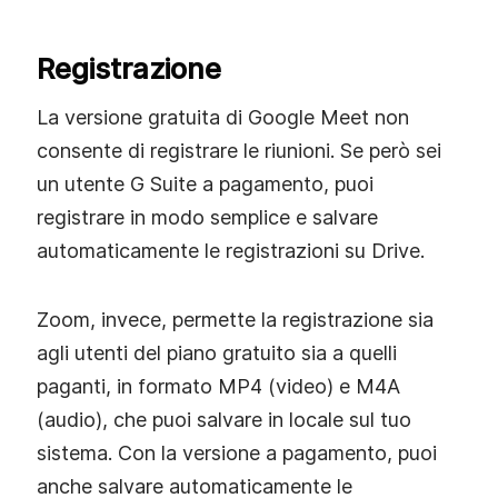
Registrazione
La versione gratuita di Google Meet non
consente di registrare le riunioni. Se però sei
un utente G Suite a pagamento, puoi
registrare in modo semplice e salvare
automaticamente le registrazioni su Drive.
Zoom, invece, permette la registrazione sia
agli utenti del piano gratuito sia a quelli
paganti, in formato MP4 (video) e M4A
(audio), che puoi salvare in locale sul tuo
sistema. Con la versione a pagamento, puoi
anche salvare automaticamente le