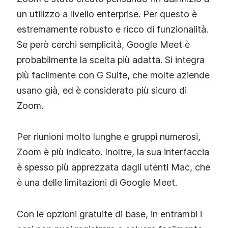
un utilizzo a livello enterprise. Per questo è
estremamente robusto e ricco di funzionalità.
Se però cerchi semplicità, Google Meet è
probabilmente la scelta più adatta. Si integra
più facilmente con G Suite, che molte aziende
usano già, ed è considerato più sicuro di
Zoom.
Per riunioni molto lunghe e gruppi numerosi,
Zoom è più indicato. Inoltre, la sua interfaccia
è spesso più apprezzata dagli utenti Mac, che
è una delle limitazioni di Google Meet.
Con le opzioni gratuite di base, in entrambi i