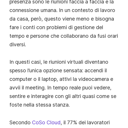
presenza sono le riunioni faccia a faccia e la
connessione umana. In un contesto di lavoro
da casa, però, questo viene meno e bisogna
fare i conti con problemi di gestione del
tempo e persone che collaborano da fusi orari
diversi.
In questi casi, le riunioni virtuali diventano
spesso l’unica opzione sensata: accendi il
computer o il laptop, attivi la videocamera e
avvii il meeting. In tempo reale puoi vedere,
sentire e interagire con gli altri quasi come se
foste nella stessa stanza.
Secondo
CoSo Cloud
, il 77% dei lavoratori