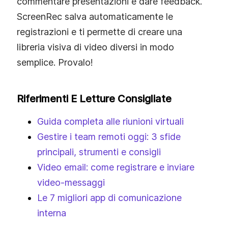
commentare presentazioni e dare feedback.
ScreenRec salva automaticamente le
registrazioni e ti permette di creare una
libreria visiva di video diversi in modo
semplice. Provalo!
Riferimenti E Letture Consigliate
Guida completa alle riunioni virtuali
Gestire i team remoti oggi: 3 sfide
principali, strumenti e consigli
Video email: come registrare e inviare
video‑messaggi
Le 7 migliori app di comunicazione
interna