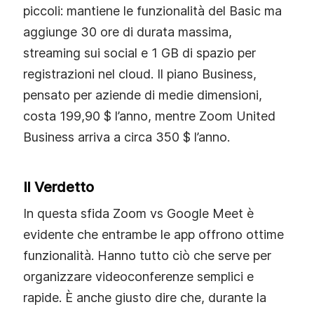
piccoli: mantiene le funzionalità del Basic ma
aggiunge 30 ore di durata massima,
streaming sui social e 1 GB di spazio per
registrazioni nel cloud. Il piano Business,
pensato per aziende di medie dimensioni,
costa 199,90 $ l’anno, mentre Zoom United
Business arriva a circa 350 $ l’anno.
Il Verdetto
In questa sfida Zoom vs Google Meet è
evidente che entrambe le app offrono ottime
funzionalità. Hanno tutto ciò che serve per
organizzare videoconferenze semplici e
rapide. È anche giusto dire che, durante la