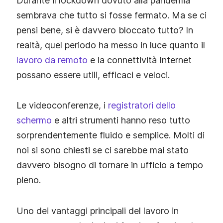
Durante il lockdown dovuto alla pandemia
sembrava che tutto si fosse fermato. Ma se ci
pensi bene, si è davvero bloccato tutto? In
realtà, quel periodo ha messo in luce quanto il
lavoro da remoto
e la connettività Internet
possano essere utili, efficaci e veloci.
Le videoconferenze, i
registratori dello
schermo
e altri strumenti hanno reso tutto
sorprendentemente fluido e semplice. Molti di
noi si sono chiesti se ci sarebbe mai stato
davvero bisogno di tornare in ufficio a tempo
pieno.
Uno dei vantaggi principali del lavoro in