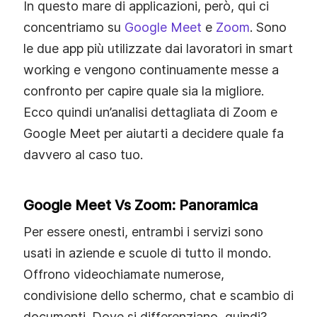
In questo mare di applicazioni, però, qui ci
concentriamo su
Google Meet
e
Zoom
. Sono
le due app più utilizzate dai lavoratori in smart
working e vengono continuamente messe a
confronto per capire quale sia la migliore.
Ecco quindi un’analisi dettagliata di Zoom e
Google Meet per aiutarti a decidere quale fa
davvero al caso tuo.
Google Meet Vs Zoom: Panoramica
Per essere onesti, entrambi i servizi sono
usati in aziende e scuole di tutto il mondo.
Offrono videochiamate numerose,
condivisione dello schermo, chat e scambio di
documenti. Dove si differenziano, quindi?