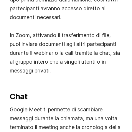
partecipanti avranno accesso diretto ai
documenti necessari.
In Zoom, attivando il trasferimento di file,
puoi inviare documenti agli altri partecipanti
durante il webinar o la call tramite la chat, sia
al gruppo intero che a singoli utenti o in
messaggi privati.
Chat
Google Meet ti permette di scambiare
messaggi durante la chiamata, ma una volta
terminato il meeting anche la cronologia della