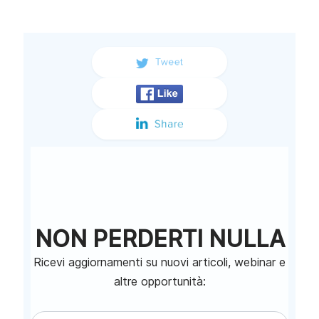
NON PERDERTI NULLA
Ricevi aggiornamenti su nuovi articoli, webinar e
altre opportunità: