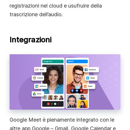
registrazioni nel cloud e usufruire della
trascrizione dell’audio.
Integrazioni
Google Meet è pienamente integrato con le
altre app Google – Gmail, Google Calendar e