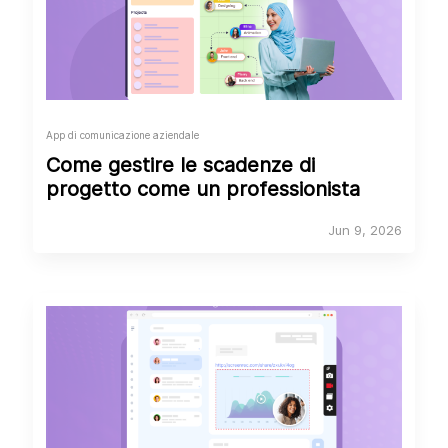
App di comunicazione aziendale
Come gestire le scadenze di
progetto come un professionista
Jun 9, 2026