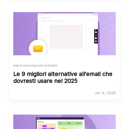
App di comunicazione aziendale
Le 9 migliori alternative all'email che
dovresti usare nel 2025
Jun 9, 2026