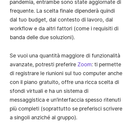
pandemia, entrambe sono state aggiornate di
frequente. La scelta finale dipenderà quindi
dal tuo budget, dal contesto di lavoro, dal
workflow e da altri fattori (come i requisiti di
banda delle due soluzioni).
Se vuoi una quantità maggiore di funzionalità
avanzate, potresti preferire
Zoom
: ti permette
di registrare le riunioni sul tuo computer anche
con il piano gratuito, offre una ricca scelta di
sfondi virtuali e ha un sistema di
messaggistica e un’interfaccia spesso ritenuti
più completi (soprattutto se preferisci scrivere
a singoli anziché al gruppo).