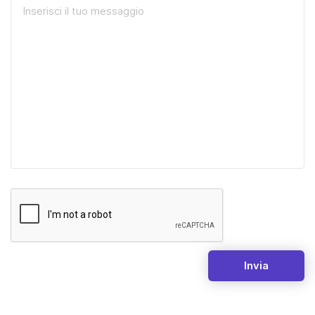
Invia