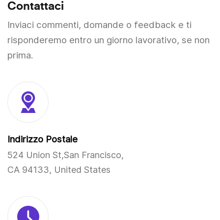
Contattaci
Inviaci commenti, domande o feedback e ti
risponderemo entro un giorno lavorativo, se non
prima.
Indirizzo Postale
524 Union St,San Francisco,
CA 94133, United States