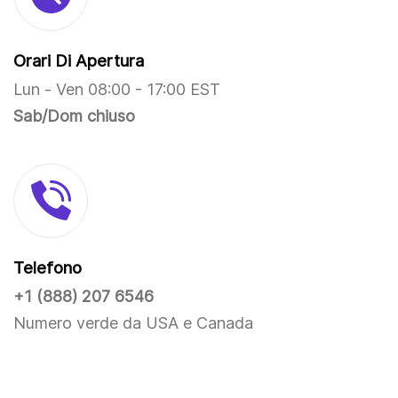
Orari Di Apertura
Lun - Ven 08:00 - 17:00 EST
Sab/Dom chiuso
Telefono
+1 (888) 207 6546
Numero verde da USA e Canada