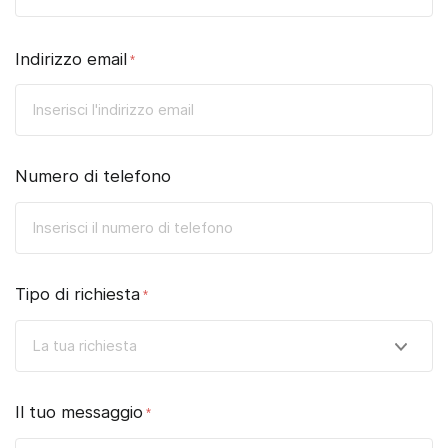
Indirizzo email
Numero di telefono
Tipo di richiesta
Il tuo messaggio