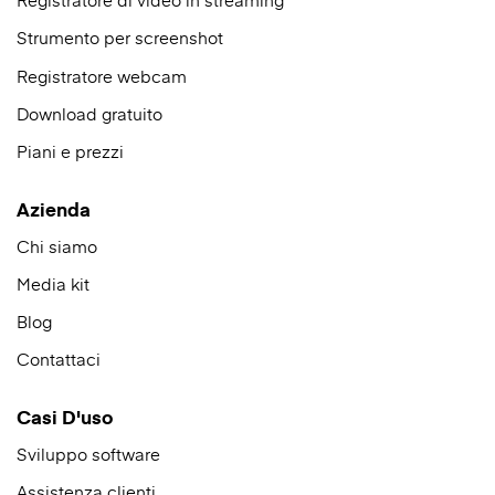
Strumento per screenshot
Registratore webcam
Download gratuito
Piani e prezzi
Azienda
Chi siamo
Media kit
Blog
Contattaci
Casi D'uso
Sviluppo software
Assistenza clienti