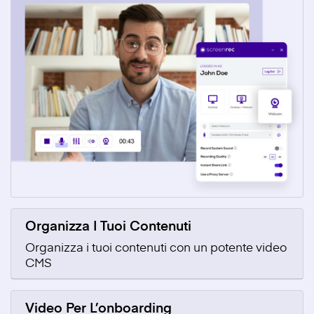
Organizza I Tuoi Contenuti
Organizza i tuoi contenuti con un potente video
CMS
Video Per L’onboarding