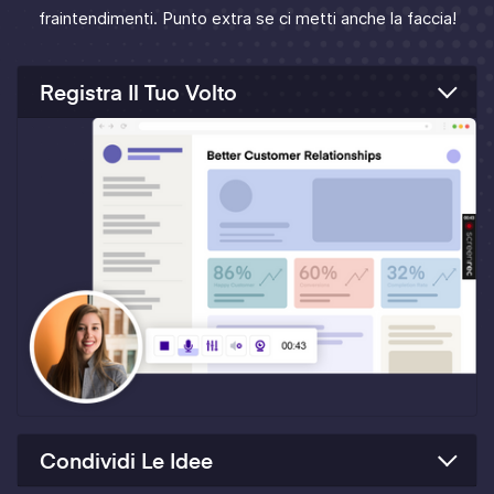
fraintendimenti. Punto extra se ci metti anche la faccia!
Registra Il Tuo Volto
Condividi Le Idee