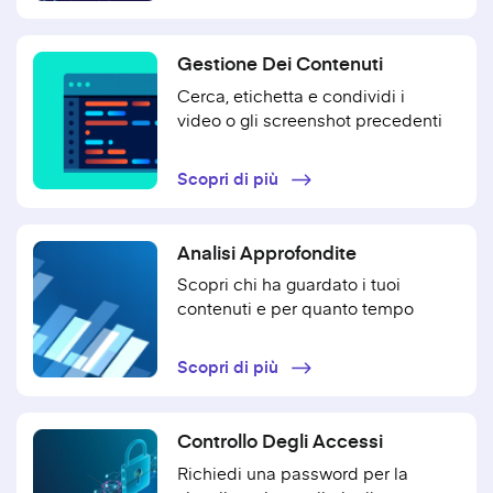
Gestione Dei Contenuti
Cerca, etichetta e condividi i
video o gli screenshot precedenti
Scopri di più
Analisi Approfondite
Scopri chi ha guardato i tuoi
contenuti e per quanto tempo
Scopri di più
Controllo Degli Accessi
Richiedi una password per la