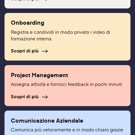
Onboarding
Registra e condividi in modo privato i video di
formazione interna
Scopri di più
Project Management
Assegna attività e fornisci feedback in pochi minuti
Scopri di più
Comunicazione Aziendale
Comunica più velocemente e in modo chiaro grazie