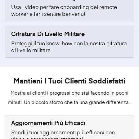
Usa i video per fare onboarding dei remote
worker e farli sentire benvenuti
Cifratura Di Livello Militare
Proteggi il tuo know‑how con la nostra cifratura
di livello militare
Mantieni I Tuoi Clienti Soddisfatti
Mostra ai clienti i progressi che stai facendo in pochi
minuti. Un piccolo sforzo che fa una grande differenza...
Aggiornamenti Più Efficaci
Rendi i tuoi aggiornamenti più efficaci con