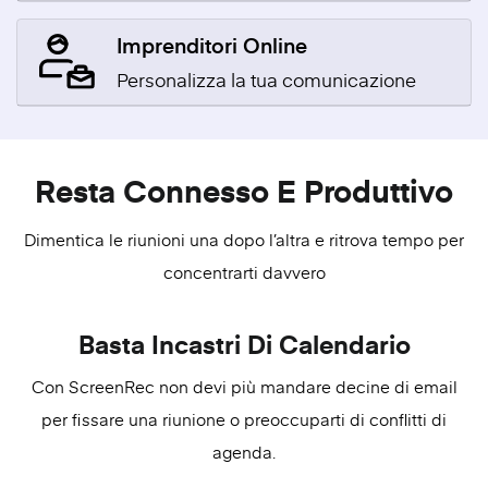
Imprenditori Online
Personalizza la tua comunicazione
Resta Connesso E Produttivo
Dimentica le riunioni una dopo l’altra e ritrova tempo per
concentrarti davvero
Basta Incastri Di Calendario
Con ScreenRec non devi più mandare decine di email
per fissare una riunione o preoccuparti di conflitti di
agenda.