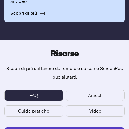
ai video
Scopri di più
Risorse
Scopri di più sul lavoro da remoto e su come ScreenRec
può aiutarti.
FAQ
Articoli
Guide pratiche
Video