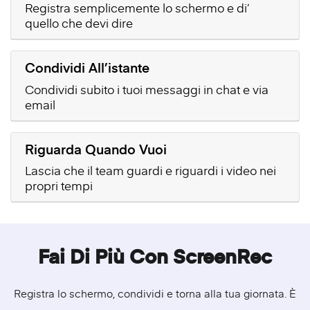
Registra semplicemente lo schermo e di’
quello che devi dire
Condividi All’istante
Condividi subito i tuoi messaggi in chat e via
email
Riguarda Quando Vuoi
Lascia che il team guardi e riguardi i video nei
propri tempi
Fai Di Più Con ScreenRec
Registra lo schermo
, condividi e torna alla tua giornata. È