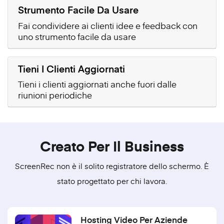
Strumento Facile Da Usare
Fai condividere ai clienti idee e feedback con
uno strumento facile da usare
Tieni I Clienti Aggiornati
Tieni i clienti aggiornati anche fuori dalle
riunioni periodiche
Creato Per Il Business
ScreenRec non è il solito registratore dello schermo. È
stato progettato per chi lavora.
Hosting Video Per Aziende