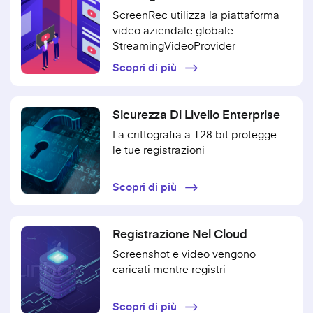
ScreenRec utilizza la piattaforma
video aziendale globale
StreamingVideoProvider
Scopri di più
Sicurezza Di Livello Enterprise
La crittografia a 128 bit protegge
le tue registrazioni
Scopri di più
Registrazione Nel Cloud
Screenshot e video vengono
caricati mentre registri
Scopri di più