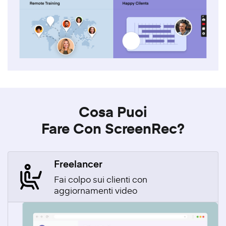
Cosa Puoi
Fare Con ScreenRec?
Freelancer
Fai colpo sui clienti con
aggiornamenti video