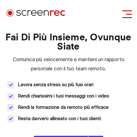
Casi d'uso
Fai Di Più Insieme, Ovunque
Siate
Accedi
Scarica Gratis
Comunica più velocemente e mantieni un rapporto
personale con il tuo team remoto.
Lavora senza stress su più fusi orari
Rendi chiarissimi i tuoi messaggi con i video
Rendi la formazione da remoto più efficace
Resta davvero allineato con i tuoi clienti