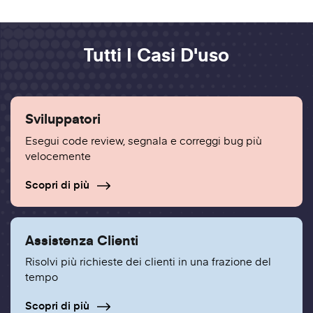
Tutti I Casi D'uso
Sviluppatori
Esegui code review, segnala e correggi bug più
velocemente
Scopri di più
Assistenza Clienti
Risolvi più richieste dei clienti in una frazione del
tempo
Scopri di più