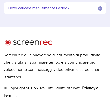
Devo caricare manualmente i video?
ScreenRec è un nuovo tipo di strumento di produttività
che ti aiuta a risparmiare tempo e a comunicare più
velocemente con messaggi video privati e screenshot
istantanei.
© Copyright 2019-2026 Tutti i diritti riservati.
Privacy
e
Termini
.