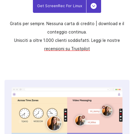
Get ScreenRec For Linux
Apri/chiudi menu a
Gratis per sempre. Nessuna carta di credito |
download e il
conteggio continua.
Unisciti a oltre 1.000 clienti soddisfatti. Leggi le nostre
recensioni su Trustpilot