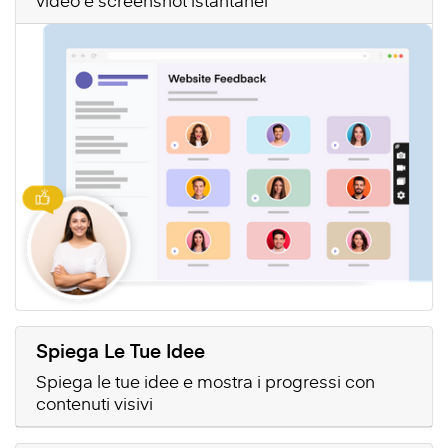
video e screenshot istantanei
Spiega Le Tue Idee
Spiega le tue idee e mostra i progressi con
contenuti visivi