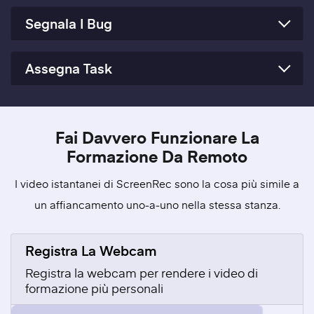
Segnala I Bug
Assegna Task
Fai Davvero Funzionare La
Formazione Da Remoto
I video istantanei di ScreenRec sono la cosa più simile a
un affiancamento uno‑a‑uno nella stessa stanza.
Registra La Webcam
Registra la webcam per rendere i video di
formazione più personali