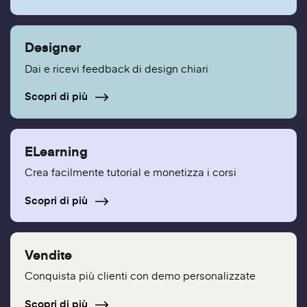
Designer
Dai e ricevi feedback di design chiari
Scopri di più
ELearning
Crea facilmente tutorial e monetizza i corsi
Scopri di più
Vendite
Conquista più clienti con demo personalizzate
Scopri di più