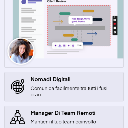
Nomadi Digitali
Comunica facilmente tra tutti i fusi
orari
Manager Di Team Remoti
Mantieni il tuo team coinvolto