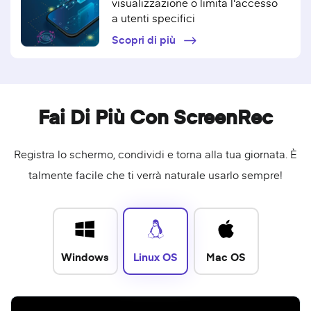
visualizzazione o limita l'accesso
a utenti specifici
Scopri di più
Fai Di Più Con ScreenRec
Registra lo schermo
, condividi e torna alla tua giornata. È
talmente facile che ti verrà naturale usarlo sempre!
Windows
Linux OS
Mac OS