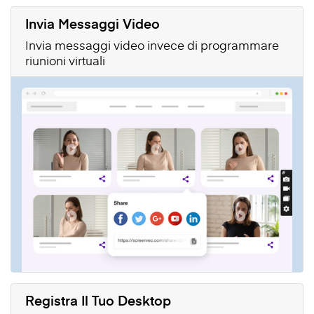
Invia Messaggi Video
Invia messaggi video invece di programmare
riunioni virtuali
Registra Il Tuo Desktop