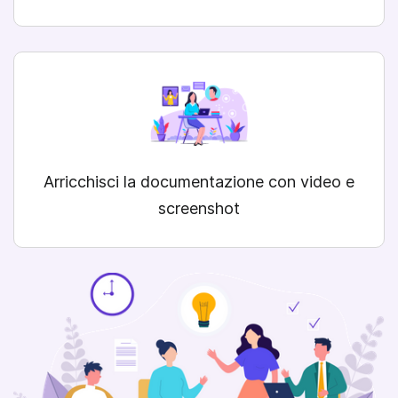
Arricchisci la documentazione con video e
screenshot