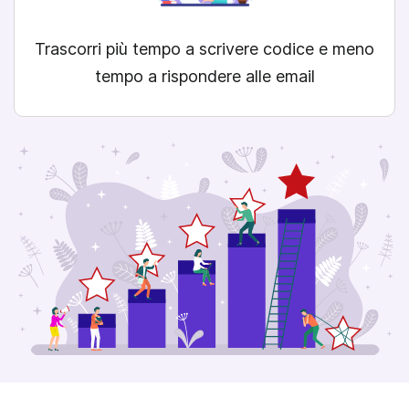
Trascorri più tempo a scrivere codice e meno
tempo a rispondere alle email