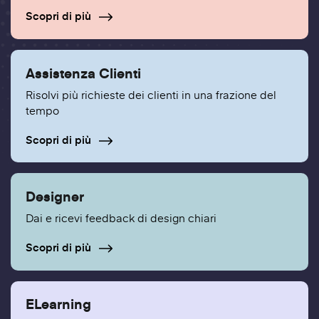
Scopri di più
Assistenza Clienti
Risolvi più richieste dei clienti in una frazione del
tempo
Scopri di più
Designer
Dai e ricevi feedback di design chiari
Scopri di più
ELearning