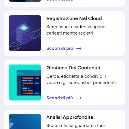
Registrazione Nel Cloud
Screenshot e video vengono
caricati mentre registri
Scopri di più
Gestione Dei Contenuti
Cerca, etichetta e condividi i
video o gli screenshot precedenti
Scopri di più
Analisi Approfondite
Scopri chi ha guardato i tuoi