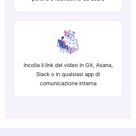
Incolla il link del video in Git, Asana,
Slack o in qualsiasi
app di
comunicazione interna