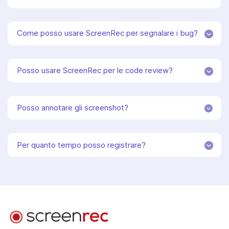
Come posso usare ScreenRec per segnalare i bug?
Posso usare ScreenRec per le code review?
Posso annotare gli screenshot?
Per quanto tempo posso registrare?