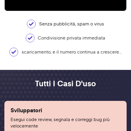
Senza pubblicità, spam o virus
Condivisione privata immediata
scaricamento, e il numero continua a crescere...
Tutti I Casi D'uso
Sviluppatori
Esegui code review, segnala e correggi bug più
velocemente