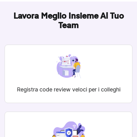
Lavora Meglio Insieme Al Tuo
Team
Registra code review veloci per i colleghi