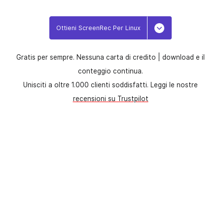
Ottieni ScreenRec Per Linux
Toggle Dropdow
Gratis per sempre. Nessuna carta di credito |
download e il
conteggio continua.
Unisciti a oltre 1.000 clienti soddisfatti. Leggi le nostre
recensioni su Trustpilot