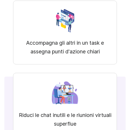
Accompagna gli altri in un task e
assegna punti d'azione chiari
Riduci le chat inutili e le riunioni virtuali
superflue