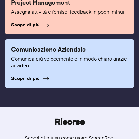
Project Management
Assegna attività e fornisci feedback in pochi minuti
Scopri di più
Comunicazione Aziendale
Comunica più velocemente e in modo chiaro grazie
ai video
Scopri di più
Risorse
Scopri di più su come usare ScreenRec.