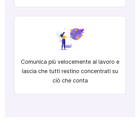
Comunica più velocemente al lavoro
e
lascia che tutti restino concentrati su
ciò che conta