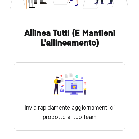
Allinea Tutti (e Mantieni
L'allineamento)
Invia rapidamente aggiornamenti di
prodotto al tuo team