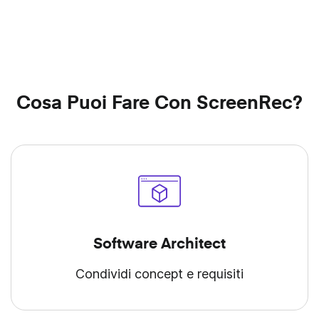
Cosa Puoi Fare Con ScreenRec?
Software Architect
Condividi concept e requisiti