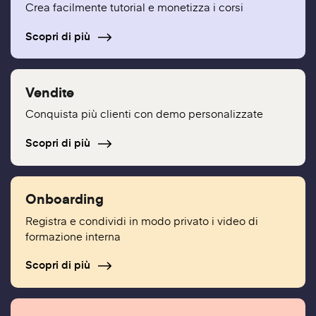
Crea facilmente tutorial e monetizza i corsi
Scopri di più
Vendite
Conquista più clienti con demo personalizzate
Scopri di più
Onboarding
Registra e condividi in modo privato i video di
formazione interna
Scopri di più