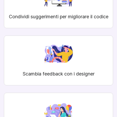
Condividi suggerimenti per migliorare il codice
Scambia feedback con i designer