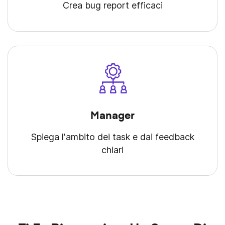
Crea bug report efficaci
Manager
Spiega l'ambito dei task e dai feedback
chiari