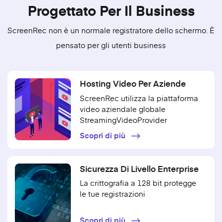
Progettato Per Il Business
ScreenRec non è un normale registratore dello schermo. È
pensato per gli utenti business
Hosting Video Per Aziende
ScreenRec utilizza la piattaforma
video aziendale globale
StreamingVideoProvider
Scopri di più
Sicurezza Di Livello Enterprise
La crittografia a 128 bit protegge
le tue registrazioni
Scopri di più