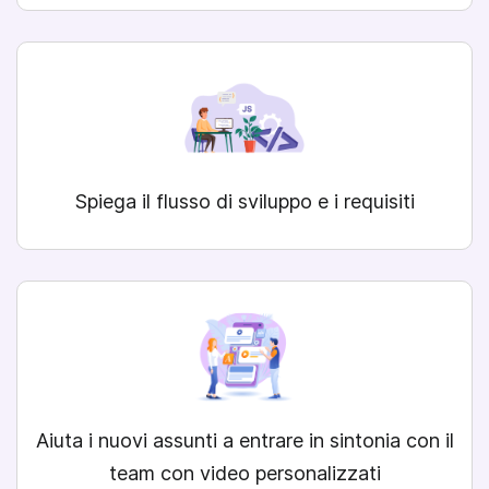
Spiega il flusso di sviluppo e i requisiti
Aiuta i nuovi assunti a entrare in sintonia con il
team con video personalizzati