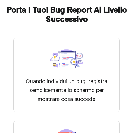
Porta I Tuoi Bug Report Al Livello
Successivo
Quando individui un bug, registra
semplicemente lo schermo per
mostrare cosa succede