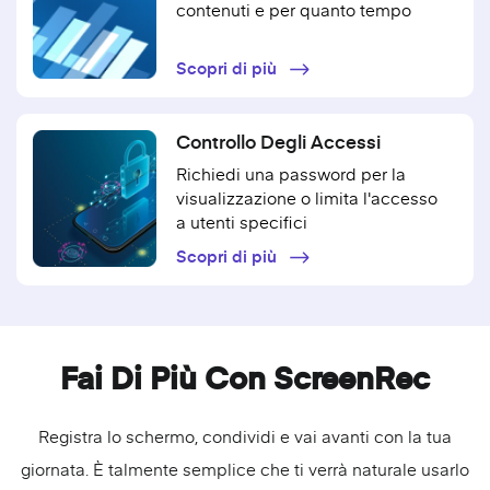
contenuti e per quanto tempo
Scopri di più
Controllo Degli Accessi
Richiedi una password per la
visualizzazione o limita l'accesso
a utenti specifici
Scopri di più
Fai Di Più Con ScreenRec
Registra lo schermo
, condividi e vai avanti con la tua
giornata. È talmente semplice che ti verrà naturale usarlo