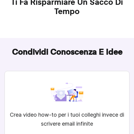
Ti Fa Risparmiare Un Sacco Di
Tempo
Condividi Conoscenza E Idee
Crea video how-to
per i tuoi colleghi invece di
scrivere email infinite