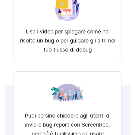
Usa i video per spiegare come hai
risolto un bug o per guidare gli altri nel
tuo flusso di debug
Puoi persino chiedere agli utenti di
inviare bug report con ScreenRec,
perché è facilissimo da usare