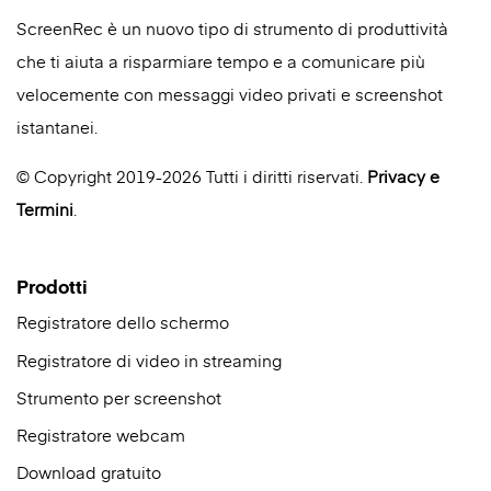
ScreenRec è un nuovo tipo di strumento di produttività
che ti aiuta a risparmiare tempo e a comunicare più
velocemente con messaggi video privati e screenshot
istantanei.
© Copyright 2019-2026 Tutti i diritti riservati.
Privacy
e
Termini
.
Prodotti
Registratore dello schermo
Registratore di video in streaming
Strumento per screenshot
Registratore webcam
Download gratuito