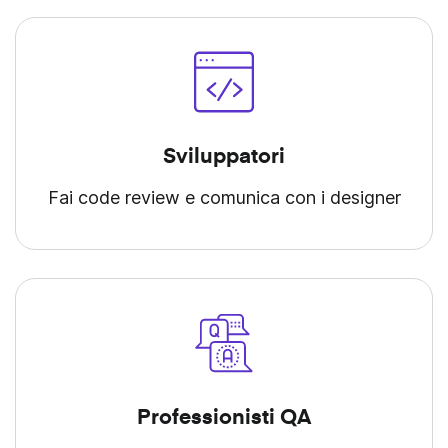
Sviluppatori
Fai code review e comunica con i designer
Professionisti QA