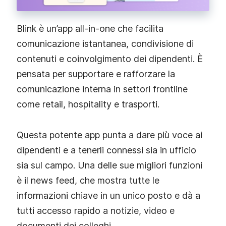
Blink è un’app all‑in‑one che facilita
comunicazione istantanea, condivisione di
contenuti e coinvolgimento dei dipendenti. È
pensata per supportare e rafforzare la
comunicazione interna in settori frontline
come retail, hospitality e trasporti.
Questa potente app punta a dare più voce ai
dipendenti e a tenerli connessi sia in ufficio
sia sul campo. Una delle sue migliori funzioni
è il news feed, che mostra tutte le
informazioni chiave in un unico posto e dà a
tutti accesso rapido a notizie, video e
documenti dei colleghi.