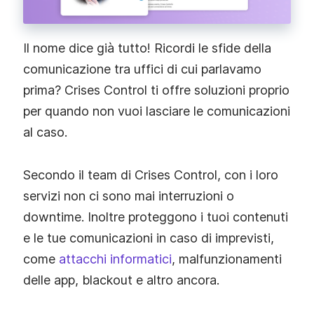
Il nome dice già tutto! Ricordi le sfide della
comunicazione tra uffici di cui parlavamo
prima? Crises Control ti offre soluzioni proprio
per quando non vuoi lasciare le comunicazioni
al caso.
Secondo il team di Crises Control, con i loro
servizi non ci sono mai interruzioni o
downtime. Inoltre proteggono i tuoi contenuti
e le tue comunicazioni in caso di imprevisti,
come
attacchi informatici
, malfunzionamenti
delle app, blackout e altro ancora.