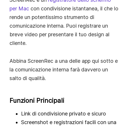
per Mac
con condivisione istantanea, il che lo
rende un potentissimo strumento di
comunicazione interna. Puoi registrare un
breve video per presentare il tuo design al
cliente.
Abbina ScreenRec a una delle app qui sotto e
la comunicazione interna farà davvero un
salto di qualità.
Funzioni Principali
Link di condivisione privato e sicuro
Screenshot e registrazioni facili con una