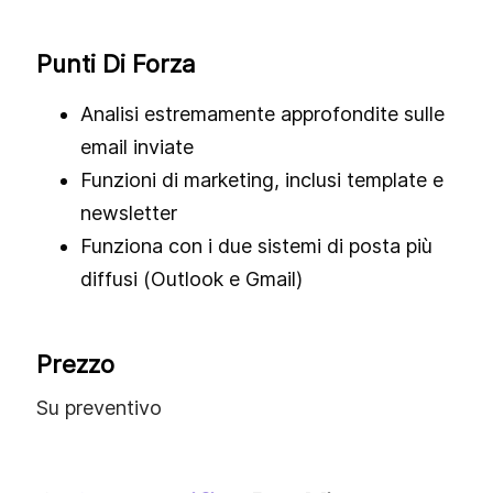
Punti Di Forza
Analisi estremamente approfondite sulle
email inviate
Funzioni di marketing, inclusi template e
newsletter
Funziona con i due sistemi di posta più
diffusi (Outlook e Gmail)
Prezzo
Su preventivo