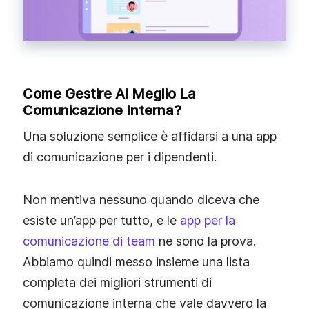
Come Gestire Al Meglio La
Comunicazione Interna?
Una soluzione semplice è affidarsi a una app
di comunicazione per i dipendenti.
Non mentiva nessuno quando diceva che
esiste un’app per tutto, e le
app per la
comunicazione di team
ne sono la prova.
Abbiamo quindi messo insieme una lista
completa dei migliori strumenti di
comunicazione interna che vale davvero la