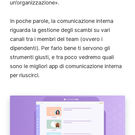
un’organizzazione».
In poche parole, la comunicazione interna
riguarda la gestione degli scambi su vari
canali tra i membri del team (ovvero i
dipendenti). Per farlo bene ti servono gli
strumenti giusti, e tra poco vedremo quali
sono le migliori app di comunicazione interna
per riuscirci.