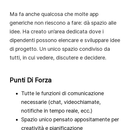
Ma fa anche qualcosa che molte app
generiche non riescono a fare: dà spazio alle
idee. Ha creato un’area dedicata dove i
dipendenti possono elencare e sviluppare idee
di progetto. Un unico spazio condiviso da
tutti, in cui vedere, discutere e decidere.
Punti Di Forza
Tutte le funzioni di comunicazione
necessarie (chat, videochiamate,
notifiche in tempo reale, ecc.)
Spazio unico pensato appositamente per
creatività e pianificazione