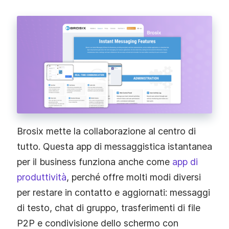
Brosix mette la collaborazione al centro di
tutto. Questa app di messaggistica istantanea
per il business funziona anche come
app di
produttività
, perché offre molti modi diversi
per restare in contatto e aggiornati: messaggi
di testo, chat di gruppo, trasferimenti di file
P2P e condivisione dello schermo con