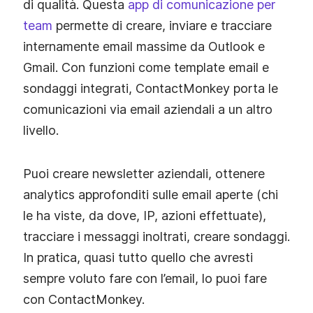
di qualità. Questa
app di comunicazione per
team
permette di creare, inviare e tracciare
internamente email massime da Outlook e
Gmail. Con funzioni come template email e
sondaggi integrati, ContactMonkey porta le
comunicazioni via email aziendali a un altro
livello.
Puoi creare newsletter aziendali, ottenere
analytics approfonditi sulle email aperte (chi
le ha viste, da dove, IP, azioni effettuate),
tracciare i messaggi inoltrati, creare sondaggi.
In pratica, quasi tutto quello che avresti
sempre voluto fare con l’email, lo puoi fare
con ContactMonkey.