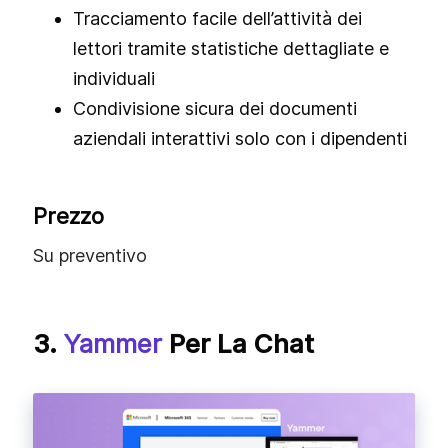
Tracciamento facile dell’attività dei
lettori tramite statistiche dettagliate e
individuali
Condivisione sicura dei documenti
aziendali interattivi solo con i dipendenti
Prezzo
Su preventivo
3.
Yammer
Per La Chat