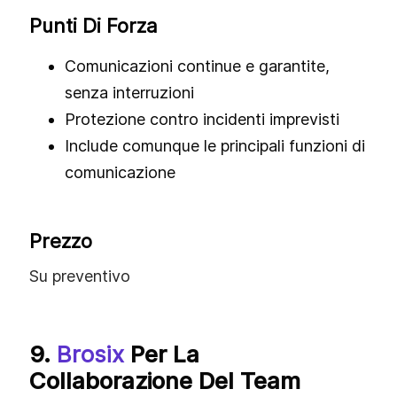
Punti Di Forza
Comunicazioni continue e garantite,
senza interruzioni
Protezione contro incidenti imprevisti
Include comunque le principali funzioni di
comunicazione
Prezzo
Su preventivo
9.
Brosix
Per La
Collaborazione Del Team