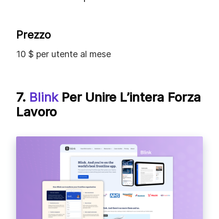
Prezzo
10 $ per utente al mese
7.
Blink
Per Unire L’intera Forza
Lavoro