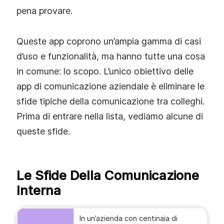
pena provare.
Queste app coprono un’ampia gamma di casi
d’uso e funzionalità, ma hanno tutte una cosa
in comune: lo scopo. L’unico obiettivo delle
app di comunicazione aziendale è eliminare le
sfide tipiche della comunicazione tra colleghi.
Prima di entrare nella lista, vediamo alcune di
queste sfide.
Le Sfide Della Comunicazione
Interna
In un’azienda con centinaia di