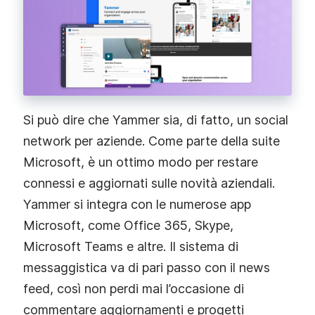
Si può dire che Yammer sia, di fatto, un social
network per aziende. Come parte della suite
Microsoft, è un ottimo modo per restare
connessi e aggiornati sulle novità aziendali.
Yammer si integra con le numerose app
Microsoft, come Office 365, Skype,
Microsoft Teams e altre. Il sistema di
messaggistica va di pari passo con il news
feed, così non perdi mai l’occasione di
commentare aggiornamenti e progetti