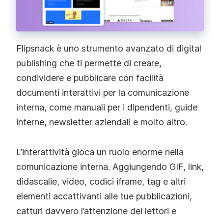
Flipsnack è uno strumento avanzato di digital
publishing che ti permette di creare,
condividere e pubblicare con facilità
documenti interattivi per la comunicazione
interna, come manuali per i dipendenti, guide
interne, newsletter aziendali e molto altro.
L’interattività gioca un ruolo enorme nella
comunicazione interna. Aggiungendo GIF, link,
didascalie, video, codici iframe, tag e altri
elementi accattivanti alle tue pubblicazioni,
catturi davvero l’attenzione dei lettori e