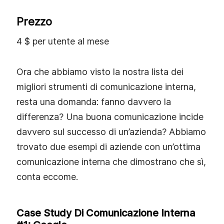
Prezzo
4 $ per utente al mese
Ora che abbiamo visto la nostra lista dei
migliori strumenti di comunicazione interna,
resta una domanda: fanno davvero la
differenza? Una buona comunicazione incide
davvero sul successo di un’azienda? Abbiamo
trovato due esempi di aziende con un’ottima
comunicazione interna che dimostrano che sì,
conta eccome.
Case Study Di Comunicazione Interna