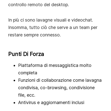
controllo remoto del desktop.
In più ci sono lavagne visuali e videochat.
Insomma, tutto ciò che serve a un team per
restare sempre connesso.
Punti Di Forza
Piattaforma di messaggistica molto
completa
Funzioni di collaborazione come lavagna
condivisa, co‑browsing, condivisione
file, ecc.
Antivirus e aggiornamenti inclusi