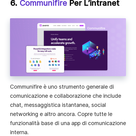
6.
Communifire
Per L’intranet
Communifire è uno strumento generale di
comunicazione e collaborazione che include
chat, messaggistica istantanea, social
networking e altro ancora. Copre tutte le
funzionalità base di una app di comunicazione
interna.