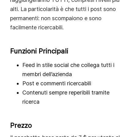
alti. La particolarità è che tutti i post sono
permanenti: non scompaiono e sono
facilmente ricercabili.
Funzioni Principali
Feed in stile social che collega tutti i
membri dell’azienda
Post e commenti ricercabili
Contenuti sempre reperibili tramite
ricerca
Prezzo