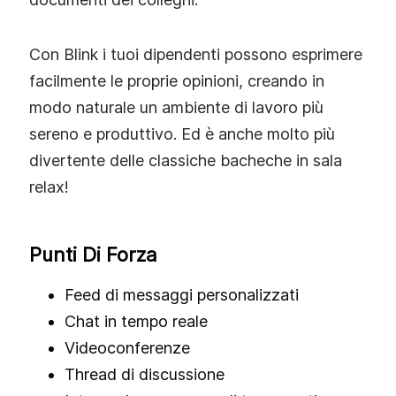
Con Blink i tuoi dipendenti possono esprimere
facilmente le proprie opinioni, creando in
modo naturale un ambiente di lavoro più
sereno e produttivo. Ed è anche molto più
divertente delle classiche bacheche in sala
relax!
Punti Di Forza
Feed di messaggi personalizzati
Chat in tempo reale
Videoconferenze
Thread di discussione