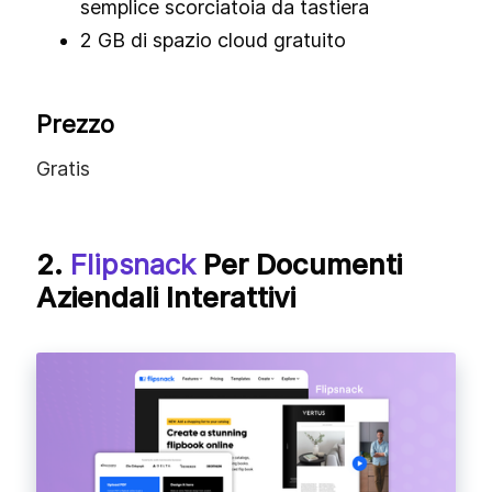
semplice scorciatoia da tastiera
2 GB di spazio cloud gratuito
Prezzo
Gratis
2.
Flipsnack
Per Documenti
Aziendali Interattivi