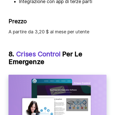
Integrazione con app di terze parti
Prezzo
A partire da 3,20 $ al mese per utente
8.
Crises Control
Per Le
Emergenze