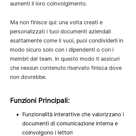
aumenti il loro coinvolgimento.
Ma non finisce qui: una volta creati e
personalizzati i tuoi documenti aziendali
esattamente come li vuoi, puoi condividerli in
modo sicuro solo con i dipendenti o con i
membri del team. In questo modo ti assicuri
che nessun contenuto riservato finisca dove
non dovrebbe.
Funzioni Principali:
Funzionalità interattive che valorizzano i
documenti di comunicazione interna e
coinvolgono i lettori