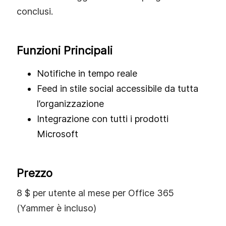
conclusi.
Funzioni Principali
Notifiche in tempo reale
Feed in stile social accessibile da tutta
l’organizzazione
Integrazione con tutti i prodotti
Microsoft
Prezzo
8 $ per utente al mese per Office 365
(Yammer è incluso)