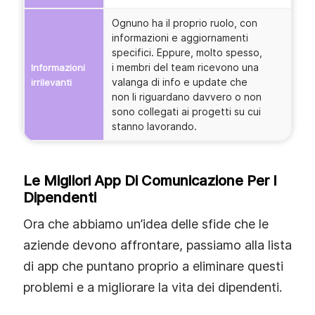
Ognuno ha il proprio ruolo, con
informazioni e aggiornamenti
specifici. Eppure, molto spesso,
i membri del team ricevono una
Informazioni
valanga di info e update che
irrilevanti
non li riguardano davvero o non
sono collegati ai progetti su cui
stanno lavorando.
Le Migliori App Di Comunicazione Per I
Dipendenti
Ora che abbiamo un’idea delle sfide che le
aziende devono affrontare, passiamo alla lista
di app che puntano proprio a eliminare questi
problemi e a migliorare la vita dei dipendenti.