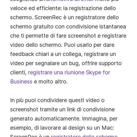
veloce ed efficiente: la registrazione dello
schermo. ScreenRec è un registratore dello
schermo gratuito con condivisione istantanea
che ti permette di fare screenshot e registrare
video dello schermo. Puoi usarlo per dare
feedback chiari a un collega, registrare un
video per segnalare un bug, offrire supporto
clienti,
registrare una riunione Skype for
Business
e molto altro.
In più puoi condividere questi video o
screenshot tramite un link di condivisione
generato automaticamente. Immagina, per
esempio, di lavorare al design su un Mac:
ScreenRec è un
registratore dello schermo