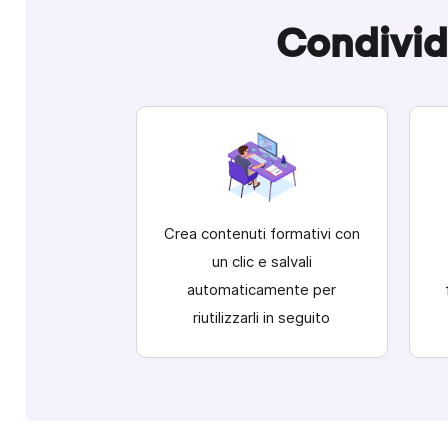
Condivid
Crea contenuti formativi con
un clic e salvali
automaticamente per
riutilizzarli in seguito