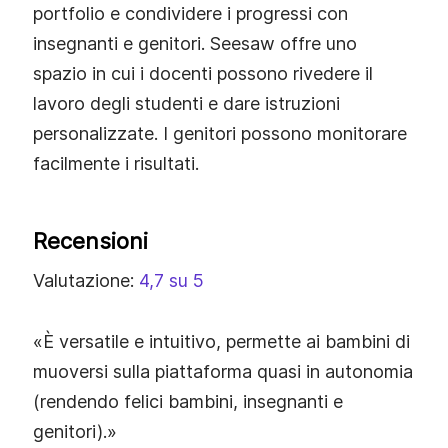
portfolio e condividere i progressi con
insegnanti e genitori. Seesaw offre uno
spazio in cui i docenti possono rivedere il
lavoro degli studenti e dare istruzioni
personalizzate. I genitori possono monitorare
facilmente i risultati.
Recensioni
Valutazione:
4,7 su 5
«È versatile e intuitivo, permette ai bambini di
muoversi sulla piattaforma quasi in autonomia
(rendendo felici bambini, insegnanti e
genitori).»