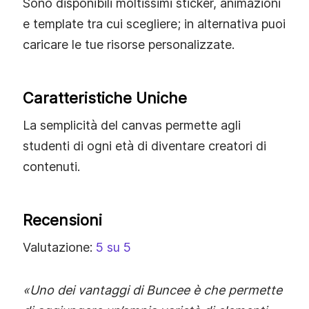
Sono disponibili moltissimi sticker, animazioni
e template tra cui scegliere; in alternativa puoi
caricare le tue risorse personalizzate.
Caratteristiche Uniche
La semplicità del canvas permette agli
studenti di ogni età di diventare creatori di
contenuti.
Recensioni
Valutazione:
5 su 5
«Uno dei vantaggi di Buncee è che permette