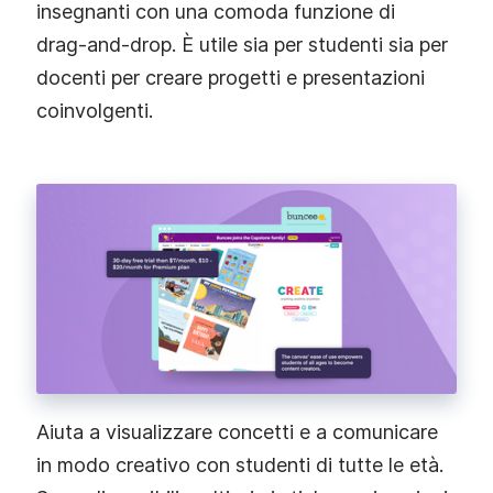
insegnanti con una comoda funzione di
drag‑and‑drop. È utile sia per studenti sia per
docenti per creare progetti e presentazioni
coinvolgenti.
Aiuta a visualizzare concetti e a comunicare
in modo creativo con studenti di tutte le età.