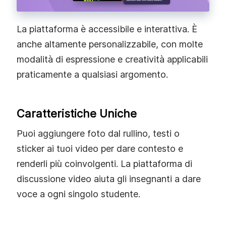
La piattaforma è accessibile e interattiva. È
anche altamente personalizzabile, con molte
modalità di espressione e creatività applicabili
praticamente a qualsiasi argomento.
Caratteristiche Uniche
Puoi aggiungere foto dal rullino, testi o
sticker ai tuoi video per dare contesto e
renderli più coinvolgenti. La piattaforma di
discussione video aiuta gli insegnanti a dare
voce a ogni singolo studente.