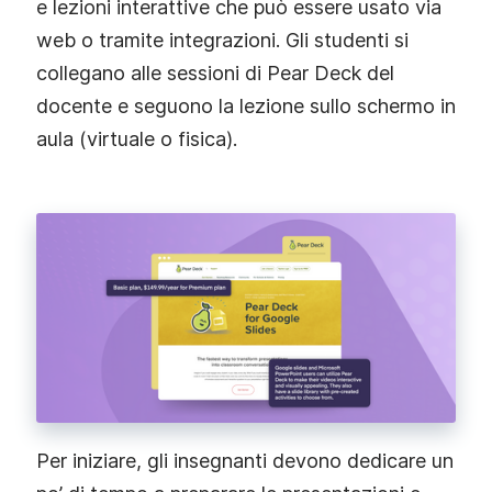
e lezioni interattive che può essere usato via
web o tramite integrazioni. Gli studenti si
collegano alle sessioni di Pear Deck del
docente e seguono la lezione sullo schermo in
aula (virtuale o fisica).
Per iniziare, gli insegnanti devono dedicare un