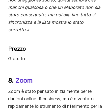
manchi qualcosa o che un elaborato non sia
stato consegnato, ma poi alla fine tutto si
sincronizza e la lista mostra lo stato
corretto.»
Prezzo
Gratuito
8.
Zoom
Zoom è stato pensato inizialmente per le
riunioni online di business, ma è diventato
rapidamente lo strumento di riferimento per la