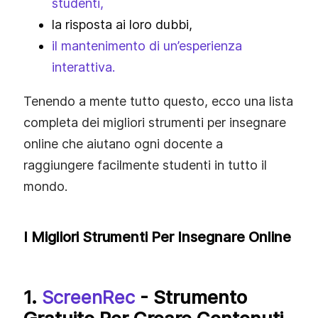
studenti,
la risposta ai loro dubbi,
il mantenimento di un’esperienza
interattiva.
Tenendo a mente tutto questo, ecco una lista
completa dei migliori strumenti per insegnare
online che aiutano ogni docente a
raggiungere facilmente studenti in tutto il
mondo.
I Migliori Strumenti Per Insegnare Online
1.
ScreenRec
- Strumento