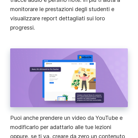
monitorare le prestazioni degli studenti e
visualizzare report dettagliati sui loro
progressi.
Puoi anche prendere un video da YouTube e
modificarlo per adattarlo alle tue lezioni
oppure, se ti va, creare da zero un contenuto