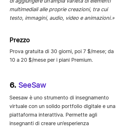
di aggiungere un’ampia varietà di elementi
multimediali alle proprie creazioni, tra cui
testo, immagini, audio, video e animazioni.»
Prezzo
Prova gratuita di 30 giorni, poi 7 $/mese; da
10 a 20 $/mese per i piani Premium.
6.
SeeSaw
Seesaw è uno strumento di insegnamento
virtuale con un solido portfolio digitale e una
piattaforma interattiva. Permette agli
insegnanti di creare un’esperienza