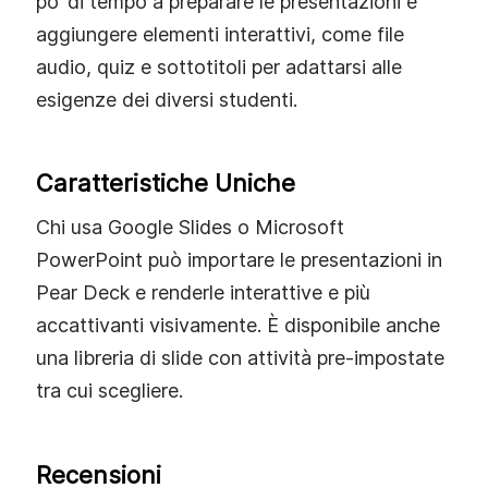
po’ di tempo a preparare le presentazioni e
aggiungere elementi interattivi, come file
audio, quiz e sottotitoli per adattarsi alle
esigenze dei diversi studenti.
Caratteristiche Uniche
Chi usa Google Slides o Microsoft
PowerPoint può importare le presentazioni in
Pear Deck e renderle interattive e più
accattivanti visivamente. È disponibile anche
una libreria di slide con attività pre‑impostate
tra cui scegliere.
Recensioni