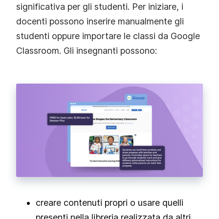
significativa per gli studenti. Per iniziare, i
docenti possono inserire manualmente gli
studenti oppure importare le classi da Google
Classroom. Gli insegnanti possono:
creare contenuti propri o usare quelli
presenti nella libreria realizzata da altri