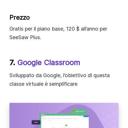
Prezzo
Gratis per il piano base, 120 $ all’anno per
SeeSaw Plus.
7.
Google Classroom
Sviluppato da Google, l’obiettivo di questa
classe virtuale è semplificare