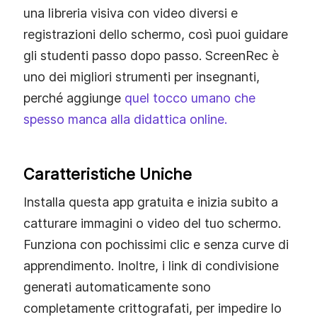
una libreria visiva con video diversi e
registrazioni dello schermo, così puoi guidare
gli studenti passo dopo passo. ScreenRec è
uno dei migliori strumenti per insegnanti,
perché aggiunge
quel tocco umano che
spesso manca alla didattica online.
Caratteristiche Uniche
Installa questa app gratuita e inizia subito a
catturare immagini o video del tuo schermo.
Funziona con pochissimi clic e senza curve di
apprendimento. Inoltre, i link di condivisione
generati automaticamente sono
completamente crittografati, per impedire lo