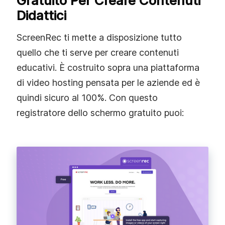
Gratuito Per Creare Contenuti
Didattici
ScreenRec ti mette a disposizione tutto
quello che ti serve per creare contenuti
educativi. È costruito sopra una piattaforma
di video hosting pensata per le aziende ed è
quindi sicuro al 100%. Con questo
registratore dello schermo gratuito puoi: