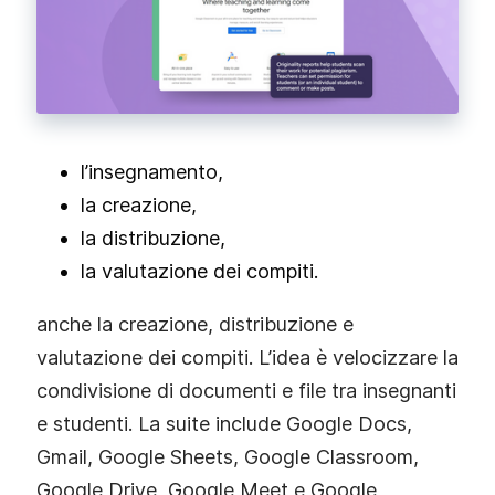
l’insegnamento,
la creazione,
la distribuzione,
la valutazione dei compiti.
anche la creazione, distribuzione e
valutazione dei compiti. L’idea è velocizzare la
condivisione di documenti e file tra insegnanti
e studenti. La suite include Google Docs,
Gmail, Google Sheets, Google Classroom,
Google Drive, Google Meet e Google