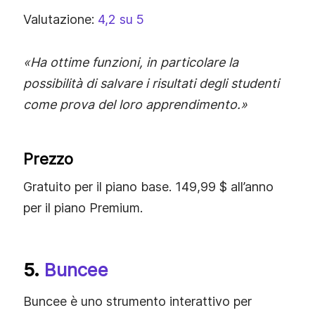
Valutazione:
4,2 su 5
«Ha ottime funzioni, in particolare la
possibilità di salvare i risultati degli studenti
come prova del loro apprendimento.»
Prezzo
Gratuito per il piano base. 149,99 $ all’anno
per il piano Premium.
5.
Buncee
Buncee è uno strumento interattivo per