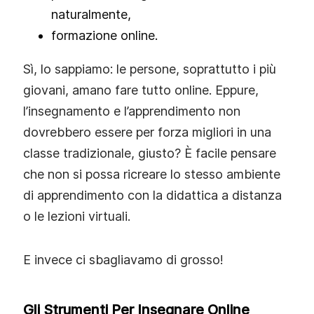
naturalmente,
formazione online.
Sì, lo sappiamo: le persone, soprattutto i più
giovani, amano fare tutto online. Eppure,
l’insegnamento e l’apprendimento non
dovrebbero essere per forza migliori in una
classe tradizionale, giusto? È facile pensare
che non si possa ricreare lo stesso ambiente
di apprendimento con la didattica a distanza
o le lezioni virtuali.
E invece ci sbagliavamo di grosso!
Gli Strumenti Per Insegnare Online