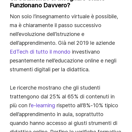
Funzionano Davvero?
Non solo l’insegnamento virtuale è possibile,
ma è chiaramente il passo successivo
nell’evoluzione dell’istruzione e
dell’apprendimento. Già nel 2019 le aziende
EdTech di tutto il mondo
investivano
pesantemente nell’educazione online e negli
strumenti digitali per la didattica.
Le ricerche mostrano che gli studenti
trattengono dal 25% al 65% di contenuti in
più con l’
e‑learning
rispetto all’8%‑10% tipico
dell’apprendimento in aula, soprattutto
quando hanno accesso ai giusti strumenti di
didattica online. Perfino le verifiche formative