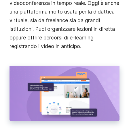
videoconferenza in tempo reale. Oggi è anche
una piattaforma molto usata per la didattica
virtuale, sia da freelance sia da grandi
istituzioni. Puoi organizzare lezioni in diretta
oppure offrire percorsi di e‑learning
registrando i video in anticipo.