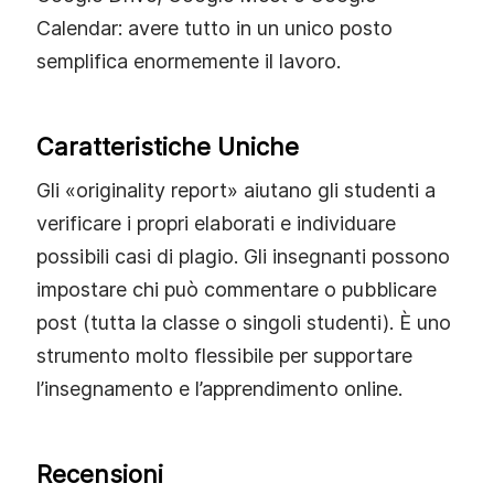
Calendar: avere tutto in un unico posto
semplifica enormemente il lavoro.
Caratteristiche Uniche
Gli «originality report» aiutano gli studenti a
verificare i propri elaborati e individuare
possibili casi di plagio. Gli insegnanti possono
impostare chi può commentare o pubblicare
post (tutta la classe o singoli studenti). È uno
strumento molto flessibile per supportare
l’insegnamento e l’apprendimento online.
Recensioni