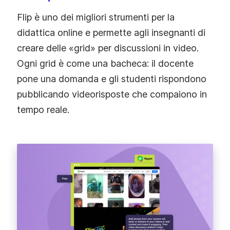
Flip è uno dei migliori strumenti per la
didattica online e permette agli insegnanti di
creare delle «grid» per discussioni in video.
Ogni grid è come una bacheca: il docente
pone una domanda e gli studenti rispondono
pubblicando videorisposte che compaiono in
tempo reale.