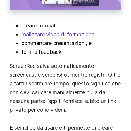
creare tutorial,
realizzare video di formazione,
commentare presentazioni, e
fornire feedback.
ScreenRec salva automaticamente
screencast e screenshot mentre registri. Oltre
a farti risparmiare tempo, questo significa che
non devi caricare manualmente nulla da
nessuna parte: l’app ti fornisce subito un link
privato per condividerli.
È semplice da usare e ti permette di creare