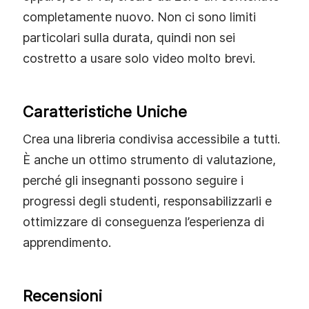
completamente nuovo. Non ci sono limiti
particolari sulla durata, quindi non sei
costretto a usare solo video molto brevi.
Caratteristiche Uniche
Crea una libreria condivisa accessibile a tutti.
È anche un ottimo strumento di valutazione,
perché gli insegnanti possono seguire i
progressi degli studenti, responsabilizzarli e
ottimizzare di conseguenza l’esperienza di
apprendimento.
Recensioni