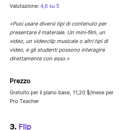
Valutazione:
4,6 su 5
«Puoi usare diversi tipi di contenuto per
presentare il materiale. Un mini‑film, un
video, un videoclip musicale o altri tipi di
video, e gli studenti possono interagire
direttamente con esso.»
Prezzo
Gratuito per il piano base, 11,20 $/mese per
Pro Teacher
3.
Flip