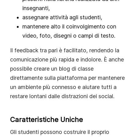
insegnanti,
assegnare attività agli studenti,
mantenere alto il coinvolgimento con
video, foto, disegni o campi di testo.
Il feedback tra pari è facilitato, rendendo la
comunicazione più rapida e indolore. È anche
possibile creare un blog di classe
direttamente sulla piattaforma per mantenere
un ambiente più connesso e aiutare tutti a
restare lontani dalle distrazioni dei social.
Caratteristiche Uniche
Gli studenti possono costruire il proprio