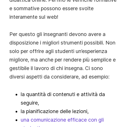
e sommative possono essere svolte
interamente sul web!
Per questo gli insegnanti devono avere a
disposizione i migliori strumenti possibili. Non
solo per offrire agli studenti un’esperienza
migliore, ma anche per rendere più semplice e
gestibile il lavoro di chi insegna. Ci sono
diversi aspetti da considerare, ad esempio:
la quantità di contenuti e attività da
seguire,
la pianificazione delle lezioni,
una comunicazione efficace con gli