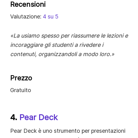
Recensioni
Valutazione:
4 su 5
«La usiamo spesso per riassumere le lezioni e
incoraggiare gli studenti a rivedere i
contenuti, organizzandoli a modo loro.»
Prezzo
Gratuito
4.
Pear Deck
Pear Deck è uno strumento per presentazioni