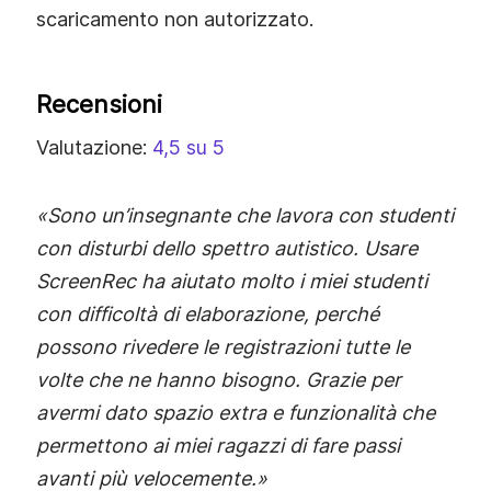
scaricamento non autorizzato.
Recensioni
Valutazione:
4,5 su 5
«Sono un’insegnante che lavora con studenti
con disturbi dello spettro autistico. Usare
ScreenRec ha aiutato molto i miei studenti
con difficoltà di elaborazione, perché
possono rivedere le registrazioni tutte le
volte che ne hanno bisogno. Grazie per
avermi dato spazio extra e funzionalità che
permettono ai miei ragazzi di fare passi
avanti più velocemente.»