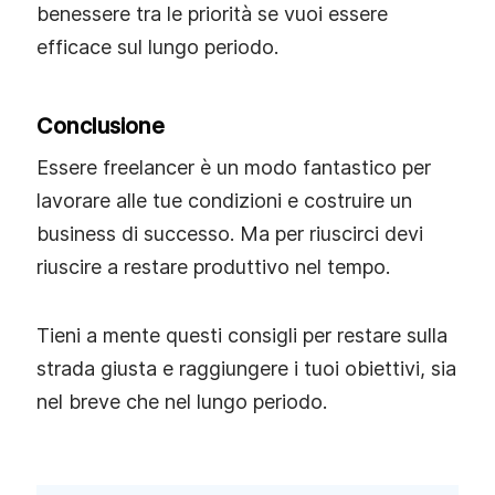
benessere tra le priorità se vuoi essere
efficace sul lungo periodo.
Conclusione
Essere freelancer è un modo fantastico per
lavorare alle tue condizioni e costruire un
business di successo. Ma per riuscirci devi
riuscire a restare produttivo nel tempo.
Tieni a mente questi consigli per restare sulla
strada giusta e raggiungere i tuoi obiettivi, sia
nel breve che nel lungo periodo.