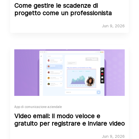
Come gestire le scadenze di
progetto come un professionista
Jun 9, 2026
App di comunicazione aziendale
Video email: il modo veloce e
gratuito per registrare e inviare video
Jun 9, 2026