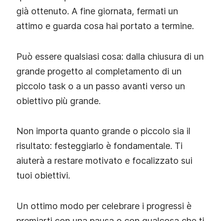
già ottenuto. A fine giornata, fermati un
attimo e guarda cosa hai portato a termine.
Può essere qualsiasi cosa: dalla chiusura di un
grande progetto al completamento di un
piccolo task o a un passo avanti verso un
obiettivo più grande.
Non importa quanto grande o piccolo sia il
risultato: festeggiarlo è fondamentale. Ti
aiuterà a restare motivato e focalizzato sui
tuoi obiettivi.
Un ottimo modo per celebrare i progressi è
premiarti con una pausa o con qualcosa che ti