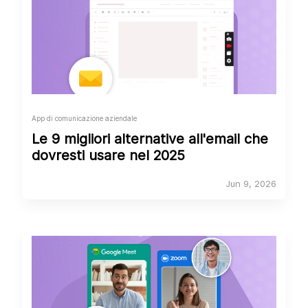
App di comunicazione aziendale
Le 9 migliori alternative all'email che
dovresti usare nel 2025
Jun 9, 2026