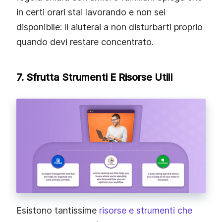
in certi orari stai lavorando e non sei
disponibile: li aiuterai a non disturbarti proprio
quando devi restare concentrato.
7. Sfrutta Strumenti E Risorse Utili
Esistono tantissime
risorse e strumenti che