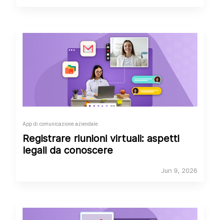
App di comunicazione aziendale
Registrare riunioni virtuali: aspetti
legali da conoscere
Jun 9, 2026