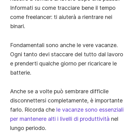
Informati su come tracciare bene il tempo
come freelancer: ti aiuterà a rientrare nei
binari.
Fondamentali sono anche le vere vacanze.
Ogni tanto devi staccare del tutto dal lavoro
e prenderti qualche giorno per ricaricare le
batterie.
Anche se a volte può sembrare difficile
disconnettersi completamente, è importante
farlo. Ricorda che
le vacanze sono essenziali
per mantenere alti i livelli di produttività
nel
lungo periodo.