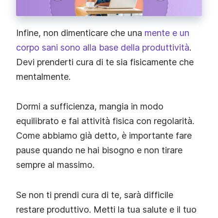
Infine, non dimenticare che una
mente e un
corpo sani sono alla base della produttività
.
Devi prenderti cura di te sia fisicamente che
mentalmente.
Dormi a sufficienza, mangia in modo
equilibrato e fai attività fisica con regolarità.
Come abbiamo già detto, è importante fare
pause quando ne hai bisogno e non tirare
sempre al massimo.
Se non ti prendi cura di te, sarà difficile
restare produttivo. Metti la tua salute e il tuo