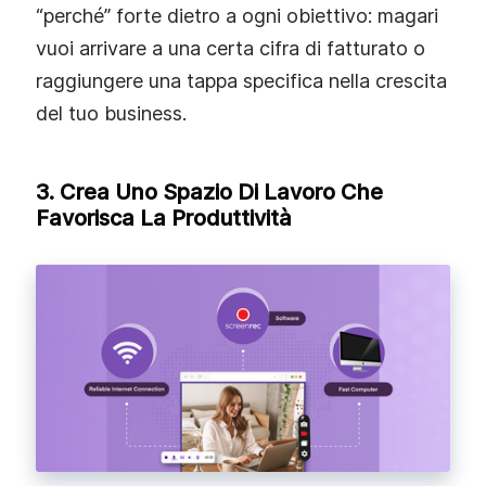
“perché” forte dietro a ogni obiettivo: magari
vuoi arrivare a una certa cifra di fatturato o
raggiungere una tappa specifica nella crescita
del tuo business.
3. Crea Uno Spazio Di Lavoro Che
Favorisca La Produttività