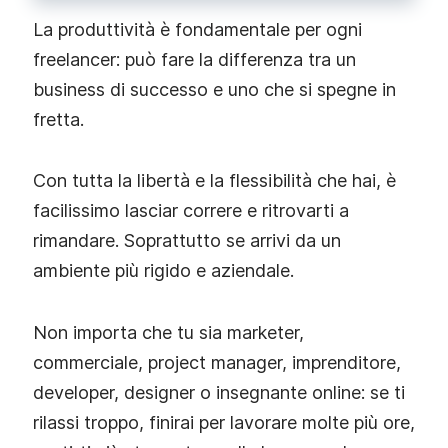
La produttività è fondamentale per ogni
freelancer: può fare la differenza tra un
business di successo e uno che si spegne in
fretta.
Con tutta la libertà e la flessibilità che hai, è
facilissimo lasciar correre e ritrovarti a
rimandare. Soprattutto se arrivi da un
ambiente più rigido e aziendale.
Non importa che tu sia marketer,
commerciale, project manager, imprenditore,
developer, designer o insegnante online: se ti
rilassi troppo, finirai per lavorare molte più ore,