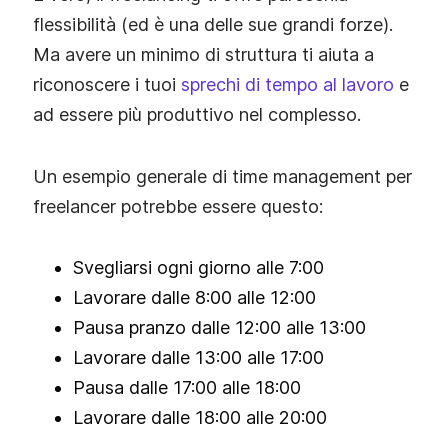
flessibilità (ed è una delle sue grandi forze).
Ma avere un minimo di struttura ti aiuta a
riconoscere i tuoi
sprechi di tempo al lavoro
e
ad essere più produttivo nel complesso.
Un esempio generale di time management per
freelancer potrebbe essere questo:
Svegliarsi ogni giorno alle 7:00
Lavorare dalle 8:00 alle 12:00
Pausa pranzo dalle 12:00 alle 13:00
Lavorare dalle 13:00 alle 17:00
Pausa dalle 17:00 alle 18:00
Lavorare dalle 18:00 alle 20:00