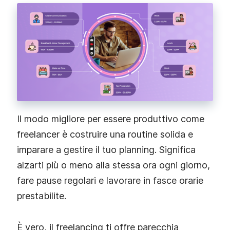
Il modo migliore per essere produttivo come
freelancer è costruire una routine solida e
imparare a gestire il tuo planning. Significa
alzarti più o meno alla stessa ora ogni giorno,
fare pause regolari e lavorare in fasce orarie
prestabilite.
È vero, il freelancing ti offre parecchia