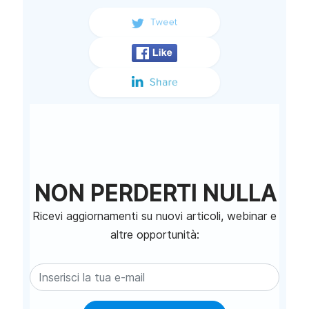
NON PERDERTI NULLA
Ricevi aggiornamenti su nuovi articoli, webinar e
altre opportunità: