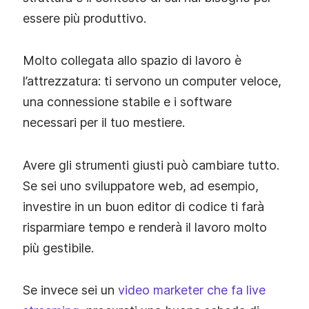
essere più produttivo.
Molto collegata allo spazio di lavoro è
l’attrezzatura: ti servono un computer veloce,
una connessione stabile e i software
necessari per il tuo mestiere.
Avere gli strumenti giusti può cambiare tutto.
Se sei uno sviluppatore web, ad esempio,
investire in un buon editor di codice ti farà
risparmiare tempo e renderà il lavoro molto
più gestibile.
Se invece sei un
video marketer che fa live