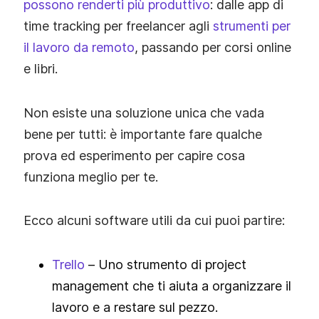
possono renderti più produttivo
: dalle app di
time tracking per freelancer agli
strumenti per
il lavoro da remoto
, passando per corsi online
e libri.
Non esiste una soluzione unica che vada
bene per tutti: è importante fare qualche
prova ed esperimento per capire cosa
funziona meglio per te.
Ecco alcuni software utili da cui puoi partire:
Trello
– Uno strumento di project
management che ti aiuta a organizzare il
lavoro e a restare sul pezzo.