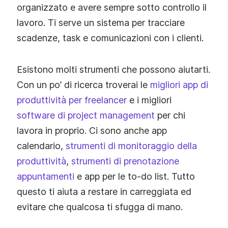
organizzato e avere sempre sotto controllo il
lavoro. Ti serve un sistema per tracciare
scadenze, task e comunicazioni con i clienti.
Esistono molti strumenti che possono aiutarti.
Con un po’ di ricerca troverai le
migliori app di
produttività per freelancer
e i migliori
software di project management
per chi
lavora in proprio. Ci sono anche app
calendario,
strumenti di monitoraggio della
produttività
,
strumenti di prenotazione
appuntamenti
e app per le to‑do list. Tutto
questo ti aiuta a restare in carreggiata ed
evitare che qualcosa ti sfugga di mano.