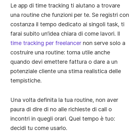
Le app di time tracking ti aiutano a trovare
una routine che funzioni per te. Se registri con
costanza il tempo dedicato ai singoli task, ti
farai subito un’idea chiara di come lavori. Il
time tracking per freelancer
non serve solo a
costruire una routine: torna utile anche
quando devi emettere fattura o dare a un
potenziale cliente una stima realistica delle
tempistiche.
Una volta definita la tua routine, non aver
paura di dire di no alle richieste di call o
incontri in quegli orari. Quel tempo è tuo:
decidi tu come usarlo.