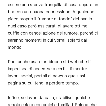
essere una stanza tranquilla di casa oppure un
bar con una buona connessione. A qualcuno
piace proprio il “rumore di fondo” del bar. In
quel caso però assicurati di avere ottime
cuffie con cancellazione del rumore, perché ci
saranno momenti in cui vorrai isolarti dal
mondo.
Puoi anche usare un blocco siti web che ti
impedisca di accedere a certi siti mentre
lavori: social, portali di news o qualsiasi
pagina su cui tendi a perdere tempo.
Infine, se lavori da casa, stabilisci qualche
regola chiara con amici e familiari. Spiega che