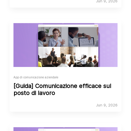
Jun 9, 2026
App di comunicazione aziendale
[Guida] Comunicazione efficace sul
posto di lavoro
Jun 9, 2026