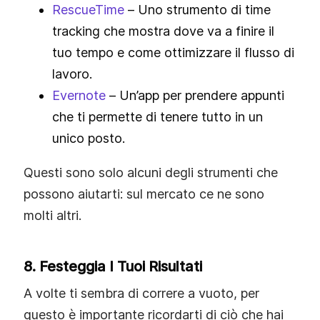
RescueTime
– Uno strumento di time
tracking che mostra dove va a finire il
tuo tempo e come ottimizzare il flusso di
lavoro.
Evernote
– Un’app per prendere appunti
che ti permette di tenere tutto in un
unico posto.
Questi sono solo alcuni degli strumenti che
possono aiutarti: sul mercato ce ne sono
molti altri.
8. Festeggia I Tuoi Risultati
A volte ti sembra di correre a vuoto, per
questo è importante ricordarti di ciò che hai