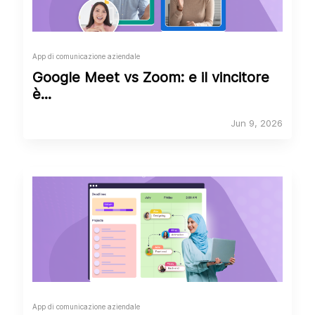
App di comunicazione aziendale
Google Meet vs Zoom: e il vincitore
è...
Jun 9, 2026
App di comunicazione aziendale