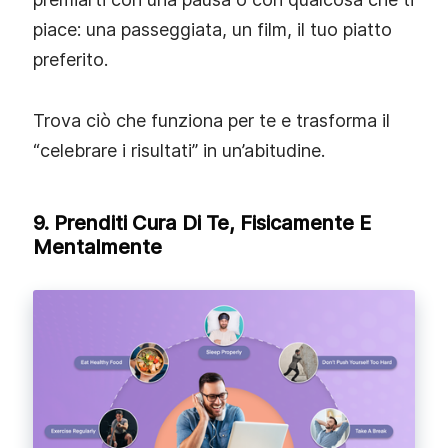
piace: una passeggiata, un film, il tuo piatto
preferito.
Trova ciò che funziona per te e trasforma il
“celebrare i risultati” in un’abitudine.
9. Prenditi Cura Di Te, Fisicamente E
Mentalmente