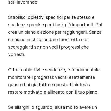
stai lavorando.
Stabilisci obiettivi specifici per te stesso e
scadenze precise per i task più importanti. Poi
crea un piano d’azione per raggiungerli. Senza
un piano rischi di andare fuori rotta e di
scoraggiarti se non vedi i progressi che
vorresti.
Oltre a obiettivi e scadenze, è fondamentale
monitorare i progressi: vedrai esattamente
quanto hai già fatto e questo ti aiuterà a
restare motivato e allineato con il tuo piano.
Se allarghi lo sguardo, aiuta molto avere un