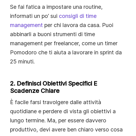
Se fai fatica a impostare una routine,
informati un po’ sui
consigli di time
management
per chi lavora da casa. Puoi
abbinarli a buoni strumenti di time
management per freelancer, come un timer
Pomodoro che ti aiuta a lavorare in sprint da
25 minuti.
2. Definisci Obiettivi Specifici E
Scadenze Chiare
È facile farsi travolgere dalle attività
quotidiane e perdere di vista gli obiettivi a
lungo termine. Ma, per essere davvero
produttivo, devi avere ben chiaro verso cosa