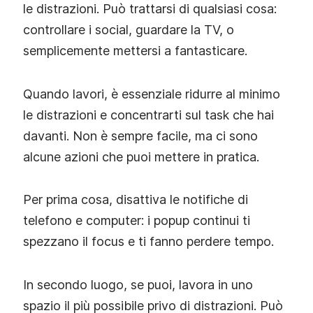
le distrazioni. Può trattarsi di qualsiasi cosa:
controllare i social, guardare la TV, o
semplicemente mettersi a fantasticare.
Quando lavori, è essenziale ridurre al minimo
le distrazioni e concentrarti sul task che hai
davanti. Non è sempre facile, ma ci sono
alcune azioni che puoi mettere in pratica.
Per prima cosa, disattiva le notifiche di
telefono e computer: i popup continui ti
spezzano il focus e ti fanno perdere tempo.
In secondo luogo, se puoi, lavora in uno
spazio il più possibile privo di distrazioni. Può