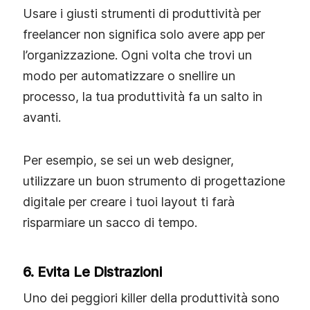
Usare i giusti strumenti di produttività per
freelancer non significa solo avere app per
l’organizzazione. Ogni volta che trovi un
modo per automatizzare o snellire un
processo, la tua produttività fa un salto in
avanti.
Per esempio, se sei un web designer,
utilizzare un buon strumento di progettazione
digitale per creare i tuoi layout ti farà
risparmiare un sacco di tempo.
6. Evita Le Distrazioni
Uno dei peggiori killer della produttività sono