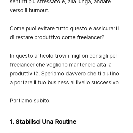
sentirti più stressato e, alla lunga, andare
verso il burnout.
Come puoi evitare tutto questo e assicurarti
di restare produttivo come freelancer?
In questo articolo trovi i migliori consigli per
freelancer che vogliono mantenere alta la
produttività. Speriamo davvero che ti aiutino
a portare il tuo business al livello successivo.
Partiamo subito.
1. Stabilisci Una Routine