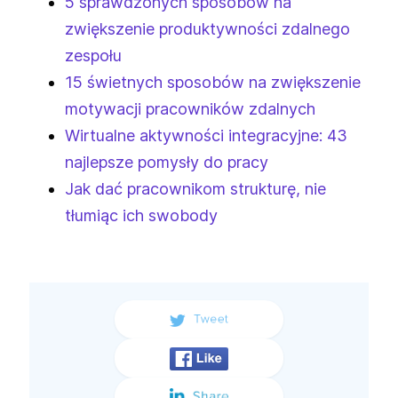
5 sprawdzonych sposobów na
zwiększenie produktywności zdalnego
zespołu
15 świetnych sposobów na zwiększenie
motywacji pracowników zdalnych
Wirtualne aktywności integracyjne: 43
najlepsze pomysły do pracy
Jak dać pracownikom strukturę, nie
tłumiąc ich swobody