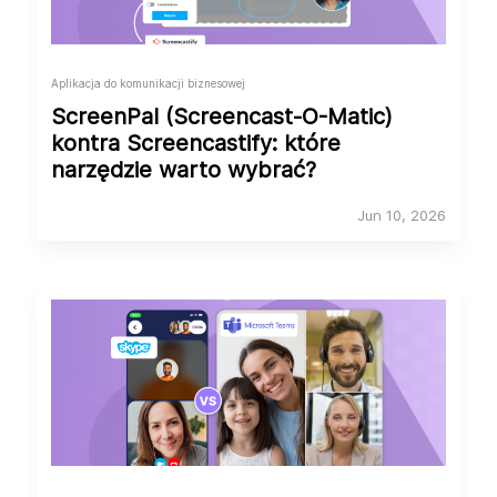
Aplikacja do komunikacji biznesowej
ScreenPal (Screencast-O-Matic)
kontra Screencastify: które
narzędzie warto wybrać?
Jun 10, 2026