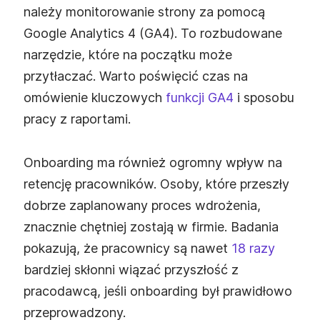
należy monitorowanie strony za pomocą
Google Analytics 4 (GA4). To rozbudowane
narzędzie, które na początku może
przytłaczać. Warto poświęcić czas na
omówienie kluczowych
funkcji GA4
i sposobu
pracy z raportami.
Onboarding ma również ogromny wpływ na
retencję pracowników. Osoby, które przeszły
dobrze zaplanowany proces wdrożenia,
znacznie chętniej zostają w firmie. Badania
pokazują, że pracownicy są nawet
18 razy
bardziej skłonni wiązać przyszłość z
pracodawcą, jeśli onboarding był prawidłowo
przeprowadzony.