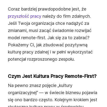
Coraz bardziej prawdopodobne jest, że
przyszłość pracy
należy do firm zdalnych.
Jeśli Twoja organizacja chce nadążyć za
zmianami, musi zacąć świadomie rozwijać
model remote‑first. Jak się za to zabrać?
Pokażemy Ci, jak zbudować pozytywną
kulturę pracy zdalnej i w pełni wykorzystać
potencjał rozproszonego zespołu.
Czym Jest Kultura Pracy Remote‑first?
Na pewno znasz pojęcie „kultury
organizacyjnej” — w świecie biznesu pojawia
się ono bardzo często. Kolejnym krokiem jest
skuteczna kultura pracy w środowisku