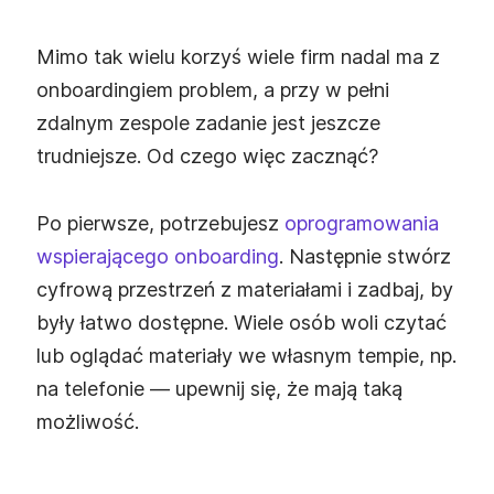
Mimo tak wielu korzyś wiele firm nadal ma z
onboardingiem problem, a przy w pełni
zdalnym zespole zadanie jest jeszcze
trudniejsze. Od czego więc zacznąć?
Po pierwsze, potrzebujesz
oprogramowania
wspierającego onboarding
. Następnie stwórz
cyfrową przestrzeń z materiałami i zadbaj, by
były łatwo dostępne. Wiele osób woli czytać
lub oglądać materiały we własnym tempie, np.
na telefonie — upewnij się, że mają taką
możliwość.