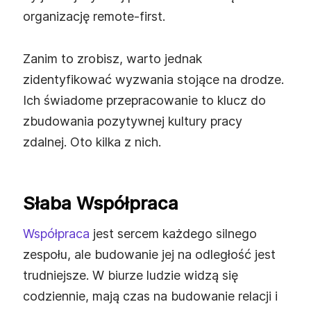
organizację remote‑first.
Zanim to zrobisz, warto jednak
zidentyfikować wyzwania stojące na drodze.
Ich świadome przepracowanie to klucz do
zbudowania pozytywnej kultury pracy
zdalnej. Oto kilka z nich.
Słaba Współpraca
Współpraca
jest sercem każdego silnego
zespołu, ale budowanie jej na odległość jest
trudniejsze. W biurze ludzie widzą się
codziennie, mają czas na budowanie relacji i