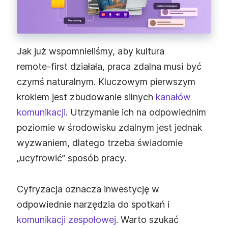
Jak już wspomnieliśmy, aby kultura
remote‑first działała, praca zdalna musi być
czymś naturalnym. Kluczowym pierwszym
krokiem jest zbudowanie silnych
kanałów
komunikacji
. Utrzymanie ich na odpowiednim
poziomie w środowisku zdalnym jest jednak
wyzwaniem, dlatego trzeba świadomie
„ucyfrowić” sposób pracy.
Cyfryzacja oznacza inwestycję w
odpowiednie narzędzia do spotkań i
komunikacji zespołowej
. Warto szukać