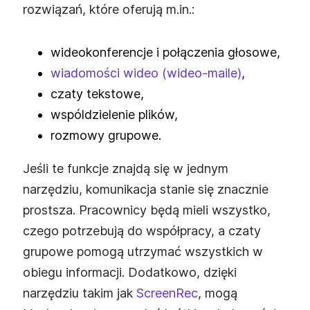
rozwiązań, które oferują m.in.:
wideokonferencje i połączenia głosowe,
wiadomości wideo (wideo‑maile)
,
czaty tekstowe,
wspóldzielenie plików,
rozmowy grupowe.
Jeśli te funkcje znajdą się w jednym
narzędziu, komunikacja stanie się znacznie
prostsza. Pracownicy będą mieli wszystko,
czego potrzebują do współpracy, a czaty
grupowe pomogą utrzymać wszystkich w
obiegu informacji. Dodatkowo, dzięki
narzędziu takim jak
ScreenRec
, mogą