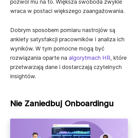
pozwól mu na to. Większa swoboda zwykle
wraca w postaci większego zaangażowania.
Dobrym sposobem pomiaru nastrojów są
ankiety satysfakcji pracowników i analiza ich
wyników. W tym pomocne mogą być
rozwiązania oparte na
algorytmach HR
, które
przetwarzają dane i dostarczają czytelnych
insightów.
Nie Zaniedbuj Onboardingu