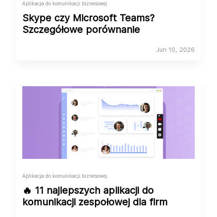
Aplikacja do komunikacji biznesowej
Skype czy Microsoft Teams?
Szczegółowe porównanie
Jun 10, 2026
Aplikacja do komunikacji biznesowej
🔥 11 najlepszych aplikacji do
komunikacji zespołowej dla firm