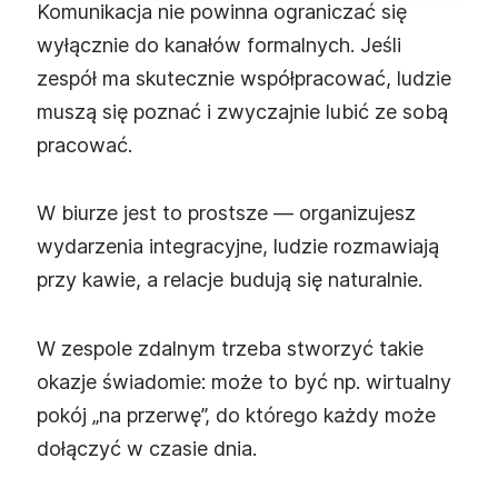
Komunikacja nie powinna ograniczać się
wyłącznie do kanałów formalnych. Jeśli
zespół ma skutecznie współpracować, ludzie
muszą się poznać i zwyczajnie lubić ze sobą
pracować.
W biurze jest to prostsze — organizujesz
wydarzenia integracyjne, ludzie rozmawiają
przy kawie, a relacje budują się naturalnie.
W zespole zdalnym trzeba stworzyć takie
okazje świadomie: może to być np. wirtualny
pokój „na przerwę”, do którego każdy może
dołączyć w czasie dnia.