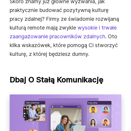
Skoro znamy już główne wyzwania, jak
praktycznie budować pozytywną kulturę
pracy zdalnej? Firmy ze świadomie rozwijaną
kulturą remote mają zwykle
wysokie i trwałe
zaangażowanie pracowników zdalnych
. Oto
kilka wskazówek, które pomogą Ci stworzyć
kulturę, z której będziesz dumny.
Dbaj O Stałą Komunikację