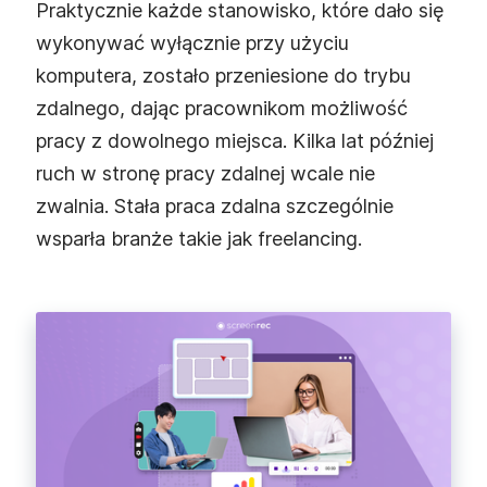
Praktycznie każde stanowisko, które dało się
wykonywać wyłącznie przy użyciu
komputera, zostało przeniesione do trybu
zdalnego, dając pracownikom możliwość
pracy z dowolnego miejsca. Kilka lat później
ruch w stronę pracy zdalnej wcale nie
zwalnia. Stała praca zdalna szczególnie
wsparła branże takie jak freelancing.