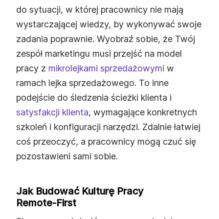
do sytuacji, w której pracownicy nie mają
wystarczającej wiedzy, by wykonywać swoje
zadania poprawnie. Wyobraź sobie, że Twój
zespół marketingu musi przejść na model
pracy z
mikrolejkami sprzedażowymi
w
ramach lejka sprzedażowego. To inne
podejście do śledzenia ścieżki klienta i
satysfakcji klienta
, wymagające konkretnych
szkoleń i konfiguracji narzędzi. Zdalnie łatwiej
coś przeoczyć, a pracownicy mogą czuć się
pozostawieni sami sobie.
Jak Budować Kulturę Pracy
Remote‑first