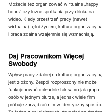
Możecie też organizować wirtualne „happy
hours” czy luźne spotkania przy drinku na
wideo. Kiedy przestrzeń pracy (nawet
wirtualna) tętni życiem, kultura organizacyjna
i praca zdalna wzajemnie się wzmacniają.
Daj Pracownikom Więcej
Swobody
Wpływ pracy zdalnej na kulturę organizacyjną
jest złożony. Zespół rozproszony nie może
funkcjonować dokładnie tak samo jak grupa
osób w jednym biurze, a jednak wiele firm
próbuje zarządzać nim w identyczny sposób.