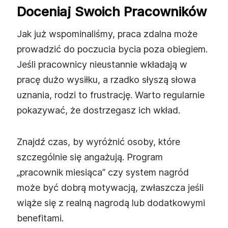
Doceniaj Swoich Pracowników
Jak już wspominaliśmy, praca zdalna może
prowadzić do poczucia bycia poza obiegiem.
Jeśli pracownicy nieustannie wkładają w
pracę dużo wysiłku, a rzadko słyszą słowa
uznania, rodzi to frustrację. Warto regularnie
pokazywać, że dostrzegasz ich wkład.
Znajdź czas, by wyróżnić osoby, które
szczególnie się angażują. Program
„pracownik miesiąca” czy system nagród
może być dobrą motywacją, zwłaszcza jeśli
wiąże się z realną nagrodą lub dodatkowymi
benefitami.