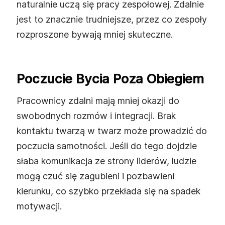
naturalnie uczą się pracy zespołowej. Zdalnie
jest to znacznie trudniejsze, przez co zespoły
rozproszone bywają mniej skuteczne.
Poczucie Bycia Poza Obiegiem
Pracownicy zdalni mają mniej okazji do
swobodnych rozmów i integracji. Brak
kontaktu twarzą w twarz może prowadzić do
poczucia samotności. Jeśli do tego dojdzie
słaba komunikacja ze strony liderów, ludzie
mogą czuć się zagubieni i pozbawieni
kierunku, co szybko przekłada się na spadek
motywacji.