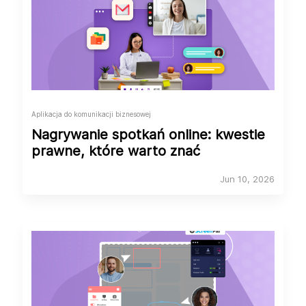
Aplikacja do komunikacji biznesowej
Nagrywanie spotkań online: kwestie
prawne, które warto znać
Jun 10, 2026