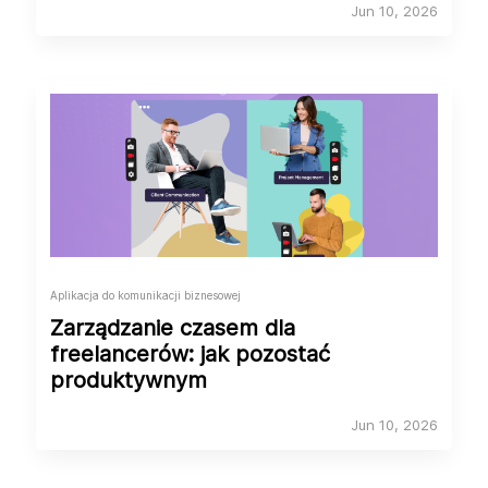
Jun 10, 2026
Aplikacja do komunikacji biznesowej
Zarządzanie czasem dla
freelancerów: jak pozostać
produktywnym
Jun 10, 2026