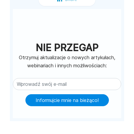
NIE PRZEGAP
Otrzymuj aktualizacje o nowych artykułach,
webinariach i innych możliwościach:
Informujcie mnie na bieżąco!