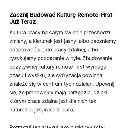
Zacznij Budować Kulturę Remote‑first
Już Teraz
Kultura pracy na całym świecie przechodzi
zmiany, a kierunek jest jasny: albo zaczniemy
adaptować się do pracy zdalnej, albo
ryzykujemy pozostanie w tyle. Zbudowanie
pozytywnej kultury remote‑first wymaga
czasu i wysiłku, ale cyfryzacja powinna
znaleźć się w centrum tych działań. Upewnij
się, że pracownicy mają narzędzia, dzięki
którym praca zdalna jest dla nich tak
naturalna, jak praca z biura.
Potraktuj ten artykuł jako punkt wyjścia i