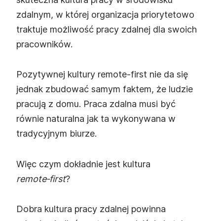
zdalnym, w której organizacja priorytetowo
traktuje możliwość pracy zdalnej dla swoich
pracowników.
Pozytywnej kultury remote‑first nie da się
jednak zbudować samym faktem, że ludzie
pracują z domu. Praca zdalna musi być
równie naturalna jak ta wykonywana w
tradycyjnym biurze.
Więc czym dokładnie jest kultura
remote‑first
?
Dobra kultura pracy zdalnej powinna