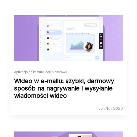
Aplikacja do komunikacji biznesowej
Wideo w e‑mailu: szybki, darmowy
sposób na nagrywanie i wysyłanie
wiadomości wideo
Jun 10, 2026