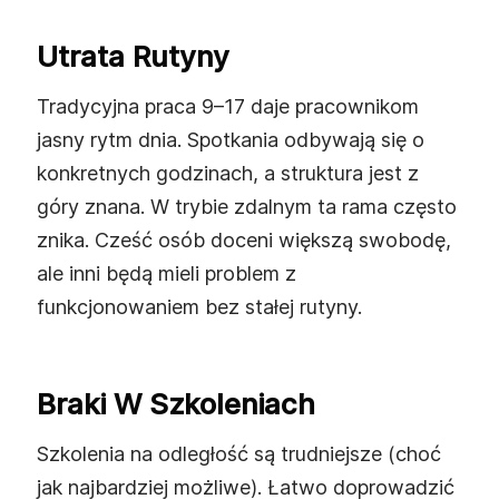
Utrata Rutyny
Tradycyjna praca 9–17 daje pracownikom
jasny rytm dnia. Spotkania odbywają się o
konkretnych godzinach, a struktura jest z
góry znana. W trybie zdalnym ta rama często
znika. Cześć osób doceni większą swobodę,
ale inni będą mieli problem z
funkcjonowaniem bez stałej rutyny.
Braki W Szkoleniach
Szkolenia na odległość są trudniejsze (choć
jak najbardziej możliwe). Łatwo doprowadzić