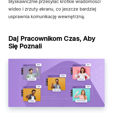
błyskawicznie przesyłać krótkie wiadomości
wideo i zrzuty ekranu, co jeszcze bardziej
usprawnia komunikację wewnętrzną.
Daj Pracownikom Czas, Aby
Się Poznali