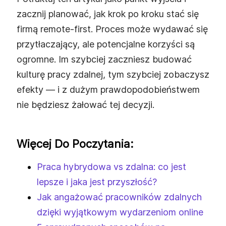
zacznij planować, jak krok po kroku stać się
firmą remote‑first. Proces może wydawać się
przytłaczający, ale potencjalne korzyści są
ogromne. Im szybciej zaczniesz budować
kulturę pracy zdalnej, tym szybciej zobaczysz
efekty — i z dużym prawdopodobieństwem
nie będziesz żałować tej decyzji.
Więcej Do Poczytania:
Praca hybrydowa vs zdalna: co jest
lepsze i jaka jest przyszłość?
Jak angażować pracowników zdalnych
dzięki wyjątkowym wydarzeniom online