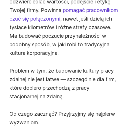
odzwierciedlać wartości, podejście i etykę
Twojej firmy. Powinna
pomagać pracownikom
czuć się połączonymi
, nawet jeśli dzielą ich
tysiące kilometrów i różne strefy czasowe.
Ma budować poczucie przynależności w
podobny sposób, w jaki robi to tradycyjna
kultura korporacyjna.
Problem w tym, że budowanie kultury pracy
zdalnej nie jest łatwe — szczególnie dla firm,
które dopiero przechodzą z pracy
stacjonarnej na zdalną.
Od czego zacznąć? Przyjrzyjmy się najpierw
wyzwaniom.