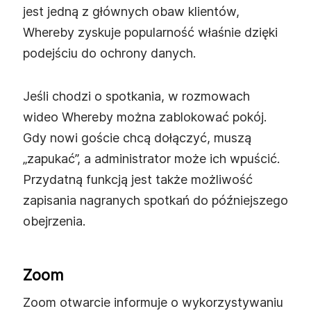
jest jedną z głównych obaw klientów,
Whereby zyskuje popularność właśnie dzięki
podejściu do ochrony danych.
Jeśli chodzi o spotkania, w rozmowach
wideo Whereby można zablokować pokój.
Gdy nowi goście chcą dołączyć, muszą
„zapukać”, a administrator może ich wpuścić.
Przydatną funkcją jest także możliwość
zapisania nagranych spotkań do późniejszego
obejrzenia.
Zoom
Zoom otwarcie informuje o wykorzystywaniu