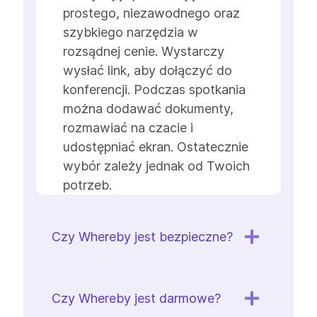
prostego, niezawodnego oraz
szybkiego narzędzia w
rozsądnej cenie. Wystarczy
wysłać link, aby dołączyć do
konferencji. Podczas spotkania
można dodawać dokumenty,
rozmawiać na czacie i
udostępniać ekran. Ostatecznie
wybór zależy jednak od Twoich
potrzeb.
Czy Whereby jest bezpieczne?
Czy Whereby jest darmowe?