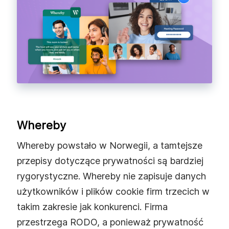
Whereby
Whereby powstało w Norwegii, a tamtejsze
przepisy dotyczące prywatności są bardziej
rygorystyczne. Whereby nie zapisuje danych
użytkowników i plików cookie firm trzecich w
takim zakresie jak konkurenci. Firma
przestrzega RODO, a ponieważ prywatność