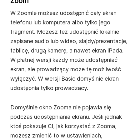
Zoom
W Zoomie możesz udostępnić cały ekran
telefonu lub komputera albo tylko jego
fragment. Możesz też udostępnić lokalnie
zapisane audio lub wideo, slajdy/prezentacje,
tablicę, drugą kamerę, a nawet ekran iPada.
W płatnej wersji każdy może udostępniać
ekran, ale prowadzący może tę możliwość
wyłączyć. W wersji Basic domyślnie ekran
udostępnia tylko prowadzący.
Domyślnie okno Zooma nie pojawia się
podczas udostępniania ekranu. Jeśli jednak
ktoś pokazuje Ci, jak korzystać z Zooma,
możesz zmienić to w ustawieniach,