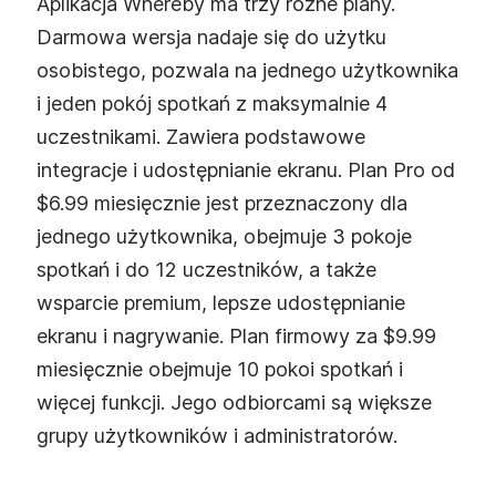
Aplikacja Whereby ma trzy różne plany.
Darmowa wersja nadaje się do użytku
osobistego, pozwala na jednego użytkownika
i jeden pokój spotkań z maksymalnie 4
uczestnikami. Zawiera podstawowe
integracje i udostępnianie ekranu. Plan Pro od
$6.99 miesięcznie jest przeznaczony dla
jednego użytkownika, obejmuje 3 pokoje
spotkań i do 12 uczestników, a także
wsparcie premium, lepsze udostępnianie
ekranu i nagrywanie. Plan firmowy za $9.99
miesięcznie obejmuje 10 pokoi spotkań i
więcej funkcji. Jego odbiorcami są większe
grupy użytkowników i administratorów.