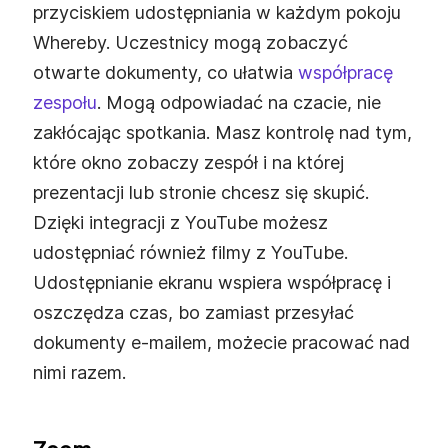
przyciskiem udostępniania w każdym pokoju
Whereby. Uczestnicy mogą zobaczyć
otwarte dokumenty, co ułatwia
współpracę
zespołu
. Mogą odpowiadać na czacie, nie
zakłócając spotkania. Masz kontrolę nad tym,
które okno zobaczy zespół i na której
prezentacji lub stronie chcesz się skupić.
Dzięki integracji z YouTube możesz
udostępniać również filmy z YouTube.
Udostępnianie ekranu wspiera współpracę i
oszczędza czas, bo zamiast przesyłać
dokumenty e-mailem, możecie pracować nad
nimi razem.