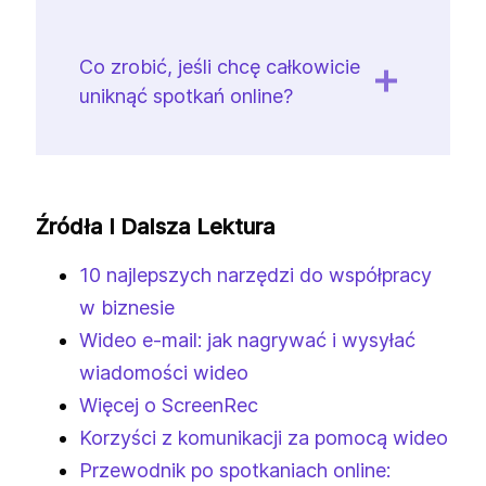
Co zrobić, jeśli chcę całkowicie
uniknąć spotkań online?
Źródła I Dalsza Lektura
10 najlepszych narzędzi do współpracy
w biznesie
Wideo e-mail: jak nagrywać i wysyłać
wiadomości wideo
Więcej o ScreenRec
Korzyści z komunikacji za pomocą wideo
Przewodnik po spotkaniach online: