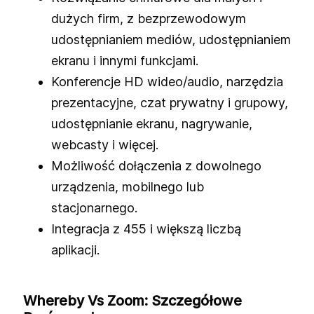
dużych firm, z bezprzewodowym
udostępnianiem mediów, udostępnianiem
ekranu i innymi funkcjami.
Konferencje HD wideo/audio, narzędzia
prezentacyjne, czat prywatny i grupowy,
udostępnianie ekranu, nagrywanie,
webcasty i więcej.
Możliwość dołączenia z dowolnego
urządzenia, mobilnego lub
stacjonarnego.
Integracja z 455 i większą liczbą
aplikacji.
Whereby Vs Zoom: Szczegółowe