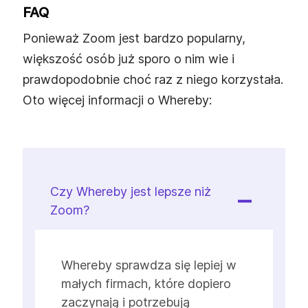
FAQ
Ponieważ Zoom jest bardzo popularny,
większość osób już sporo o nim wie i
prawdopodobnie choć raz z niego korzystała.
Oto więcej informacji o Whereby:
Czy Whereby jest lepsze niż
Zoom?
Whereby sprawdza się lepiej w
małych firmach, które dopiero
zaczynają i potrzebują