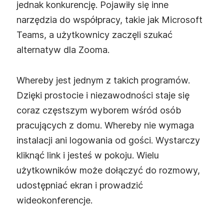
jednak konkurencję. Pojawiły się inne
narzędzia do współpracy, takie jak Microsoft
Teams, a użytkownicy zaczęli szukać
alternatyw dla Zooma.
Whereby jest jednym z takich programów.
Dzięki prostocie i niezawodności staje się
coraz częstszym wyborem wśród osób
pracujących z domu. Whereby nie wymaga
instalacji ani logowania od gości. Wystarczy
kliknąć link i jesteś w pokoju. Wielu
użytkowników może dołączyć do rozmowy,
udostępniać ekran i prowadzić
wideokonferencje.