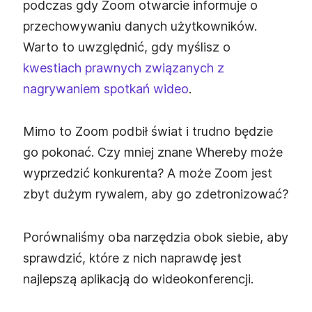
podczas gdy Zoom otwarcie informuje o
przechowywaniu danych użytkowników.
Warto to uwzględnić, gdy myślisz o
kwestiach prawnych związanych z
nagrywaniem spotkań wideo
.
Mimo to Zoom podbił świat i trudno będzie
go pokonać. Czy mniej znane Whereby może
wyprzedzić konkurenta? A może Zoom jest
zbyt dużym rywalem, aby go zdetronizować?
Porównaliśmy oba narzędzia obok siebie, aby
sprawdzić, które z nich naprawdę jest
najlepszą aplikacją do wideokonferencji.