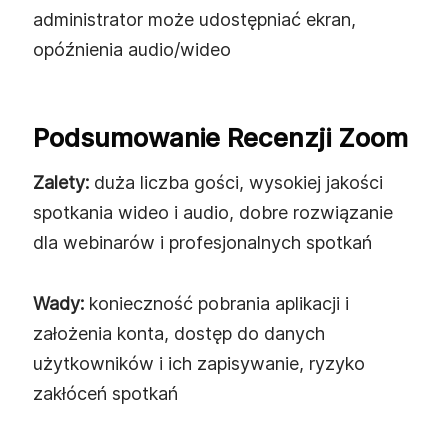
administrator może udostępniać ekran,
opóźnienia audio/wideo
Podsumowanie Recenzji Zoom
Zalety:
duża liczba gości, wysokiej jakości
spotkania wideo i audio, dobre rozwiązanie
dla webinarów i profesjonalnych spotkań
Wady:
konieczność pobrania aplikacji i
założenia konta, dostęp do danych
użytkowników i ich zapisywanie, ryzyko
zakłóceń spotkań