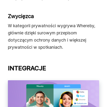
Zwycięzca
W kategorii prywatności wygrywa Whereby,
głównie dzięki surowym przepisom
dotyczącym ochrony danych i większej
prywatności w spotkaniach.
INTEGRACJE