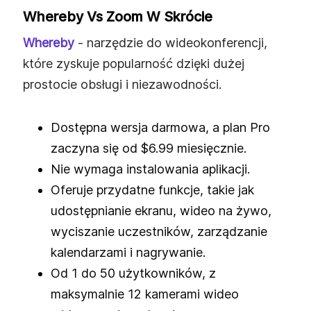
Whereby Vs Zoom W Skrócie
Whereby
- narzędzie do wideokonferencji,
które zyskuje popularność dzięki dużej
prostocie obsługi i niezawodności.
Dostępna wersja darmowa, a plan Pro
zaczyna się od $6.99 miesięcznie.
Nie wymaga instalowania aplikacji.
Oferuje przydatne funkcje, takie jak
udostępnianie ekranu, wideo na żywo,
wyciszanie uczestników, zarządzanie
kalendarzami i nagrywanie.
Od 1 do 50 użytkowników, z
maksymalnie 12 kamerami wideo