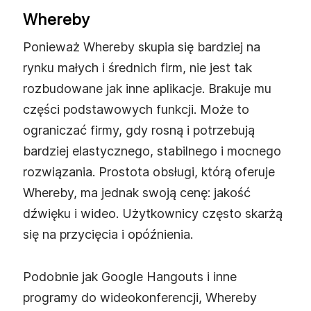
Whereby
Ponieważ Whereby skupia się bardziej na
rynku małych i średnich firm, nie jest tak
rozbudowane jak inne aplikacje. Brakuje mu
części podstawowych funkcji. Może to
ograniczać firmy, gdy rosną i potrzebują
bardziej elastycznego, stabilnego i mocnego
rozwiązania. Prostota obsługi, którą oferuje
Whereby, ma jednak swoją cenę: jakość
dźwięku i wideo. Użytkownicy często skarżą
się na przycięcia i opóźnienia.
Podobnie jak Google Hangouts i inne
programy do wideokonferencji, Whereby