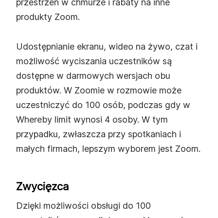
przestrzeń w chmurze i rabaty na inne
produkty Zoom.
Udostępnianie ekranu, wideo na żywo, czat i
możliwość wyciszania uczestników są
dostępne w darmowych wersjach obu
produktów. W Zoomie w rozmowie może
uczestniczyć do 100 osób, podczas gdy w
Whereby limit wynosi 4 osoby. W tym
przypadku, zwłaszcza przy spotkaniach i
małych firmach, lepszym wyborem jest Zoom.
Zwycięzca
Dzięki możliwości obsługi do 100