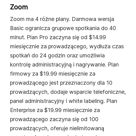
Zoom
Zoom ma 4 różne plany. Darmowa wersja
Basic ogranicza grupowe spotkania do 40
minut. Plan Pro zaczyna się od $14.99
miesięcznie za prowadzącego, wydłuża czas
spotkań do 24 godzin oraz umożliwia
kontrolę administracyjną i nagrywanie. Plan
firmowy za $19.99 miesięcznie za
prowadzącego jest przeznaczony dla 10
prowadzących, dodaje wsparcie telefoniczne,
panel administracyjny i white labeling. Plan
Enterprise za $19.99 miesięcznie za
prowadzącego zaczyna się od 100
prowadzących, oferuje nielimitowaną