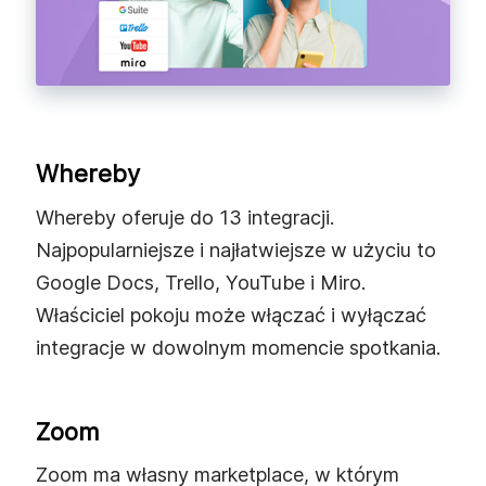
Whereby
Whereby oferuje do 13 integracji.
Najpopularniejsze i najłatwiejsze w użyciu to
Google Docs, Trello, YouTube i Miro.
Właściciel pokoju może włączać i wyłączać
integracje w dowolnym momencie spotkania.
Zoom
Zoom ma własny marketplace, w którym