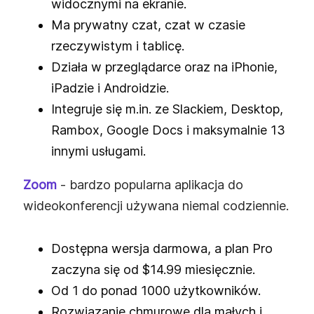
widocznymi na ekranie.
Ma prywatny czat, czat w czasie
rzeczywistym i tablicę.
Działa w przeglądarce oraz na iPhonie,
iPadzie i Androidzie.
Integruje się m.in. ze Slackiem, Desktop,
Rambox, Google Docs i maksymalnie 13
innymi usługami.
Zoom
- bardzo popularna aplikacja do
wideokonferencji używana niemal codziennie.
Dostępna wersja darmowa, a plan Pro
zaczyna się od $14.99 miesięcznie.
Od 1 do ponad 1000 użytkowników.
Rozwiązanie chmurowe dla małych i