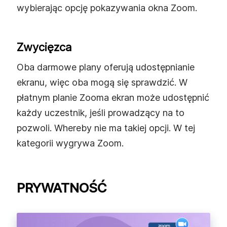
wybierając opcję pokazywania okna Zoom.
Zwycięzca
Oba darmowe plany oferują udostępnianie
ekranu, więc oba mogą się sprawdzić. W
płatnym planie Zooma ekran może udostępnić
każdy uczestnik, jeśli prowadzący na to
pozwoli. Whereby nie ma takiej opcji. W tej
kategorii wygrywa Zoom.
PRYWATNOŚĆ