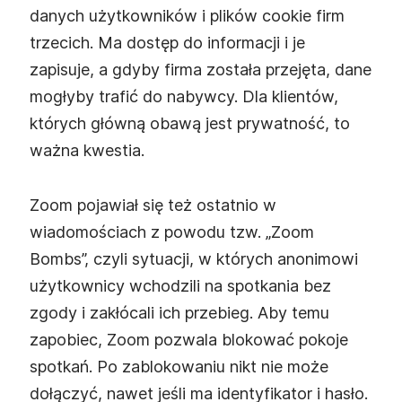
danych użytkowników i plików cookie firm
trzecich. Ma dostęp do informacji i je
zapisuje, a gdyby firma została przejęta, dane
mogłyby trafić do nabywcy. Dla klientów,
których główną obawą jest prywatność, to
ważna kwestia.
Zoom pojawiał się też ostatnio w
wiadomościach z powodu tzw. „Zoom
Bombs”, czyli sytuacji, w których anonimowi
użytkownicy wchodzili na spotkania bez
zgody i zakłócali ich przebieg. Aby temu
zapobiec, Zoom pozwala blokować pokoje
spotkań. Po zablokowaniu nikt nie może
dołączyć, nawet jeśli ma identyfikator i hasło.