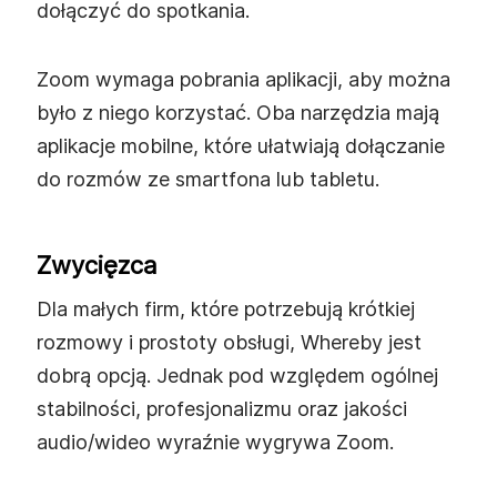
dołączyć do spotkania.
Zoom wymaga pobrania aplikacji, aby można
było z niego korzystać. Oba narzędzia mają
aplikacje mobilne, które ułatwiają dołączanie
do rozmów ze smartfona lub tabletu.
Zwycięzca
Dla małych firm, które potrzebują krótkiej
rozmowy i prostoty obsługi, Whereby jest
dobrą opcją. Jednak pod względem ogólnej
stabilności, profesjonalizmu oraz jakości
audio/wideo wyraźnie wygrywa Zoom.