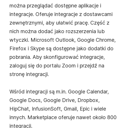
można przeglądać dostępne aplikacje i
integracje. Oferuje integracje z dostawcami
zewnętrznymi, aby ułatwić pracę. Część z
nich można dodać jako rozszerzenia lub
wtyczki. Microsoft Outlook, Google Chrome,
Firefox i Skype są dostępne jako dodatki do
pobrania. Aby skonfigurować integracje,
zaloguj się do portalu Zoom i przejdź na
stronę integracji.
Wśród integracji są m.in. Google Calendar,
Google Docs, Google Drive, Dropbox,
HipChat, InfusionSoft, Gmail, Epic i wiele
innych. Marketplace oferuje nawet około 800
integracji.