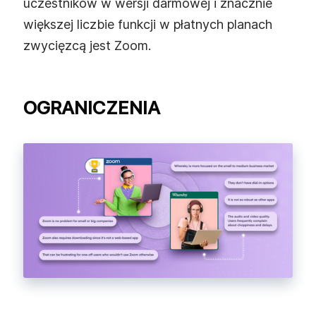
uczestników w wersji darmowej i znacznie
większej liczbie funkcji w płatnych planach
zwycięzcą jest Zoom.
OGRANICZENIA