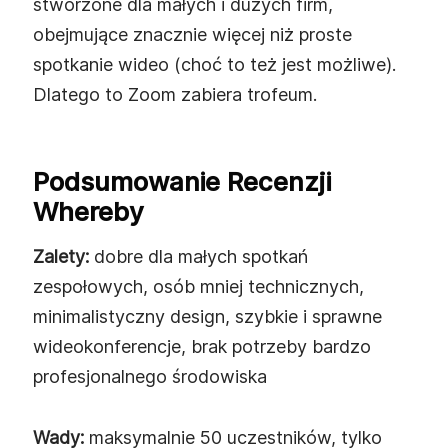
stworzone dla małych i dużych firm,
obejmujące znacznie więcej niż proste
spotkanie wideo (choć to też jest możliwe).
Dlatego to Zoom zabiera trofeum.
Podsumowanie Recenzji
Whereby
Zalety:
dobre dla małych spotkań
zespołowych, osób mniej technicznych,
minimalistyczny design, szybkie i sprawne
wideokonferencje, brak potrzeby bardzo
profesjonalnego środowiska
Wady:
maksymalnie 50 uczestników, tylko