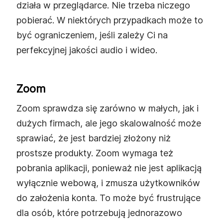
działa w przeglądarce. Nie trzeba niczego
pobierać. W niektórych przypadkach może to
być ograniczeniem, jeśli zależy Ci na
perfekcyjnej jakości audio i wideo.
Zoom
Zoom sprawdza się zarówno w małych, jak i
dużych firmach, ale jego skalowalność może
sprawiać, że jest bardziej złożony niż
prostsze produkty. Zoom wymaga też
pobrania aplikacji, ponieważ nie jest aplikacją
wyłącznie webową, i zmusza użytkowników
do założenia konta. To może być frustrujące
dla osób, które potrzebują jednorazowo