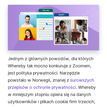
Jednym z głównych powodów, dla których
Whereby tak mocno konkuruje z Zoomem,
jest polityka prywatności. Narzędzie
powstało w Norwegii, znanej z
surowszych
przepisów o ochronie prywatności
. Whereby
w mniejszym stopniu opiera się na danych
użytkowników i plikach cookie firm trzecich,