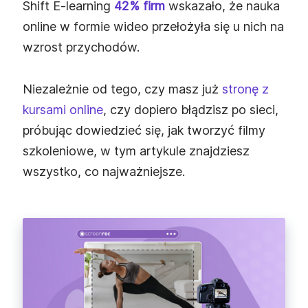
Shift E‑learning
42% firm
wskazało, że nauka
online w formie wideo przełożyła się u nich na
wzrost przychodów.
Niezależnie od tego, czy masz już
stronę z
kursami online
, czy dopiero błądzisz po sieci,
próbując dowiedzieć się, jak tworzyć filmy
szkoleniowe, w tym artykule znajdziesz
wszystko, co najważniejsze.