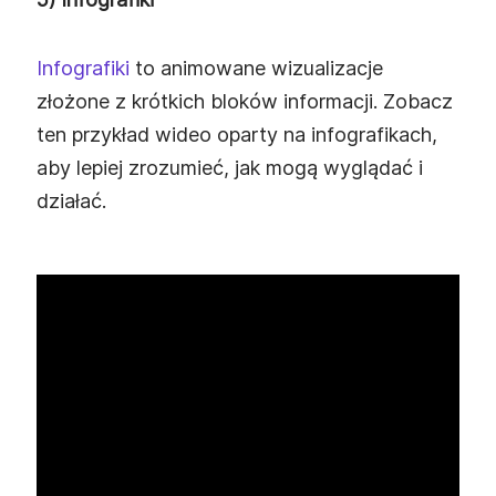
Infografiki
to animowane wizualizacje
złożone z krótkich bloków informacji. Zobacz
ten przykład wideo oparty na infografikach,
aby lepiej zrozumieć, jak mogą wyglądać i
działać.