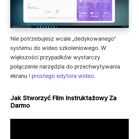
Nie potrzebujesz wcale „dedykowanego”
systemu do wideo szkoleniowego. W
większości przypadków wystarczy
połączenie narzędzia do przechwytywania
ekranu i
prostego edytora wideo
.
Jak Stworzyć Film Instruktażowy Za
Darmo