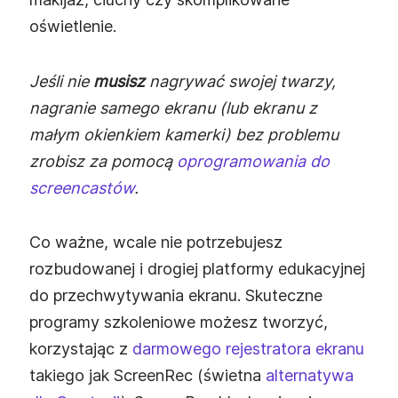
oświetlenie.
Jeśli nie
musisz
nagrywać swojej twarzy,
nagranie samego ekranu (lub ekranu z
małym okienkiem kamerki) bez problemu
zrobisz za pomocą
oprogramowania do
screencastów
.
Co ważne, wcale nie potrzebujesz
rozbudowanej i drogiej platformy edukacyjnej
do przechwytywania ekranu. Skuteczne
programy szkoleniowe możesz tworzyć,
korzystając z
darmowego rejestratora ekranu
takiego jak ScreenRec (świetna
alternatywa