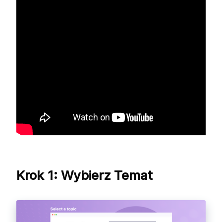
Krok 1: Wybierz Temat