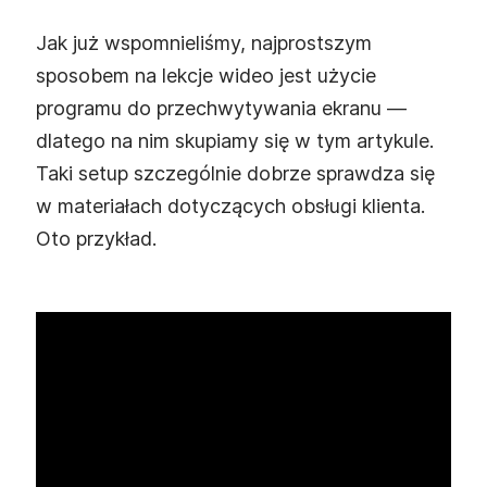
Jak już wspomnieliśmy, najprostszym
sposobem na lekcje wideo jest użycie
programu do przechwytywania ekranu —
dlatego na nim skupiamy się w tym artykule.
Taki setup szczególnie dobrze sprawdza się
w materiałach dotyczących obsługi klienta.
Oto przykład.