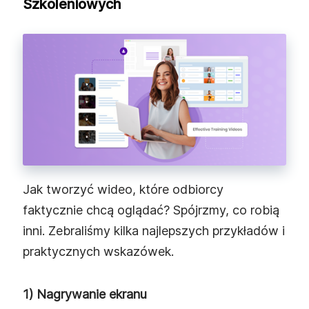
Szkoleniowych
Jak tworzyć wideo, które odbiorcy
faktycznie chcą oglądać? Spójrzmy, co robią
inni. Zebraliśmy kilka najlepszych przykładów i
praktycznych wskazówek.
1) Nagrywanie ekranu