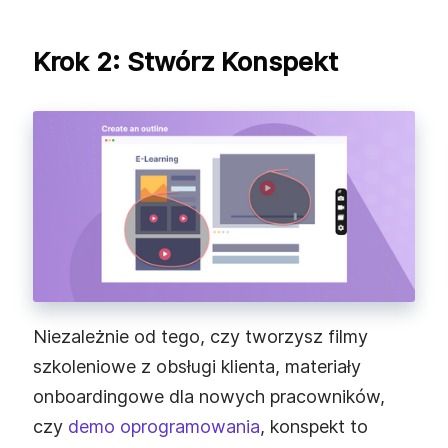
Krok 2: Stwórz Konspekt
Niezależnie od tego, czy tworzysz filmy
szkoleniowe z obsługi klienta, materiały
onboardingowe dla nowych pracowników,
czy
demo oprogramowania
, konspekt to