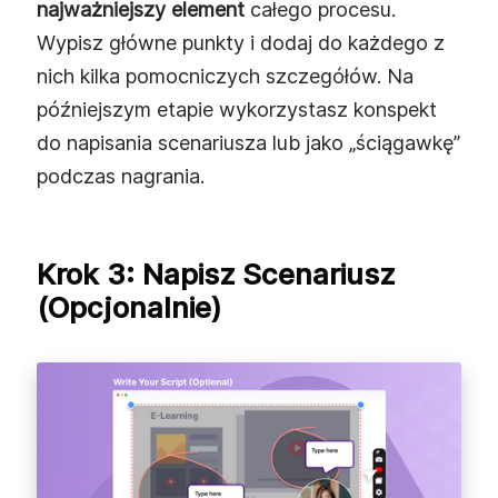
najważniejszy element
całego procesu.
Wypisz główne punkty i dodaj do każdego z
nich kilka pomocniczych szczegółów. Na
późniejszym etapie wykorzystasz konspekt
do napisania scenariusza lub jako „ściągawkę”
podczas nagrania.
Krok 3: Napisz Scenariusz
(opcjonalnie)