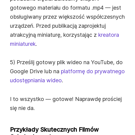
gotowego materiału do formatu .mp4 — jest
obsługiwany przez większość współczesnych
urządzeń. Przed publikacją zaprojektuj
atrakcyjną miniaturę, korzystając z
kreatora
miniaturek
.
5) Prześlij gotowy plik wideo na YouTube, do
Google Drive lub na
platformę do prywatnego
udostępniania wideo
.
I to wszystko — gotowe! Naprawdę prościej
się nie da.
Przykłady Skutecznych Filmów