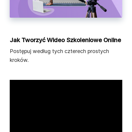
Jak Tworzyć Wideo Szkoleniowe Online
Postępuj według tych czterech prostych
kroków.