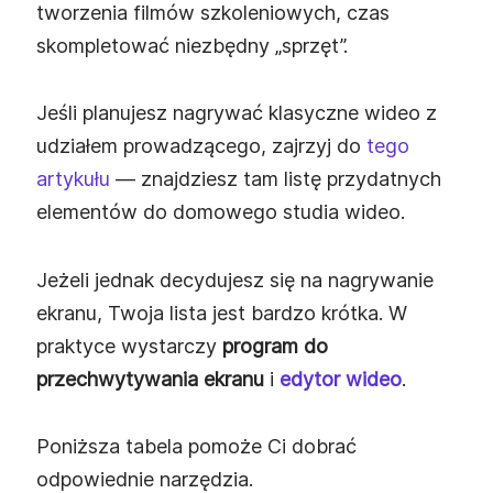
tworzenia filmów szkoleniowych, czas
skompletować niezbędny „sprzęt”.
Jeśli planujesz nagrywać klasyczne wideo z
udziałem prowadzącego, zajrzyj do
tego
artykułu
— znajdziesz tam listę przydatnych
elementów do domowego studia wideo.
Jeżeli jednak decydujesz się na nagrywanie
ekranu, Twoja lista jest bardzo krótka. W
praktyce wystarczy
program do
przechwytywania ekranu
i
edytor wideo
.
Poniższa tabela pomoże Ci dobrać
odpowiednie narzędzia.