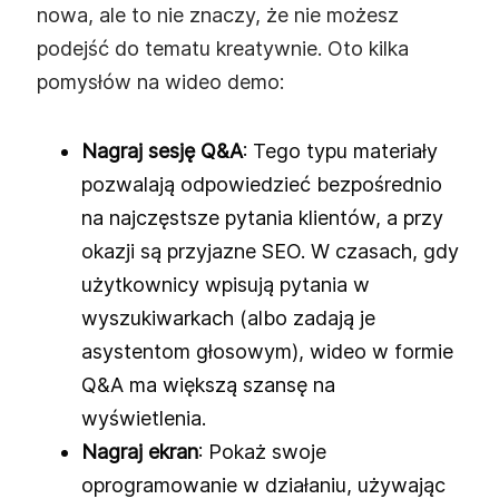
nowa, ale to nie znaczy, że nie możesz
podejść do tematu kreatywnie. Oto kilka
pomysłów na wideo demo:
Nagraj sesję Q&A
: Tego typu materiały
pozwalają odpowiedzieć bezpośrednio
na najczęstsze pytania klientów, a przy
okazji są przyjazne SEO. W czasach, gdy
użytkownicy wpisują pytania w
wyszukiwarkach (albo zadają je
asystentom głosowym), wideo w formie
Q&A ma większą szansę na
wyświetlenia.
Nagraj ekran
: Pokaż swoje
oprogramowanie w działaniu, używając