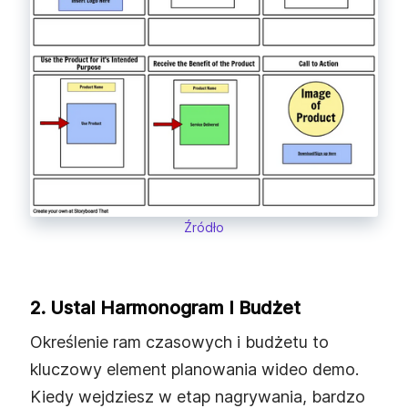
Źródło
2. Ustal Harmonogram I Budżet
Określenie ram czasowych i budżetu to
kluczowy element planowania wideo demo.
Kiedy wejdziesz w etap nagrywania, bardzo