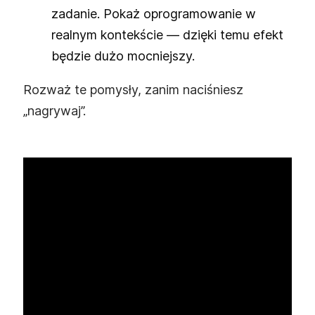
zadanie. Pokaż oprogramowanie w
realnym kontekście — dzięki temu efekt
będzie dużo mocniejszy.
Rozważ te pomysły, zanim naciśniesz
„nagrywaj”.