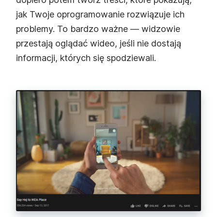
jak Twoje oprogramowanie rozwiązuje ich
problemy. To bardzo ważne — widzowie
przestają oglądać wideo, jeśli nie dostają
informacji, których się spodziewali.