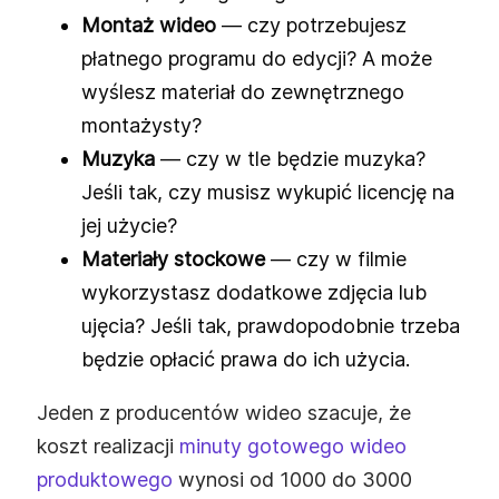
Montaż wideo
— czy potrzebujesz
płatnego programu do edycji? A może
wyślesz materiał do zewnętrznego
montażysty?
Muzyka
— czy w tle będzie muzyka?
Jeśli tak, czy musisz wykupić licencję na
jej użycie?
Materiały stockowe
— czy w filmie
wykorzystasz dodatkowe zdjęcia lub
ujęcia? Jeśli tak, prawdopodobnie trzeba
będzie opłacić prawa do ich użycia.
Jeden z producentów wideo szacuje, że
koszt realizacji
minuty gotowego wideo
produktowego
wynosi od 1000 do 3000