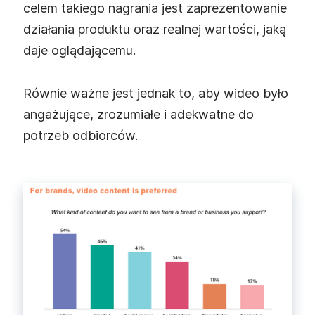
celem takiego nagrania jest zaprezentowanie
działania produktu oraz realnej wartości, jaką
daje oglądającemu.
Równie ważne jest jednak to, aby wideo było
angażujące, zrozumiałe i adekwatne do
potrzeb odbiorców.