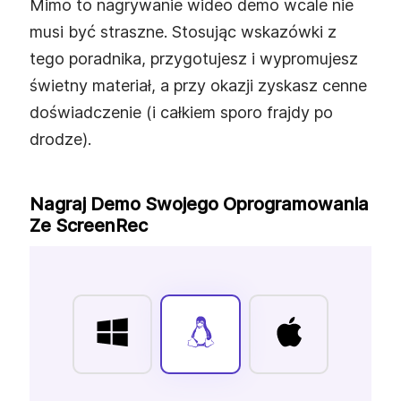
Mimo to nagrywanie wideo demo wcale nie
musi być straszne. Stosując wskazówki z
tego poradnika, przygotujesz i wypromujesz
świetny materiał, a przy okazji zyskasz cenne
doświadczenie (i całkiem sporo frajdy po
drodze).
Nagraj Demo Swojego Oprogramowania
Ze ScreenRec