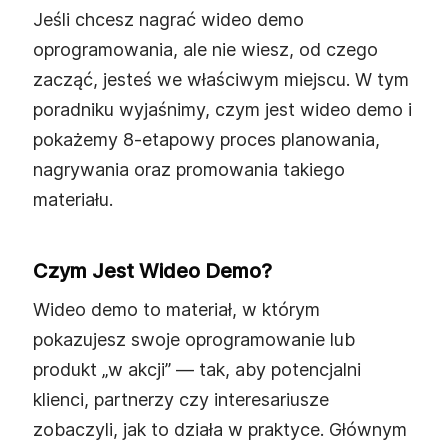
Jeśli chcesz nagrać wideo demo
oprogramowania, ale nie wiesz, od czego
zacząć, jesteś we właściwym miejscu. W tym
poradniku wyjaśnimy, czym jest wideo demo i
pokażemy 8‑etapowy proces planowania,
nagrywania oraz promowania takiego
materiału.
Czym Jest Wideo Demo?
Wideo demo to materiał, w którym
pokazujesz swoje oprogramowanie lub
produkt „w akcji” — tak, aby potencjalni
klienci, partnerzy czy interesariusze
zobaczyli, jak to działa w praktyce. Głównym