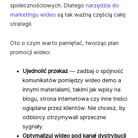
społecznościowych. Dlatego
narzędzia do
marketingu wideo
są tak ważną częścią całej
strategii.
Oto o czym warto pamiętać, tworząc plan
promocji wideo:
Ujednolić przekaz
— zadbaj o spójność
komunikatów pomiędzy wideo demo a
innymi materiałami, takimi jak wpisy na
blogu, strona internetowa czy inne treści
oglądane przez klientów. Nie chcesz, by
odbiorcy otrzymywali sprzeczne
sygnały.
Optymalizuj wideo pod kanał dystrybucji