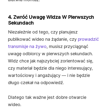
4. Zwróć Uwagę Widza W Pierwszych
Sekundach
Niezależnie od tego, czy planujesz
publikować wideo na żądanie, czy
prowadzić
transmisje na żywo
, musisz przyciągnąć
uwagę odbiorcy w pierwszych sekundach.
Widz chce jak najszybciej zorientować się,
czy materiał będzie dla niego interesujący,
wartościowy i angażujący — i nie będzie
długo czekał na odpowiedź.
Dlatego tak ważne jest dobre otwarcie
wideo.