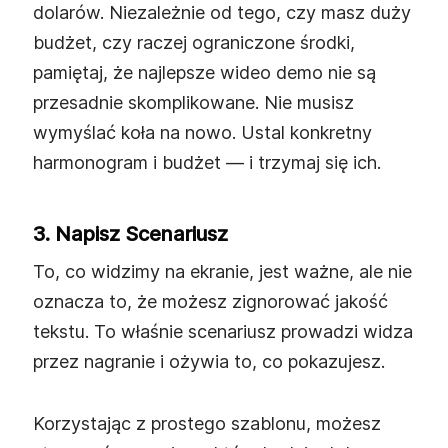
dolarów. Niezależnie od tego, czy masz duży
budżet, czy raczej ograniczone środki,
pamiętaj, że najlepsze wideo demo nie są
przesadnie skomplikowane. Nie musisz
wymyślać koła na nowo. Ustal konkretny
harmonogram i budżet — i trzymaj się ich.
3. Napisz Scenariusz
To, co widzimy na ekranie, jest ważne, ale nie
oznacza to, że możesz zignorować jakość
tekstu. To właśnie scenariusz prowadzi widza
przez nagranie i ożywia to, co pokazujesz.
Korzystając z prostego szablonu, możesz