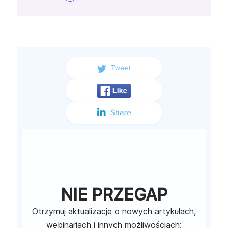
NIE PRZEGAP
Otrzymuj aktualizacje o nowych artykułach,
webinariach i innych możliwościach: