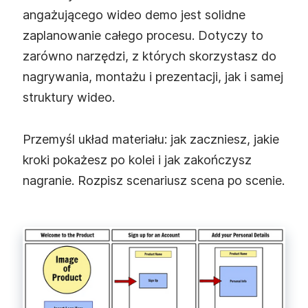
angażującego wideo demo jest solidne
zaplanowanie całego procesu. Dotyczy to
zarówno narzędzi, z których skorzystasz do
nagrywania, montażu i prezentacji, jak i samej
struktury wideo.
Przemyśl układ materiału: jak zaczniesz, jakie
kroki pokażesz po kolei i jak zakończysz
nagranie. Rozpisz scenariusz scena po scenie.