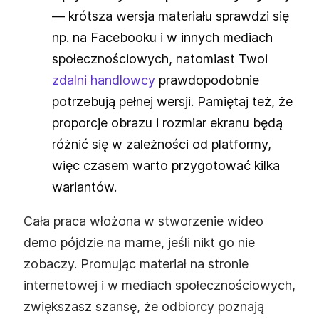
— krótsza wersja materiału sprawdzi się
np. na Facebooku i w innych mediach
społecznościowych, natomiast Twoi
zdalni handlowcy
prawdopodobnie
potrzebują pełnej wersji. Pamiętaj też, że
proporcje obrazu i rozmiar ekranu będą
różnić się w zależności od platformy,
więc czasem warto przygotować kilka
wariantów.
Cała praca włożona w stworzenie wideo
demo pójdzie na marne, jeśli nikt go nie
zobaczy. Promując materiał na stronie
internetowej i w mediach społecznościowych,
zwiększasz szansę, że odbiorcy poznają