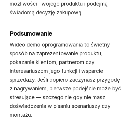
możliwości Twojego produktu i podejmą
świadomą decyzję zakupową.
Podsumowanie
Wideo demo oprogramowania to świetny
sposób na zaprezentowanie produktu,
pokazanie klientom, partnerom czy
interesariuszom jego funkcji i wsparcie
sprzedaży. Jeśli dopiero zaczynasz przygodę
z nagrywaniem, pierwsze podejście może być
stresujące — szczególnie gdy nie masz
doświadczenia w pisaniu scenariuszy czy
montażu.