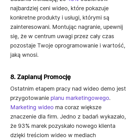
najbardziej ceni wideo, które pokazuje
konkretne produkty i usługi, którymi są
zainteresowani. Montując nagranie, upewnij
się, że w centrum uwagi przez cały czas
pozostaje Twoje oprogramowanie i wartość,
jaką wnosi.
8. Zaplanuj Promocję
Ostatnim etapem pracy nad wideo demo jest
przygotowanie
planu marketingowego
.
Marketing wideo
ma coraz większe
znaczenie dla firm. Jedno z badań wykazało,
że 93% marek pozyskało nowego klienta
dzięki treściom wideo w mediach