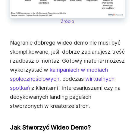
Źródło
Nagranie dobrego wideo demo nie musi być
skomplikowane, jeśli dobrze zaplanujesz treść
i zadbasz o montaż. Gotowy materiał możesz
wykorzystać w
kampaniach w mediach
społecznościowych
, podczas
wirtualnych
spotkań
z klientami i interesariuszami czy na
dedykowanych landing page’ach
stworzonych w kreatorze stron.
Jak Stworzyć Wideo Demo?