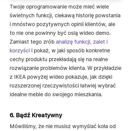
Twoje oprogramowanie może mieć wiele
świetnych funkcji, ciekawą historię powstania
i mnóstwo pozytywnych opinii klientów, ale
to nie one powinny być osią wideo demo.
Zamiast tego zrób
analizę funkcji, zalet i
korzyści
i pokaż, w jaki sposób konkretne
cechy produktu przekładają się na realne
rozwiązanie problemów klienta. W przykładzie
z IKEA powyżej wideo pokazuje, jak dzięki
rozszerzonej rzeczywistości łatwiej wybrać
idealne meble do swojego mieszkania.
6. Bądź Kreatywny
Mówiliśmy, że nie musisz wymyślać koła od