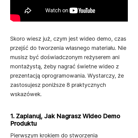
Skoro wiesz już, czym jest wideo demo, czas
przejść do tworzenia własnego materiału. Nie
musisz być doświadczonym reżyserem ani
montażystą, żeby nagrać świetne wideo z
prezentacją oprogramowania. Wystarczy, że
zastosujesz poniższe 8 praktycznych
wskazówek.
1. Zaplanuj, Jak Nagrasz Wideo Demo
Produktu
Pierwszym krokiem do stworzenia