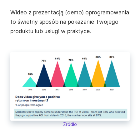
Wideo z prezentacją (demo) oprogramowania
to świetny sposób na pokazanie Twojego
produktu lub usługi w praktyce.
Źródło