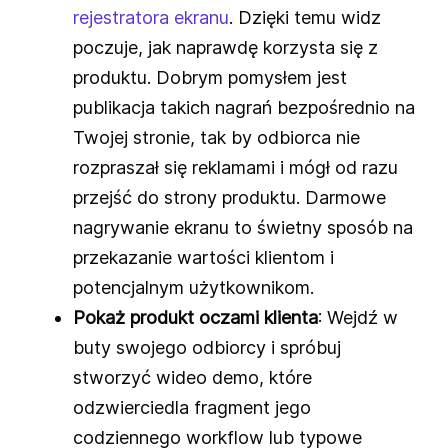
rejestratora ekranu
. Dzięki temu widz
poczuje, jak naprawdę korzysta się z
produktu. Dobrym pomysłem jest
publikacja takich nagrań bezpośrednio na
Twojej stronie, tak by odbiorca nie
rozpraszał się reklamami i mógł od razu
przejść do strony produktu. Darmowe
nagrywanie ekranu to świetny sposób na
przekazanie wartości klientom i
potencjalnym użytkownikom.
Pokaż produkt oczami klienta
: Wejdź w
buty swojego odbiorcy i spróbuj
stworzyć wideo demo, które
odzwierciedla fragment jego
codziennego workflow lub typowe