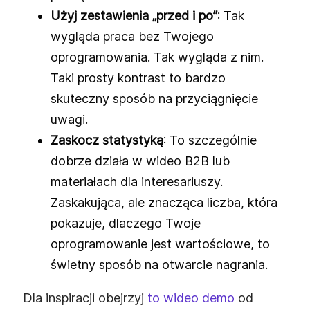
Użyj zestawienia „przed i po”
: Tak
wygląda praca bez Twojego
oprogramowania. Tak wygląda z nim.
Taki prosty kontrast to bardzo
skuteczny sposób na przyciągnięcie
uwagi.
Zaskocz statystyką
: To szczególnie
dobrze działa w wideo B2B lub
materiałach dla interesariuszy.
Zaskakująca, ale znacząca liczba, która
pokazuje, dlaczego Twoje
oprogramowanie jest wartościowe, to
świetny sposób na otwarcie nagrania.
Dla inspiracji obejrzyj
to wideo demo
od