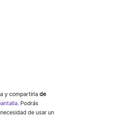
a y compartirla
de
antalla.
Podrás
 necesidad de usar un