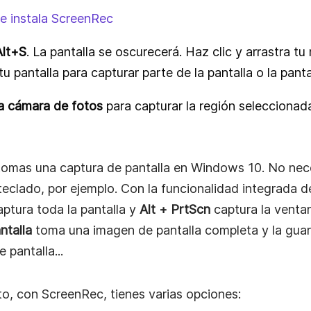
e instala ScreenRec
Alt+S
. La pantalla se oscurecerá. Haz clic y arrastra 
tu pantalla para capturar parte de la pantalla o la pant
la cámara de fotos
para capturar la región seleccionad