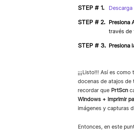
Descarga 
Presiona 
través de 
Presiona 