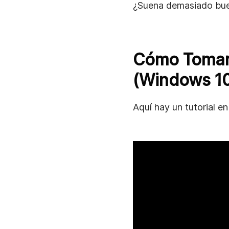
¿Suena demasiado bue
Cómo Tomar 
(Windows 10
Aquí hay un tutorial en