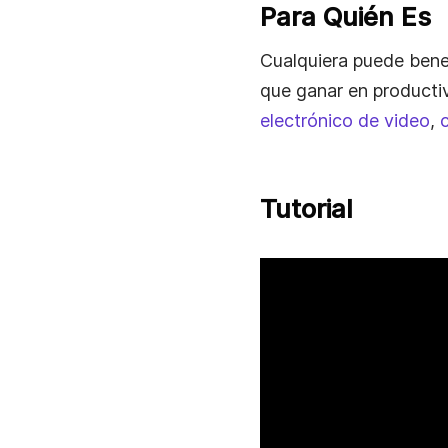
Para Quién Es
Cualquiera puede bene
que ganar en productiv
electrónico de video
,
c
Tutorial