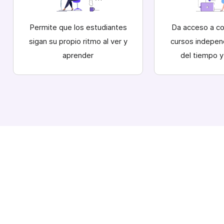
Permite que los estudiantes
Da acceso a co
sigan su propio ritmo al ver y
cursos indepe
aprender
del tiempo y