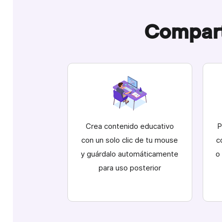
Compart
Crea contenido educativo
P
con un solo clic de tu mouse
c
y guárdalo automáticamente
o
para uso posterior