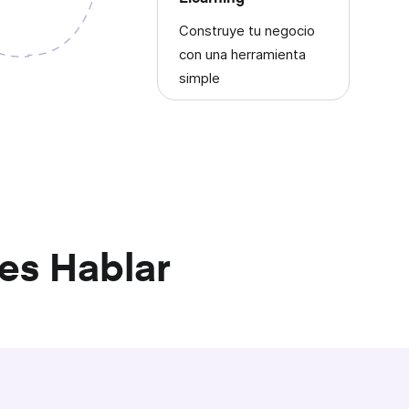
Construye tu negocio
con una herramienta
simple
es Hablar