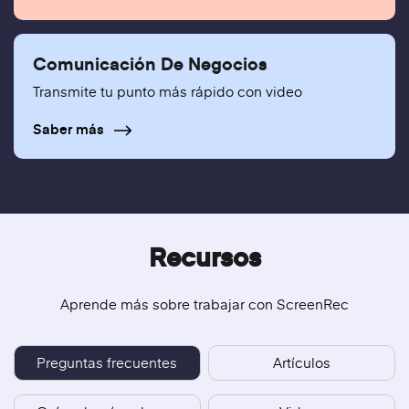
Comunicación De Negocios
Transmite tu punto más rápido con video
Saber más
Recursos
Aprende más sobre trabajar con ScreenRec
Preguntas frecuentes
Artículos