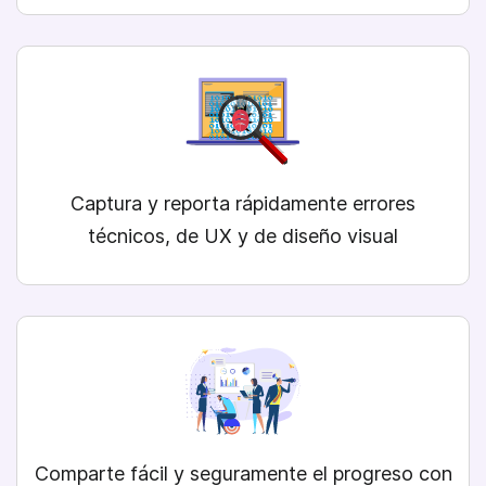
Captura y reporta rápidamente errores
técnicos, de UX y de diseño visual
Comparte fácil y seguramente el progreso con