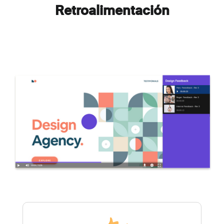
Retroalimentación