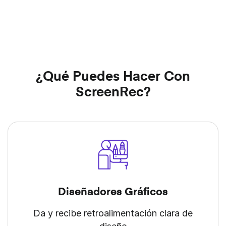
¿Qué Puedes Hacer Con
ScreenRec?
Diseñadores Gráficos
Da y recibe retroalimentación clara de