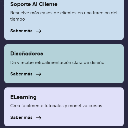
Soporte Al Cliente
Resuelve más casos de clientes en una fracción del
tiempo
Saber más
Diseñadores
Da y recibe retroalimentación clara de diseño
Saber más
ELearning
Crea fácilmente tutoriales y monetiza cursos
Saber más