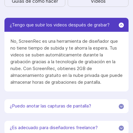
Guías de cómo hacer
Videos
¿Tengo que subir los videos después de grabar?
No, ScreenRec es una herramienta de diseñador que
no tiene tiempo de subida y te ahorra la espera. Tus
videos se suben automáticamente durante la
grabación gracias a la tecnología de grabación en la
nube. Con ScreenRec, obtienes 2GB de
almacenamiento gratuito en la nube privada que puede
almacenar horas de grabaciones de pantalla.
¿Puedo anotar las capturas de pantalla?
¿Es adecuado para diseñadores freelance?