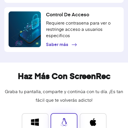
Control De Acceso
Requiere contrasena para ver o
restringe acceso a usuarios
especificos
Saber más
Haz Más Con ScreenRec
Graba tu pantalla, comparte y continúa con tu día. ¡Es tan
fácil que te volverás adicto!