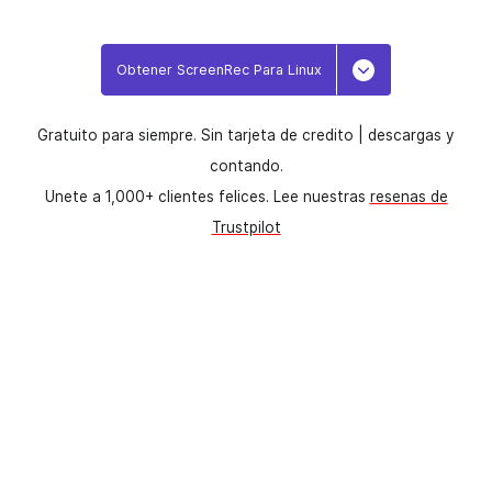
Obtener ScreenRec Para Linux
Toggle Dropdo
Gratuito para siempre. Sin tarjeta de credito |
descargas y
contando.
Unete a 1,000+ clientes felices. Lee nuestras
resenas de
Trustpilot