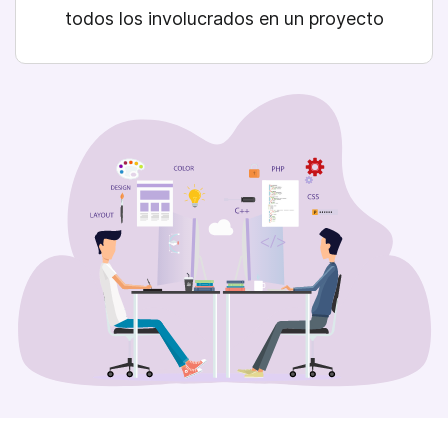
todos los involucrados en un proyecto