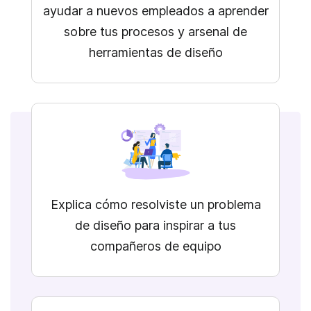
ayudar a nuevos empleados a aprender
sobre tus procesos y arsenal de
herramientas de diseño
Explica cómo resolviste un problema
de diseño para inspirar a tus
compañeros de equipo