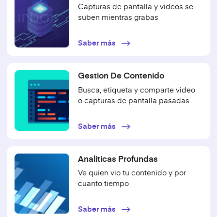
Capturas de pantalla y videos se
suben mientras grabas
Saber más
Gestion De Contenido
Busca, etiqueta y comparte video
o capturas de pantalla pasadas
Saber más
Analiticas Profundas
Ve quien vio tu contenido y por
cuanto tiempo
Saber más