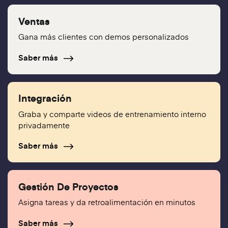
Ventas
Gana más clientes con demos personalizados
Saber más
Integración
Graba y comparte videos de entrenamiento interno
privadamente
Saber más
Gestión De Proyectos
Asigna tareas y da retroalimentación en minutos
Saber más