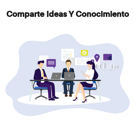
Comparte Ideas Y Conocimiento