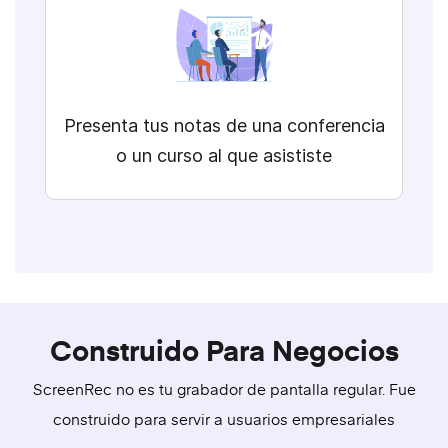
Presenta tus notas de una conferencia
o un curso al que asististe
Construido Para Negocios
ScreenRec no es tu grabador de pantalla regular. Fue
construido para servir a usuarios empresariales