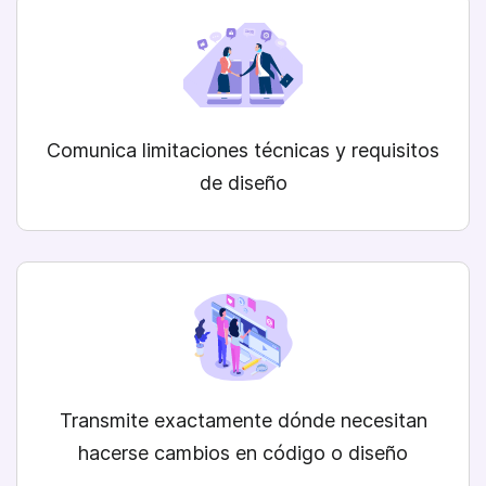
Comunica limitaciones técnicas y requisitos
de diseño
Transmite exactamente dónde necesitan
hacerse cambios en código o diseño