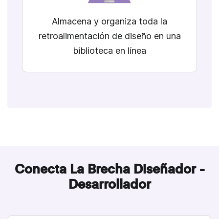
Almacena y organiza toda la
retroalimentación de diseño en una
biblioteca en línea
Conecta La Brecha Diseñador -
Desarrollador