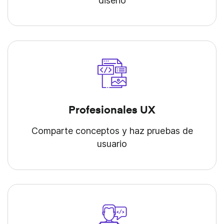
diseño
Profesionales UX
Comparte conceptos y haz pruebas de
usuario