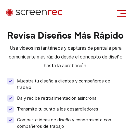
Aplicaciones
Revisa Diseños Más Rápido
Iniciar Sesión
Descargar Gratis
Usa videos instantáneos y capturas de pantalla para
comunicarte más rápido desde el concepto de diseño
hasta la aprobación.
Muestra tu diseño a clientes y compañeros de
trabajo
Da y recibe
retroalimentación asíncrona
Transmite tu punto a los desarrolladores
Comparte ideas de diseño y conocimiento con
compañeros de trabajo