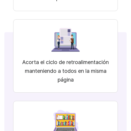
Acorta el ciclo de retroalimentación
manteniendo a todos en la misma
página