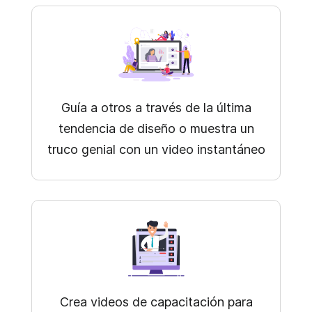
Guía a otros a través de la última
tendencia de diseño o muestra un
truco genial con un video instantáneo
Crea videos de capacitación
para