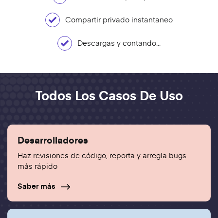
Compartir privado instantaneo
Descargas y contando...
Todos Los Casos De Uso
Desarrolladores
Haz revisiones de código, reporta y arregla bugs
más rápido
Saber más