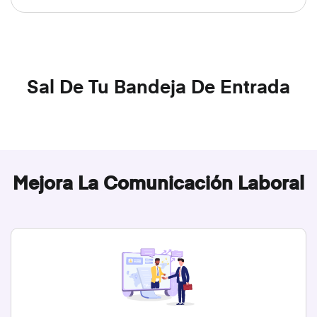
Sal De Tu Bandeja De Entrada
Mejora La Comunicación Laboral