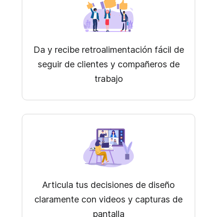
Da y recibe retroalimentación fácil de
seguir de clientes y compañeros de
trabajo
Articula tus decisiones de diseño
claramente con videos y capturas de
pantalla