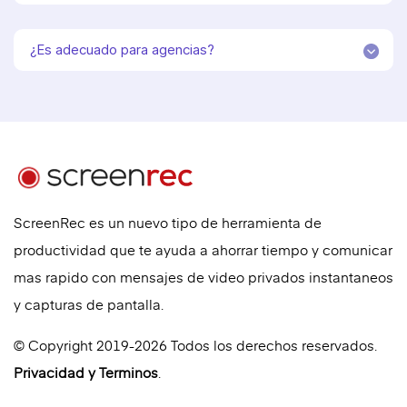
¿Es adecuado para agencias?
ScreenRec es un nuevo tipo de herramienta de
productividad que te ayuda a ahorrar tiempo y comunicar
mas rapido con mensajes de video privados instantaneos
y capturas de pantalla.
© Copyright 2019-2026 Todos los derechos reservados.
Privacidad
y
Terminos
.