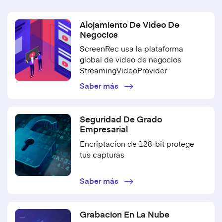
Alojamiento De Video De
Negocios
ScreenRec usa la plataforma
global de video de negocios
StreamingVideoProvider
Saber más
Seguridad De Grado
Empresarial
Encriptacion de 128-bit protege
tus capturas
Saber más
Grabacion En La Nube