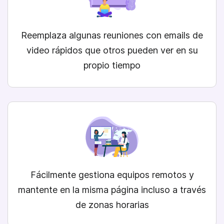
Reemplaza algunas reuniones con
emails de
video
rápidos que otros pueden ver en su
propio tiempo
Fácilmente
gestiona equipos remotos
y
mantente en la misma página incluso a través
de zonas horarias