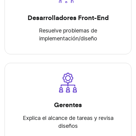
Desarrolladores Front-End
Resuelve problemas de
implementación/diseño
Gerentes
Explica el alcance de tareas y revisa
diseños