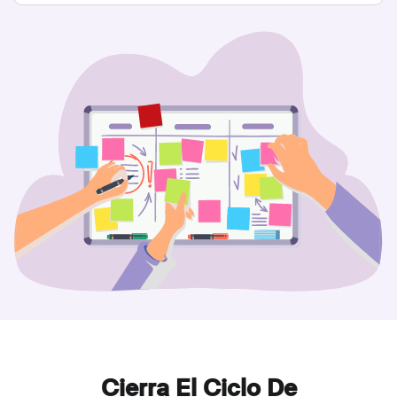
Cierra El Ciclo De