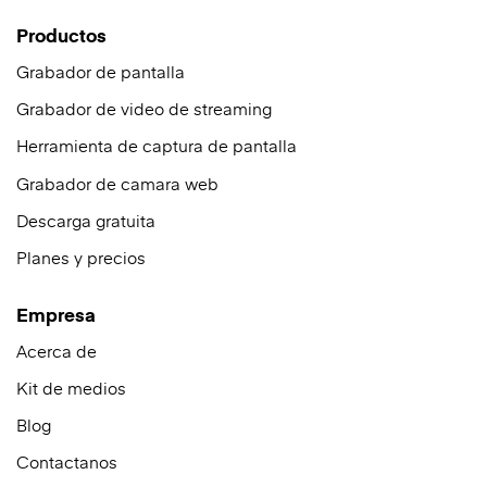
Productos
Grabador de pantalla
Grabador de video de streaming
Herramienta de captura de pantalla
Grabador de camara web
Descarga gratuita
Planes y precios
Empresa
Acerca de
Kit de medios
Blog
Contactanos