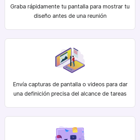
Graba rápidamente tu pantalla para mostrar tu
diseño antes de una reunión
Envía capturas de pantalla
o videos para dar
una definición precisa del alcance de tareas