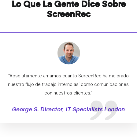
Lo Que La Gente Dice Sobre
ScreenRec
"Absolutamente amamos cuanto ScreenRec ha mejorado
nuestro flujo de trabajo interno asi como comunicaciones
con nuestros clientes."
George S. Director, IT Specialists London