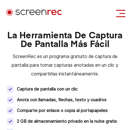
Aplicaciones
La Herramienta De Captura
De Pantalla Más Fácil
Iniciar Sesión
Descargar Gratis
ScreenRec es un programa gratuito de captura de
pantalla para tomar capturas anotadas en un clic y
compartirlas instantáneamente.
Captura de pantalla con un clic
Anota con llamadas, flechas, texto y cuadros
Comparte por enlace o copia al portapapeles
2 GB de almacenamiento privado en la nube gratis