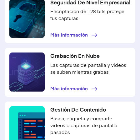
Seguridad De Nivel Empresarial
Encriptación de 128 bits protege
tus capturas
Más información
Grabación En Nube
Las capturas de pantalla y videos
se suben mientras grabas
Más información
Gestión De Contenido
Busca, etiqueta y comparte
videos o capturas de pantalla
pasados