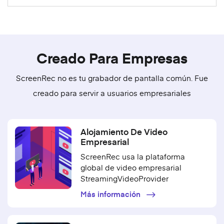
Creado Para Empresas
ScreenRec no es tu grabador de pantalla común. Fue
creado para servir a usuarios empresariales
Alojamiento De Video
Empresarial
ScreenRec usa la plataforma
global de video empresarial
StreamingVideoProvider
Más información