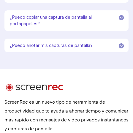
¿Puedo copiar una captura de pantalla al
portapapeles?
¿Puedo anotar mis capturas de pantalla?
ScreenRec es un nuevo tipo de herramienta de
productividad que te ayuda a ahorrar tiempo y comunicar
mas rapido con mensajes de video privados instantaneos
y capturas de pantalla.