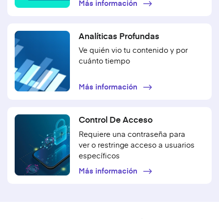
Más información
Analíticas Profundas
Ve quién vio tu contenido y por
cuánto tiempo
Más información
Control De Acceso
Requiere una contraseña para
ver o restringe acceso a usuarios
específicos
Más información