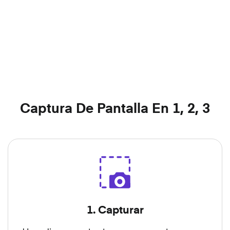
Captura De Pantalla En 1, 2, 3
1. Capturar