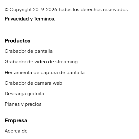
© Copyright 2019-2026 Todos los derechos reservados.
Privacidad
y
Terminos
.
Productos
Grabador de pantalla
Grabador de video de streaming
Herramienta de captura de pantalla
Grabador de camara web
Descarga gratuita
Planes y precios
Empresa
Acerca de