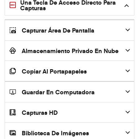
Una Tecla De Acceso Directo Para
Capturas
Capturar Área De Pantalla
Almacenamiento Privado En Nube
Copiar Al Portapapeles
Guardar En Computadora
Capturas HD
Biblioteca De Imágenes