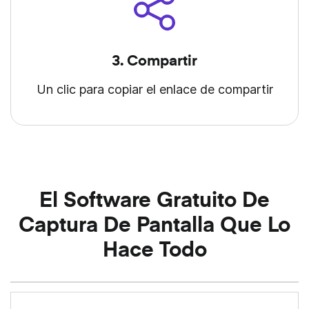
3. Compartir
Un clic para copiar el enlace de compartir
El Software Gratuito De
Captura De Pantalla Que Lo
Hace Todo