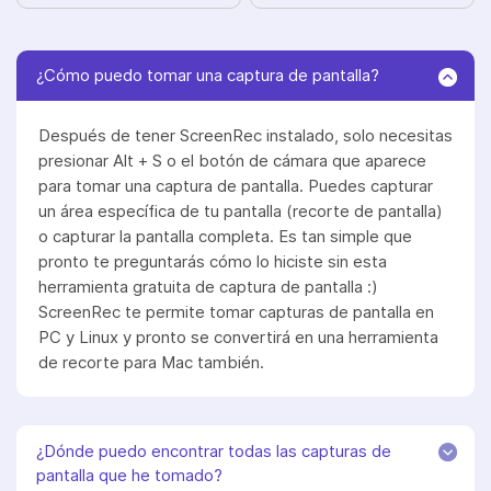
¿Cómo puedo tomar una captura de pantalla?
Después de tener ScreenRec instalado, solo necesitas
presionar Alt + S o el botón de cámara que aparece
para tomar una captura de pantalla. Puedes capturar
un área específica de tu pantalla (recorte de pantalla)
o capturar la pantalla completa. Es tan simple que
pronto te preguntarás cómo lo hiciste sin esta
herramienta gratuita de captura de pantalla :)
ScreenRec te permite tomar capturas de pantalla en
PC y Linux y pronto se convertirá en una herramienta
de recorte para Mac también.
¿Dónde puedo encontrar todas las capturas de
pantalla que he tomado?