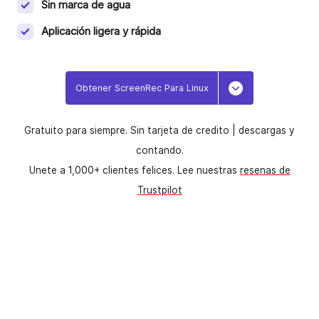
Sin marca de agua
Aplicación ligera y rápida
Obtener ScreenRec Para Linux
Toggle Dropdo
Gratuito para siempre. Sin tarjeta de credito |
descargas y
contando.
Unete a 1,000+ clientes felices. Lee nuestras
resenas de
Trustpilot