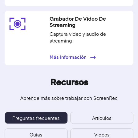
Grabador De Video De
Streaming
Captura video y audio de
streaming
Más información
Recursos
Aprende más sobre trabajar con ScreenRec
Preguntas frecuentes
Artículos
Guías
Videos