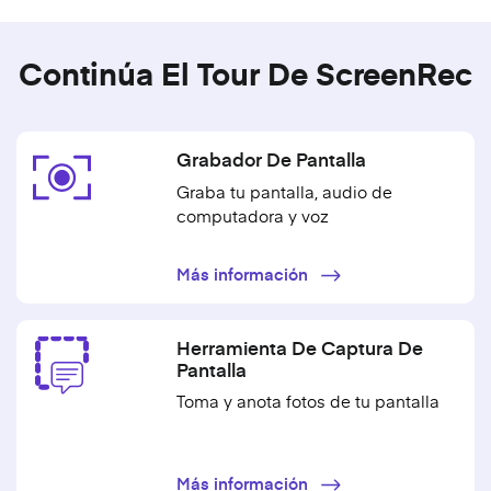
Continúa El Tour De ScreenRec
Grabador De Pantalla
Graba tu pantalla, audio de
computadora y voz
Más información
Herramienta De Captura De
Pantalla
Toma y anota fotos de tu pantalla
Más información