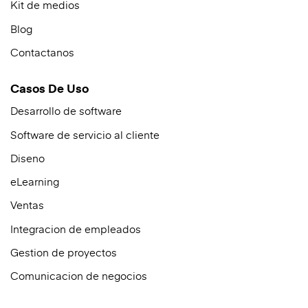
Kit de medios
Blog
Contactanos
Casos De Uso
Desarrollo de software
Software de servicio al cliente
Diseno
eLearning
Ventas
Integracion de empleados
Gestion de proyectos
Comunicacion de negocios