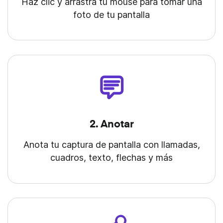
Haz clic y arrastra tu mouse para
tomar una
foto de tu pantalla
2. Anotar
Anota tu captura de pantalla con llamadas,
cuadros, texto, flechas y más