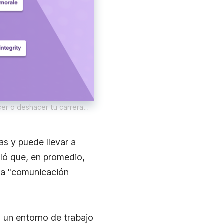
cer o deshacer tu carrera…
as y puede llevar a
ló que, en promedio,
a "comunicación
 un entorno de trabajo