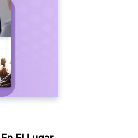
En El Lugar