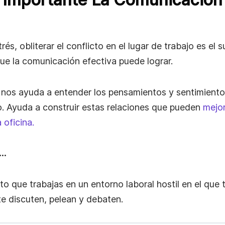
rés, obliterar el conflicto en el lugar de trabajo es el
ue la comunicación efectiva puede lograr.
 nos ayuda a entender los pensamientos y sentimiento
. Ayuda a construir estas relaciones que pueden
mejor
 oficina.
o…
o que trabajas en un entorno laboral hostil en el que
e discuten, pelean y debaten.