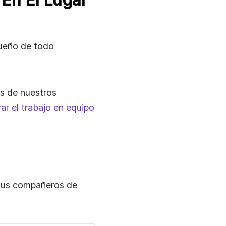
 sueño de todo
s de nuestros
ar el trabajo en equipo
 tus compañeros de