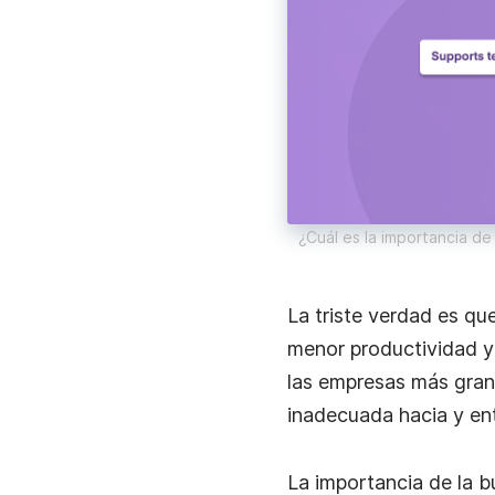
¿Cuál es la importancia d
La triste verdad es qu
menor productividad y
las empresas más gra
inadecuada hacia y en
La importancia de la 