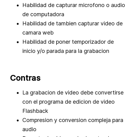
Habilidad de capturar microfono o audio
de computadora
Habilidad de tambien capturar video de
camara web
Habilidad de poner temporizador de
inicio y/o parada para la grabacion
Contras
La grabacion de video debe convertirse
con el programa de edicion de video
Flashback
Compresion y conversion compleja para
audio