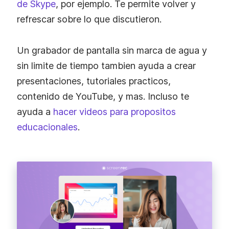
de Skype
, por ejemplo. Te permite volver y
refrescar sobre lo que discutieron.
Un grabador de pantalla sin marca de agua y
sin limite de tiempo tambien ayuda a crear
presentaciones, tutoriales practicos,
contenido de YouTube, y mas. Incluso te
ayuda a
hacer videos para propositos
educacionales
.