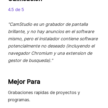
4.5 de 5
"CamStudio es un grabador de pantalla
brillante, y no hay anuncios en el software
mismo, pero el instalador contiene software
potencialmente no deseado (incluyendo el
navegador Chromium y una extension de
gestor de busqueda)."
Mejor Para
Grabaciones rapidas de proyectos y
programas.