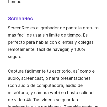
tiempo.
ScreenRec
ScreenRec es el grabador de pantalla gratuito
mas facil de usar sin limite de tiempo. Es
perfecto para hablar con clientes y colegas
remotamente, facil de navegar, y 100%
seguro.
Captura fácilmente tu escritorio, así como el
audio, screencast, o narra presentaciones
(con audio de computadora, audio de
micrófono, y cámara web) en hasta calidad
de video 4k. Tus videos se guardan
localmente y sin problemas. También envía un