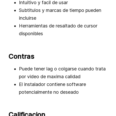
Intuitivo y facil de usar
Subtitulos y marcas de tiempo pueden
incluirse
Herramientas de resaltado de cursor
disponibles
Contras
Puede tener lag o colgarse cuando trata
por video de maxima calidad
El instalador contiene software
potencialmente no deseado
Calificacion