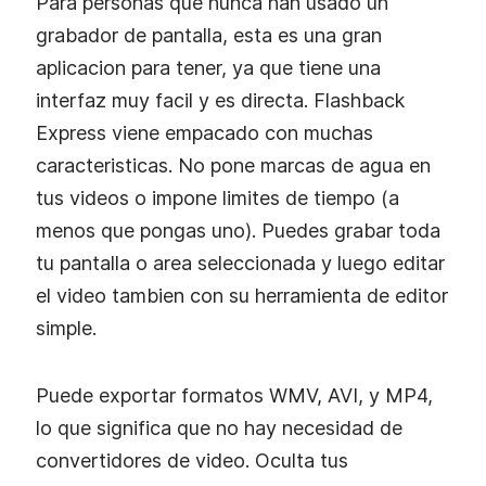
Para personas que nunca han usado un
grabador de pantalla, esta es una gran
aplicacion para tener, ya que tiene una
interfaz muy facil y es directa. Flashback
Express viene empacado con muchas
caracteristicas. No pone marcas de agua en
tus videos o impone limites de tiempo (a
menos que pongas uno). Puedes grabar toda
tu pantalla o area seleccionada y luego editar
el video tambien con su herramienta de editor
simple.
Puede exportar formatos WMV, AVI, y MP4,
lo que significa que no hay necesidad de
convertidores de video. Oculta tus