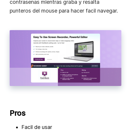
contrasenas mientras graba y resalta
punteros del mouse para hacer facil navegar.
Pros
Facil de usar