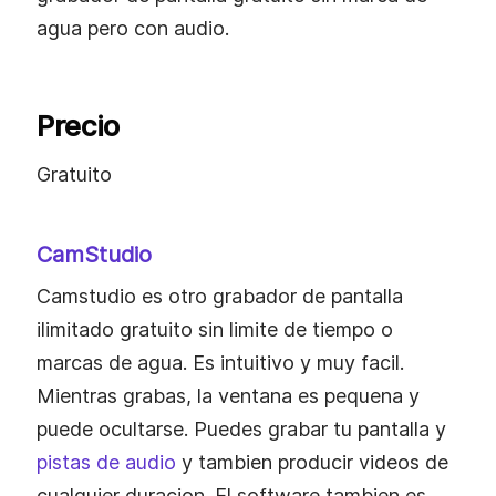
agua pero con audio.
Precio
Gratuito
CamStudio
Camstudio es otro grabador de pantalla
ilimitado gratuito sin limite de tiempo o
marcas de agua. Es intuitivo y muy facil.
Mientras grabas, la ventana es pequena y
puede ocultarse. Puedes grabar tu pantalla y
pistas de audio
y tambien producir videos de
cualquier duracion. El software tambien es