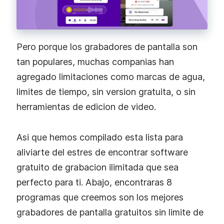
Pero porque los grabadores de pantalla son
tan populares, muchas companias han
agregado limitaciones como marcas de agua,
limites de tiempo, sin version gratuita, o sin
herramientas de edicion de video.
Asi que hemos compilado esta lista para
aliviarte del estres de encontrar software
gratuito de grabacion ilimitada que sea
perfecto para ti. Abajo, encontraras 8
programas que creemos son los mejores
grabadores de pantalla gratuitos sin limite de