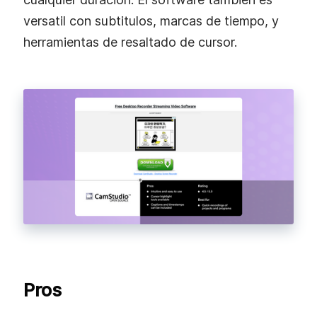
versatil con subtitulos, marcas de tiempo, y
herramientas de resaltado de cursor.
Pros