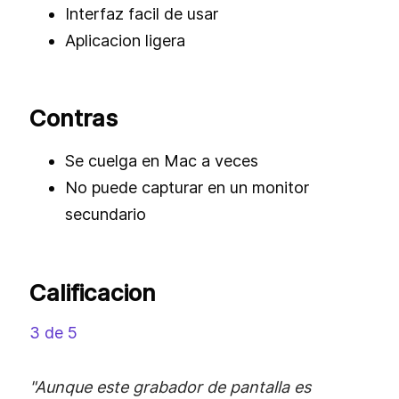
Interfaz facil de usar
Aplicacion ligera
Contras
Se cuelga en Mac a veces
No puede capturar en un monitor
secundario
Calificacion
3 de 5
"Aunque este grabador de pantalla es