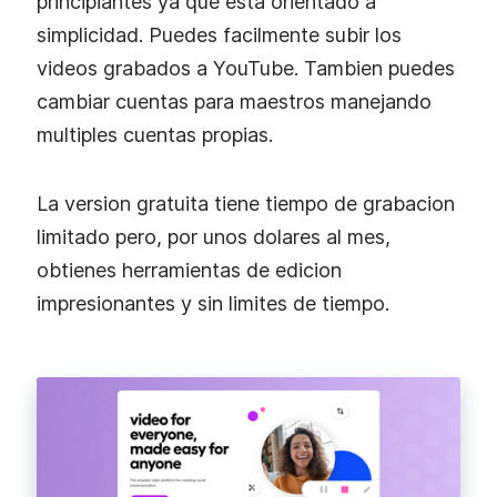
principiantes ya que esta orientado a
simplicidad. Puedes facilmente subir los
videos grabados a YouTube. Tambien puedes
cambiar cuentas para maestros manejando
multiples cuentas propias.
La version gratuita tiene tiempo de grabacion
limitado pero, por unos dolares al mes,
obtienes herramientas de edicion
impresionantes y sin limites de tiempo.