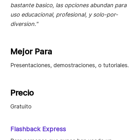
bastante basico, las opciones abundan para
uso educacional, profesional, y solo-por-
diversion."
Mejor Para
Presentaciones, demostraciones, o tutoriales.
Precio
Gratuito
Flashback Express