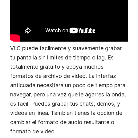
VLC puede facilmente y suavemente grabar
tu pantalla sin limites de tiempo o lag. Es
totalmente gratuito y apoya muchos
formatos de archivo de video. La interfaz
anticuada necesitara un poco de tiempo para
navegar, pero una vez que le agarres la onda,
es facil. Puedes grabar tus chats, demos, y
videos en linea. Tambien tienes la opcion de
cambiar el formato de audio resultante o
formato de video.