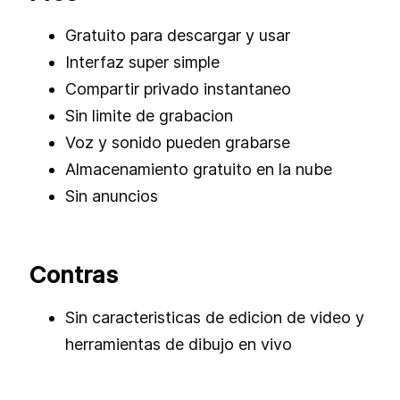
Gratuito para descargar y usar
Interfaz super simple
Compartir privado instantaneo
Sin limite de grabacion
Voz y sonido pueden grabarse
Almacenamiento gratuito en la nube
Sin anuncios
Contras
Sin caracteristicas de edicion de video y
herramientas de dibujo en vivo