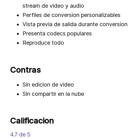
stream de video y audio
Perfiles de conversion personalizables
Vista previa de salida durante conversion
Presenta codecs populares
Reproduce todo
Contras
Sin edicion de video
Sin compartir en la nube
Calificacion
4.7 de 5