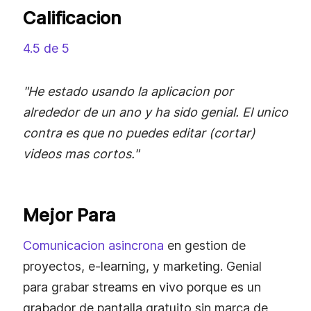
Calificacion
4.5 de 5
"He estado usando la aplicacion por
alrededor de un ano y ha sido genial. El unico
contra es que no puedes editar (cortar)
videos mas cortos."
Mejor Para
Comunicacion asincrona
en gestion de
proyectos, e-learning, y marketing. Genial
para grabar streams en vivo porque es un
grabador de pantalla gratuito sin marca de