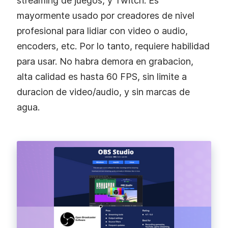
streaming de juegos, y Twitch. Es
mayormente usado por creadores de nivel
profesional para lidiar con video o audio,
encoders, etc. Por lo tanto, requiere habilidad
para usar. No habra demora en grabacion,
alta calidad es hasta 60 FPS, sin limite a
duracion de video/audio, y sin marcas de
agua.