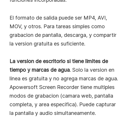
El formato de salida puede ser MP4, AVI,
MOV, y otros. Para tareas simples como
grabacion de pantalla, descarga, y compartir
la version gratuita es suficiente.
La version de escritorio si tiene limites de
tiempo y marcas de agua
. Solo la version en
linea es gratuita y no agrega marcas de agua.
Apowersoft Screen Recorder tiene multiples
modos de grabacion (camara web, pantalla
completa, y area especifica). Puede capturar
la pantalla y audio simultaneamente.