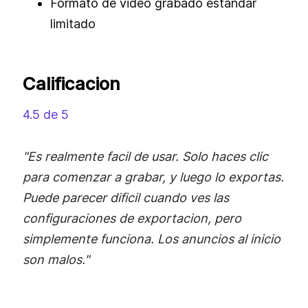
Formato de video grabado estandar
limitado
Calificacion
4.5 de 5
"Es realmente facil de usar. Solo haces clic
para comenzar a grabar, y luego lo exportas.
Puede parecer dificil cuando ves las
configuraciones de exportacion, pero
simplemente funciona. Los anuncios al inicio
son malos."