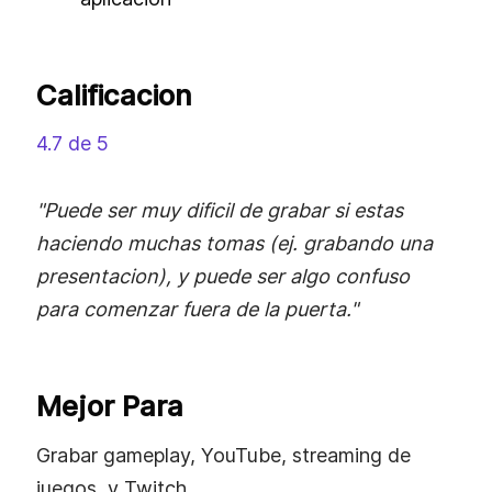
Calificacion
4.7 de 5
"Puede ser muy dificil de grabar si estas
haciendo muchas tomas (ej. grabando una
presentacion), y puede ser algo confuso
para comenzar fuera de la puerta."
Mejor Para
Grabar gameplay, YouTube, streaming de
juegos, y Twitch.