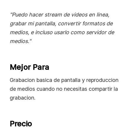
"Puedo hacer stream de videos en linea,
grabar mi pantalla, convertir formatos de
medios, e incluso usarlo como servidor de
medios."
Mejor Para
Grabacion basica de pantalla y reproduccion
de medios cuando no necesitas compartir la
grabacion.
Precio