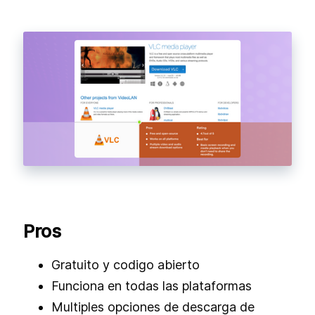
Pros
Gratuito y codigo abierto
Funciona en todas las plataformas
Multiples opciones de descarga de