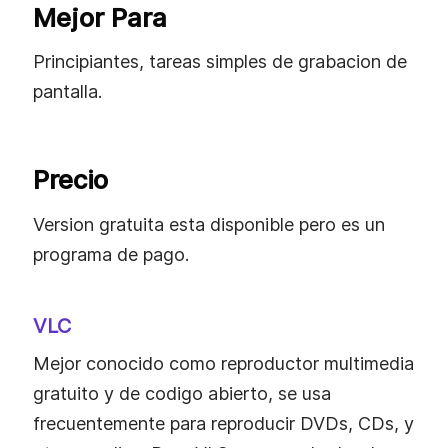
Mejor Para
Principiantes, tareas simples de grabacion de
pantalla.
Precio
Version gratuita esta disponible pero es un
programa de pago.
VLC
Mejor conocido como reproductor multimedia
gratuito y de codigo abierto, se usa
frecuentemente para reproducir DVDs, CDs, y