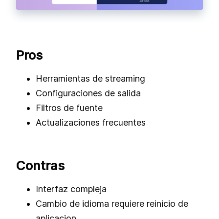
Pros
Herramientas de streaming
Configuraciones de salida
Filtros de fuente
Actualizaciones frecuentes
Contras
Interfaz compleja
Cambio de idioma requiere reinicio de
aplicacion