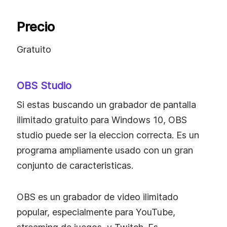
Precio
Gratuito
OBS Studio
Si estas buscando un grabador de pantalla
ilimitado gratuito para Windows 10, OBS
studio puede ser la eleccion correcta. Es un
programa ampliamente usado con un gran
conjunto de caracteristicas.
OBS es un grabador de video ilimitado
popular, especialmente para YouTube,