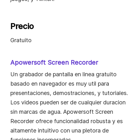
Precio
Gratuito
Apowersoft Screen Recorder
Un grabador de pantalla en linea gratuito
basado en navegador es muy util para
presentaciones, demostraciones, y tutoriales.
Los videos pueden ser de cualquier duracion
sin marcas de agua. Apowersoft Screen
Recorder ofrece funcionalidad robusta y es
altamente intuitivo con una pletora de
funciones incorporadas.