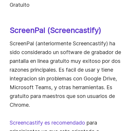
Gratuito
ScreenPal (Screencastify)
ScreenPal (anteriormente Screencastify) ha
sido considerado un software de grabador de
pantalla en linea gratuito muy exitoso por dos
razones principales. Es facil de usar y tiene
integracion sin problemas con Google Drive,
Microsoft Teams, y otras herramientas. Es
gratuito para maestros que son usuarios de
Chrome.
Screencastify es recomendado
para