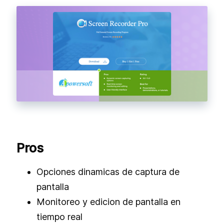
Pros
Opciones dinamicas de captura de
pantalla
Monitoreo y edicion de pantalla en
tiempo real