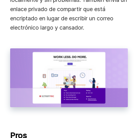
enlace privado de compartir que está
encriptado en lugar de escribir un correo
electrónico largo y cansador.
Pros