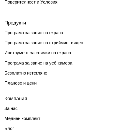
Поверителност
и
Условия
.
Продукти
Програма за запис на екрана
Програма за запис на стрийминг видео
Инструмент за снимки на екрана
Програма за запис на уеб камера
Безплатно изтегляне
Планове и цени
Компания
За нас
Медиен комплект
Блог