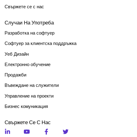
Свържете се с нас
Случаи На Употреба
Разработка на софтуер
Софтуер за клиентска поддръжка
Уеб Дизайн
Електронно обучение
Продажби
Въвеждане на служители
Управление на проекти
Бизнес комуникация
Свържете Се С Нас