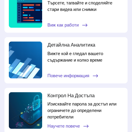
Търсете, тагвайте и споделяйте
стари видеа или снимки
Виж как работи
Детайлна Аналитика
Вижте кой е гледал вашето
съдържание и колко време
Повече информация
Контрол На Достъпа
Изисквайте парола за достъп или
ограничете до определени
потребители
Научете повече