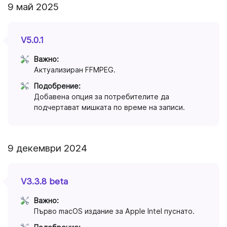
9 май 2025
V5.0.1
Важно:
Актуализиран FFMPEG.
Подобрение:
Добавена опция за потребителите да
подчертават мишката по време на записи.
9 декември 2024
V3.3.8 beta
Важно:
Първо macOS издание за Apple Intel пуснато.