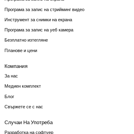
Програма за запис на стрийминг видео
Инструмент за снимки на екрана
Програма за запис на уеб камера
Безплатно изтегляне
Планове и цени
Компания
За нас
Медиен комплект
Блог
Свържете се с нас
Случаи На Употреба
Разработка на софтуер