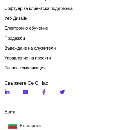
Софтуер за клиентска поддръжка
Уеб Дизайн
Електронно обучение
Продажби
Въвеждане на служители
Управление на проекти
Бизнес комуникация
Свържете Се С Нас
Език
Български