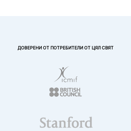
ДОВЕРЕНИ ОТ
ПОТРЕБИТЕЛИ ОТ ЦЯЛ СВЯТ