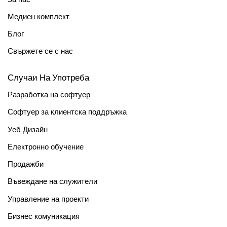
Медиен комплект
Блог
Свържете се с нас
Случаи На Употреба
Разработка на софтуер
Софтуер за клиентска поддръжка
Уеб Дизайн
Електронно обучение
Продажби
Въвеждане на служители
Управление на проекти
Бизнес комуникация