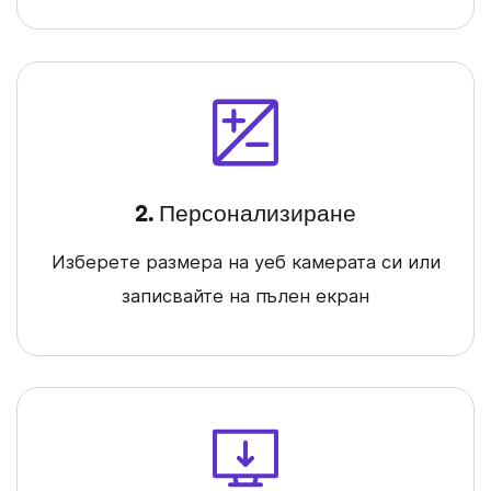
2. Персонализиране
Изберете размера на уеб камерата си или
записвайте на пълен екран