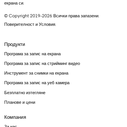
екрана си.
© Copyright 2019-2026 Всички права запазени.
Поверителност
и
Условия
.
Продукти
Програма за запис на екрана
Програма за запис на стрийминг видео
Инструмент за снимки на екрана
Програма за запис на уеб камера
Безплатно изтегляне
Планове и цени
Компания
За нас