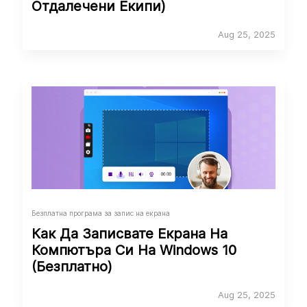
Отдалечени Екипи)
Aug 25, 2025
Безплатна програма за запис на екрана
Как Да Записвате Екрана На
Компютъра Си На Windows 10
(Безплатно)
Aug 25, 2025