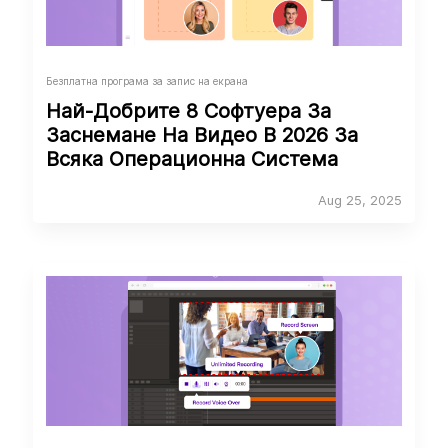
Безплатна програма за запис на екрана
Най-Добрите 8 Софтуера За
Заснемане На Видео В 2026 За
Всяка Операционна Система
Aug 25, 2025