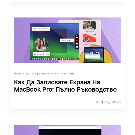
Безплатна програма за запис на екрана
Как Да Записвате Екрана На
MacBook Pro: Пълно Ръководство
Aug 25, 2025