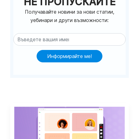
НЕ ПРОПУСКАЙТЕ
Получавайте новини за нови статии,
уебинари и други възможности:
Информирайте ме!