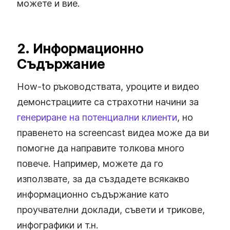
можете и вие.
2. Информационно
Съдържание
How-to ръководствата, уроците и видео
демонстрациите са страхотни начини за
генериране на потенциални клиенти
, но
правенето на screencast видеа може да ви
помогне да направите толкова много
повече. Например, можете да го
използвате, за да създадете всякакво
информационно съдържание като
проучвателни доклади, съвети и трикове,
инфографики и т.н.