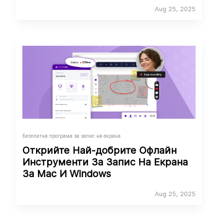
Aug 25, 2025
Безплатна програма за запис на екрана
Открийте Най-добрите Офлайн
Инструменти За Запис На Екрана
За Mac И Windows
Aug 25, 2025