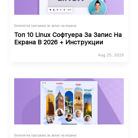
Безплатна програма за запис на екрана
Топ 10 Linux Софтуера За Запис На
Екрана В 2026 + Инструкции
Aug 25, 2025
Безплатна програма за запис на екрана