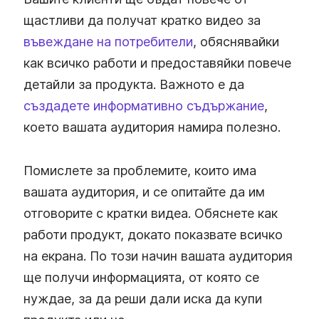
щастливи да получат кратко видео за
въвеждане на потребители
, обяснявайки
как всичко работи и предоставяйки повече
детайли за продукта. Важното е да
създадете информативно съдържание
,
което вашата аудитория намира полезно.
Помислете за проблемите, които има
вашата аудитория, и се опитайте да им
отговорите с кратки видеа. Обяснете как
работи продукт, докато показвате всичко
на екрана. По този начин вашата аудитория
ще получи информацията, от която се
нуждае, за да реши дали иска да купи