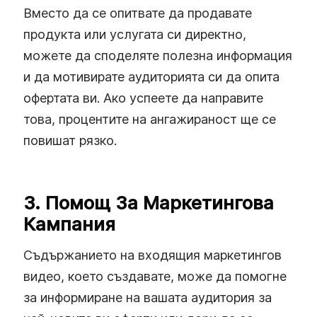
Вместо да се опитвате да продавате
продукта или услугата си директно,
можете да споделяте полезна информация
и да мотивирате аудиторията си да опита
офертата ви. Ако успеете да направите
това, процентите на ангажираност ще се
повишат рязко.
3. Помощ За Маркетингова
Кампания
Съдържанието на входящия маркетингов
видео, което създавате, може да помогне
за информиране на вашата аудитория за