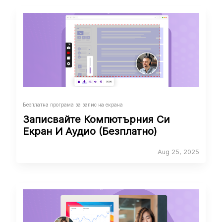
Безплатна програма за запис на екрана
Записвайте Компютърния Си
Екран И Аудио (Безплатно)
Aug 25, 2025