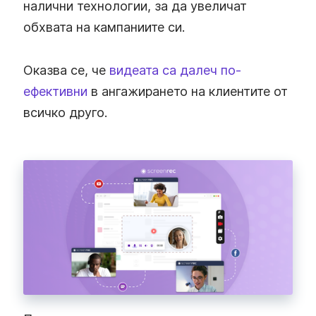
налични технологии, за да увеличат
обхвата на кампаниите си.
Оказва се, че
видеата са далеч по-
ефективни
в ангажирането на клиентите от
всичко друго.