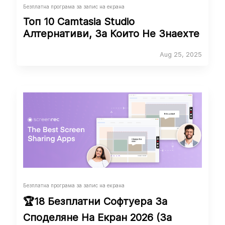
Безплатна програма за запис на екрана
Топ 10 Camtasia Studio
Алтернативи, За Които Не Знаехте
Aug 25, 2025
Безплатна програма за запис на екрана
🏆18 Безплатни Софтуера За
Споделяне На Екран 2026 (За