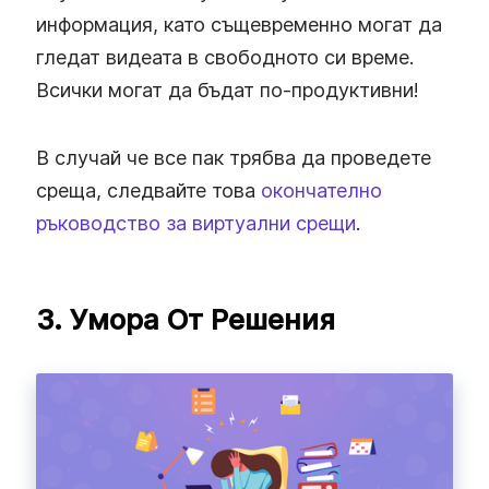
информация, като същевременно могат да
гледат видеата в свободното си време.
Всички могат да бъдат по-продуктивни!
В случай че все пак трябва да проведете
среща, следвайте това
окончателно
ръководство за виртуални срещи
.
3. Умора От Решения