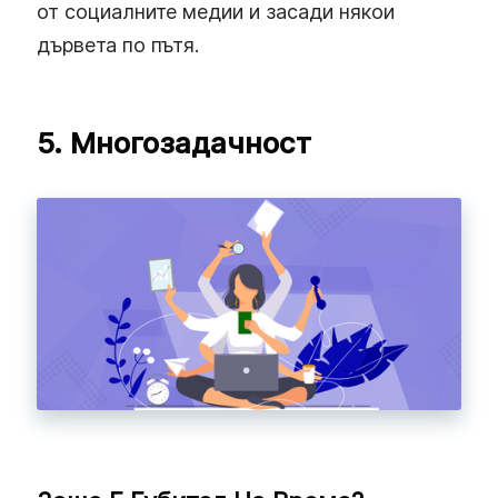
от социалните медии и засади някои
дървета по пътя.
5. Многозадачност