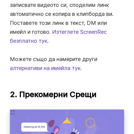
записвате видеото си, споделим линк
автоматично се копира в клипборда ви.
Поставете този линк в текст, DM или
имейл и готово.
Изтеглете ScreenRec
безплатно тук
.
Можете също да намерите други
алтернативи на имейла тук
.
2. Прекомерни Срещи