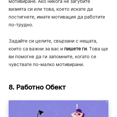
мотивиране. Ако никога не загубите
визията си или това, което искате да
постигнете, имате мотивация да работите
по-трудно.
Задайте си целите, свързани с нещата,
които са важни за вас и
пишете ги
. Това ще
ви помогне да ги запомните, когато се
чувствате по-малко мотивирани.
8. Работно Обект