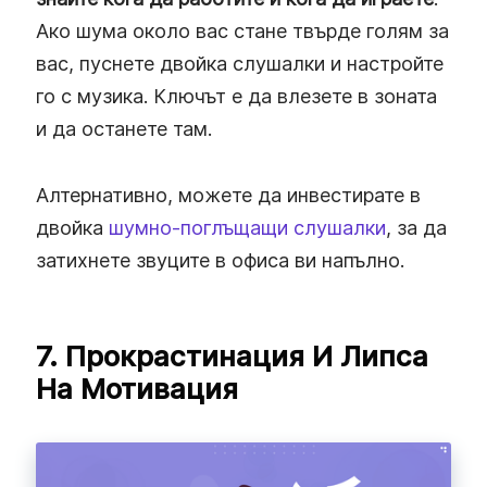
Ако шума около вас стане твърде голям за
вас, пуснете двойка слушалки и настройте
го с музика. Ключът е да влезете в зоната
и да останете там.
Алтернативно, можете да инвестирате в
двойка
шумно-поглъщащи слушалки
, за да
затихнете звуците в офиса ви напълно.
7. Прокрастинация И Липса
На Мотивация