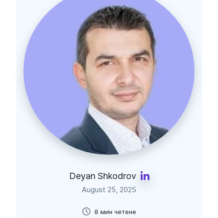
Deyan Shkodrov
August 25, 2025
8 мин четене