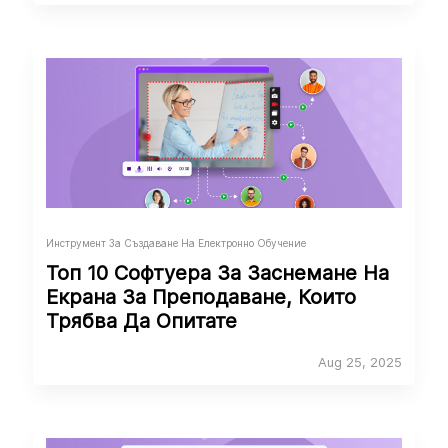
Инструмент За Създаване На Електронно Обучение
Топ 10 Софтуера За Заснемане На
Екрана За Преподаване, Които
Трябва Да Опитате
Aug 25, 2025