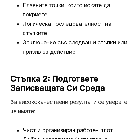
Главните точки, които искате да
покриете
Логическа последователност на
стъпките
Заключение със следващи стъпки или
призив за действие
Стъпка 2: Подгответе
Записващата Си Среда
За висококачествени резултати се уверете,
че имате:
Чист и организиран работен плот