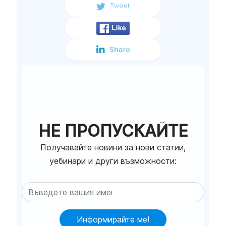
НЕ ПРОПУСКАЙТЕ
Получавайте новини за нови статии,
уебинари и други възможности:
Информирайте ме!