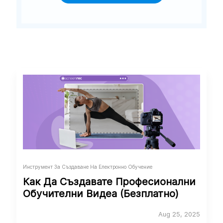
Инструмент За Създаване На Електронно Обучение
Как Да Създавате Професионални
Обучителни Видеа (Безплатно)
Aug 25, 2025