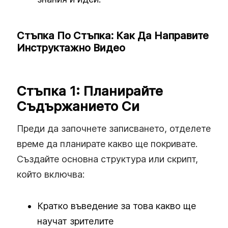
Стъпка По Стъпка: Как Да Направите
Инструктажно Видео
Стъпка 1: Планирайте
Съдържанието Си
Преди да започнете записването, отделете
време да планирате какво ще покривате.
Създайте основна структура или скрипт,
който включва:
Кратко въведение за това какво ще
научат зрителите