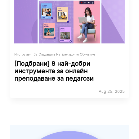
Инструмент За Създаване На Електронно Обучение
[Подбрани] 8 най-добри
инструмента за онлайн
преподаване за педагози
Aug 25, 2025