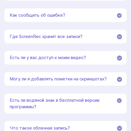
Как сообщить об ошибке?
Где ScreenRec хранит все записи?
Есть ли у вас доступ к моим видео?
Могу ли я добавлять пометки на скриншотах?
Есть ли водяной знак в бесплатной версии
программы?
Что такое облачная запись?