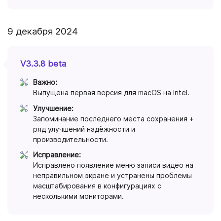
9 декабря 2024
V3.3.8 beta
Важно:
Выпущена первая версия для macOS на Intel.
Улучшение:
Запоминание последнего места сохранения +
ряд улучшений надёжности и
производительности.
Исправление:
Исправлено появление меню записи видео на
неправильном экране и устранены проблемы
масштабирования в конфигурациях с
несколькими мониторами.