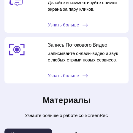
Делайте и комментируйте снимки
экрана за пару кликов.
Узнать больше
Запись Потокового Видео
Записывайте онлайн‑видео и звук
с любых стриминговых сервисов.
Узнать больше
Материалы
Узнайте больше о работе со ScreenRec