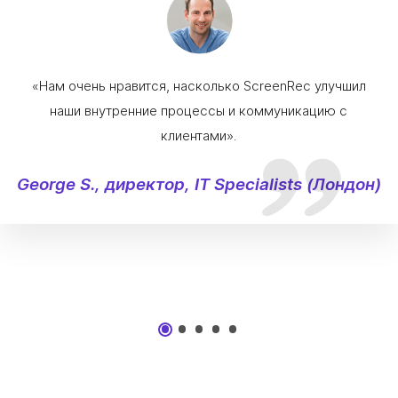
«Нам очень нравится, насколько ScreenRec улучшил
наши внутренние процессы и коммуникацию с
клиентами».
George S., директор, IT Specialists (Лондон)