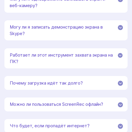
веб‑камеру?
Могу ли я записать демонстрацию экрана в
Skype?
Работает ли этот инструмент захвата экрана на
ПК?
Почему загрузка идёт так долго?
Можно ли пользоваться ScreenRec офлайн?
Что будет, если пропадёт интернет?