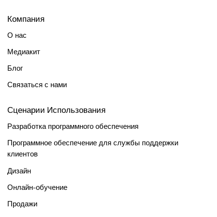
Компания
О нас
Медиакит
Блог
Связаться с нами
Сценарии Использования
Разработка программного обеспечения
Программное обеспечение для службы поддержки
клиентов
Дизайн
Онлайн‑обучение
Продажи