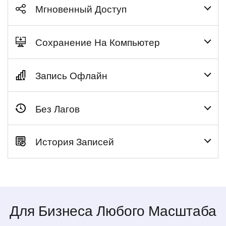
Мгновенный Доступ
Сохранение На Компьютер
Запись Офлайн
Без Лагов
История Записей
Для Бизнеса Любого Масштаба