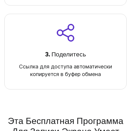
3. Поделитесь
Ссылка для доступа автоматически
копируется в буфер обмена
Эта Бесплатная Программа