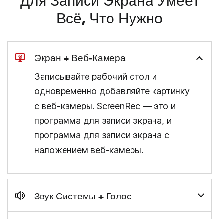
Для Записи Экрана Умеет
Всё, Что Нужно
Экран + Веб‑камера
Записывайте рабочий стол и
одновременно добавляйте картинку
с веб‑камеры. ScreenRec — это и
программа для записи экрана, и
программа для записи экрана с
наложением веб‑камеры.
Звук Системы + Голос