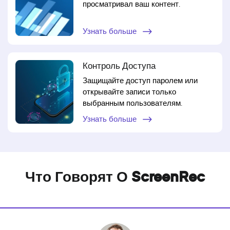
просматривал ваш контент.
Узнать больше
Контроль Доступа
Защищайте доступ паролем или
открывайте записи только
выбранным пользователям.
Узнать больше
Что Говорят О ScreenRec