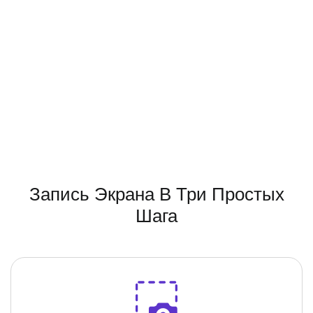
Запись Экрана В Три Простых
Шага