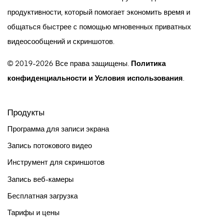
продуктивности, который помогает экономить время и
общаться быстрее с помощью мгновенных приватных
видеосообщений и скриншотов.
© 2019-2026 Все права защищены.
Политика
конфиденциальности
и
Условия использования
.
Продукты
Программа для записи экрана
Запись потокового видео
Инструмент для скриншотов
Запись веб-камеры
Бесплатная загрузка
Тарифы и цены