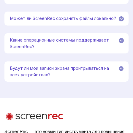
Может ли ScreenRec сохранять файлы локально?
Какие операционные системы поддерживает
ScreenRec?
Будут ли мои записи экрана проигрываться на
всех устройствах?
ScreenRec — это новый тип инструмента для повышения