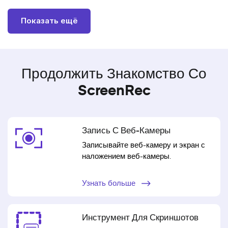
Показать ещё
Продолжить Знакомство Со
ScreenRec
Запись С Веб‑камеры
Записывайте веб‑камеру и экран с
наложением веб‑камеры.
Узнать больше
Инструмент Для Скриншотов