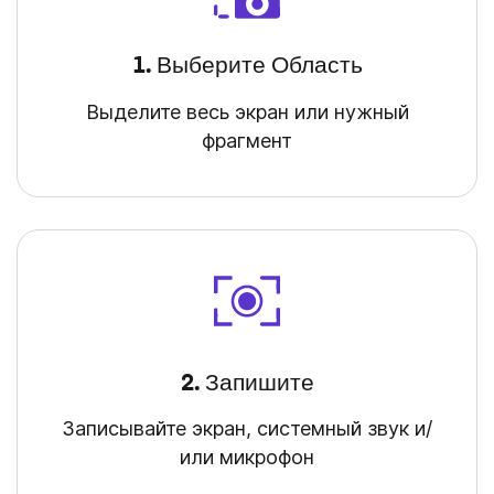
1. Выберите Область
Выделите весь экран или нужный
фрагмент
2. Запишите
Записывайте экран, системный звук и/
или микрофон