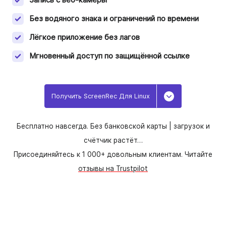
Без водяного знака и ограничений по времени
Лёгкое приложение без лагов
Мгновенный доступ по защищённой ссылке
Получить ScreenRec Для Linux
Toggle Dropd
Бесплатно навсегда. Без банковской карты |
загрузок и
счётчик растёт…
Присоединяйтесь к 1 000+ довольным клиентам. Читайте
отзывы на Trustpilot