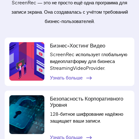
ScreenRec — это не просто ещё одна программа для
записи экрана. Она создавалась с учётом требований
бизнес‑пользователей.
Бизнес‑хостинг Видео
ScreenRec использует глобальную
видеоплатформу для бизнеса
StreamingVideoProvider.
Узнать больше
Безопасность Корпоративного
Уровня
128‑битное шифрование надёжно
защищает ваши записи.
Узнать больше