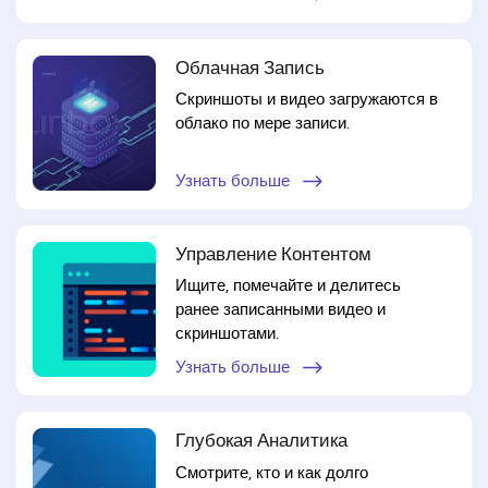
Облачная Запись
Скриншоты и видео загружаются в
облако по мере записи.
Узнать больше
Управление Контентом
Ищите, помечайте и делитесь
ранее записанными видео и
скриншотами.
Узнать больше
Глубокая Аналитика
Смотрите, кто и как долго