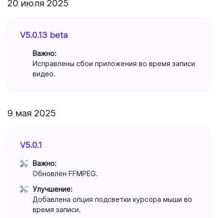
20 июля 2025
V5.0.13 beta
Важно:
Исправлены сбои приложения во время записи
видео.
9 мая 2025
V5.0.1
Важно:
Обновлён FFMPEG.
Улучшение:
Добавлена опция подсветки курсора мыши во
время записи.