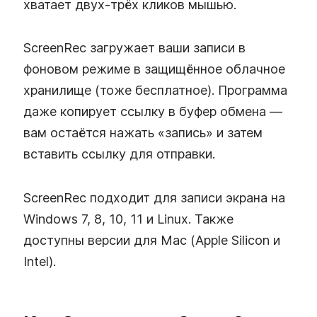
хватает двух‑трёх кликов мышью.
ScreenRec загружает ваши записи в
фоновом режиме в защищённое облачное
хранилище (тоже бесплатное). Программа
даже копирует ссылку в буфер обмена —
вам остаётся нажать «запись» и затем
вставить ссылку для отправки.
ScreenRec подходит для записи экрана на
Windows 7, 8, 10, 11 и Linux. Также
доступны версии для Mac (Apple Silicon и
Intel).