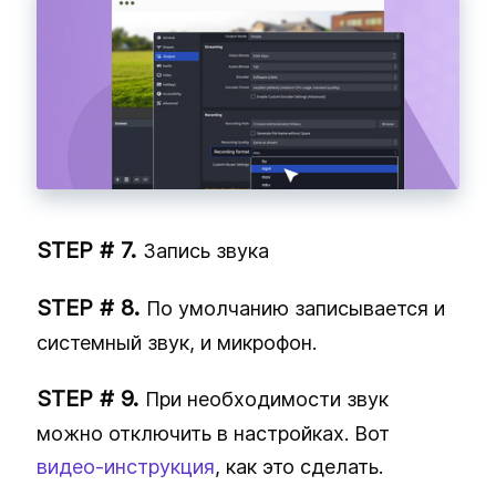
Запись звука
По умолчанию записывается и
системный звук, и микрофон.
При необходимости звук
можно отключить в настройках. Вот
видео‑инструкция
, как это сделать.