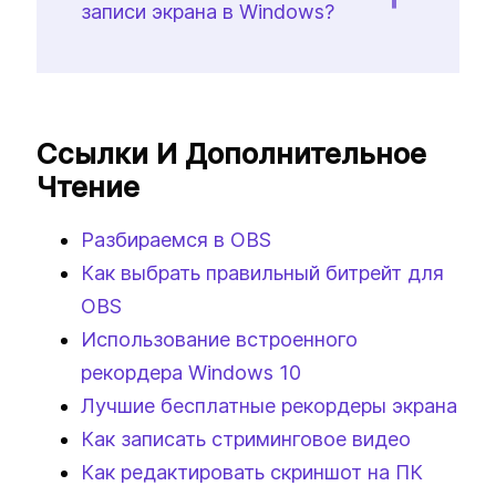
записи экрана в Windows?
Ссылки И Дополнительное
Чтение
Разбираемся в OBS
Как выбрать правильный битрейт для
OBS
Использование встроенного
рекордера Windows 10
Лучшие бесплатные рекордеры экрана
Как записать стриминговое видео
Как редактировать скриншот на ПК