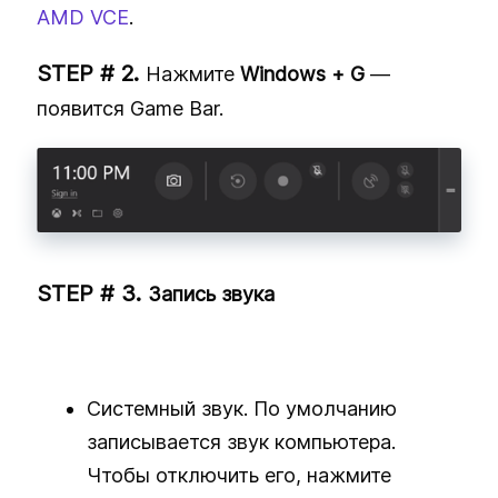
AMD VCE
.
Нажмите
Windows + G
—
появится Game Bar.
Запись звука
Системный звук. По умолчанию
записывается звук компьютера.
Чтобы отключить его, нажмите