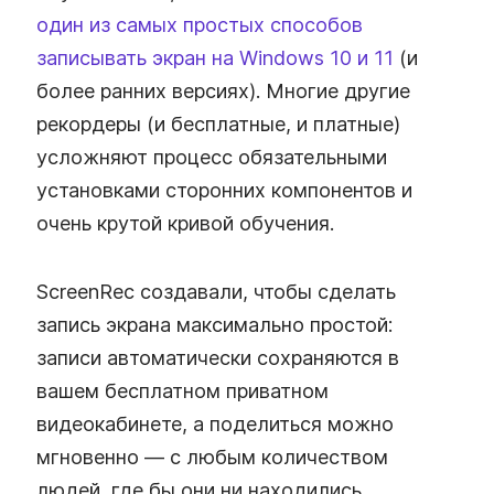
один из самых простых способов
записывать экран на Windows 10 и 11
(и
более ранних версиях). Многие другие
рекордеры (и бесплатные, и платные)
усложняют процесс обязательными
установками сторонних компонентов и
очень крутой кривой обучения.
ScreenRec создавали, чтобы сделать
запись экрана максимально простой:
записи автоматически сохраняются в
вашем бесплатном приватном
видеокабинете, а поделиться можно
мгновенно — с любым количеством
людей, где бы они ни находились.