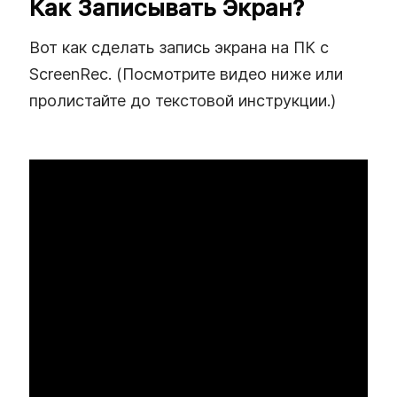
Как Записывать Экран?
Вот как сделать запись экрана на ПК с
ScreenRec. (Посмотрите видео ниже или
пролистайте до текстовой инструкции.)