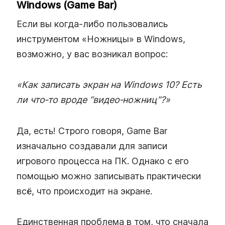
Windows (Game Bar)
Если вы когда‑либо пользовались
инструментом «Ножницы» в Windows,
возможно, у вас возникал вопрос:
«Как записать экран на Windows 10? Есть
ли что‑то вроде “видео‑ножниц”?»
Да, есть! Строго говоря, Game Bar
изначально создавали для записи
игрового процесса на ПК. Однако с его
помощью можно записывать практически
всё, что происходит на экране.
Единственная проблема в том, что сначала