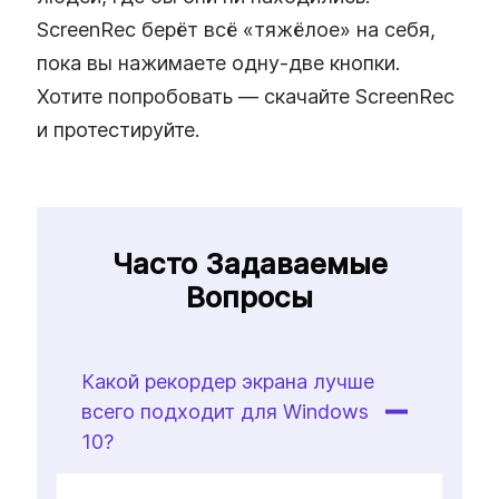
ScreenRec берёт всё «тяжёлое» на себя,
пока вы нажимаете одну‑две кнопки.
Хотите попробовать — скачайте ScreenRec
и протестируйте.
Часто Задаваемые
Вопросы
Какой рекордер экрана лучше
всего подходит для Windows
10?