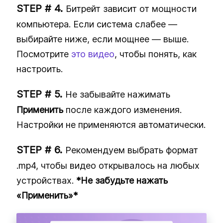
Битрейт зависит от мощности
компьютера. Если система слабее —
выбирайте ниже, если мощнее — выше.
Посмотрите
это видео
, чтобы понять, как
настроить.
Не забывайте нажимать
Применить
после каждого изменения.
Настройки не применяются автоматически.
Рекомендуем выбрать формат
.mp4, чтобы видео открывалось на любых
устройствах.
*Не забудьте нажать
«Применить»*