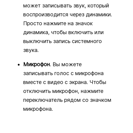
может записывать звук, который
воспроизводится через динамики.
Просто нажмите на значок
динамика, чтобы включить или
выключить запись системного
звука.
Микрофон
. Вы можете
записывать голос с микрофона
вместе с видео с экрана. Чтобы
отключить микрофон, нажмите
переключатель рядом со значком
микрофона.