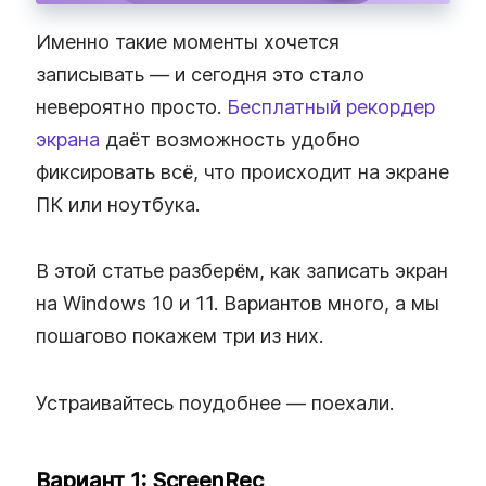
Именно такие моменты хочется
записывать — и сегодня это стало
невероятно просто.
Бесплатный рекордер
экрана
даёт возможность удобно
фиксировать всё, что происходит на экране
ПК или ноутбука.
В этой статье разберём, как записать экран
на Windows 10 и 11. Вариантов много, а мы
пошагово покажем три из них.
Устраивайтесь поудобнее — поехали.
Вариант 1: ScreenRec