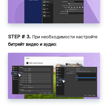
При необходимости настройте
битрейт видео и аудио
: