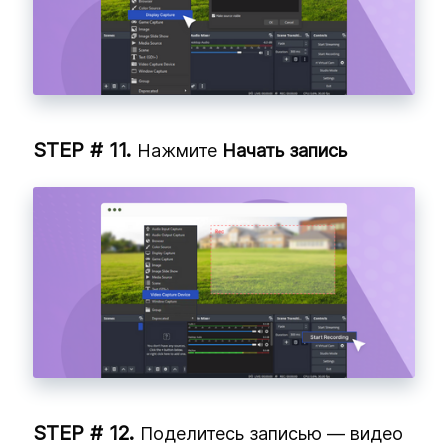
Нажмите
Начать запись
Поделитесь записью — видео