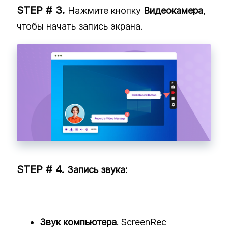
Нажмите кнопку
Видеокамера
,
чтобы начать запись экрана.
Запись звука:
Звук компьютера
. ScreenRec