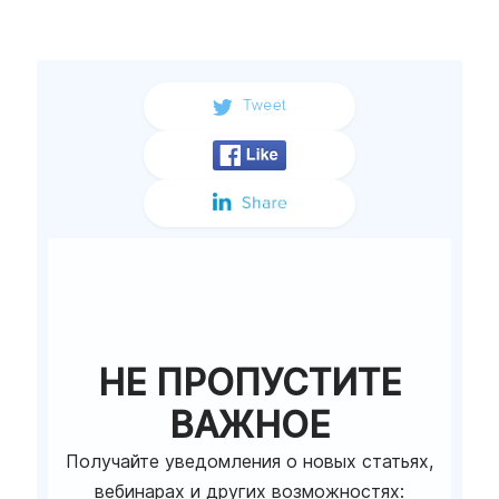
НЕ ПРОПУСТИТЕ
ВАЖНОЕ
Получайте уведомления о новых статьях,
вебинарах и других возможностях: