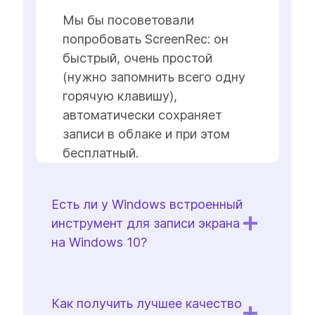
Мы бы посоветовали
попробовать ScreenRec: он
быстрый, очень простой
(нужно запомнить всего одну
горячую клавишу),
автоматически сохраняет
записи в облаке и при этом
бесплатный.
Есть ли у Windows встроенный
инструмент для записи экрана
на Windows 10?
Как получить лучшее качество