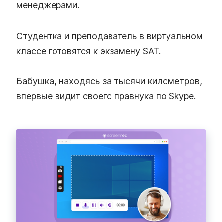
менеджерами.
Студентка и преподаватель в виртуальном
классе готовятся к экзамену SAT.
Бабушка, находясь за тысячи километров,
впервые видит своего правнука по Skype.