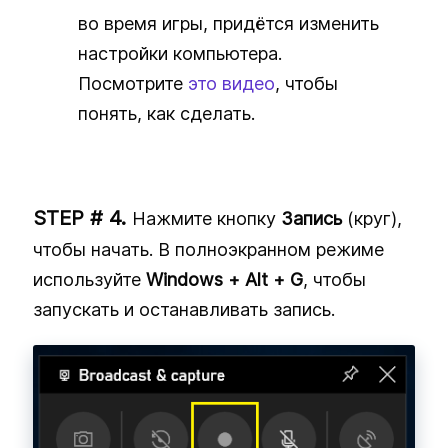
во время игры, придётся изменить
настройки компьютера.
Посмотрите
это видео
, чтобы
понять, как сделать.
Нажмите кнопку
Запись
(круг),
чтобы начать. В полноэкранном режиме
используйте
Windows + Alt + G
, чтобы
запускать и останавливать запись.