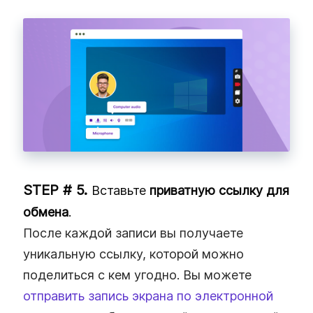
Вставьте
приватную ссылку для
обмена
.
После каждой записи вы получаете
уникальную ссылку, которой можно
поделиться с кем угодно. Вы можете
отправить запись экрана по электронной