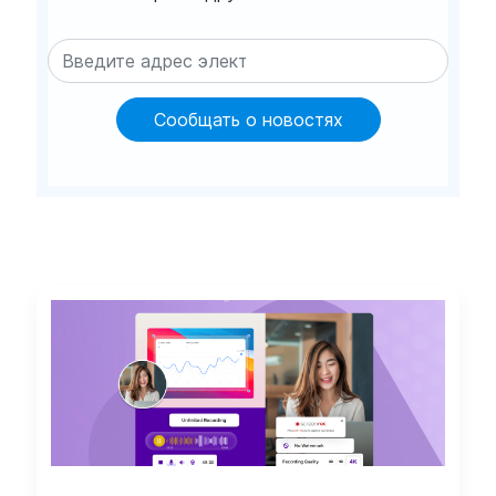
Сообщать о новостях