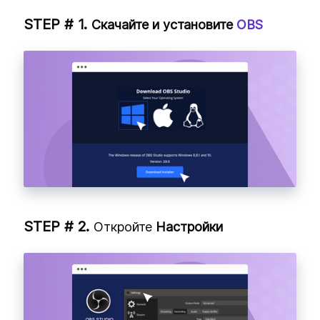
Скачайте и установите
OBS
Откройте
Настройки