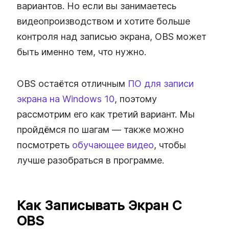
вариантов. Но если вы занимаетесь
видеопроизводством и хотите больше
контроля над записью экрана, OBS может
быть именно тем, что нужно.
OBS остаётся отличным
ПО для записи
экрана на Windows 10
, поэтому
рассмотрим его как третий вариант. Мы
пройдёмся по шагам — также можно
посмотреть
обучающее видео
, чтобы
лучше разобраться в программе.
Как Записывать Экран С
OBS