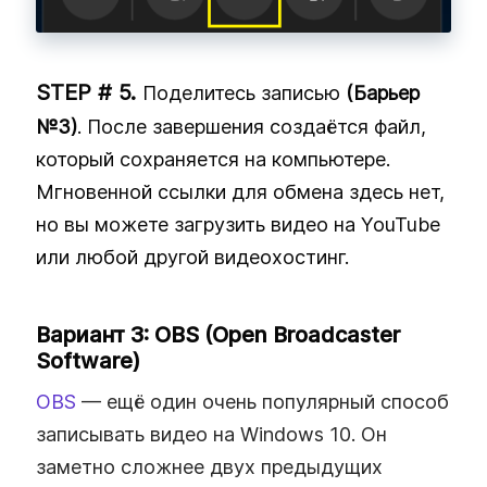
Поделитесь записью
(Барьер
№3)
. После завершения создаётся файл,
который сохраняется на компьютере.
Мгновенной ссылки для обмена здесь нет,
но вы можете загрузить видео на YouTube
или любой другой видеохостинг.
Вариант 3: OBS (Open Broadcaster
Software)
OBS
— ещё один очень популярный способ
записывать видео на Windows 10. Он
заметно сложнее двух предыдущих