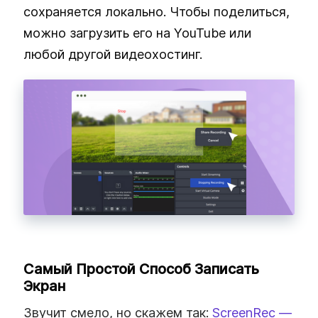
сохраняется локально. Чтобы поделиться,
можно загрузить его на YouTube или
любой другой видеохостинг.
Самый Простой Способ Записать
Экран
Звучит смело, но скажем так:
ScreenRec —