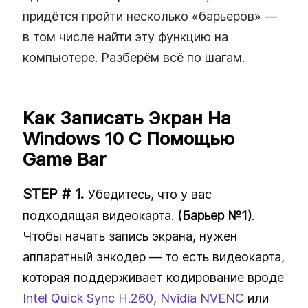
придётся пройти несколько «барьеров» —
в том числе найти эту функцию на
компьютере. Разберём всё по шагам.
Как Записать Экран На
Windows 10 С Помощью
Game Bar
Убедитесь, что у вас
подходящая видеокарта.
(Барьер №1)
.
Чтобы начать запись экрана, нужен
аппаратный энкодер — то есть видеокарта,
которая поддерживает кодирование вроде
Intel Quick Sync H.260
,
Nvidia NVENC
или