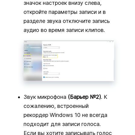
значок настроек внизу слева,
откройте параметры записи и в
разделе звука отключите запись
аудио во время записи клипов.
Звук микрофона
(Барьер №2)
. К
сожалению, встроенный
рекордер Windows 10 не всегда
подходит для записи голоса.
Если вы хотите записывать голос