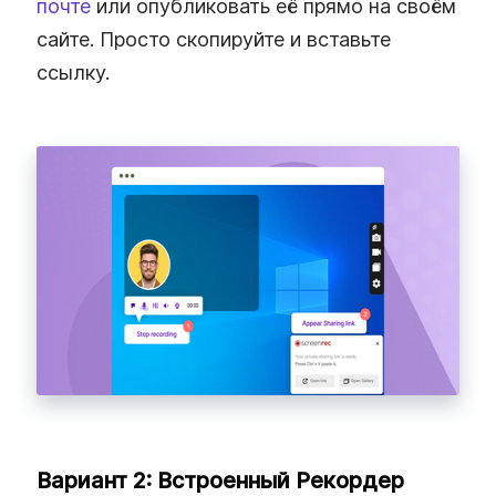
почте
или опубликовать её прямо на своём
сайте. Просто скопируйте и вставьте
ссылку.
Вариант 2: Встроенный Рекордер