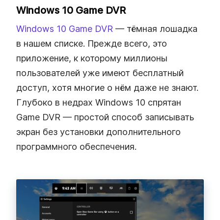
Windows 10 Game DVR
Windows 10 Game DVR
— тёмная лошадка
в нашем списке. Прежде всего, это
приложение, к которому миллионы
пользователей уже имеют бесплатный
доступ, хотя многие о нём даже не знают.
Глубоко в недрах Windows 10 спрятан
Game DVR — простой способ записывать
экран без установки дополнительного
программного обеспечения.