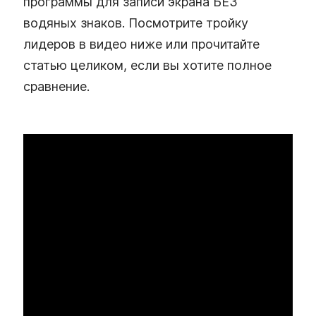
программы для записи экрана БЕЗ
водяных знаков. Посмотрите тройку
лидеров в видео ниже или прочитайте
статью целиком, если вы хотите полное
сравнение.