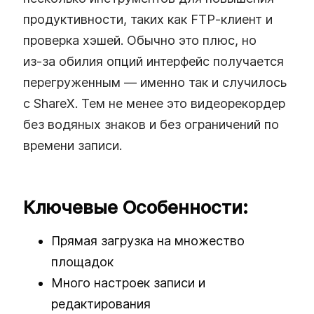
продуктивности, таких как FTP‑клиент и
проверка хэшей. Обычно это плюс, но
из‑за обилия опций интерфейс получается
перегруженным — именно так и случилось
с ShareX. Тем не менее это видеорекордер
без водяных знаков и без ограничений по
времени записи.
Ключевые Особенности:
Прямая загрузка на множество
площадок
Много настроек записи и
редактирования