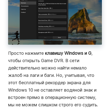
Просто нажмите
клавишу Windows и G
,
чтобы открыть Game DVR. В сети
действительно можно найти немало
жалоб на лаги и баги. Но, учитывая, что
этот бесплатный рекордер экрана для
Windows 10 не оставляет водяной знак и
встроен прямо в операционную систему,
мы не можем слишком строго его судить.