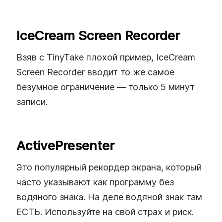
IceCream Screen Recorder
Взяв с TinyTake плохой пример, IceCream
Screen Recorder вводит то же самое
безумное ограничение — только 5 минут
записи.
ActivePresenter
Это популярный рекордер экрана, который
часто указывают как программу без
водяного знака. На деле водяной знак там
ЕСТЬ. Используйте на свой страх и риск.