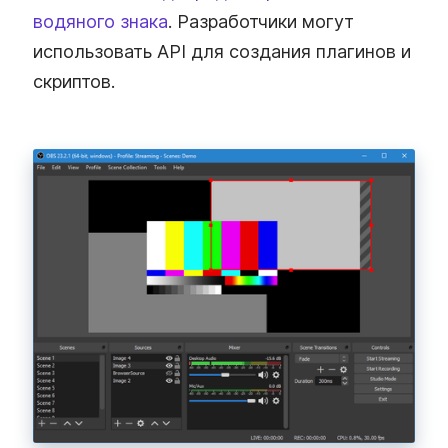
водяного знака
. Разработчики могут
использовать API для создания плагинов и
скриптов.