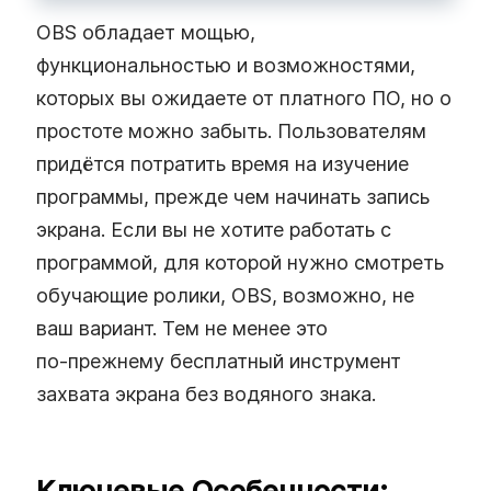
OBS обладает мощью,
функциональностью и возможностями,
которых вы ожидаете от платного ПО, но о
простоте можно забыть. Пользователям
придётся потратить время на изучение
программы, прежде чем начинать запись
экрана. Если вы не хотите работать с
программой, для которой нужно смотреть
обучающие ролики, OBS, возможно, не
ваш вариант. Тем не менее это
по‑прежнему бесплатный инструмент
захвата экрана без водяного знака.
Ключевые Особенности: