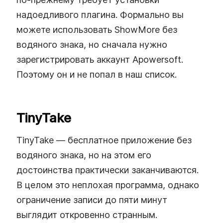
надоедливого плагина. Формально вы
можете использовать ShowMore без
водяного знака, но сначала нужно
зарегистрировать аккаунт Apowersoft.
Поэтому он и не попал в наш список.
TinyTake
TinyTake — бесплатное приложение без
водяного знака, но на этом его
достоинства практически заканчиваются.
В целом это неплохая программа, однако
ограничение записи до пяти минут
выглядит откровенно странным.