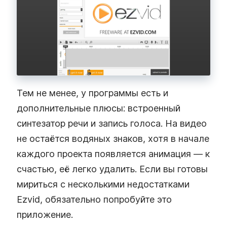
Тем не менее, у программы есть и
дополнительные плюсы: встроенный
синтезатор речи и запись голоса. На видео
не остаётся водяных знаков, хотя в начале
каждого проекта появляется анимация — к
счастью, её легко удалить. Если вы готовы
мириться с несколькими недостатками
Ezvid, обязательно попробуйте это
приложение.