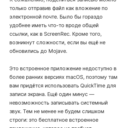
только отправив файл как вложение по
электронной почте. Было бы гораздо
удобнее иметь что‑то вроде общей
ссылки, как в ScreenRec. Кроме того,
возникнут сложности, если вы ещё не
обновились до Mojave.
Это встроенное приложение недоступно в
более ранних версиях macOS, поэтому там
вам придётся использовать QuickTime для
записи экрана. Ещё один минус —
невозможность записывать системный
звук. Тем не менее не будем слишком
строги: это бесплатное встроенное