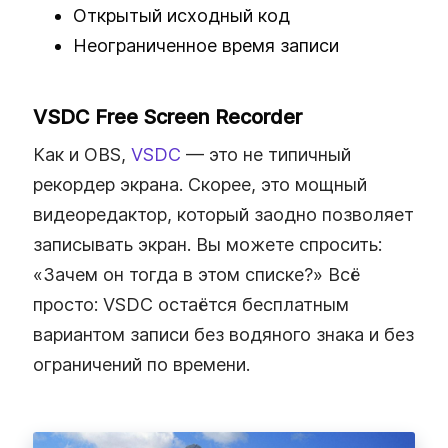
Открытый исходный код
Неограниченное время записи
VSDC Free Screen Recorder
Как и OBS,
VSDC
— это не типичный
рекордер экрана. Скорее, это мощный
видеоредактор, который заодно позволяет
записывать экран. Вы можете спросить:
«Зачем он тогда в этом списке?» Всё
просто: VSDC остаётся бесплатным
вариантом записи без водяного знака и без
ограничений по времени.