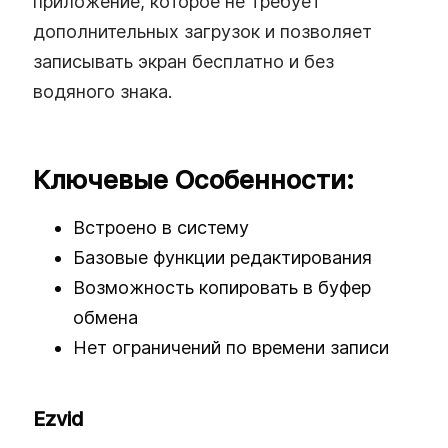
приложение, которое не требует
дополнительных загрузок и позволяет
записывать экран бесплатно и без
водяного знака.
Ключевые Особенности:
Встроено в систему
Базовые функции редактирования
Возможность копировать в буфер
обмена
Нет ограничений по времени записи
Ezvid