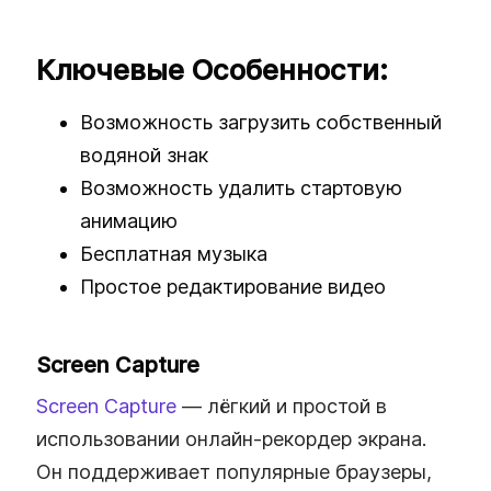
Ключевые Особенности:
Возможность загрузить собственный
водяной знак
Возможность удалить стартовую
анимацию
Бесплатная музыка
Простое редактирование видео
Screen Capture
Screen Capture
— лёгкий и простой в
использовании онлайн‑рекордер экрана.
Он поддерживает популярные браузеры,