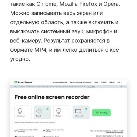
такие как Chrome, Mozilla Firefox и Opera.
Можно записывать весь экран или
отдельную область, а также включать и
выключать системный звук, микрофон и
веб‑камеру. Результат сохраняется в
формате MP4, и им легко делиться с кем
угодно.