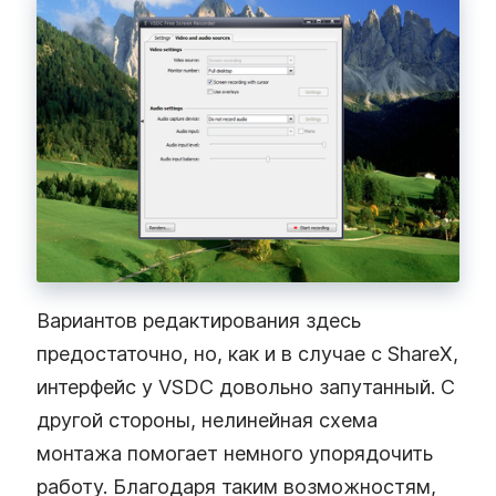
Вариантов редактирования здесь
предостаточно, но, как и в случае с ShareX,
интерфейс у VSDC довольно запутанный. С
другой стороны, нелинейная схема
монтажа помогает немного упорядочить
работу. Благодаря таким возможностям,