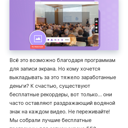
Всё это возможно благодаря программам
для записи экрана. Но кому хочется
выкладывать за это тяжело заработанные
деньги? К счастью, существуют
бесплатные рекордеры, вот только… они
часто оставляют раздражающий водяной
знак на каждом видео. Не переживайте!
Мы собрали лучшие бесплатные