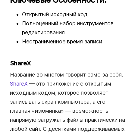
Открытый исходный код
Полноценный набор инструментов
редактирования
Неограниченное время записи
ShareX
Название во многом говорит само за себя.
ShareX
— это приложение с открытым
исходным кодом, которое позволяет
записывать экран компьютера, а его
главная «изюминка» — возможность
напрямую загружать файлы практически на
любой сайт. С десятками поддерживаемых