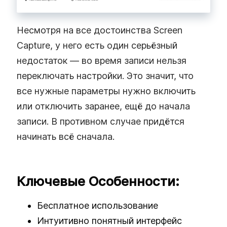
Несмотря на все достоинства Screen
Capture, у него есть один серьёзный
недостаток — во время записи нельзя
переключать настройки. Это значит, что
все нужные параметры нужно включить
или отключить заранее, ещё до начала
записи. В противном случае придётся
начинать всё сначала.
Ключевые Особенности:
Бесплатное использование
Интуитивно понятный интерфейс