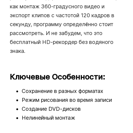
как монтаж 360‑градусного видео и
экспорт клипов с частотой 120 кадров в
секунду, программу определённо стоит
рассмотреть. И не забудем, что это
бесплатный HD‑рекордер без водяного
знака.
Ключевые Особенности:
Сохранение в разных форматах
Режим рисования во время записи
Создание DVD‑дисков
Нелинейный монтаж