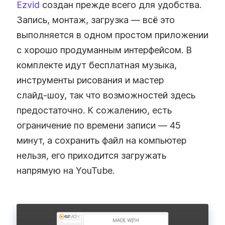
Ezvid
создан прежде всего для удобства.
Запись, монтаж, загрузка — всё это
выполняется в одном простом приложении
с хорошо продуманным интерфейсом. В
комплекте идут бесплатная музыка,
инструменты рисования и мастер
слайд‑шоу, так что возможностей здесь
предостаточно. К сожалению, есть
ограничение по времени записи — 45
минут, а сохранить файл на компьютер
нельзя, его приходится загружать
напрямую на YouTube.