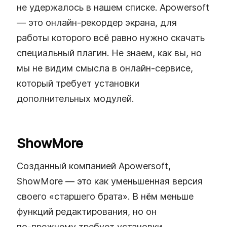
не удержалось в нашем списке. Apowersoft
— это онлайн‑рекордер экрана, для
работы которого всё равно нужно скачать
специальный плагин. Не знаем, как вы, но
мы не видим смысла в онлайн‑сервисе,
который требует установки
дополнительных модулей.
ShowMore
Созданный компанией Apowersoft,
ShowMore — это как уменьшенная версия
своего «старшего брата». В нём меньше
функций редактирования, но он
по‑прежнему требует установки