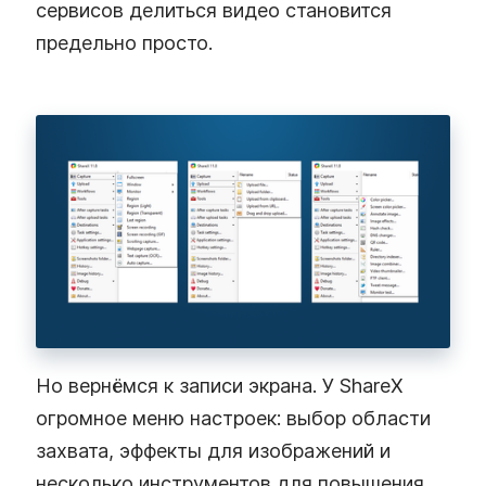
сервисов делиться видео становится
предельно просто.
Но вернёмся к записи экрана. У ShareX
огромное меню настроек: выбор области
захвата, эффекты для изображений и
несколько инструментов для повышения