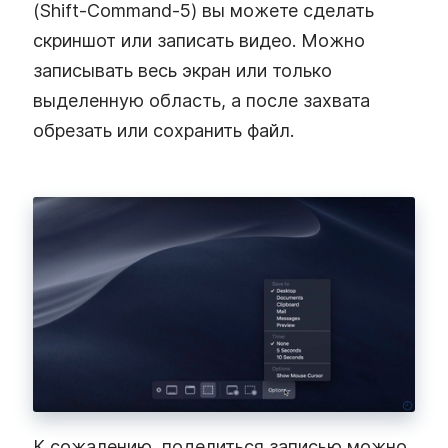
(Shift‑Command‑5) вы можете сделать
скриншот или записать видео. Можно
записывать весь экран или только
выделенную область, а после захвата
обрезать или сохранить файл.
К сожалению, поделиться записью можно