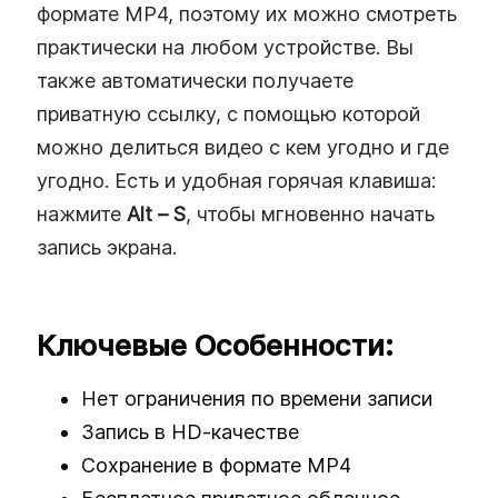
формате MP4, поэтому их можно смотреть
практически на любом устройстве. Вы
также автоматически получаете
приватную ссылку, с помощью которой
можно делиться видео с кем угодно и где
угодно. Есть и удобная горячая клавиша:
нажмите
Alt – S
, чтобы мгновенно начать
запись экрана.
Ключевые Особенности:
Нет ограничения по времени записи
Запись в HD‑качестве
Сохранение в формате MP4