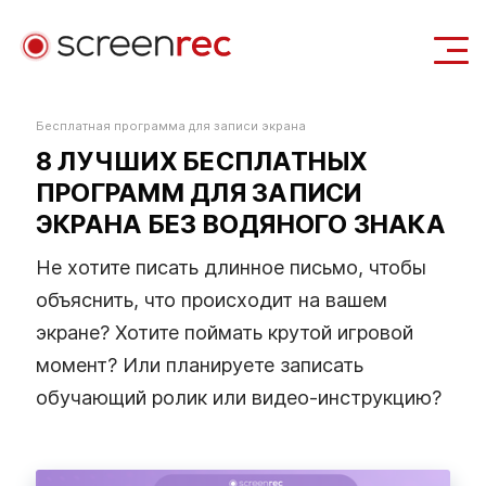
Сценарии использования
Бесплатная программа для записи экрана
8 ЛУЧШИХ БЕСПЛАТНЫХ
Войти
Скачать Бесплатно
ПРОГРАММ ДЛЯ ЗАПИСИ
ЭКРАНА БЕЗ ВОДЯНОГО ЗНАКА
Не хотите писать длинное письмо, чтобы
объяснить, что происходит на вашем
экране? Хотите поймать крутой игровой
момент? Или планируете записать
обучающий ролик или видео‑инструкцию?