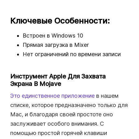
Ключевые Особенности:
Встроен в Windows 10
Прямая загрузка в Mixer
Нет ограничений по времени записи
Инструмент Apple Для Захвата
Экрана В Mojave
Это единственное приложение
в нашем
списке, которое предназначено только для
Mac, и благодаря своей простоте оно
заслуживает особого внимания. С
помощью простой горячей клавиши