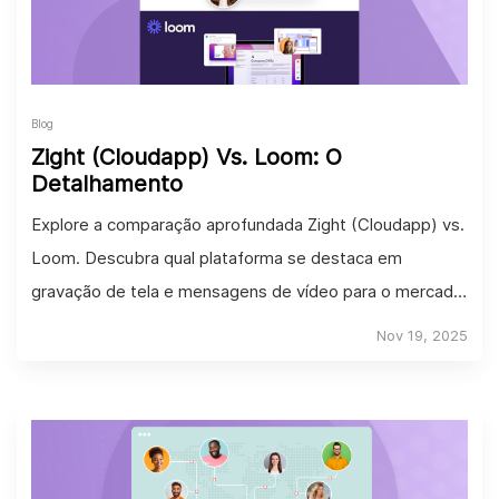
Blog
Zight (Cloudapp) Vs. Loom: O
Detalhamento
Explore a comparação aprofundada Zight (Cloudapp) vs.
Loom. Descubra qual plataforma se destaca em
gravação de tela e mensagens de vídeo para o mercado
digital de hoje.
Nov 19, 2025