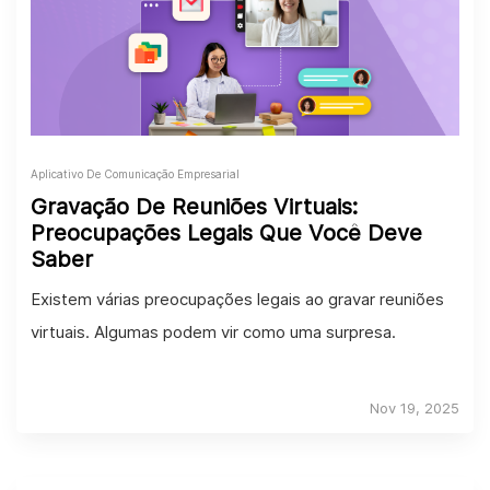
Aplicativo De Comunicação Empresarial
Gravação De Reuniões Virtuais:
Preocupações Legais Que Você Deve
Saber
Existem várias preocupações legais ao gravar reuniões
virtuais. Algumas podem vir como uma surpresa.
Nov 19, 2025