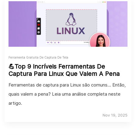
Ferramenta Gratuita De Captura De Tela
💪Top 9 Incríveis Ferramentas De
Captura Para Linux Que Valem A Pena
Ferramentas de captura para Linux são comuns... Então,
quais valem a pena? Leia uma análise completa neste
artigo.
Nov 19, 2025