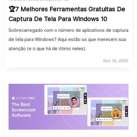
🏆7 Melhores Ferramentas Gratuitas De
Captura De Tela Para Windows 10
Sobrecarregado com o número de aplicativos de captura
de tela para Windows? Aqui estão os que merecem sua
atenção (e o que há de ótimo neles).
Nov 19, 2025