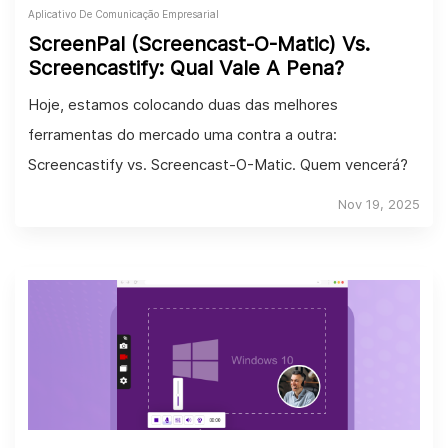
Aplicativo De Comunicação Empresarial
ScreenPal (Screencast-O-Matic) Vs.
Screencastify: Qual Vale A Pena?
Hoje, estamos colocando duas das melhores
ferramentas do mercado uma contra a outra:
Screencastify vs. Screencast-O-Matic. Quem vencerá?
Nov 19, 2025