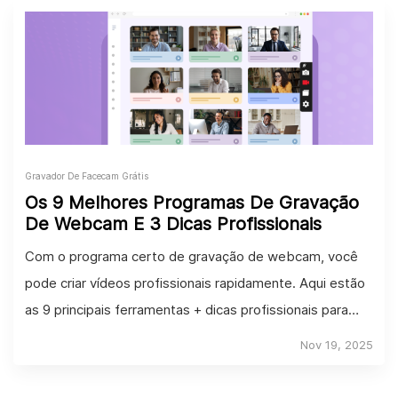
Gravador De Facecam Grátis
Os 9 Melhores Programas De Gravação
De Webcam E 3 Dicas Profissionais
Com o programa certo de gravação de webcam, você
pode criar vídeos profissionais rapidamente. Aqui estão
as 9 principais ferramentas + dicas profissionais para
ajudá-lo.
Nov 19, 2025