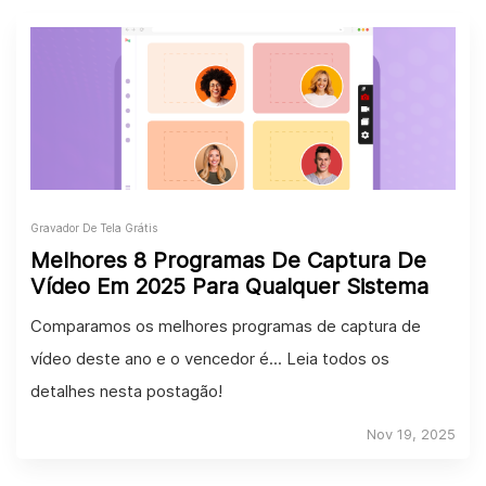
Gravador De Tela Grátis
Melhores 8 Programas De Captura De
Vídeo Em 2025 Para Qualquer Sistema
Comparamos os melhores programas de captura de
vídeo deste ano e o vencedor é... Leia todos os
detalhes nesta postagão!
Nov 19, 2025