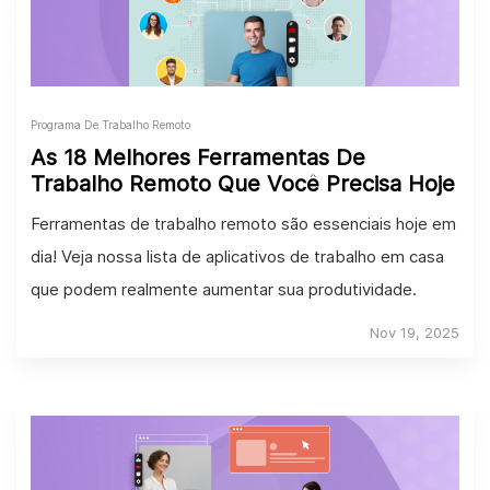
Programa De Trabalho Remoto
As 18 Melhores Ferramentas De
Trabalho Remoto Que Você Precisa Hoje
Ferramentas de trabalho remoto são essenciais hoje em
dia! Veja nossa lista de aplicativos de trabalho em casa
que podem realmente aumentar sua produtividade.
Nov 19, 2025