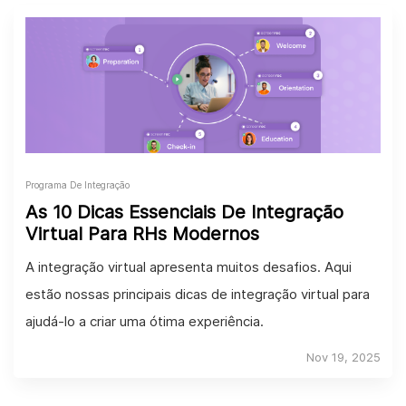
Programa De Integração
As 10 Dicas Essenciais De Integração
Virtual Para RHs Modernos
A integração virtual apresenta muitos desafios. Aqui
estão nossas principais dicas de integração virtual para
ajudá-lo a criar uma ótima experiência.
Nov 19, 2025