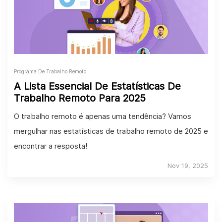
Programa De Trabalho Remoto
A Lista Essencial De Estatísticas De
Trabalho Remoto Para 2025
O trabalho remoto é apenas uma tendência? Vamos
mergulhar nas estatísticas de trabalho remoto de 2025 e
encontrar a resposta!
Nov 19, 2025