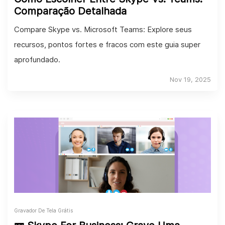
Comparação Detalhada
Compare Skype vs. Microsoft Teams: Explore seus
recursos, pontos fortes e fracos com este guia super
aprofundado.
Nov 19, 2025
Gravador De Tela Grátis