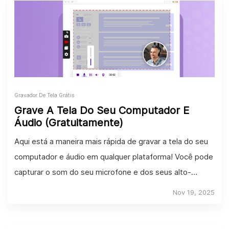
Gravador De Tela Grátis
Grave A Tela Do Seu Computador E
Áudio (Gratuitamente)
Aqui está a maneira mais rápida de gravar a tela do seu
computador e áudio em qualquer plataforma! Você pode
capturar o som do seu microfone e dos seus alto-
falantes.
Nov 19, 2025