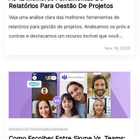
Relatórios Para Gestão De Projetos
Veja uma análise clara das melhores ferramentas de
relatórios para gestão de projetos. Analisamos os prós e
contras e destacamos um recurso incrível que você
deveria experimentar.
Nov 19, 2025
Aplicativo De Comunicação Empresarial
Como Escolher Entre Skype Vs. Teams: