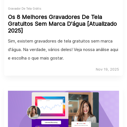
Gravador De Tela Grátis
Os 8 Melhores Gravadores De Tela
Gratuitos Sem Marca D'água [Atualizado
2025]
Sim, existem gravadores de tela gratuitos sem marca
d'água. Na verdade, vários deles! Veja nossa análise aqui
e escolha o que mais gostar.
Nov 19, 2025