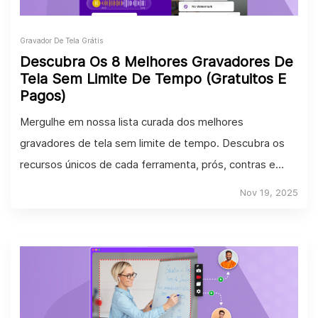
Gravador De Tela Grátis
Descubra Os 8 Melhores Gravadores De
Tela Sem Limite De Tempo (Gratuitos E
Pagos)
Mergulhe em nossa lista curada dos melhores
gravadores de tela sem limite de tempo. Descubra os
recursos únicos de cada ferramenta, prós, contras e
classificação.
Nov 19, 2025