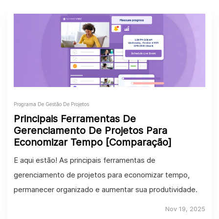
Programa De Gestão De Projetos
Principais Ferramentas De
Gerenciamento De Projetos Para
Economizar Tempo [Comparação]
E aqui estão! As principais ferramentas de
gerenciamento de projetos para economizar tempo,
permanecer organizado e aumentar sua produtividade.
Nov 19, 2025