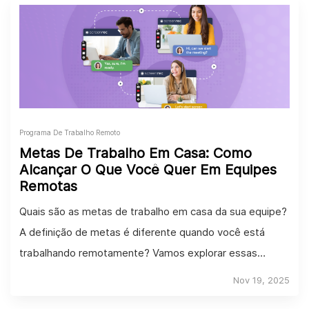
Programa De Trabalho Remoto
Metas De Trabalho Em Casa: Como
Alcançar O Que Você Quer Em Equipes
Remotas
Quais são as metas de trabalho em casa da sua equipe?
A definição de metas é diferente quando você está
trabalhando remotamente? Vamos explorar essas
perguntas...
Nov 19, 2025