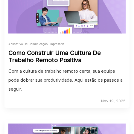
Aplicativo De Comunicação Empresarial
Como Construir Uma Cultura De
Trabalho Remoto Positiva
Com a cultura de trabalho remoto certa, sua equipe
pode dobrar sua produtividade. Aqui estão os passos a
seguir.
Nov 19, 2025