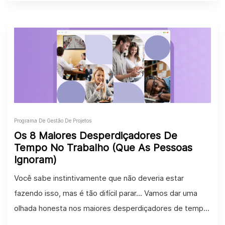
Programa De Gestão De Projetos
Os 8 Maiores Desperdiçadores De
Tempo No Trabalho (Que As Pessoas
Ignoram)
Você sabe instintivamente que não deveria estar
fazendo isso, mas é tão difícil parar... Vamos dar uma
olhada honesta nos maiores desperdiçadores de tempo
no trabalho!