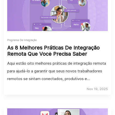
Programa De Integração
As 8 Melhores Práticas De Integração
Remota Que Você Precisa Saber
Aqui estão oito melhores práticas de integração remota
para ajudá-lo a garantir que seus novos trabalhadores
remotos se sintam conectados, produtivos e
envolvidos.
Nov 19, 2025