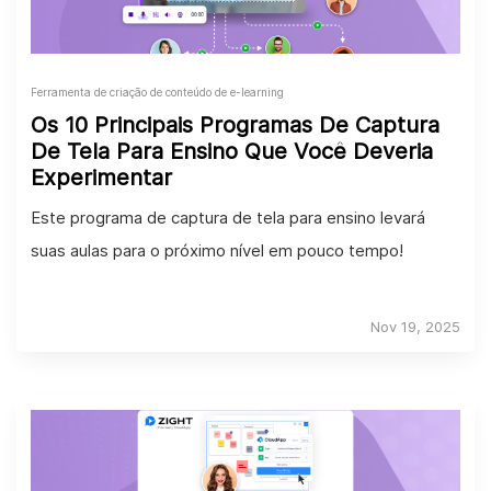
Ferramenta de criação de conteúdo de e-learning
Os 10 Principais Programas De Captura
De Tela Para Ensino Que Você Deveria
Experimentar
Este programa de captura de tela para ensino levará
suas aulas para o próximo nível em pouco tempo!
Nov 19, 2025