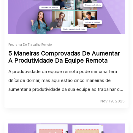
Programa De Trabalho Remoto
5 Maneiras Comprovadas De Aumentar
A Produtividade Da Equipe Remota
A produtividade da equipe remota pode ser uma fera
difícil de domar, mas aqui estão cinco maneiras de
aumentar a produtividade da sua equipe ao trabalhar de
casa.
Nov 19, 2025