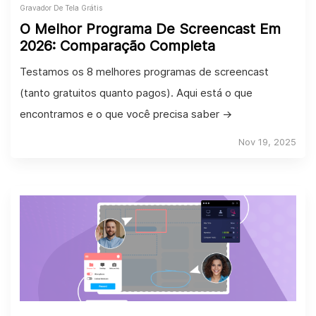
Gravador De Tela Grátis
O Melhor Programa De Screencast Em
2026: Comparação Completa
Testamos os 8 melhores programas de screencast
(tanto gratuitos quanto pagos). Aqui está o que
encontramos e o que você precisa saber →
Nov 19, 2025