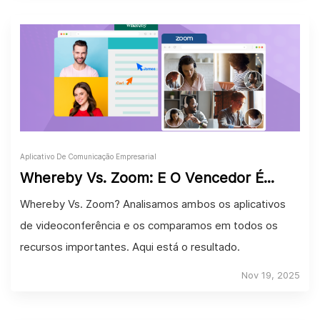
Aplicativo De Comunicação Empresarial
Whereby Vs. Zoom: E O Vencedor É...
Whereby Vs. Zoom? Analisamos ambos os aplicativos
de videoconferência e os comparamos em todos os
recursos importantes. Aqui está o resultado.
Nov 19, 2025