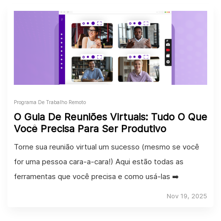
Programa De Trabalho Remoto
O Guia De Reuniões Virtuais: Tudo O Que
Você Precisa Para Ser Produtivo
Torne sua reunião virtual um sucesso (mesmo se você
for uma pessoa cara-a-cara!) Aqui estão todas as
ferramentas que você precisa e como usá-las ➡️
Nov 19, 2025