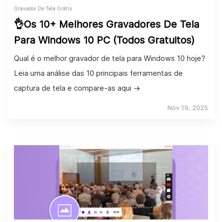
Gravador De Tela Grátis
👌Os 10+ Melhores Gravadores De Tela
Para Windows 10 PC (Todos Gratuitos)
Qual é o melhor gravador de tela para Windows 10 hoje?
Leia uma análise das 10 principais ferramentas de
captura de tela e compare-as aqui →
Nov 19, 2025