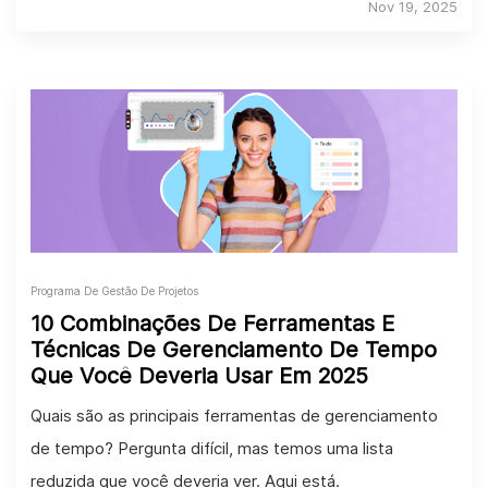
Nov 19, 2025
Programa De Gestão De Projetos
10 Combinações De Ferramentas E
Técnicas De Gerenciamento De Tempo
Que Você Deveria Usar Em 2025
Quais são as principais ferramentas de gerenciamento
de tempo? Pergunta difícil, mas temos uma lista
reduzida que você deveria ver. Aqui está.