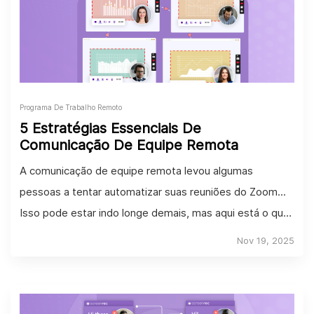
Programa De Trabalho Remoto
5 Estratégias Essenciais De
Comunicação De Equipe Remota
A comunicação de equipe remota levou algumas
pessoas a tentar automatizar suas reuniões do Zoom...
Isso pode estar indo longe demais, mas aqui está o que
você pode fazer.
Nov 19, 2025