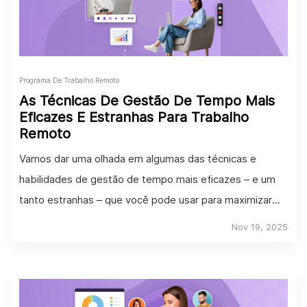
Programa De Trabalho Remoto
As Técnicas De Gestão De Tempo Mais
Eficazes E Estranhas Para Trabalho
Remoto
Vamos dar uma olhada em algumas das técnicas e
habilidades de gestão de tempo mais eficazes – e um
tanto estranhas – que você pode usar para maximizar
sua produtividade de trabalho remoto.
Nov 19, 2025