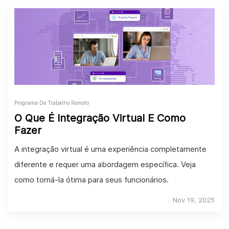
Programa De Trabalho Remoto
O Que É Integração Virtual E Como
Fazer
A integração virtual é uma experiência completamente
diferente e requer uma abordagem específica. Veja
como torná-la ótima para seus funcionários.
Nov 19, 2025