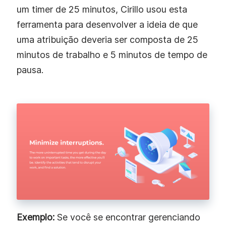
um timer de 25 minutos, Cirillo usou esta
ferramenta para desenvolver a ideia de que
uma atribuição deveria ser composta de 25
minutos de trabalho e 5 minutos de tempo de
pausa.
Exemplo:
Se você se encontrar gerenciando