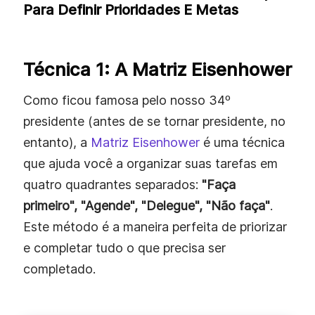
Para Definir Prioridades E Metas
Técnica 1: A Matriz Eisenhower
Como ficou famosa pelo nosso 34º
presidente (antes de se tornar presidente, no
entanto), a
Matriz Eisenhower
é uma técnica
que ajuda você a organizar suas tarefas em
quatro quadrantes separados:
"Faça
primeiro", "Agende", "Delegue", "Não faça"
.
Este método é a maneira perfeita de priorizar
e completar tudo o que precisa ser
completado.