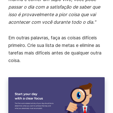
passar o dia com a satisfação de saber que
isso é provavelmente a pior coisa que vai
acontecer com você durante todo o dia."
Em outras palavras, faça as coisas difíceis
primeiro. Crie sua lista de metas e elimine as
tarefas mais difíceis antes de qualquer outra
coisa.