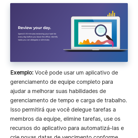
Exemplo:
Você pode usar um aplicativo de
gerenciamento de equipe completo para
ajudar a melhorar suas habilidades de
gerenciamento de tempo e carga de trabalho.
Isso permitirá que você delegue tarefas a
membros da equipe, elimine tarefas, use os
recursos do aplicativo para automatizá-las e
crie novas datas de vencimento conforme