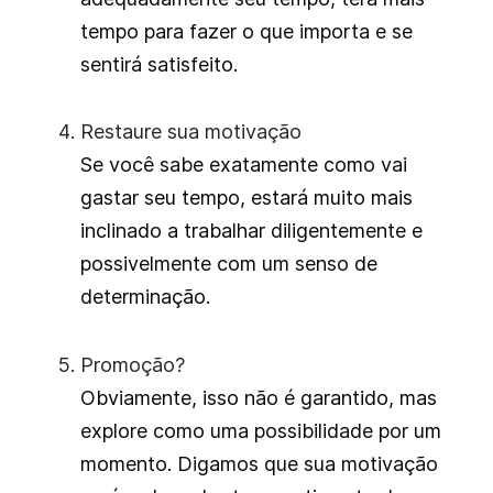
tempo para fazer o que importa e se
sentirá satisfeito.
Restaure sua motivação
Se você sabe exatamente como vai
gastar seu tempo, estará muito mais
inclinado a trabalhar diligentemente e
possivelmente com um senso de
determinação.
Promoção?
Obviamente, isso não é garantido, mas
explore como uma possibilidade por um
momento. Digamos que sua motivação