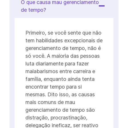
O que causa mau gerenciamento
de tempo?
Primeiro, se você sente que não
tem habilidades excepcionais de
gerenciamento de tempo, não é
só você. A maioria das pessoas
luta diariamente para fazer
malabarismos entre carreira e
família, enquanto ainda tenta
encontrar tempo para si
mesmas. Dito isso, as causas
mais comuns de mau
gerenciamento de tempo são
distração, procrastinação,
delegação ineficaz, ser reativo