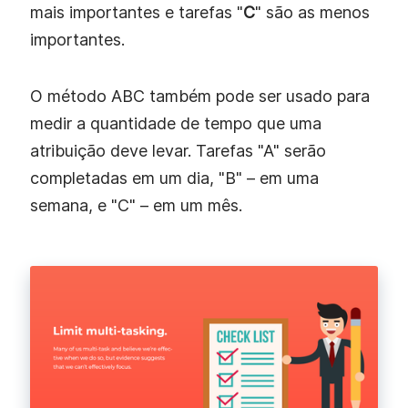
mais importantes e tarefas "
C
" são as menos
importantes.
O método ABC também pode ser usado para
medir a quantidade de tempo que uma
atribuição deve levar. Tarefas "A" serão
completadas em um dia, "B" – em uma
semana, e "C" – em um mês.