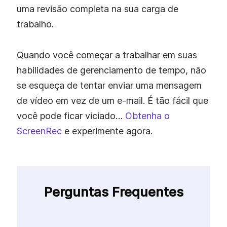
uma revisão completa na sua carga de
trabalho.
Quando você começar a trabalhar em suas
habilidades de gerenciamento de tempo, não
se esqueça de tentar enviar uma mensagem
de vídeo em vez de um e-mail. É tão fácil que
você pode ficar viciado…
Obtenha o
ScreenRec
e experimente agora.
Perguntas Frequentes