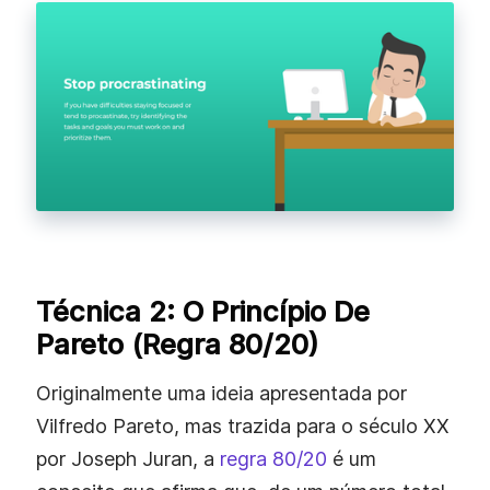
Técnica 2: O Princípio De
Pareto (Regra 80/20)
Originalmente uma ideia apresentada por
Vilfredo Pareto, mas trazida para o século XX
por Joseph Juran, a
regra 80/20
é um