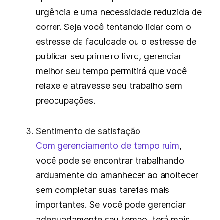
urgência e uma necessidade reduzida de
correr. Seja você tentando lidar com o
estresse da faculdade ou o estresse de
publicar seu primeiro livro, gerenciar
melhor seu tempo permitirá que você
relaxe e atravesse seu trabalho sem
preocupações.
Sentimento de satisfação
Com gerenciamento de tempo ruim
,
você pode se encontrar trabalhando
arduamente do amanhecer ao anoitecer
sem completar suas tarefas mais
importantes. Se você pode gerenciar
adequadamente seu tempo, terá mais