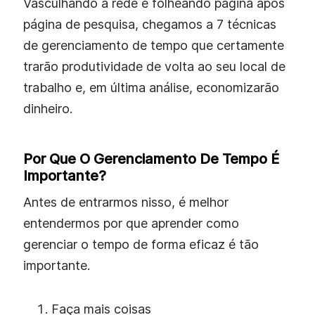
Vasculhando a rede e folheando página após
página de pesquisa, chegamos a 7 técnicas
de gerenciamento de tempo que certamente
trarão produtividade de volta ao seu local de
trabalho e, em última análise, economizarão
dinheiro.
Por Que O Gerenciamento De Tempo É
Importante?
Antes de entrarmos nisso, é melhor
entendermos por que aprender como
gerenciar o tempo de forma eficaz é tão
importante.
Faça mais coisas