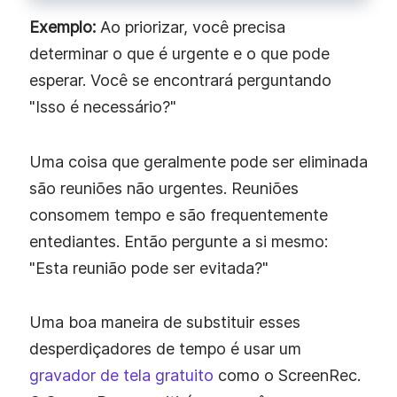
Exemplo:
Ao priorizar, você precisa
determinar o que é urgente e o que pode
esperar. Você se encontrará perguntando
"Isso é necessário?"
Uma coisa que geralmente pode ser eliminada
são reuniões não urgentes. Reuniões
consomem tempo e são frequentemente
entediantes. Então pergunte a si mesmo:
"Esta reunião pode ser evitada?"
Uma boa maneira de substituir esses
desperdiçadores de tempo é usar um
gravador de tela gratuito
como o ScreenRec.