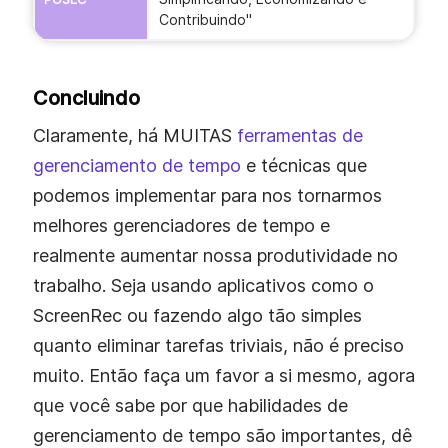
Contribuindo"
Concluindo
Claramente, há MUITAS
ferramentas de
gerenciamento de tempo
e técnicas que
podemos implementar para nos tornarmos
melhores gerenciadores de tempo e
realmente aumentar nossa produtividade no
trabalho. Seja usando aplicativos como o
ScreenRec ou fazendo algo tão simples
quanto eliminar tarefas triviais, não é preciso
muito. Então faça um favor a si mesmo, agora
que você sabe por que habilidades de
gerenciamento de tempo são importantes, dê