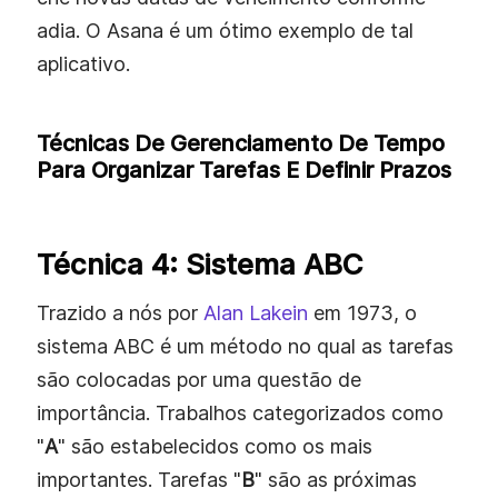
adia. O Asana é um ótimo exemplo de tal
aplicativo.
Técnicas De Gerenciamento De Tempo
Para Organizar Tarefas E Definir Prazos
Técnica 4: Sistema ABC
Trazido a nós por
Alan Lakein
em 1973, o
sistema ABC é um método no qual as tarefas
são colocadas por uma questão de
importância. Trabalhos categorizados como
"
A
" são estabelecidos como os mais
importantes. Tarefas "
B
" são as próximas