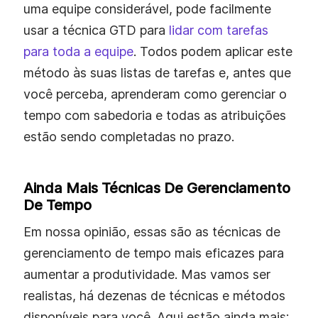
uma equipe considerável, pode facilmente
usar a técnica GTD para
lidar com tarefas
para toda a equipe
. Todos podem aplicar este
método às suas listas de tarefas e, antes que
você perceba, aprenderam como gerenciar o
tempo com sabedoria e todas as atribuições
estão sendo completadas no prazo.
Ainda Mais Técnicas De Gerenciamento
De Tempo
Em nossa opinião, essas são as técnicas de
gerenciamento de tempo mais eficazes para
aumentar a produtividade. Mas vamos ser
realistas, há dezenas de técnicas e métodos
disponíveis para você. Aqui estão ainda mais: