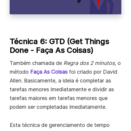
Técnica 6: GTD (Get Things
Done - Faça As Coisas)
Também chamada de
Regra dos 2 minutos
, o
método
Faça As Coisas
foi criado por David
Allen. Basicamente, a ideia é completar as
tarefas menores imediatamente e dividir as
tarefas maiores em tarefas menores que
podem ser completadas imediatamente.
Esta técnica de gerenciamento de tempo