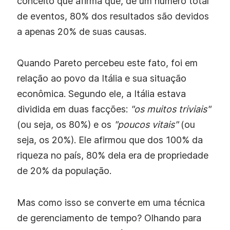
conceito que afirma que, de um número total
de eventos, 80% dos resultados são devidos
a apenas 20% de suas causas.
Quando Pareto percebeu este fato, foi em
relação ao povo da Itália e sua situação
econômica. Segundo ele, a Itália estava
dividida em duas facções:
"os muitos triviais"
(ou seja, os 80%) e os
"poucos vitais"
(ou
seja, os 20%). Ele afirmou que dos 100% da
riqueza no país, 80% dela era de propriedade
de 20% da população.
Mas como isso se converte em uma técnica
de gerenciamento de tempo? Olhando para