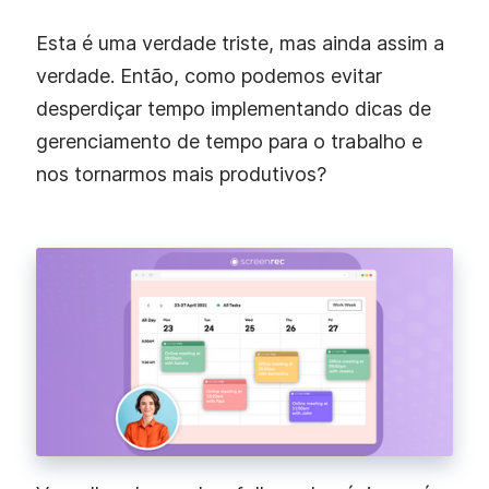
Esta é uma verdade triste, mas ainda assim a
verdade. Então, como podemos evitar
desperdiçar tempo implementando dicas de
gerenciamento de tempo para o trabalho e
nos tornarmos mais produtivos?