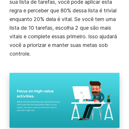
sua lista de tarefas, você pode aplicar esta
regra e perceber que 80% dessa lista é trivial
enquanto 20% dela é vital. Se você tem uma
lista de 10 tarefas, escolha 2 que são mais
vitais e complete essas primeiro. Isso ajudará
você a priorizar e manter suas metas sob
controle.