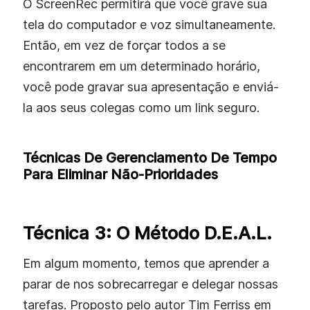
O ScreenRec permitirá que você grave sua
tela do computador e voz simultaneamente.
Então, em vez de forçar todos a se
encontrarem em um determinado horário,
você pode gravar sua apresentação e enviá-
la aos seus colegas como um link seguro.
Técnicas De Gerenciamento De Tempo
Para Eliminar Não-Prioridades
Técnica 3: O Método D.E.A.L.
Em algum momento, temos que aprender a
parar de nos sobrecarregar e delegar nossas
tarefas. Proposto pelo autor Tim Ferriss em