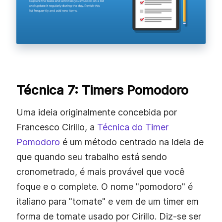
Técnica 7: Timers Pomodoro
Uma ideia originalmente concebida por
Francesco Cirillo, a
Técnica do Timer
Pomodoro
é um método centrado na ideia de
que quando seu trabalho está sendo
cronometrado, é mais provável que você
foque e o complete. O nome "pomodoro" é
italiano para "tomate" e vem de um timer em
forma de tomate usado por Cirillo. Diz-se ser