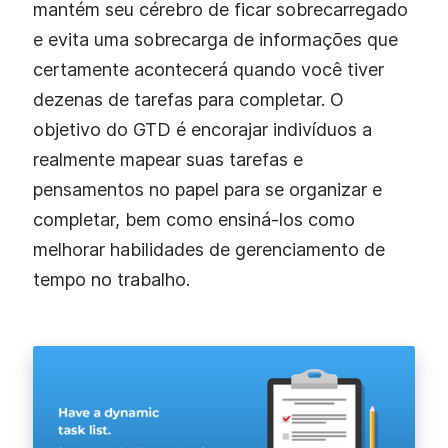
mantém seu cérebro de ficar sobrecarregado
e evita uma sobrecarga de informações que
certamente acontecerá quando você tiver
dezenas de tarefas para completar. O
objetivo do GTD é encorajar indivíduos a
realmente mapear suas tarefas e
pensamentos no papel para se organizar e
completar, bem como ensiná-los como
melhorar habilidades de gerenciamento de
tempo no trabalho.