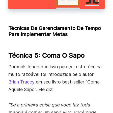
Técnicas De Gerenciamento De Tempo
Para Implementar Metas
Técnica 5: Coma O Sapo
Por mais louco que isso pareça, esta técnica
muito razoável foi introduzida pelo autor
Brian Tracey
em seu livro best-seller "Coma
Aquele Sapo". Ele diz:
"Se a primeira coisa que você faz toda
manhã é comer um sapo vivo, você pode