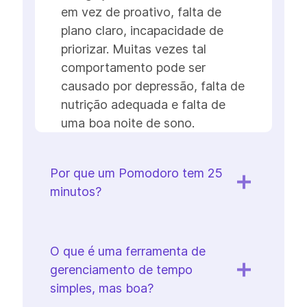
em vez de proativo, falta de
plano claro, incapacidade de
priorizar. Muitas vezes tal
comportamento pode ser
causado por depressão, falta de
nutrição adequada e falta de
uma boa noite de sono.
Por que um Pomodoro tem 25
minutos?
O que é uma ferramenta de
gerenciamento de tempo
simples, mas boa?