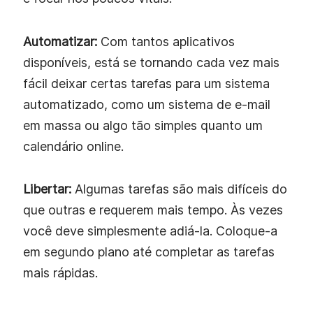
Automatizar:
Com tantos aplicativos
disponíveis, está se tornando cada vez mais
fácil deixar certas tarefas para um sistema
automatizado, como um sistema de e-mail
em massa ou algo tão simples quanto um
calendário online.
Libertar:
Algumas tarefas são mais difíceis do
que outras e requerem mais tempo. Às vezes
você deve simplesmente adiá-la. Coloque-a
em segundo plano até completar as tarefas
mais rápidas.