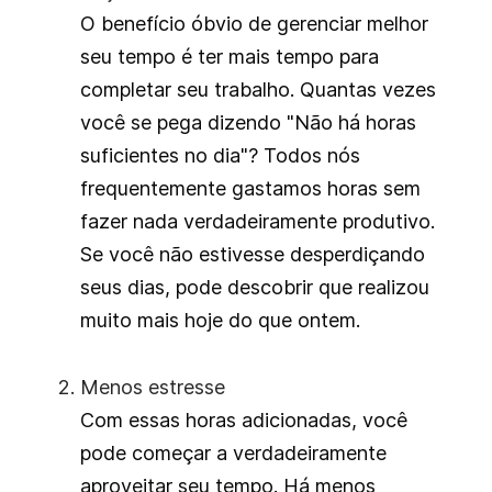
O benefício óbvio de gerenciar melhor
seu tempo é ter mais tempo para
completar seu trabalho. Quantas vezes
você se pega dizendo "Não há horas
suficientes no dia"? Todos nós
frequentemente gastamos horas sem
fazer nada verdadeiramente produtivo.
Se você não estivesse desperdiçando
seus dias, pode descobrir que realizou
muito mais hoje do que ontem.
Menos estresse
Com essas horas adicionadas, você
pode começar a verdadeiramente
aproveitar seu tempo. Há menos