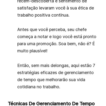
recém-descoberta e sentimento de
satisfação levaram você à sua ética de
trabalho positiva contínua.
Antes que você perceba, seu chefe
começa a notar e logo você está pronto
para uma promoção. Soa bem, não é? É
muito plausível!
Então, sem mais delongas, aqui estão 7
estratégias eficazes de gerenciamento
de tempo que melhorarão sua vida
cotidiana no trabalho.
Técnicas De Gerenciamento De Tempo