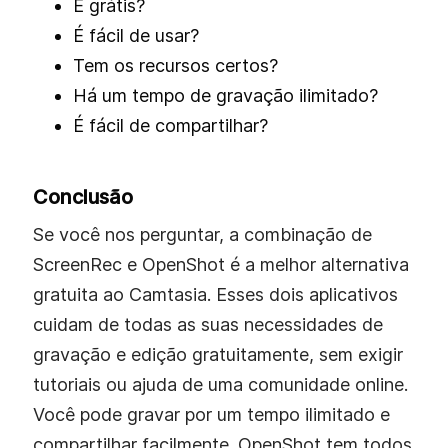
É grátis?
É fácil de usar?
Tem os recursos certos?
Há um tempo de gravação ilimitado?
É fácil de compartilhar?
Conclusão
Se você nos perguntar, a combinação de
ScreenRec e OpenShot é a melhor alternativa
gratuita ao Camtasia. Esses dois aplicativos
cuidam de todas as suas necessidades de
gravação e edição gratuitamente, sem exigir
tutoriais ou ajuda de uma comunidade online.
Você pode gravar por um tempo ilimitado e
compartilhar facilmente. OpenShot tem todos