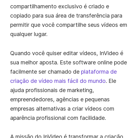
compartilhamento exclusivo é criado e
copiado para sua área de transferência para
permitir que você compartilhe seus vídeos em
qualquer lugar.
Quando você quiser editar vídeos, InVideo é
sua melhor aposta. Este software online pode
facilmente ser chamado de
plataforma de
criação de vídeo mais fácil do mundo
. Ele
ajuda profissionais de marketing,
empreendedores, agências e pequenas
empresas alternativas a criar vídeos com
aparência profissional com facilidade.
A missão do InVideo é transformar a criação