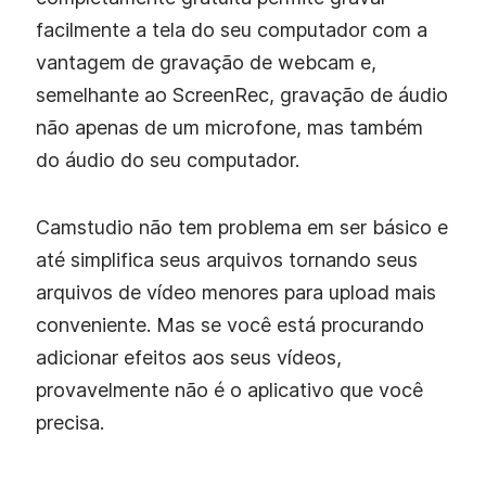
facilmente a tela do seu computador com a
vantagem de gravação de webcam e,
semelhante ao ScreenRec, gravação de áudio
não apenas de um microfone, mas também
do áudio do seu computador.
Camstudio não tem problema em ser básico e
até simplifica seus arquivos tornando seus
arquivos de vídeo menores para upload mais
conveniente. Mas se você está procurando
adicionar efeitos aos seus vídeos,
provavelmente não é o aplicativo que você
precisa.