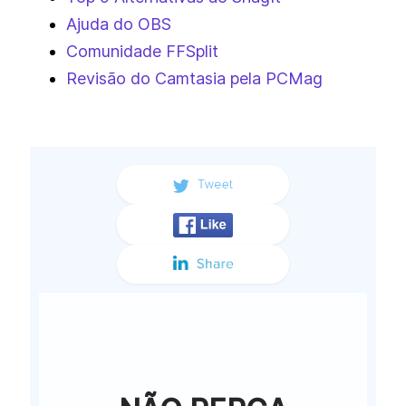
Ajuda do OBS
Comunidade FFSplit
Revisão do Camtasia pela PCMag