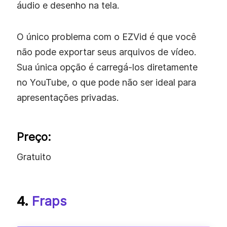
áudio e desenho na tela.
O único problema com o EZVid é que você
não pode exportar seus arquivos de vídeo.
Sua única opção é carregá-los diretamente
no YouTube, o que pode não ser ideal para
apresentações privadas.
Preço:
Gratuito
4.
Fraps