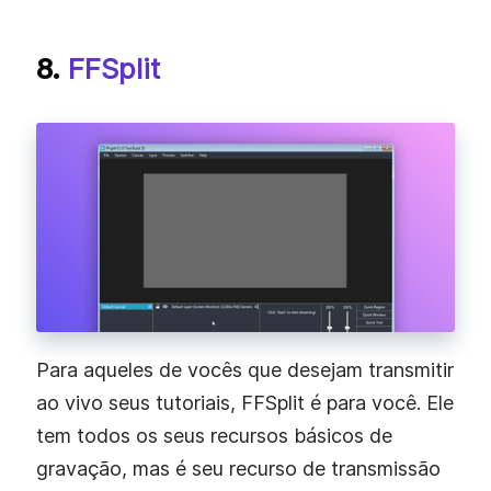
8.
FFSplit
Para aqueles de vocês que desejam transmitir
ao vivo seus tutoriais, FFSplit é para você. Ele
tem todos os seus recursos básicos de
gravação, mas é seu recurso de transmissão