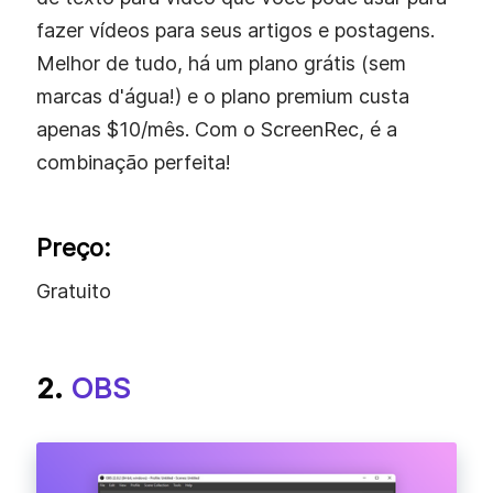
fazer vídeos para seus artigos e postagens.
Melhor de tudo, há um plano grátis (sem
marcas d'água!) e o plano premium custa
apenas $10/mês. Com o ScreenRec, é a
combinação perfeita!
Preço:
Gratuito
2.
OBS