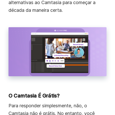
alternativas ao Camtasia para começar a
década da maneira certa.
O Camtasia É Grátis?
Para responder simplesmente, não, o
Camtasia não é grátis. No entanto, você