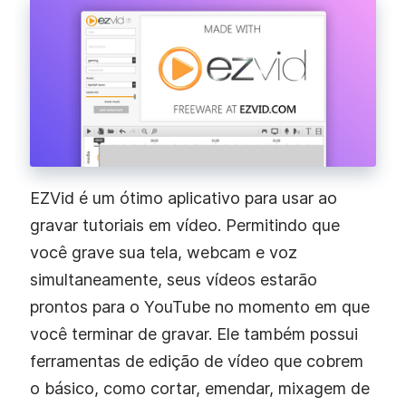
EZVid é um ótimo aplicativo para usar ao
gravar tutoriais em vídeo. Permitindo que
você grave sua tela, webcam e voz
simultaneamente, seus vídeos estarão
prontos para o YouTube no momento em que
você terminar de gravar. Ele também possui
ferramentas de edição de vídeo que cobrem
o básico, como cortar, emendar, mixagem de