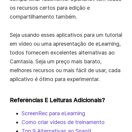
os recursos certos para edição e
compartilhamento também.
Seja usando esses aplicativos para um tutorial
em vídeo ou uma apresentação de eLearning,
todos fornecem excelentes alternativas ao
Camtasia. Seja um preço mais barato,
melhores recursos ou mais fácil de usar, cada
aplicativo é ótimo para experimentar.
Referências E Leituras Adicionais?
ScreenRec para eLearning
Como criar vídeos de treinamento
Top 9 Alternativas ao SnagIt