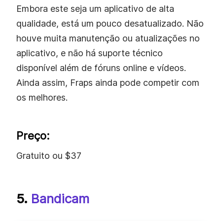
Embora este seja um aplicativo de alta
qualidade, está um pouco desatualizado. Não
houve muita manutenção ou atualizações no
aplicativo, e não há suporte técnico
disponível além de fóruns online e vídeos.
Ainda assim, Fraps ainda pode competir com
os melhores.
Preço:
Gratuito ou $37
5.
Bandicam