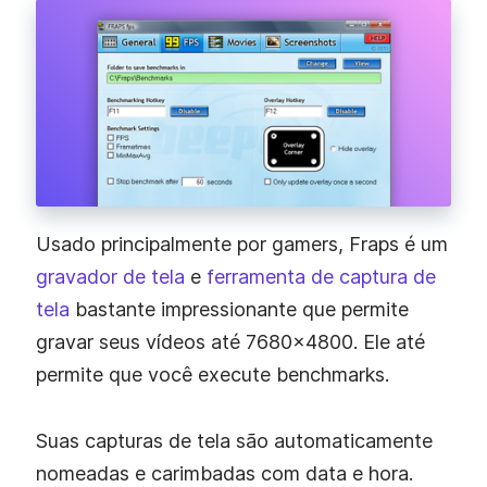
Usado principalmente por gamers, Fraps é um
gravador de tela
e
ferramenta de captura de
tela
bastante impressionante que permite
gravar seus vídeos até 7680×4800. Ele até
permite que você execute benchmarks.
Suas capturas de tela são automaticamente
nomeadas e carimbadas com data e hora.