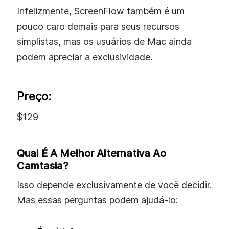
Infelizmente, ScreenFlow também é um
pouco caro demais para seus recursos
simplistas, mas os usuários de Mac ainda
podem apreciar a exclusividade.
Preço:
$129
Qual É A Melhor Alternativa Ao
Camtasia?
Isso depende exclusivamente de você decidir.
Mas essas perguntas podem ajudá-lo: