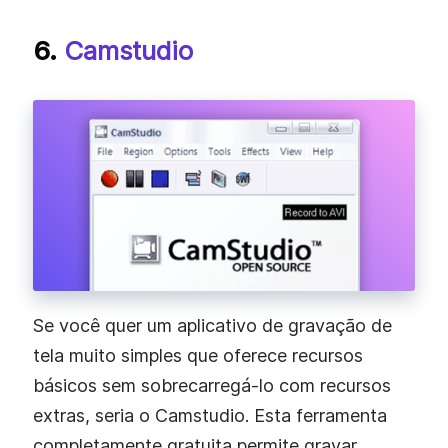
6.
Camstudio
Se você quer um aplicativo de gravação de
tela muito simples que oferece recursos
básicos sem sobrecarregá-lo com recursos
extras, seria o Camstudio. Esta ferramenta
completamente gratuita permite gravar