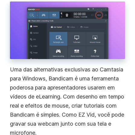
Uma das alternativas exclusivas ao Camtasia
para Windows, Bandicam é uma ferramenta
poderosa para apresentadores usarem em
vídeos de eLearning. Com desenho em tempo
real e efeitos de mouse, criar tutoriais com
Bandicam é simples. Como EZ Vid, você pode
gravar sua webcam junto com sua tela e
microfone.