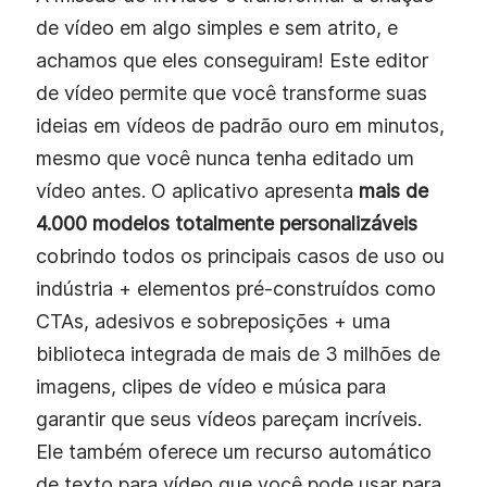
de vídeo em algo simples e sem atrito, e
achamos que eles conseguiram! Este editor
de vídeo permite que você transforme suas
ideias em vídeos de padrão ouro em minutos,
mesmo que você nunca tenha editado um
vídeo antes. O aplicativo apresenta
mais de
4.000 modelos totalmente personalizáveis
cobrindo todos os principais casos de uso ou
indústria + elementos pré-construídos como
CTAs, adesivos e sobreposições + uma
biblioteca integrada de mais de 3 milhões de
imagens, clipes de vídeo e música para
garantir que seus vídeos pareçam incríveis.
Ele também oferece um recurso automático
de texto para vídeo que você pode usar para