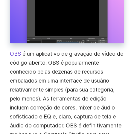
OBS
é um aplicativo de gravação de vídeo de
código aberto. OBS é popularmente
conhecido pelas dezenas de recursos
embalados em uma interface de usuário
relativamente simples (para sua categoria,
pelo menos). As ferramentas de edição
incluem correção de cores, mixer de áudio
sofisticado e EQ e, claro, captura de tela e
áudio do computador. OBS é definitivamente