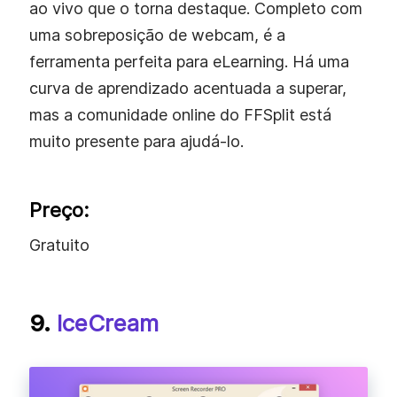
ao vivo que o torna destaque. Completo com
uma sobreposição de webcam, é a
ferramenta perfeita para eLearning. Há uma
curva de aprendizado acentuada a superar,
mas a comunidade online do FFSplit está
muito presente para ajudá-lo.
Preço:
Gratuito
9.
IceCream