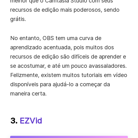
melhor que o Camtasia Studio com seus
recursos de edição mais poderosos, sendo
grátis.
No entanto, OBS tem uma curva de
aprendizado acentuada, pois muitos dos
recursos de edição são difíceis de aprender e
se acostumar, e até um pouco avassaladores.
Felizmente, existem muitos tutoriais em vídeo
disponíveis para ajudá-lo a começar da
maneira certa.
3.
EZVid