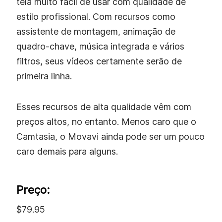
tela muito fácil de usar com qualidade de
estilo profissional. Com recursos como
assistente de montagem, animação de
quadro-chave, música integrada e vários
filtros, seus vídeos certamente serão de
primeira linha.
Esses recursos de alta qualidade vêm com
preços altos, no entanto. Menos caro que o
Camtasia, o Movavi ainda pode ser um pouco
caro demais para alguns.
Preço:
$79.95