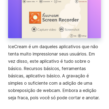
IceCream é um daqueles aplicativos que não
tenta muito impressionar seus usuários. Em
vez disso, este aplicativo é tudo sobre o
básico. Recursos básicos, ferramentas
básicas, aplicativo básico. A gravação é
simples o suficiente com a adição de uma
sobreposição de webcam. Embora a edição
seja fraca, pois você só pode cortar e anotar.