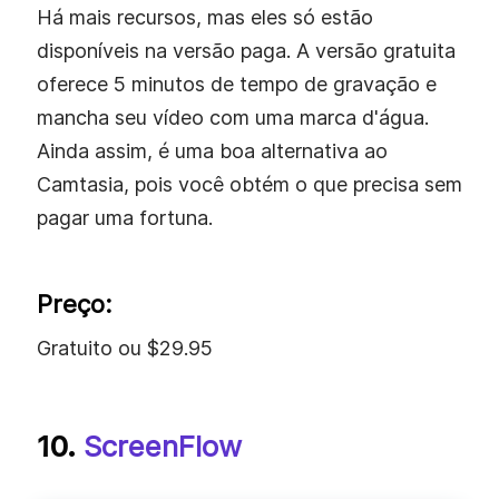
Há mais recursos, mas eles só estão
disponíveis na versão paga. A versão gratuita
oferece 5 minutos de tempo de gravação e
mancha seu vídeo com uma marca d'água.
Ainda assim, é uma boa alternativa ao
Camtasia, pois você obtém o que precisa sem
pagar uma fortuna.
Preço:
Gratuito ou $29.95
10.
ScreenFlow