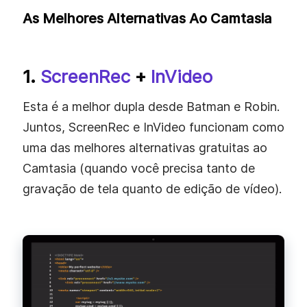
As Melhores Alternativas Ao Camtasia
1.
ScreenRec
+
InVideo
Esta é a melhor dupla desde Batman e Robin.
Juntos, ScreenRec e InVideo funcionam como
uma das melhores alternativas gratuitas ao
Camtasia (quando você precisa tanto de
gravação de tela quanto de edição de vídeo).