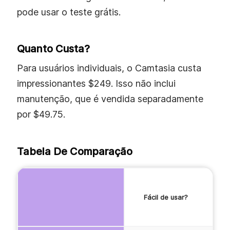
pode usar o teste grátis.
Quanto Custa?
Para usuários individuais, o Camtasia custa
impressionantes $249. Isso não inclui
manutenção, que é vendida separadamente
por $49.75.
Tabela De Comparação
Fácil de usar?