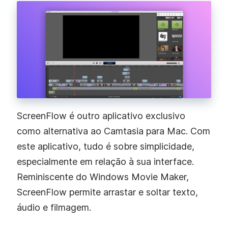
ScreenFlow é outro aplicativo exclusivo
como alternativa ao Camtasia para Mac. Com
este aplicativo, tudo é sobre simplicidade,
especialmente em relação à sua interface.
Reminiscente do Windows Movie Maker,
ScreenFlow permite arrastar e soltar texto,
áudio e filmagem.