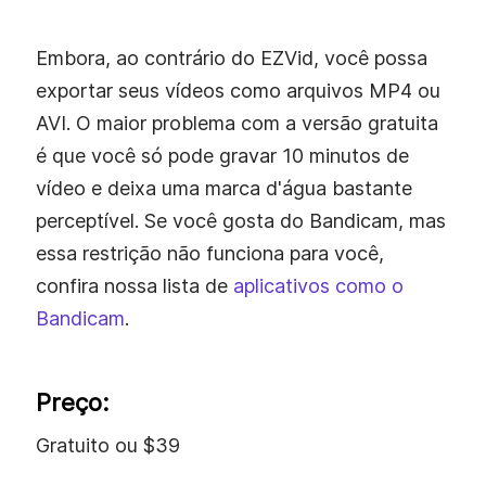
Embora, ao contrário do EZVid, você possa
exportar seus vídeos como arquivos MP4 ou
AVI. O maior problema com a versão gratuita
é que você só pode gravar 10 minutos de
vídeo e deixa uma marca d'água bastante
perceptível. Se você gosta do Bandicam, mas
essa restrição não funciona para você,
confira nossa lista de
aplicativos como o
Bandicam
.
Preço:
Gratuito ou $39