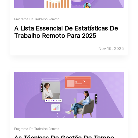
Programa De Trabalho Remoto
A Lista Essencial De Estatísticas De
Trabalho Remoto Para 2025
Nov 19, 2025
Programa De Trabalho Remoto
As Técnicas De Gestão De Tempo