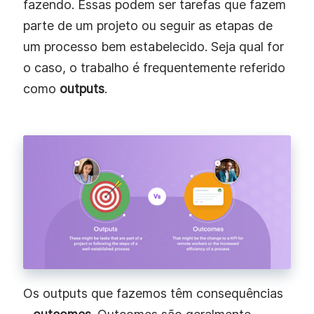
fazendo. Essas podem ser tarefas que fazem
parte de um projeto ou seguir as etapas de
um processo bem estabelecido. Seja qual for
o caso, o trabalho é frequentemente referido
como
outputs
.
Os outputs que fazemos têm consequências