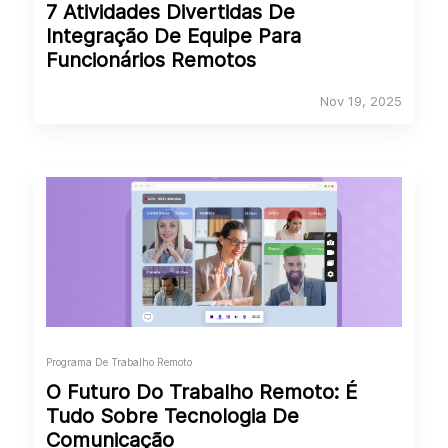
7 Atividades Divertidas De
Integração De Equipe Para
Funcionários Remotos
Nov 19, 2025
Programa De Trabalho Remoto
O Futuro Do Trabalho Remoto: É
Tudo Sobre Tecnologia De
Comunicação