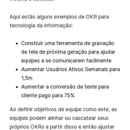
Aqui estão alguns exemplos de OKR para
tecnologia da informação:
Construir uma ferramenta de gravação
de tela de próxima geração para ajudar
equipes a se comunicarem facilmente
Aumentar Usuários Ativos Semanais para
1,5m
Aumentar a conversão de teste para
cliente pago para 75%
Ao definir objetivos de equipe como este, as
equipes podem alinhar ou cascatear seus
próprios OKRs a partir disso e então ajustar