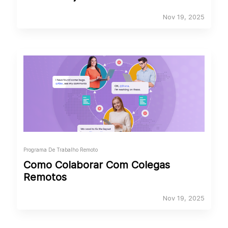
Nov 19, 2025
Programa De Trabalho Remoto
Como Colaborar Com Colegas
Remotos
Nov 19, 2025