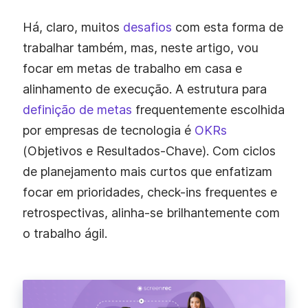
Há, claro, muitos
desafios
com esta forma de
trabalhar também, mas, neste artigo, vou
focar em metas de trabalho em casa e
alinhamento de execução. A estrutura para
definição de metas
frequentemente escolhida
por empresas de tecnologia é
OKRs
(Objetivos e Resultados-Chave). Com ciclos
de planejamento mais curtos que enfatizam
focar em prioridades, check-ins frequentes e
retrospectivas, alinha-se brilhantemente com
o trabalho ágil.