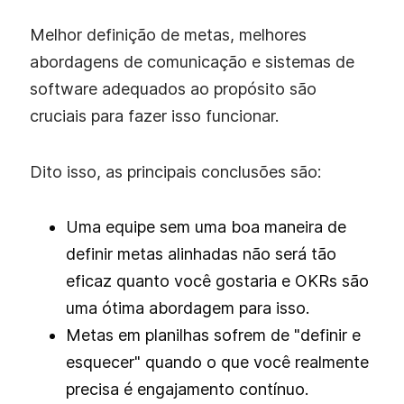
Melhor definição de metas, melhores
abordagens de comunicação e sistemas de
software adequados ao propósito são
cruciais para fazer isso funcionar.
Dito isso, as principais conclusões são:
Uma equipe sem uma boa maneira de
definir metas alinhadas não será tão
eficaz quanto você gostaria e OKRs são
uma ótima abordagem para isso.
Metas em planilhas sofrem de "definir e
esquecer" quando o que você realmente
precisa é engajamento contínuo.