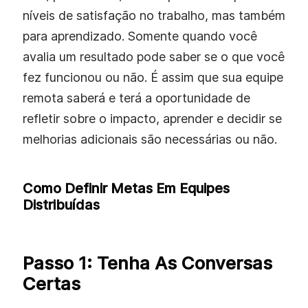
níveis de satisfação no trabalho, mas também
para aprendizado. Somente quando você
avalia um resultado pode saber se o que você
fez funcionou ou não. É assim que sua equipe
remota saberá e terá a oportunidade de
refletir sobre o impacto, aprender e decidir se
melhorias adicionais são necessárias ou não.
Como Definir Metas Em Equipes
Distribuídas
Passo 1: Tenha As Conversas
Certas