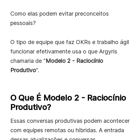
Como elas podem evitar preconceitos
pessoais?
O tipo de equipe que faz OKRs e trabalho ágil
funcionar efetivamente usa o que Argyris
chamaria de "
Modelo 2 - Raciocínio
Produtivo
".
O Que É Modelo 2 - Raciocínio
Produtivo?
Essas conversas produtivas podem acontecer
com equipes remotas ou híbridas. A entrada
dessas atualizações e conversas