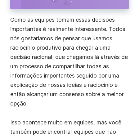
Como as equipes tomam essas decisões
importantes é realmente interessante. Todos
nós gostaríamos de pensar que usamos
raciocínio produtivo para chegar a uma
decisão racional; que chegamos lá através de
um processo de compartilhar todas as
informações importantes seguido por uma
explicação de nossas ideias e raciocínio e
então alcançar um consenso sobre a melhor
opção.
Isso acontece muito em equipes, mas você
também pode encontrar equipes que não