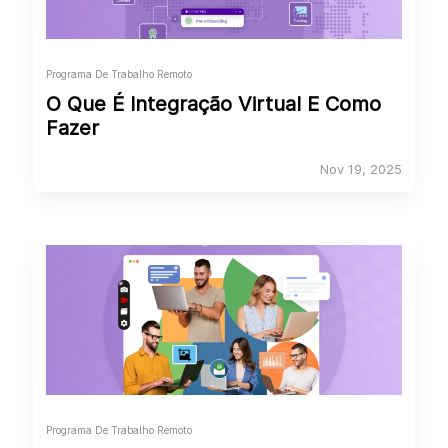
Programa De Trabalho Remoto
O Que É Integração Virtual E Como
Fazer
Nov 19, 2025
Programa De Trabalho Remoto