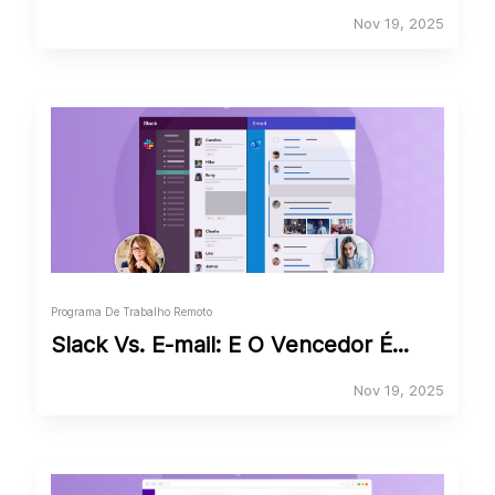
Nov 19, 2025
Programa De Trabalho Remoto
Slack Vs. E-mail: E O Vencedor É...
Nov 19, 2025