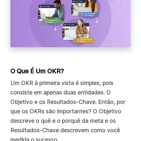
O Que É Um OKR?
Um OKR à primeira vista é simples, pois
consiste em apenas duas entidades. O
Objetivo e os Resultados-Chave. Então, por
que os OKRs são importantes? O Objetivo
descreve o quê e o porquê da meta e os
Resultados-Chave descrevem como você
mediria o sucesso.