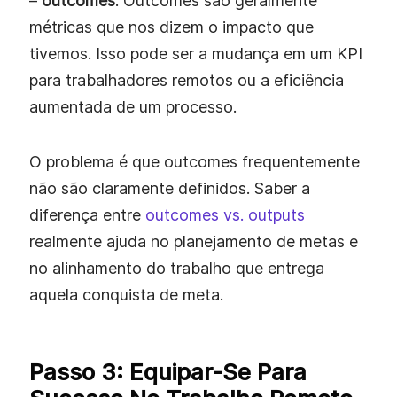
–
outcomes
. Outcomes são geralmente
métricas que nos dizem o impacto que
tivemos. Isso pode ser a mudança em um KPI
para trabalhadores remotos ou a eficiência
aumentada de um processo.
O problema é que outcomes frequentemente
não são claramente definidos. Saber a
diferença entre
outcomes vs. outputs
realmente ajuda no planejamento de metas e
no alinhamento do trabalho que entrega
aquela conquista de meta.
Passo 3: Equipar-Se Para