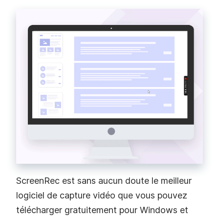
ScreenRec est sans aucun doute le meilleur
logiciel de capture vidéo que vous pouvez
télécharger gratuitement pour Windows et