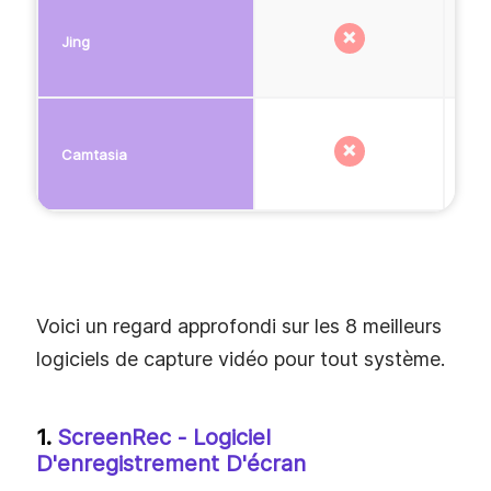
Jing
Camtasia
Voici un regard approfondi sur les 8 meilleurs
logiciels de capture vidéo pour tout système.
1.
ScreenRec - Logiciel
D'enregistrement D'écran