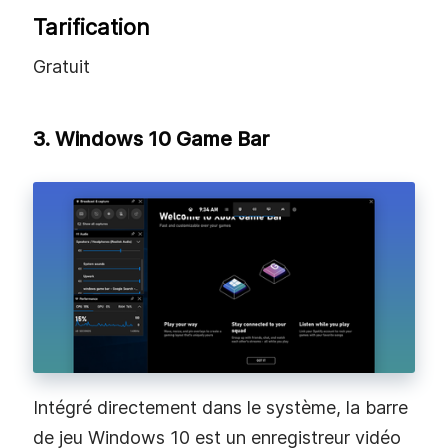
Tarification
Gratuit
3. Windows 10 Game Bar
Intégré directement dans le système, la barre
de jeu Windows 10 est un enregistreur vidéo