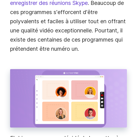
enregistrer des réunions Skype
. Beaucoup de
ces programmes s'efforcent d'être
polyvalents et faciles à utiliser tout en offrant
une qualité vidéo exceptionnelle. Pourtant, il
existe des centaines de ces programmes qui
prétendent être numéro un.