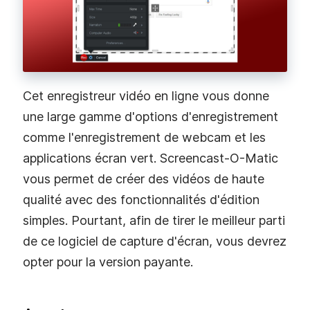
Tarification
Gratuit ou 39,95$ pour usage professionnel
6.
Screencast-O-Matic
Cet enregistreur vidéo en ligne vous donne
une large gamme d'options d'enregistrement