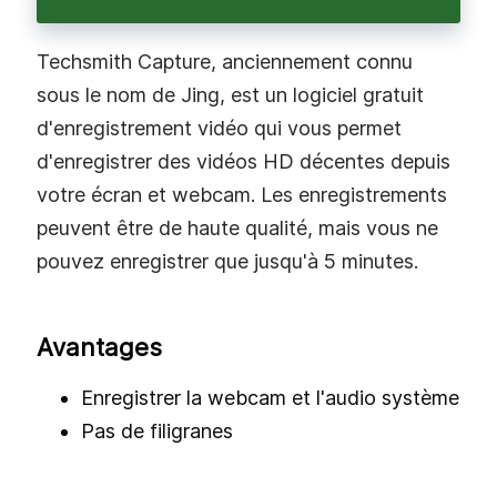
7.
Jing
(TechSmith Capture)
Techsmith Capture, anciennement connu
sous le nom de Jing, est un logiciel gratuit
d'enregistrement vidéo qui vous permet
d'enregistrer des vidéos HD décentes depuis