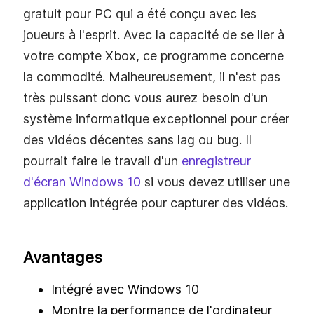
gratuit pour PC qui a été conçu avec les
joueurs à l'esprit. Avec la capacité de se lier à
votre compte Xbox, ce programme concerne
la commodité. Malheureusement, il n'est pas
très puissant donc vous aurez besoin d'un
système informatique exceptionnel pour créer
des vidéos décentes sans lag ou bug. Il
pourrait faire le travail d'un
enregistreur
d'écran Windows 10
si vous devez utiliser une
application intégrée pour capturer des vidéos.
Avantages
Intégré avec Windows 10
Montre la performance de l'ordinateur