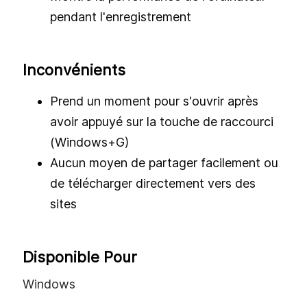
pendant l'enregistrement
Inconvénients
Prend un moment pour s'ouvrir après
avoir appuyé sur la touche de raccourci
(Windows+G)
Aucun moyen de partager facilement ou
de télécharger directement vers des
sites
Disponible Pour
Windows