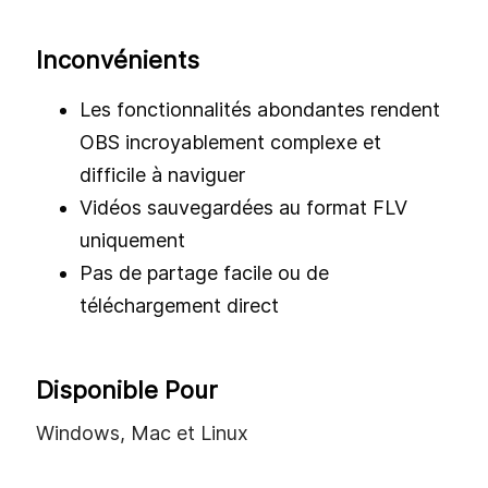
Inconvénients
Les fonctionnalités abondantes rendent
OBS incroyablement complexe et
difficile à naviguer
Vidéos sauvegardées au format FLV
uniquement
Pas de partage facile ou de
téléchargement direct
Disponible Pour
Windows, Mac et Linux