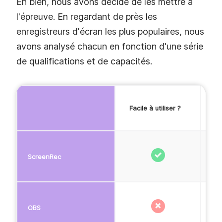
Eh bien, nous avons décidé de les mettre à
l'épreuve. En regardant de près les
enregistreurs d'écran les plus populaires, nous
avons analysé chacun en fonction d'une série
de qualifications et de capacités.
Facile à utiliser ?
ScreenRec
OBS