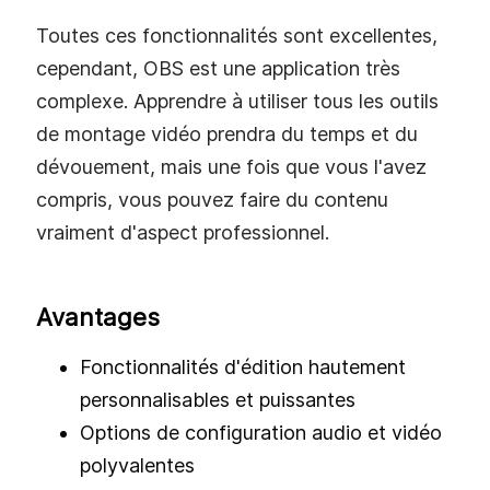
Toutes ces fonctionnalités sont excellentes,
cependant, OBS est une application très
complexe. Apprendre à utiliser tous les outils
de montage vidéo prendra du temps et du
dévouement, mais une fois que vous l'avez
compris, vous pouvez faire du contenu
vraiment d'aspect professionnel.
Avantages
Fonctionnalités d'édition hautement
personnalisables et puissantes
Options de configuration audio et vidéo
polyvalentes