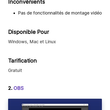
Inconvénients
Pas de fonctionnalités de montage vidéo
Disponible Pour
Windows, Mac et Linux
Tarification
Gratuit
2.
OBS