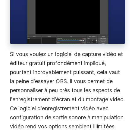
Si vous voulez un logiciel de capture vidéo et
éditeur gratuit profondément impliqué,
pourtant incroyablement puissant, cela vaut
la peine d'essayer OBS. Il vous permet de
personnaliser à peu près tous les aspects de
l'enregistrement d'écran et du montage vidéo.
Ce logiciel d'enregistrement vidéo avec
configuration de sortie sonore à manipulation
vidéo rend vos options semblent illimitées.