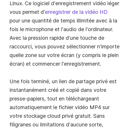
Linux. Ce logiciel d'enregistrement vidéo léger
vous permet d'
enregistrer de la vidéo HD
pour une quantité de temps illimitée avec à la
fois le microphone et l'audio de l'ordinateur.
Avec la pression rapide d'une touche de
raccourci, vous pouvez sélectionner n'importe
quelle zone sur votre écran (y compris le plein
écran) et commencer l'enregistrement.
Une fois terminé, un lien de partage privé est
instantanément créé et copié dans votre
presse-papiers, tout en téléchargeant
automatiquement le fichier vidéo MP4 sur
votre stockage cloud privé gratuit. Sans
filigranes ou limitations d'aucune sorte,