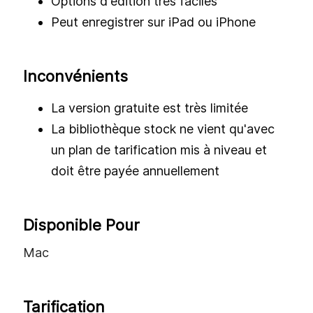
Options d'édition très faciles
Peut enregistrer sur iPad ou iPhone
Inconvénients
La version gratuite est très limitée
La bibliothèque stock ne vient qu'avec
un plan de tarification mis à niveau et
doit être payée annuellement
Disponible Pour
Mac
Tarification