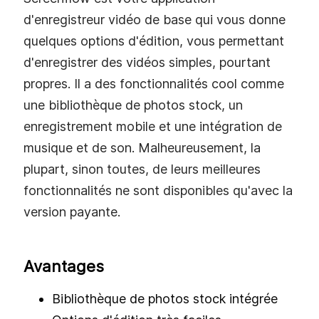
d'enregistreur vidéo de base qui vous donne
quelques options d'édition, vous permettant
d'enregistrer des vidéos simples, pourtant
propres. Il a des fonctionnalités cool comme
une bibliothèque de photos stock, un
enregistrement mobile et une intégration de
musique et de son. Malheureusement, la
plupart, sinon toutes, de leurs meilleures
fonctionnalités ne sont disponibles qu'avec la
version payante.
Avantages
Bibliothèque de photos stock intégrée