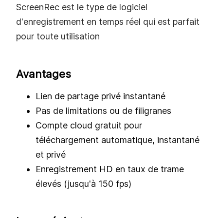
ScreenRec est le type de logiciel
d'enregistrement en temps réel qui est parfait
pour toute utilisation
Avantages
Lien de partage privé instantané
Pas de limitations ou de filigranes
Compte cloud gratuit pour
téléchargement automatique, instantané
et privé
Enregistrement HD en taux de trame
élevés (jusqu'à 150 fps)