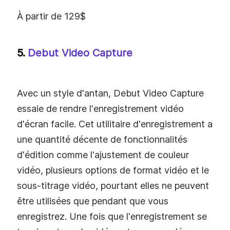
À partir de 129$
5.
Debut Video Capture