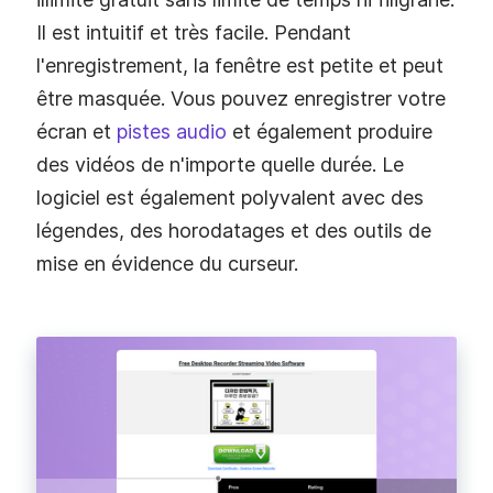
Il est intuitif et très facile. Pendant
l'enregistrement, la fenêtre est petite et peut
être masquée. Vous pouvez enregistrer votre
écran et
pistes audio
et également produire
des vidéos de n'importe quelle durée. Le
logiciel est également polyvalent avec des
légendes, des horodatages et des outils de
mise en évidence du curseur.