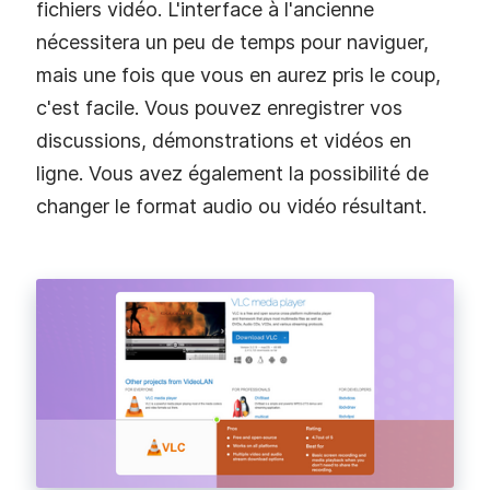
fichiers vidéo. L'interface à l'ancienne
nécessitera un peu de temps pour naviguer,
mais une fois que vous en aurez pris le coup,
c'est facile. Vous pouvez enregistrer vos
discussions, démonstrations et vidéos en
ligne. Vous avez également la possibilité de
changer le format audio ou vidéo résultant.