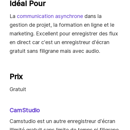
Idéal Pour
La
communication asynchrone
dans la
gestion de projet, la formation en ligne et le
marketing. Excellent pour enregistrer des flux
en direct car c'est un enregistreur d'écran
gratuit sans filigrane mais avec audio.
Prix
Gratuit
CamStudio
Camstudio est un autre enregistreur d'écran
illimité gratuit sans limite de temps ni filigrane.