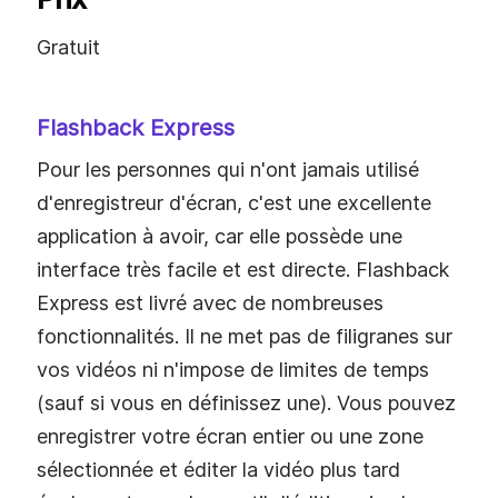
Gratuit
Flashback Express
Pour les personnes qui n'ont jamais utilisé
d'enregistreur d'écran, c'est une excellente
application à avoir, car elle possède une
interface très facile et est directe. Flashback
Express est livré avec de nombreuses
fonctionnalités. Il ne met pas de filigranes sur
vos vidéos ni n'impose de limites de temps
(sauf si vous en définissez une). Vous pouvez
enregistrer votre écran entier ou une zone
sélectionnée et éditer la vidéo plus tard