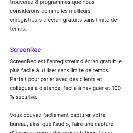
trouverez 8 programmes que nous
considérons comme les meilleurs
enregistreurs d'écran gratuits sans limite de
temps.
ScreenRec
ScreenRec est l'enregistreur d'écran gratuit le
plus facile à utiliser sans limite de temps.
Parfait pour parler avec des clients et
collègues à distance, facile à naviguer et 100
% sécurisé.
Vous pouvez facilement capturer votre
bureau, ainsi que l'audio, faire une capture
d'écran ou narrer des présentations (avec