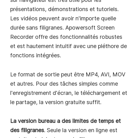
présentations, démonstrations et tutoriels.
Les vidéos peuvent avoir n'importe quelle
durée sans filigranes. Apowersoft Screen
Recorder offre des fonctionnalités robustes
et est hautement intuitif avec une pléthore de
fonctions intégrées.
Le format de sortie peut être MP4, AVI, MOV
et autres. Pour des tâches simples comme
l'enregistrement d'écran, le téléchargement et
le partage, la version gratuite suffit.
La version bureau a des limites de temps et
des filigranes
. Seule la version en ligne est