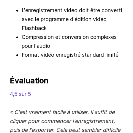
L'enregistrement vidéo doit être converti
avec le programme d'édition vidéo
Flashback
Compression et conversion complexes
pour l'audio
Format vidéo enregistré standard limité
Évaluation
4,5 sur 5
« C'est vraiment facile à utiliser. Il suffit de
cliquer pour commencer l'enregistrement,
puis de l'exporter. Cela peut sembler difficile