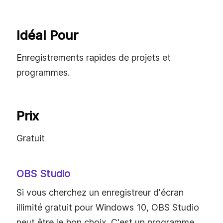
Idéal Pour
Enregistrements rapides de projets et
programmes.
Prix
Gratuit
OBS Studio
Si vous cherchez un enregistreur d'écran
illimité gratuit pour Windows 10, OBS Studio
peut être le bon choix. C'est un programme