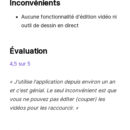
Inconvénients
Aucune fonctionnalité d'édition vidéo ni
outil de dessin en direct
Évaluation
4,5 sur 5
« J'utilise l'application depuis environ un an
et c'est génial. Le seul inconvénient est que
vous ne pouvez pas éditer (couper) les
vidéos pour les raccourcir. »