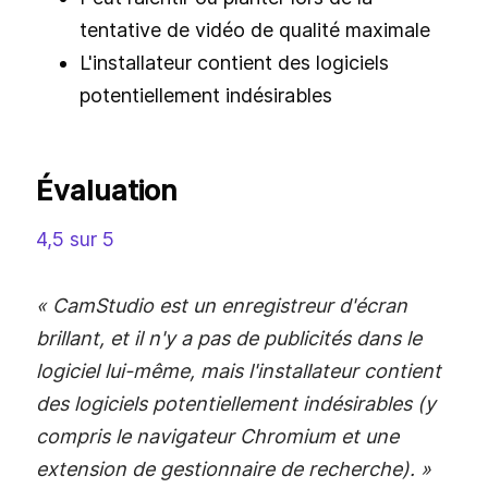
tentative de vidéo de qualité maximale
L'installateur contient des logiciels
potentiellement indésirables
Évaluation
4,5 sur 5
« CamStudio est un enregistreur d'écran
brillant, et il n'y a pas de publicités dans le
logiciel lui-même, mais l'installateur contient
des logiciels potentiellement indésirables (y
compris le navigateur Chromium et une
extension de gestionnaire de recherche). »