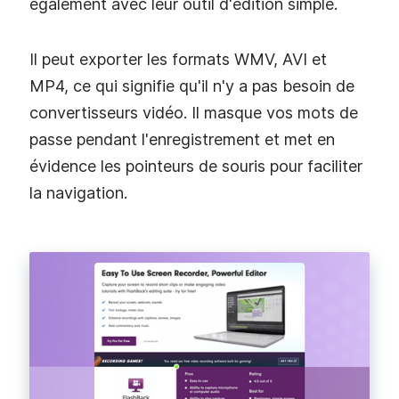
également avec leur outil d'édition simple.
Il peut exporter les formats WMV, AVI et
MP4, ce qui signifie qu'il n'y a pas besoin de
convertisseurs vidéo. Il masque vos mots de
passe pendant l'enregistrement et met en
évidence les pointeurs de souris pour faciliter
la navigation.