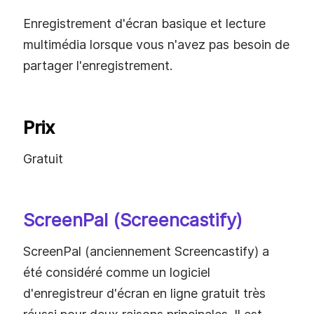
Enregistrement d'écran basique et lecture
multimédia lorsque vous n'avez pas besoin de
partager l'enregistrement.
Prix
Gratuit
ScreenPal (Screencastify)
ScreenPal (anciennement Screencastify) a
été considéré comme un logiciel
d'enregistreur d'écran en ligne gratuit très