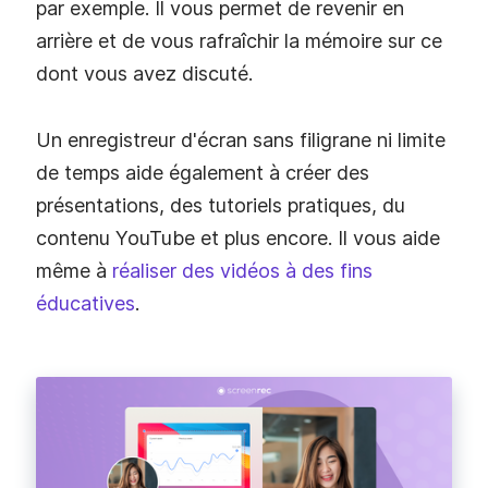
par exemple. Il vous permet de revenir en
arrière et de vous rafraîchir la mémoire sur ce
dont vous avez discuté.
Un enregistreur d'écran sans filigrane ni limite
de temps aide également à créer des
présentations, des tutoriels pratiques, du
contenu YouTube et plus encore. Il vous aide
même à
réaliser des vidéos à des fins
éducatives
.