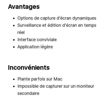
Avantages
Options de capture d'écran dynamiques
Surveillance et édition d'écran en temps
réel
Interface conviviale
Application légère
Inconvénients
Plante parfois sur Mac
Impossible de capturer sur un moniteur
secondaire