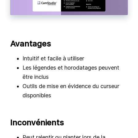
Avantages
Intuitif et facile à utiliser
Les légendes et horodatages peuvent
être inclus
Outils de mise en évidence du curseur
disponibles
Inconvénients
Peut ralentir ou planter lors de la