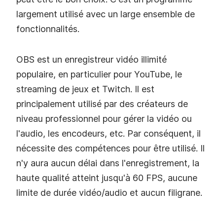
largement utilisé avec un large ensemble de
fonctionnalités.
OBS est un enregistreur vidéo illimité
populaire, en particulier pour YouTube, le
streaming de jeux et Twitch. Il est
principalement utilisé par des créateurs de
niveau professionnel pour gérer la vidéo ou
l'audio, les encodeurs, etc. Par conséquent, il
nécessite des compétences pour être utilisé. Il
n'y aura aucun délai dans l'enregistrement, la
haute qualité atteint jusqu'à 60 FPS, aucune
limite de durée vidéo/audio et aucun filigrane.