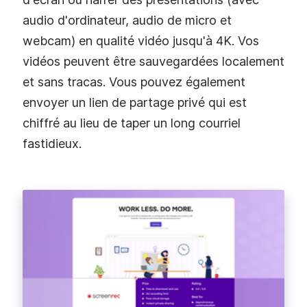
audio d'ordinateur, audio de micro et
webcam) en qualité vidéo jusqu'à 4K. Vos
vidéos peuvent être sauvegardées localement
et sans tracas. Vous pouvez également
envoyer un lien de partage privé qui est
chiffré au lieu de taper un long courriel
fastidieux.