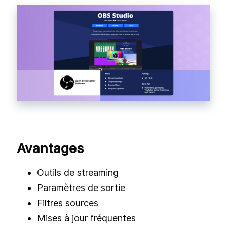
Avantages
Outils de streaming
Paramètres de sortie
Filtres sources
Mises à jour fréquentes