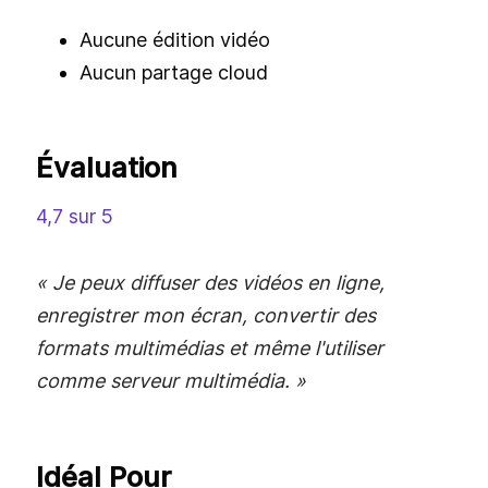
Aucune édition vidéo
Aucun partage cloud
Évaluation
4,7 sur 5
« Je peux diffuser des vidéos en ligne,
enregistrer mon écran, convertir des
formats multimédias et même l'utiliser
comme serveur multimédia. »
Idéal Pour