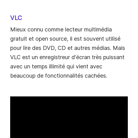
VLC
Mieux connu comme lecteur multimédia
gratuit et open source, il est souvent utilisé
pour lire des DVD, CD et autres médias. Mais
VLC est un enregistreur d'écran très puissant
avec un temps illimité qui vient avec
beaucoup de fonctionnalités cachées.