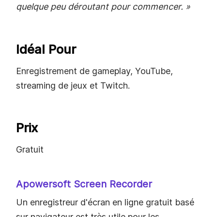
quelque peu déroutant pour commencer. »
Idéal Pour
Enregistrement de gameplay, YouTube,
streaming de jeux et Twitch.
Prix
Gratuit
Apowersoft Screen Recorder
Un enregistreur d'écran en ligne gratuit basé
sur navigateur est très utile pour les