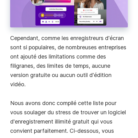
Cependant, comme les enregistreurs d'écran
sont si populaires, de nombreuses entreprises
ont ajouté des limitations comme des
filigranes, des limites de temps, aucune
version gratuite ou aucun outil d'édition
vidéo.
Nous avons donc compilé cette liste pour
vous soulager du stress de trouver un logiciel
d'enregistrement illimité gratuit qui vous
convient parfaitement. Ci-dessous, vous