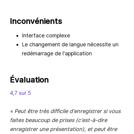
Inconvénients
Interface complexe
Le changement de langue nécessite un
redémarrage de l'application
Évaluation
4,7 sur 5
« Peut être très difficile d'enregistrer si vous
faites beaucoup de prises (c'est-à-dire
enregistrer une présentation), et peut être