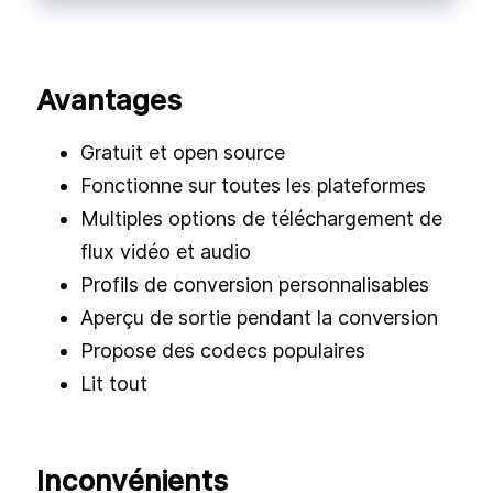
Avantages
Gratuit et open source
Fonctionne sur toutes les plateformes
Multiples options de téléchargement de
flux vidéo et audio
Profils de conversion personnalisables
Aperçu de sortie pendant la conversion
Propose des codecs populaires
Lit tout
Inconvénients