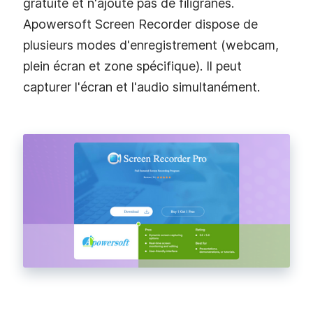
gratuite et n'ajoute pas de filigranes.
Apowersoft Screen Recorder dispose de
plusieurs modes d'enregistrement (webcam,
plein écran et zone spécifique). Il peut
capturer l'écran et l'audio simultanément.