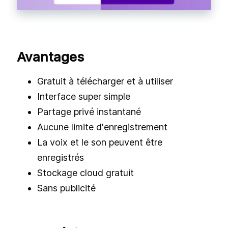
Avantages
Gratuit à télécharger et à utiliser
Interface super simple
Partage privé instantané
Aucune limite d'enregistrement
La voix et le son peuvent être
enregistrés
Stockage cloud gratuit
Sans publicité