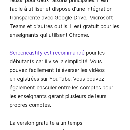
réussi pour deux raisons principales. Il est
facile à utiliser et dispose d'une intégration
transparente avec Google Drive, Microsoft
Teams et d'autres outils. Il est gratuit pour les
enseignants qui utilisent Chrome.
Screencastify est recommandé
pour les
débutants car il vise la simplicité. Vous
pouvez facilement téléverser les vidéos
enregistrées sur YouTube. Vous pouvez
également basculer entre les comptes pour
les enseignants gérant plusieurs de leurs
propres comptes.
La version gratuite a un temps