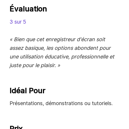
Évaluation
3 sur 5
« Bien que cet enregistreur d'écran soit
assez basique, les options abondent pour
une utilisation éducative, professionnelle et
juste pour le plaisir. »
Idéal Pour
Présentations, démonstrations ou tutoriels.
Prix