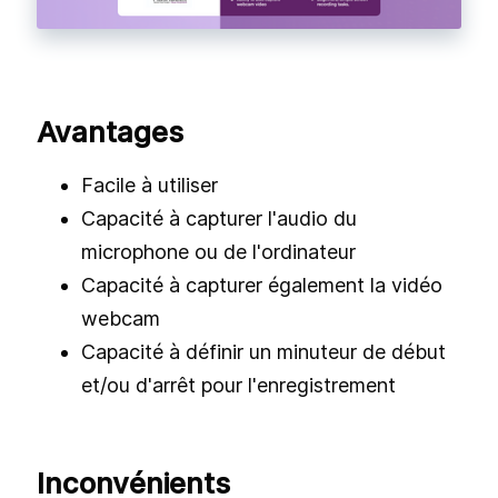
Avantages
Facile à utiliser
Capacité à capturer l'audio du
microphone ou de l'ordinateur
Capacité à capturer également la vidéo
webcam
Capacité à définir un minuteur de début
et/ou d'arrêt pour l'enregistrement
Inconvénients