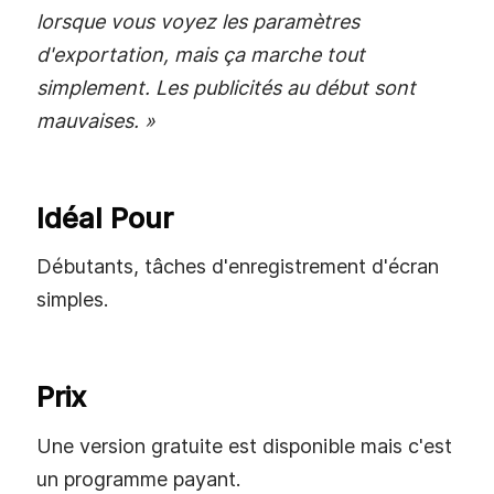
lorsque vous voyez les paramètres
d'exportation, mais ça marche tout
simplement. Les publicités au début sont
mauvaises. »
Idéal Pour
Débutants, tâches d'enregistrement d'écran
simples.
Prix
Une version gratuite est disponible mais c'est
un programme payant.