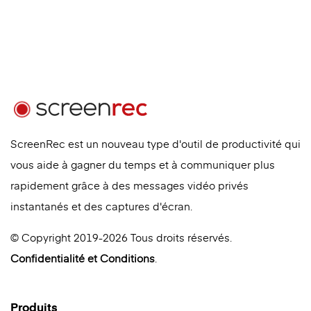
ScreenRec est un nouveau type d'outil de productivité qui
vous aide à gagner du temps et à communiquer plus
rapidement grâce à des messages vidéo privés
instantanés et des captures d'écran.
© Copyright 2019-2026 Tous droits réservés.
Confidentialité
et
Conditions
.
Produits