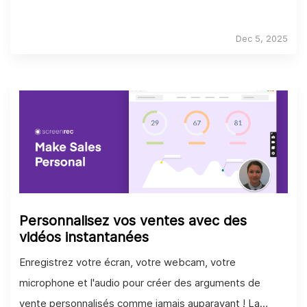
Dec 5, 2025
Personnalisez vos ventes avec des
vidéos instantanées
Enregistrez votre écran, votre webcam, votre
microphone et l'audio pour créer des arguments de
vente personnalisés comme jamais auparavant ! La