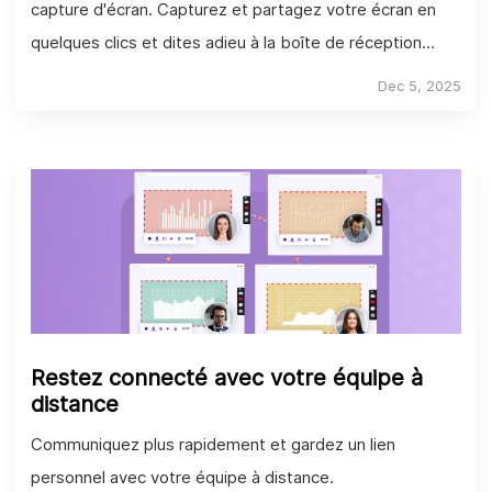
capture d'écran. Capturez et partagez votre écran en
quelques clics et dites adieu à la boîte de réception
surchargée !
Dec 5, 2025
Restez connecté avec votre équipe à
distance
Communiquez plus rapidement et gardez un lien
personnel avec votre équipe à distance.