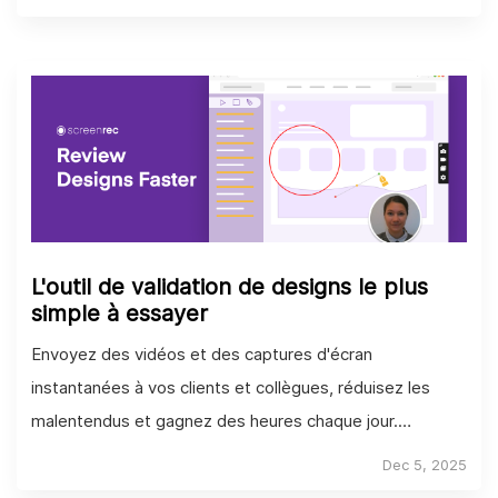
L'outil de validation de designs le plus
simple à essayer
Envoyez des vidéos et des captures d'écran
instantanées à vos clients et collègues, réduisez les
malentendus et gagnez des heures chaque jour.
Extrêmement facile à utiliser !
Dec 5, 2025