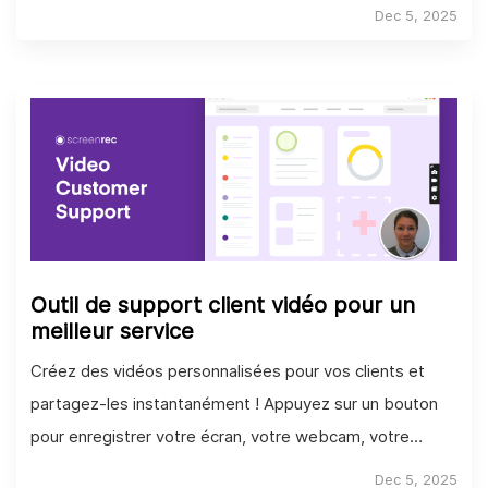
captures d'écran instantanées.
Dec 5, 2025
Outil de support client vidéo pour un
meilleur service
Créez des vidéos personnalisées pour vos clients et
partagez-les instantanément ! Appuyez sur un bouton
pour enregistrer votre écran, votre webcam, votre
microphone et le son de votre PC.
Dec 5, 2025