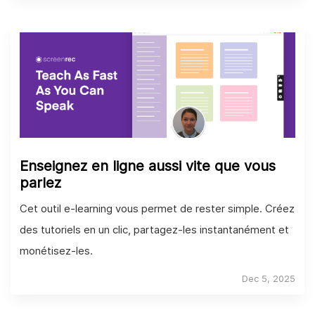
Enseignez en ligne aussi vite que vous
parlez
Cet outil e-learning vous permet de rester simple. Créez
des tutoriels en un clic, partagez-les instantanément et
monétisez-les.
Dec 5, 2025