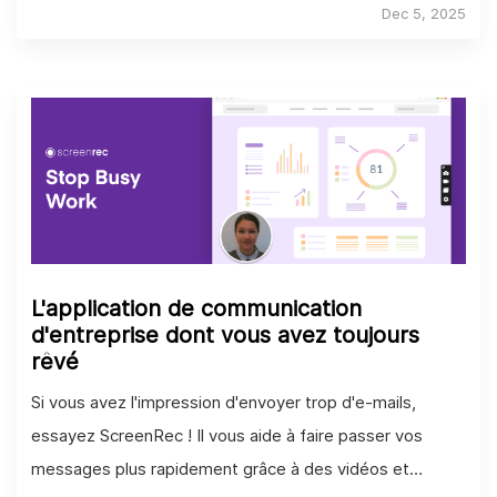
Dec 5, 2025
L'application de communication
d'entreprise dont vous avez toujours
rêvé
Si vous avez l'impression d'envoyer trop d'e-mails,
essayez ScreenRec ! Il vous aide à faire passer vos
messages plus rapidement grâce à des vidéos et