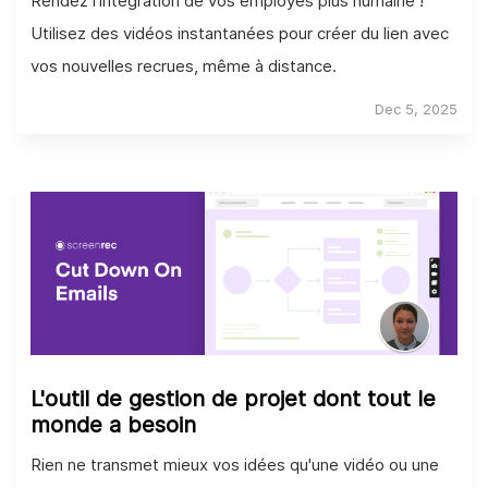
Rendez l'intégration de vos employés plus humaine !
Utilisez des vidéos instantanées pour créer du lien avec
vos nouvelles recrues, même à distance.
Dec 5, 2025
L'outil de gestion de projet dont tout le
monde a besoin
Rien ne transmet mieux vos idées qu'une vidéo ou une