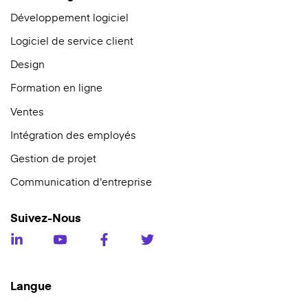
Développement logiciel
Logiciel de service client
Design
Formation en ligne
Ventes
Intégration des employés
Gestion de projet
Communication d'entreprise
Suivez-Nous
Langue