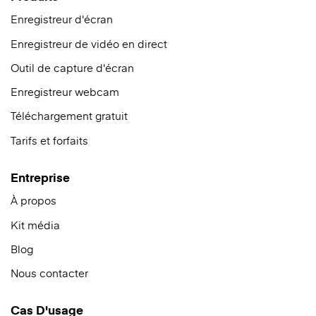
Enregistreur d'écran
Enregistreur de vidéo en direct
Outil de capture d'écran
Enregistreur webcam
Téléchargement gratuit
Tarifs et forfaits
Entreprise
À propos
Kit média
Blog
Nous contacter
Cas D'usage