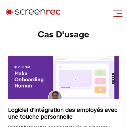
Casi d'uso
Cas D'usage
Se Connecter
Télécharger Gratuitement
Logiciel d'intégration des employés avec
une touche personnelle