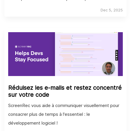
meilleure façon de conclure davantage de ventes.
Dec 5, 2025
Réduisez les e-mails et restez concentré
sur votre code
ScreenRec vous aide à communiquer visuellement pour
consacrer plus de temps à l'essentiel : le
développement logiciel !