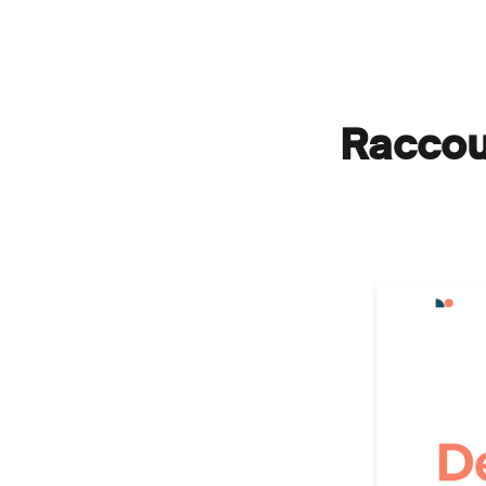
Raccou