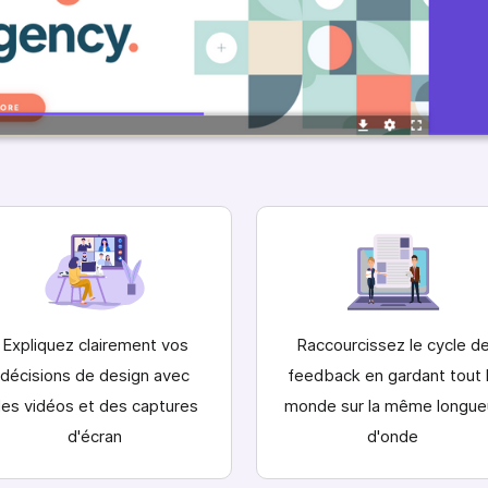
Expliquez clairement vos
Raccourcissez le cycle d
décisions de design avec
feedback en gardant tout 
es vidéos et des captures
monde sur la même longue
d'écran
d'onde