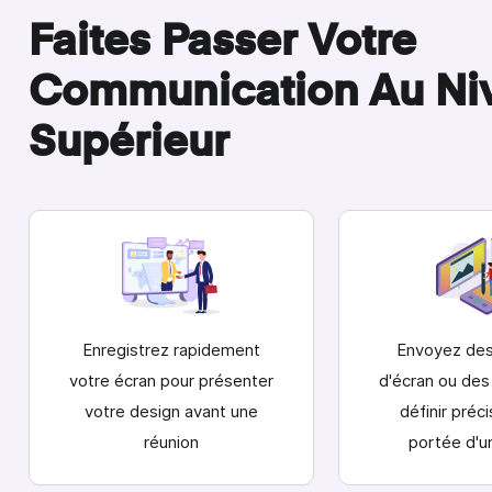
Faites Passer Votre
Communication Au Ni
Supérieur
Enregistrez rapidement
Envoyez des
votre écran pour présenter
d'écran
ou des
votre design avant une
définir préc
réunion
portée d'u