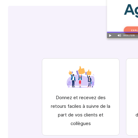
Donnez et recevez des
retours faciles à suivre de la
part de vos clients et
d
collègues