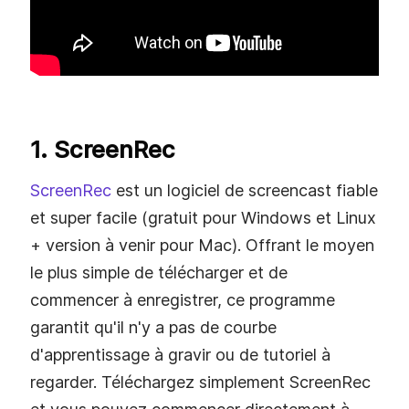
1. ScreenRec
ScreenRec
est un logiciel de screencast fiable
et super facile (gratuit pour Windows et Linux
+ version à venir pour Mac). Offrant le moyen
le plus simple de télécharger et de
commencer à enregistrer, ce programme
garantit qu'il n'y a pas de courbe
d'apprentissage à gravir ou de tutoriel à
regarder. Téléchargez simplement ScreenRec