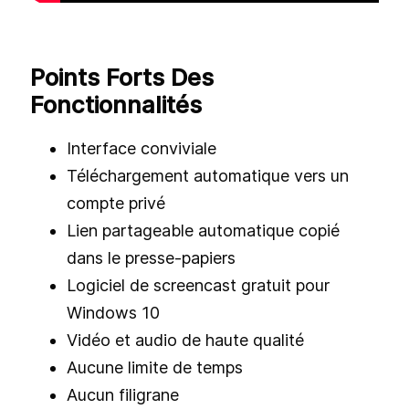
Points Forts Des
Fonctionnalités
Interface conviviale
Téléchargement automatique vers un
compte privé
Lien partageable automatique copié
dans le presse-papiers
Logiciel de screencast gratuit pour
Windows 10
Vidéo et audio de haute qualité
Aucune limite de temps
Aucun filigrane