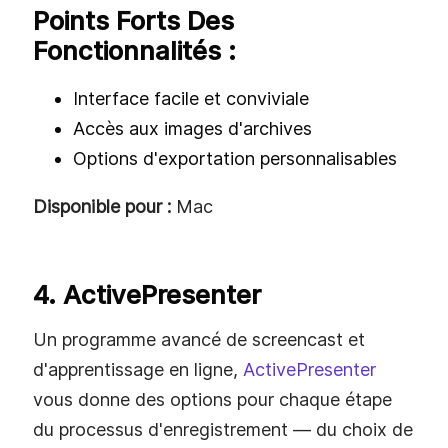
Points Forts Des
Fonctionnalités :
Interface facile et conviviale
Accès aux images d'archives
Options d'exportation personnalisables
Disponible pour :
Mac
4. ActivePresenter
Un programme avancé de screencast et
d'apprentissage en ligne,
ActivePresenter
vous donne des options pour chaque étape
du processus d'enregistrement — du choix de