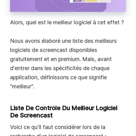
Alors, quel est le meilleur logiciel à cet effet ?
Nous avons élaboré une liste des meilleurs
logiciels de screencast disponibles
gratuitement et en premium. Mais, avant
d'entrer dans les spécificités de chaque
application, définissons ce que signifie
"meilleur".
Liste De Contrôle Du Meilleur Logiciel
De Screencast
Voici ce qu'il faut considérer lors de la