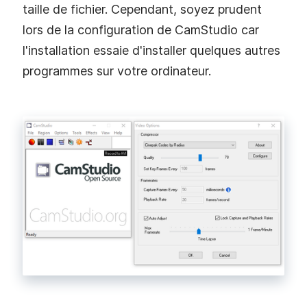
taille de fichier. Cependant, soyez prudent
lors de la configuration de CamStudio car
l'installation essaie d'installer quelques autres
programmes sur votre ordinateur.