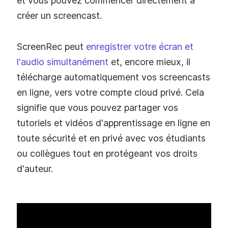
et vous pouvez commencer directement à
créer un screencast.
ScreenRec peut
enregistrer votre écran et
l'audio simultanément
et, encore mieux, il
télécharge automatiquement vos screencasts
en ligne, vers votre compte cloud privé. Cela
signifie que vous pouvez partager vos
tutoriels et vidéos d'apprentissage en ligne en
toute sécurité et en privé avec vos étudiants
ou collègues tout en protégeant vos droits
d'auteur.