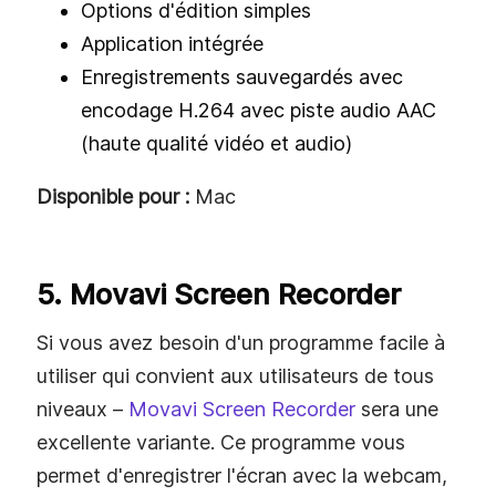
Options d'édition simples
Application intégrée
Enregistrements sauvegardés avec
encodage H.264 avec piste audio AAC
(haute qualité vidéo et audio)
Disponible pour :
Mac
5. Movavi Screen Recorder
Si vous avez besoin d'un programme facile à
utiliser qui convient aux utilisateurs de tous
niveaux –
Movavi Screen Recorder
sera une
excellente variante. Ce programme vous
permet d'enregistrer l'écran avec la webcam,