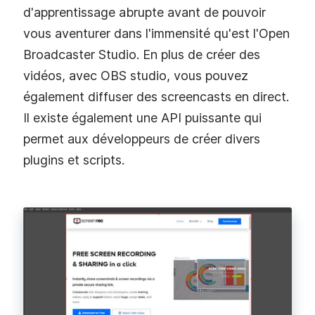
d'apprentissage abrupte avant de pouvoir
vous aventurer dans l'immensité qu'est l'Open
Broadcaster Studio. En plus de créer des
vidéos, avec OBS studio, vous pouvez
également diffuser des screencasts en direct.
Il existe également une API puissante qui
permet aux développeurs de créer divers
plugins et scripts.