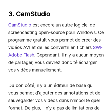
3. CamStudio
CamStudio
est encore un autre logiciel de
screencasting open-source pour Windows. Ce
programme gratuit vous permet de créer des
vidéos AVI et de les convertir en fichiers
SWF
Adobe Flash
. Cependant, il n'y a aucun moyen
de partager, vous devrez donc télécharger
vos vidéos manuellement.
Du bon côté, il y a un éditeur de base qui
vous permet d'ajouter des annotations et de
sauvegarder vos vidéos dans n'importe quel
format. De plus, il n'y a pas de limitations de