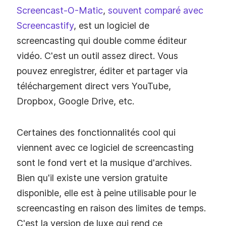
Screencast-O-Matic
,
souvent comparé avec
Screencastify
, est un logiciel de
screencasting qui double comme éditeur
vidéo. C'est un outil assez direct. Vous
pouvez enregistrer, éditer et partager via
téléchargement direct vers YouTube,
Dropbox, Google Drive, etc.
Certaines des fonctionnalités cool qui
viennent avec ce logiciel de screencasting
sont le fond vert et la musique d'archives.
Bien qu'il existe une version gratuite
disponible, elle est à peine utilisable pour le
screencasting en raison des limites de temps.
C'est la version de luxe qui rend ce