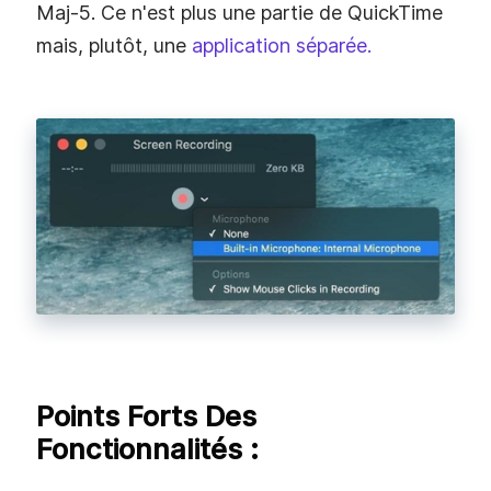
Maj-5. Ce n'est plus une partie de QuickTime
mais, plutôt, une
application séparée.
Points Forts Des
Fonctionnalités :