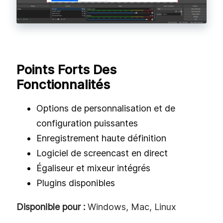
Points Forts Des
Fonctionnalités
Options de personnalisation et de
configuration puissantes
Enregistrement haute définition
Logiciel de screencast en direct
Égaliseur et mixeur intégrés
Plugins disponibles
Disponible pour :
Windows, Mac, Linux