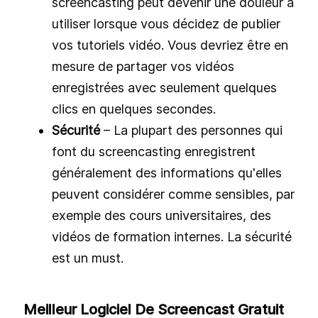
screencasting peut devenir une douleur à
utiliser lorsque vous décidez de publier
vos tutoriels vidéo. Vous devriez être en
mesure de partager vos vidéos
enregistrées avec seulement quelques
clics en quelques secondes.
Sécurité
– La plupart des personnes qui
font du screencasting enregistrent
généralement des informations qu'elles
peuvent considérer comme sensibles, par
exemple des cours universitaires, des
vidéos de formation internes. La sécurité
est un must.
Meilleur Logiciel De Screencast Gratuit