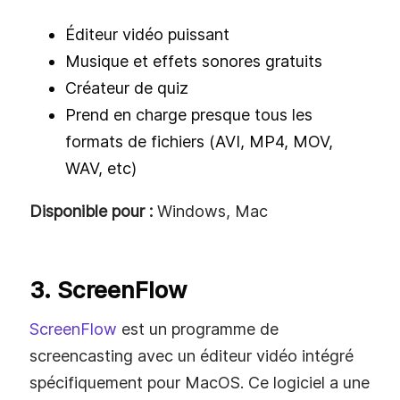
Éditeur vidéo puissant
Musique et effets sonores gratuits
Créateur de quiz
Prend en charge presque tous les
formats de fichiers (AVI, MP4, MOV,
WAV, etc)
Disponible pour :
Windows, Mac
3. ScreenFlow
ScreenFlow
est un programme de
screencasting avec un éditeur vidéo intégré
spécifiquement pour MacOS. Ce logiciel a une