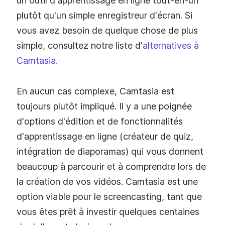
un outil d'apprentissage en ligne tout-en-un
plutôt qu'un simple enregistreur d'écran. Si
vous avez besoin de quelque chose de plus
simple, consultez notre liste d'
alternatives à
Camtasia.
En aucun cas complexe, Camtasia est
toujours plutôt impliqué. Il y a une poignée
d'options d'édition et de fonctionnalités
d'apprentissage en ligne (créateur de quiz,
intégration de diaporamas) qui vous donnent
beaucoup à parcourir et à comprendre lors de
la création de vos vidéos. Camtasia est une
option viable pour le screencasting, tant que
vous êtes prêt à investir quelques centaines