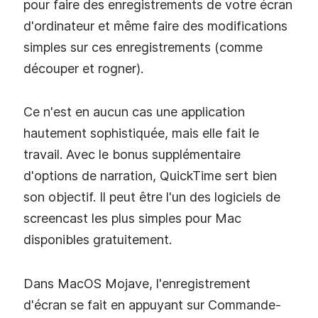
pour faire des enregistrements de votre écran
d'ordinateur et même faire des modifications
simples sur ces enregistrements (comme
découper et rogner).
Ce n'est en aucun cas une application
hautement sophistiquée, mais elle fait le
travail. Avec le bonus supplémentaire
d'options de narration, QuickTime sert bien
son objectif. Il peut être l'un des logiciels de
screencast les plus simples pour Mac
disponibles gratuitement.
Dans MacOS Mojave, l'enregistrement
d'écran se fait en appuyant sur Commande-