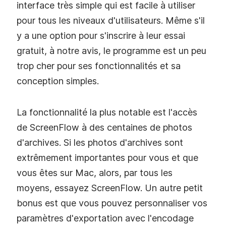
interface très simple qui est facile à utiliser
pour tous les niveaux d'utilisateurs. Même s'il
y a une option pour s'inscrire à leur essai
gratuit, à notre avis, le programme est un peu
trop cher pour ses fonctionnalités et sa
conception simples.
La fonctionnalité la plus notable est l'accès
de ScreenFlow à des centaines de photos
d'archives. Si les photos d'archives sont
extrêmement importantes pour vous et que
vous êtes sur Mac, alors, par tous les
moyens, essayez ScreenFlow. Un autre petit
bonus est que vous pouvez personnaliser vos
paramètres d'exportation avec l'encodage