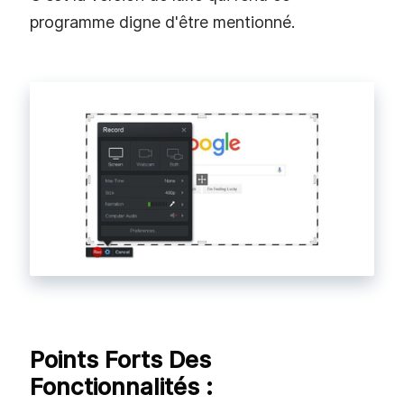
programme digne d'être mentionné.
Points Forts Des
Fonctionnalités :