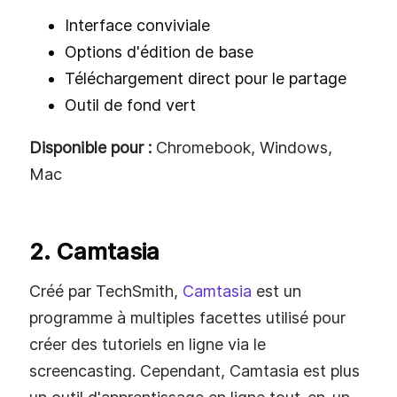
Interface conviviale
Options d'édition de base
Téléchargement direct pour le partage
Outil de fond vert
Disponible pour :
Chromebook, Windows,
Mac
2. Camtasia
Créé par TechSmith,
Camtasia
est un
programme à multiples facettes utilisé pour
créer des tutoriels en ligne via le
screencasting. Cependant, Camtasia est plus