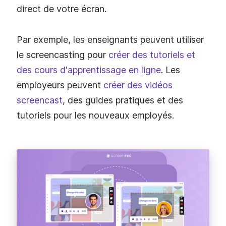
direct de votre écran.
Par exemple, les enseignants peuvent utiliser
le screencasting pour
créer des tutoriels et
des cours d'apprentissage en ligne
. Les
employeurs peuvent
créer des vidéos
screencast
, des guides pratiques et des
tutoriels pour les nouveaux employés.