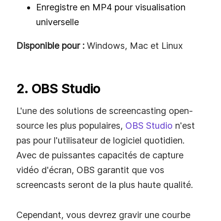
Enregistre en MP4 pour visualisation
universelle
Disponible pour :
Windows, Mac et Linux
2. OBS Studio
L'une des solutions de screencasting open-
source les plus populaires,
OBS Studio
n'est
pas pour l'utilisateur de logiciel quotidien.
Avec de puissantes capacités de capture
vidéo d'écran, OBS garantit que vos
screencasts seront de la plus haute qualité.
Cependant, vous devrez gravir une courbe