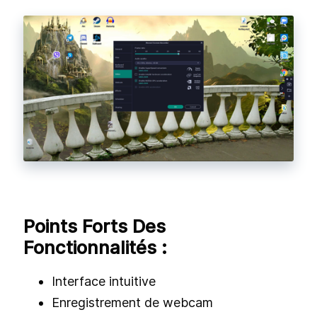
Points Forts Des
Fonctionnalités :
Interface intuitive
Enregistrement de webcam