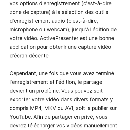
vos options d'enregistrement (c'est-à-dire,
zone de capture) à la sélection des outils
d'enregistrement audio (c'est-à-dire,
microphone ou webcam), jusqu'à l'édition de
votre vidéo. ActivePresenter est une bonne
application pour obtenir une capture vidéo
d'écran décente.
Cependant, une fois que vous avez terminé
l'enregistrement et l'édition, le partage
devient un problème. Vous pouvez soit
exporter votre vidéo dans divers formats y
compris MP4, MKV ou AVI, soit la publier sur
YouTube. Afin de partager en privé, vous
devrez télécharger vos vidéos manuellement