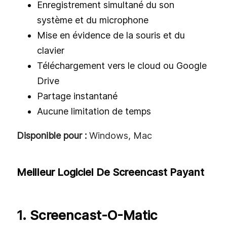
Enregistrement simultané du son
système et du microphone
Mise en évidence de la souris et du
clavier
Téléchargement vers le cloud ou Google
Drive
Partage instantané
Aucune limitation de temps
Disponible pour :
Windows, Mac
Meilleur Logiciel De Screencast Payant
1. Screencast-O-Matic