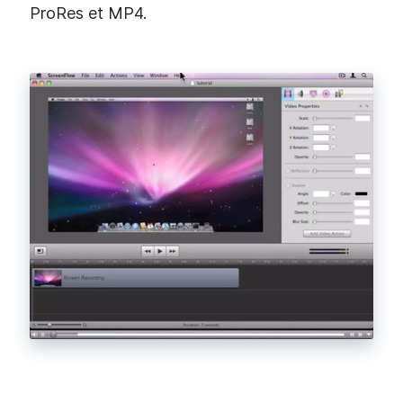
ProRes et MP4.