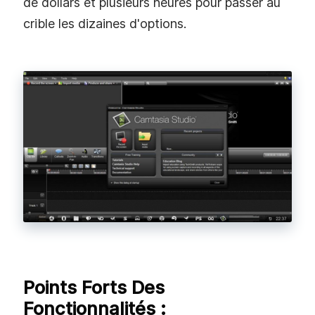
de dollars et plusieurs heures pour passer au
crible les dizaines d'options.
Points Forts Des
Fonctionnalités :