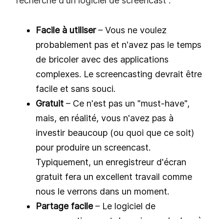
recherche d'un logiciel de screencast :
Facile à utiliser
– Vous ne voulez
probablement pas et n'avez pas le temps
de bricoler avec des applications
complexes. Le screencasting devrait être
facile et sans souci.
Gratuit
– Ce n'est pas un "must-have",
mais, en réalité, vous n'avez pas à
investir beaucoup (ou quoi que ce soit)
pour produire un screencast.
Typiquement, un enregistreur d'écran
gratuit fera un excellent travail comme
nous le verrons dans un moment.
Partage facile
– Le logiciel de