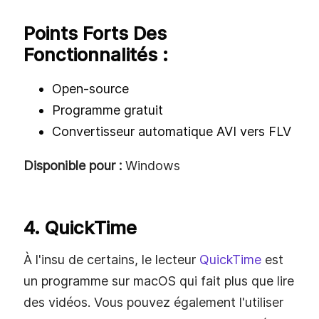
Points Forts Des
Fonctionnalités :
Open-source
Programme gratuit
Convertisseur automatique AVI vers FLV
Disponible pour :
Windows
4. QuickTime
À l'insu de certains, le lecteur
QuickTime
est
un programme sur macOS qui fait plus que lire
des vidéos. Vous pouvez également l'utiliser