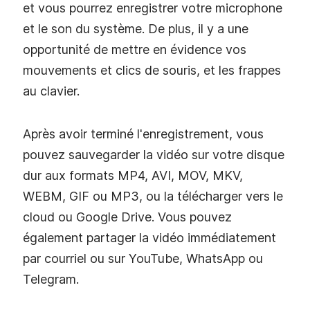
et vous pourrez enregistrer votre microphone
et le son du système. De plus, il y a une
opportunité de mettre en évidence vos
mouvements et clics de souris, et les frappes
au clavier.
Après avoir terminé l'enregistrement, vous
pouvez sauvegarder la vidéo sur votre disque
dur aux formats MP4, AVI, MOV, MKV,
WEBM, GIF ou MP3, ou la télécharger vers le
cloud ou Google Drive. Vous pouvez
également partager la vidéo immédiatement
par courriel ou sur YouTube, WhatsApp ou
Telegram.