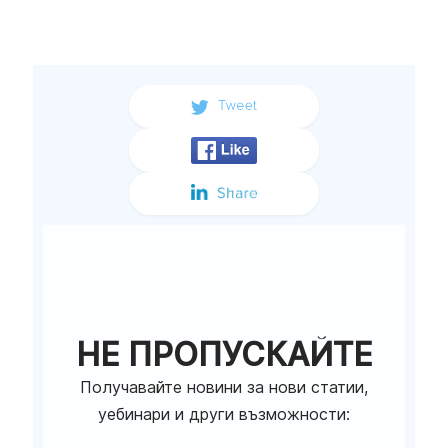
НЕ ПРОПУСКАЙТЕ
Получавайте новини за нови статии,
уебинари и други възможности: