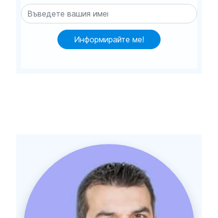
Информирайте ме!