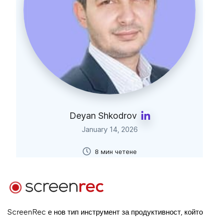
Deyan Shkodrov
January 14, 2026
8 мин четене
ScreenRec е нов тип инструмент за продуктивност, който