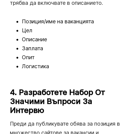
трябва да включвате в описанието.
Позиция/име на ваканцията
Цел
Описание
Заплата
Опит
Логистика
4. Разработете Набор От
Значими Въпроси За
Интервю
Преди да публикувате обява за позиция в
множество сайтове за вакансии и,