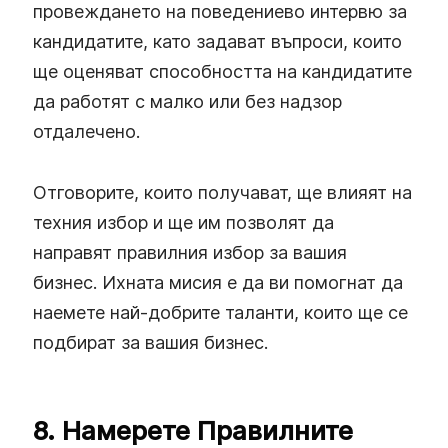
провеждането на поведениево интервю за
кандидатите, като задават въпроси, които
ще оценяват способността на кандидатите
да работят с малко или без надзор
отдалечено.
Отговорите, които получават, ще влияят на
техния избор и ще им позволят да
направят правилния избор за вашия
бизнес. Ихната мисия е да ви помогнат да
наемете най-добрите таланти, които ще се
подбират за вашия бизнес.
8. Намерете Правилните