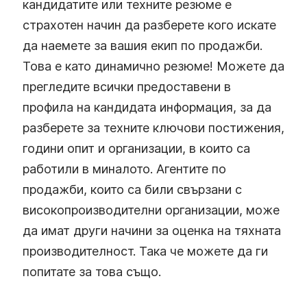
кандидатите или техните резюме е
страхотен начин да разберете кого искате
да наемете за вашия екип по продажби.
Това е като динамично резюме! Можете да
прегледите всички предоставени в
профила на кандидата информация, за да
разберете за техните ключови постижения,
години опит и организации, в които са
работили в миналото. Агентите по
продажби, които са били свързани с
високопроизводителни организации, може
да имат други начини за оценка на тяхната
производителност. Така че можете да ги
попитате за това също.