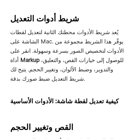
شريط أدوات التعديل
يُعد شريط الأدوات محطتك الثانية لتعديل لقطات
الشاشة على Mac. يوفّر هذا الشريط مجموعة من
الأدوات لتخصيص الصور بسرعة وسهولة. انقر على
للوصول إلى خيارات القص، والتعليق،
Markup
أداة
والتدوير، وضبط الألوان، وتغيير الحجم. يتيح لك
شريط التعديل ضبط صورك بدقة.
كيفية تعديل لقطة شاشة: الأدوات الأساسية
القص وتغيير الحجم