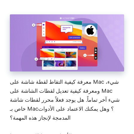
معرفة كيفية التقاط لقطة شاشة على Mac شيء،
ومعرفة كيفية تعديل لقطات الشاشة على Mac
شيء آخر تماماً. هل يوجد فعلاً محرر لقطات شاشة
خاص بـ Mac؟ وهل يمكنك الاعتماد على الأدوات
المدمجة لإنجاز هذه المهمة؟