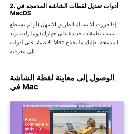
2. أدوات تعديل لقطات الشاشة المدمجة في
MacOS
إذا قررت ألا تسلك الطريق الأسهل (أو لم تستطع
تثبيت تطبيقات جديدة على جهازك) وما زلت تريد
الاعتماد على أدوات Mac المدمجة، فإليك ما تحتاج
إلى معرفته.
الوصول إلى معاينة لقطة الشاشة
في Mac