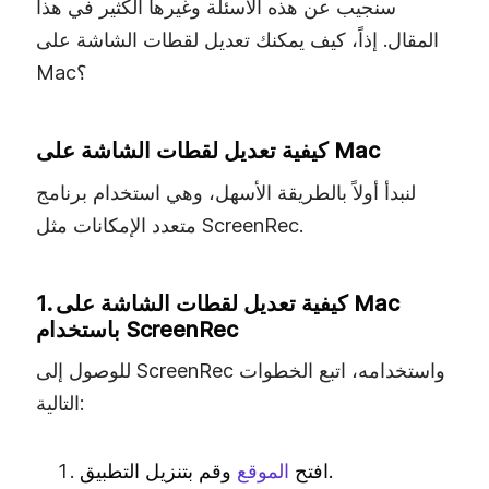
سنجيب عن هذه الأسئلة وغيرها الكثير في هذا
المقال. إذاً، كيف يمكنك تعديل لقطات الشاشة على
Mac؟
كيفية تعديل لقطات الشاشة على Mac
لنبدأ أولاً بالطريقة الأسهل، وهي استخدام برنامج
متعدد الإمكانات مثل ScreenRec.
1. كيفية تعديل لقطات الشاشة على Mac
باستخدام ScreenRec
للوصول إلى ScreenRec واستخدامه، اتبع الخطوات
التالية:
وقم بتنزيل التطبيق.
افتح
الموقع