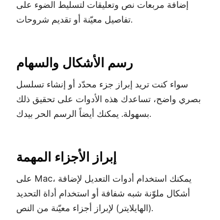
إضافة مربعات نص وتعليقات لتسليط الضوء على
تفاصيل معيّنة أو تقديم شروحات.
رسم الأشكال والسهام
سواء كنت تريد إبراز جزء محدّد أو إنشاء تسلسل
بصري واضح، تساعدك هذه الأدوات على تحقيق ذلك
بسهولة. يمكنك أيضاً الرسم الحر بيدك.
إبراز الأجزاء المهمة
على Mac، يمكنك استخدام أدوات التعديل لإضافة
أشكال ملوّنة شبه شفافة أو استخدام أداة التحديد
(الهايلايتر) لإبراز أجزاء معيّنة من النص.