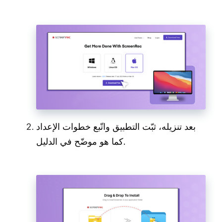
بعد تنزيله، ثبّت التطبيق واتّبع خطوات الإعداد
كما هو موضّح في الدليل.