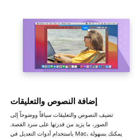
إضافة النصوص والتعليقات
تضيف النصوص والتعليقات سياقاً ووضوحاً إلى
الصور، ما يزيد من قدرتها على سرد القصة.
باستخدام أدوات التعديل في Mac، يمكنك بسهولة