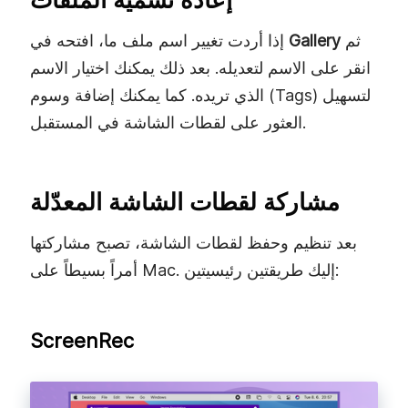
ثم
Gallery
إذا أردت تغيير اسم ملف ما، افتحه في
انقر على الاسم لتعديله. بعد ذلك يمكنك اختيار الاسم
الذي تريده. كما يمكنك إضافة وسوم (Tags) لتسهيل
العثور على لقطات الشاشة في المستقبل.
مشاركة لقطات الشاشة المعدّلة
بعد تنظيم وحفظ لقطات الشاشة، تصبح مشاركتها
أمراً بسيطاً على Mac. إليك طريقتين رئيسيتين:
ScreenRec