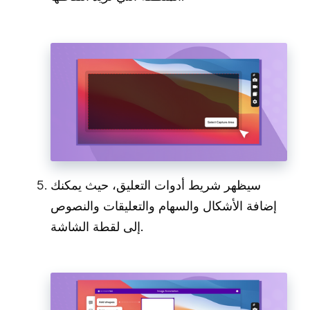
سيظهر شريط أدوات التعليق، حيث يمكنك
إضافة الأشكال والسهام والتعليقات والنصوص
إلى لقطة الشاشة.