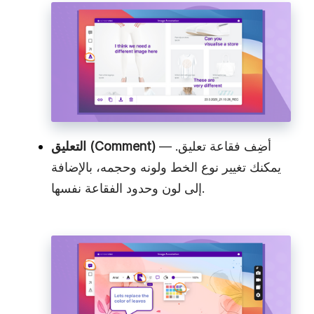
— أضِف فقاعة تعليق.
التعليق (Comment)
يمكنك تغيير نوع الخط ولونه وحجمه، بالإضافة
إلى لون وحدود الفقاعة نفسها.