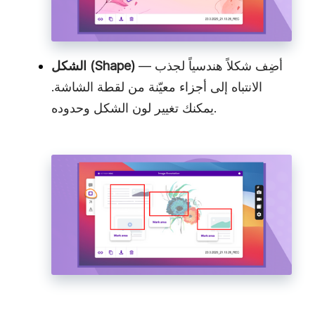
— أضِف شكلاً هندسياً لجذب
الشكل (Shape)
الانتباه إلى أجزاء معيّنة من لقطة الشاشة.
يمكنك تغيير لون الشكل وحدوده.