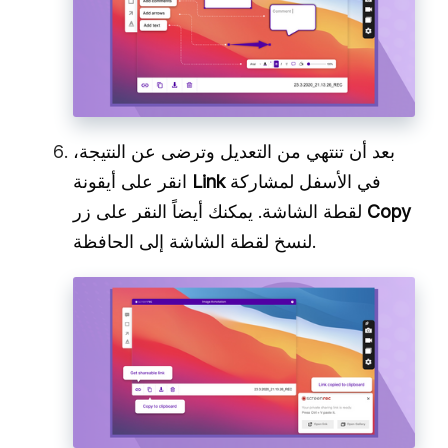
بعد أن تنتهي من التعديل وترضى عن النتيجة،
في الأسفل لمشاركة
Link
انقر على أيقونة
Copy
لقطة الشاشة. يمكنك أيضاً النقر على زر
لنسخ لقطة الشاشة إلى الحافظة.