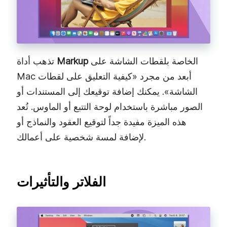
الخاصة بلقطات الشاشة على
Markup
تذهب أداة
Mac أبعد من مجرد «كيفية التعليق على لقطات
الشاشة». يمكنك إضافة توقيعك إلى المستندات أو
الصور مباشرة باستخدام لوحة التتبع أو الماوس. تُعد
هذه الميزة مفيدة جداً لتوقيع العقود والنماذج أو
لإضافة لمسة شخصية على أعمالك.
الفلاتر والتأثيرات