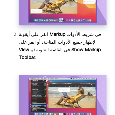
في شريط الأدوات
Markup
انقر على أيقونة
لإظهار جميع الأدوات المتاحة، أو انقر على
Show Markup
في القائمة العلوية ثم
View
Toolbar
.