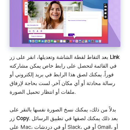
Link
بعد التقاط لقطة الشاشة وتعديلها، انقر على زر
في القائمة لتحصل على رابط خاص يمكن مشاركته
فوراً. يمكنك لصق هذا الرابط في بريد إلكتروني أو
رسالة محادثة أو أي مكان آخر. لست بحاجة لإرفاق
ملفات أو انتظار تحميل الصورة.
بدلاً من ذلك، يمكنك نسخ الصورة نفسها بالنقر على
. بعد ذلك يمكنك لصقها في تطبيق الرسائل
Copy
زر
على Mac، أو في دردشات Slack، أو في Gmail، أو