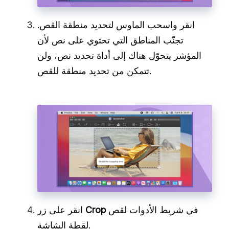
انقر واسحب الماوس لتحديد منطقة القص.
تجنّب المناطق التي تحتوي على نص لأن
المؤشر يتحوّل هناك إلى أداة تحديد نص، ولن
تتمكن من تحديد منطقة للقص.
في شريط الأدوات لقص
Crop
انقر على زر
لقطة الشاشة.