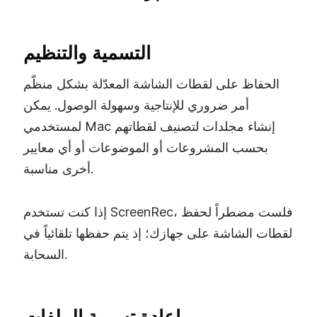
التسمية والتنظيم
الحفاظ على لقطات الشاشة المعدّلة بشكل منظّم
أمر ضروري للإنتاجية وسهولة الوصول. يمكن
لمستخدمي Mac إنشاء مجلدات لتصنيف لقطاتهم
بحسب المشروعات أو الموضوعات أو أي معايير
أخرى مناسبة.
إذا كنت تستخدم ScreenRec، فلست مضطراً لحفظ
لقطات الشاشة على جهازك؛ إذ يتم حفظها تلقائياً في
السحابة.
إعادة تسمية الملفات