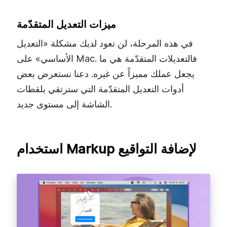
ميزات التعديل المتقدّمة
في هذه المرحلة، لن تعود لديك مشكلة «التعديل
الأساسي» على Mac. فالتعديلات المتقدّمة هي ما
يجعل عملك مميزاً عن غيره. دعنا نستعرض بعض
أدوات التعديل المتقدّمة التي سترتقي بلقطات
الشاشة إلى مستوى جديد.
استخدام Markup لإضافة التواقيع