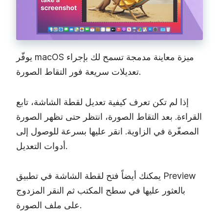
يوفّر macOS ميزة معاينة مدمجة تسمح لك بإجراء
تعديلات سريعة فور التقاط الصورة.
إذا لم تكن تعرف كيفية تعديل لقطة الشاشة، تابع
القراءة. بعد التقاط الصورة، انتظر حتى تظهر الصورة
المصغّرة في الزاوية. انقر عليها بسرعة للوصول إلى
أدوات التعديل.
يمكنك أيضاً فتح لقطة الشاشة في تطبيق Preview
بالعثور عليها في سطح المكتب ثم النقر المزدوج
على ملف الصورة.