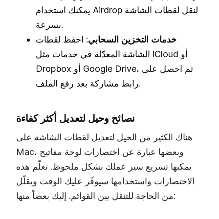
يمكنك استخدام Airdrop لنقل لقطات الشاشة
بسرعة.
خدمات التخزين السحابي
: احفظ لقطات
الشاشة المعدّلة في خدمات مثل iCloud أو
Dropbox أو Google Drive، ثم احصل على
رابط مشاركة بعد رفع الملف.
نصائح وحيل لتعديل أكثر كفاءة
هناك الكثير من الحيل لتعديل لقطات الشاشة على
Mac، وبعضها عبارة عن اختصارات لوحة مفاتيح
يمكنها تسريع سير عملك بشكل ملحوظ. تعلّم هذه
الاختصارات واستخدامها سيوفّر عليك الوقت ويقلّل
من الحاجة للتنقل بين القوائم. إليك بعضاً منها: