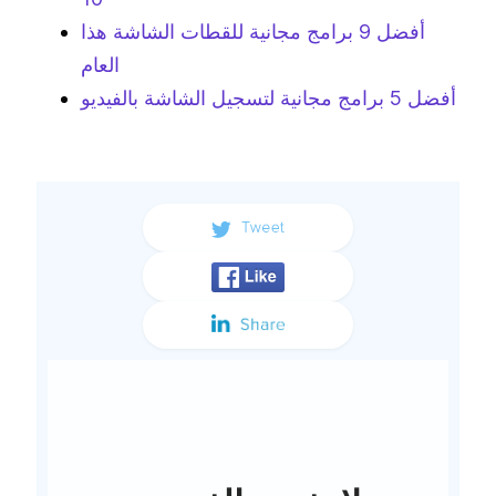
أفضل 9 برامج مجانية للقطات الشاشة هذا
العام
أفضل 5 برامج مجانية لتسجيل الشاشة بالفيديو