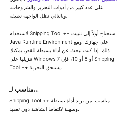
على عدد كبير من أدوات التحرير والشروحات،
وبالتالي تظل الواجهة نظيفة.
لاستخدام Snipping Tool ++ ستحتاج أولاً إلى تثبيت
Java Runtime Environment على جهازك. ومع
ذلك، إذا كنت تبحث عن أداة بسيطة للقص يمكنك
تنزيلها على Windows 7 أو 8 أو 10، فإن Snipping
Tool ++ يستحق التجربة.
مناسب لـ…
Snipping Tool ++ مناسب لمن يريد أداة بسيطة
وسهلة لالتقاط الشاشة دون تعقيد.