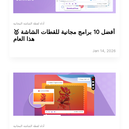
أداة لقطة الشاشة المجانية
🥇 أفضل 10 برامج مجانية للقطات الشاشة
هذا العام
Jan 14, 2026
أداة لقطة الشاشة المجانية