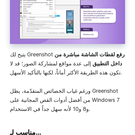
رفع لقطات الشاشة مباشرة من
يتيح لك Greenshot
داخل التطبيق
إلى عدة مواقع لمشاركة الصور؛ قد لا
تكون هذه الطريقة الأكثر أماناً، لكنها بالتأكيد الأسهل.
ورغم غياب الخصائص المتقدّمة، يظل Greenshot
من أفضل أدوات القص المجانية على Windows 7
و8 و10 لأنه سهل جداً في الاستخدام.
مناسب لـ…