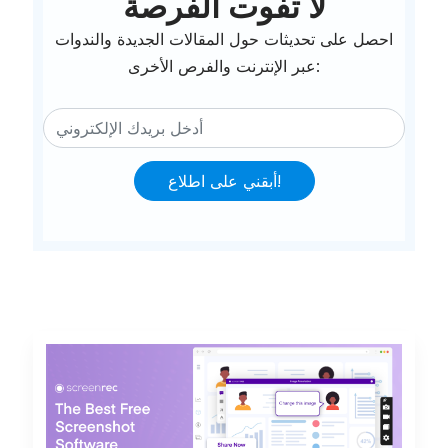
لا تفوت الفرصة
احصل على تحديثات حول المقالات الجديدة والندوات
عبر الإنترنت والفرص الأخرى:
أبقني على اطلاع!