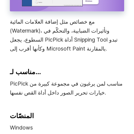
مع خصائص مثل إضافة العلامات المائية
(Watermark)، وتأثيرات الضبابية، والتحكّم في
السطوع، يجعل PicPick أداة Snipping Tool تبدو
وكأنها أقرب إلى Microsoft Paint بالمقارنة.
مناسب لـ…
PicPick مناسب لمن يرغبون في مجموعة كبيرة من
خيارات تحرير الصور داخل أداة القص نفسها.
المنصّات
Windows