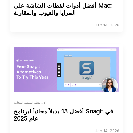
أفضل أدوات لقطات الشاشة على Mac:
المزايا والعيوب والمقارنة
Jan 14, 2026
أداة لقطة الشاشة المجانية
أفضل 13 بديلاً مجانياً لبرنامج Snagit في
عام 2025
Jan 14, 2026