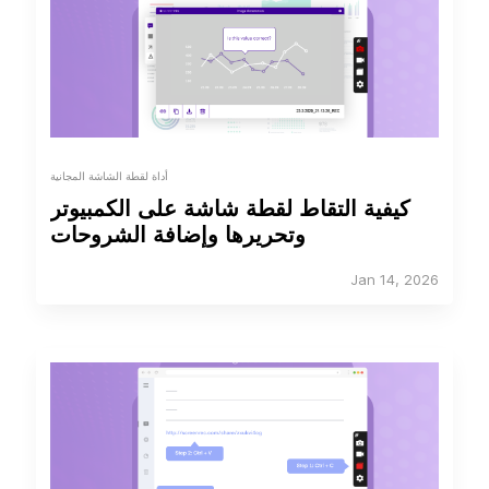
أداة لقطة الشاشة المجانية
كيفية التقاط لقطة شاشة على الكمبيوتر
وتحريرها وإضافة الشروحات
Jan 14, 2026