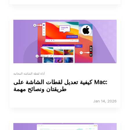
أداة لقطة الشاشة المجانية
كيفية تعديل لقطات الشاشة على Mac:
طريقتان ونصائح مهمة
Jan 14, 2026