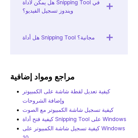
هل يمكن لأداة Snipping Tool في
ويندوز تسجيل الفيديو؟
هل أداة Snipping Tool مجانية؟
مراجع ومواد إضافية
كيفية تعديل لقطة شاشة على الكمبيوتر
وإضافة الشروحات
كيفية تسجيل شاشة الكمبيوتر مع الصوت
كيفية فتح أداة Snipping Tool على Windows
كيفية تسجيل شاشة الكمبيوتر على Windows
10