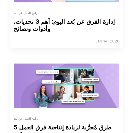
برامج العمل عن بُعد
إدارة الفرق عن بُعد اليوم: أهم 3 تحديات،
وأدوات ونصائح
Jan 14, 2026
برامج العمل عن بُعد
5 طرق مُجرَّبة لزيادة إنتاجية فرق العمل