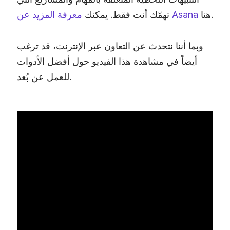
هنا.
معرفة المزيد عن Asana
تهمّك أنت فقط. يمكنك
وبما أننا نتحدث عن التعاون عبر الإنترنت، قد ترغب
أيضاً في مشاهدة هذا الفيديو حول أفضل الأدوات
للعمل عن بُعد.