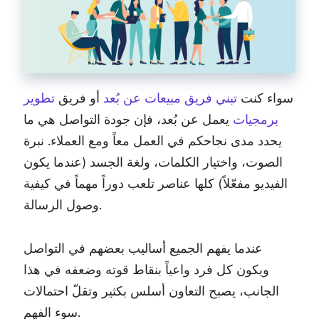
سواء كنت
تبني فريق مبيعات عن بُعد
أو فريق
تطوير
برمجيات
يعمل عن بُعد، فإن جودة التواصل هي ما
يحدد مدى نجاحكم في العمل معاً ومع العملاء. نبرة
الصوت، واختيار الكلمات، ولغة الجسد (عندما يكون
الفيديو مفعّلاً) كلها عناصر تلعب دوراً مهماً في كيفية
وصول الرسالة.
عندما يفهم الجميع أساليب بعضهم في التواصل
ويكون كل فرد واعياً بنقاط قوته وضعفه في هذا
الجانب، يصبح التعاون أسلس بكثير وتقلّ احتمالات
سوء الفهم.