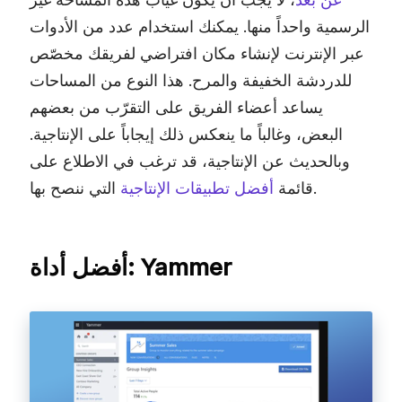
الرسمية واحداً منها. يمكنك استخدام عدد من الأدوات
عبر الإنترنت لإنشاء مكان افتراضي لفريقك مخصّص
للدردشة الخفيفة والمرح. هذا النوع من المساحات
يساعد أعضاء الفريق على التقرّب من بعضهم
البعض، وغالباً ما ينعكس ذلك إيجاباً على الإنتاجية.
وبالحديث عن الإنتاجية، قد ترغب في الاطلاع على
التي ننصح بها.
قائمة
أفضل تطبيقات الإنتاجية
أفضل أداة: Yammer