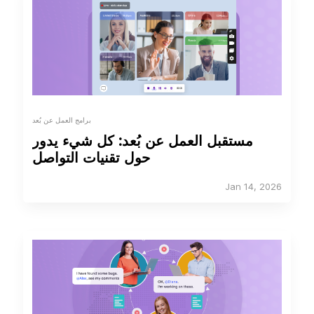
برامج العمل عن بُعد
مستقبل العمل عن بُعد: كل شيء يدور
حول تقنيات التواصل
Jan 14, 2026