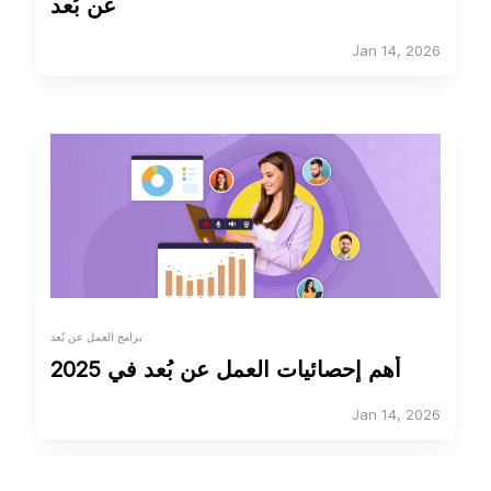
عن بُعد
Jan 14, 2026
برامج العمل عن بُعد
أهم إحصائيات العمل عن بُعد في 2025
Jan 14, 2026