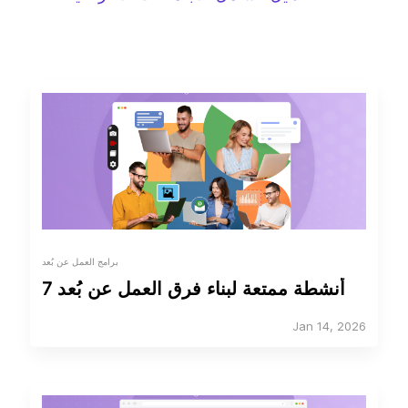
برامج العمل عن بُعد
7 أنشطة ممتعة لبناء فرق العمل عن بُعد
Jan 14, 2026