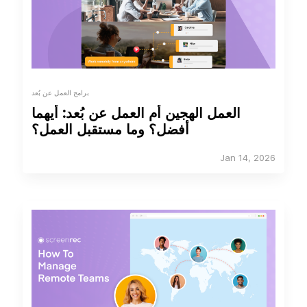
برامج العمل عن بُعد
العمل الهجين أم العمل عن بُعد: أيهما
أفضل؟ وما مستقبل العمل؟
Jan 14, 2026