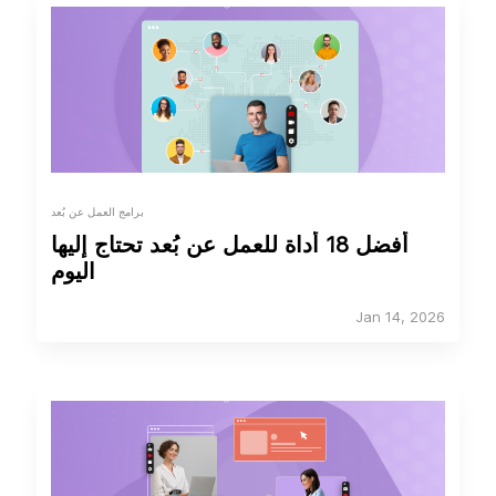
برامج العمل عن بُعد
أفضل 18 أداة للعمل عن بُعد تحتاج إليها
اليوم
Jan 14, 2026