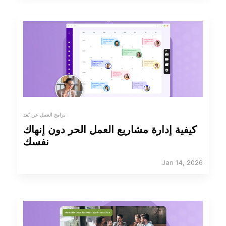
برامج العمل عن بُعد
كيفية إدارة مشاريع العمل الحر دون إنهاك
نفسك
Jan 14, 2026