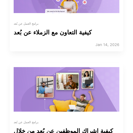
برامج العمل عن بُعد
كيفية التعاون مع الزملاء عن بُعد
Jan 14, 2026
برامج العمل عن بُعد
كيفية إشراك الموظفين عن بُعد من خلال