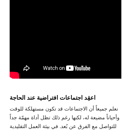
اعقِد اجتماعات افتراضية عند الحاجة
نعلم جميعاً أن الاجتماعات قد تكون مستهلكة للوقت
وأحياناً مضيعة له، لكنها رغم ذلك تظل أداة مهمّة جداً
للتواصل مع الفرق عن بُعد. في بيئة العمل التقليدية