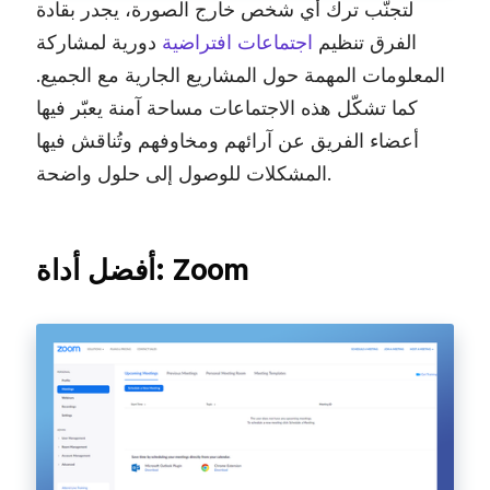
لتجنّب ترك أي شخص خارج الصورة، يجدر بقادة
الفرق تنظيم
اجتماعات افتراضية
دورية لمشاركة
المعلومات المهمة حول المشاريع الجارية مع الجميع.
كما تشكّل هذه الاجتماعات مساحة آمنة يعبّر فيها
أعضاء الفريق عن آرائهم ومخاوفهم وتُناقش فيها
المشكلات للوصول إلى حلول واضحة.
أفضل أداة: Zoom