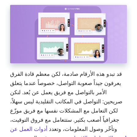
قد تبدو هذه الأرقام صادمة، لكن معظم قادة الفرق
يعرفون جيداً صعوبة التواصل، خصوصاً عندما يتعلق
الأمر بالتواصل مع فريق يعمل عن بُعد. لنكن
صريحين: التواصل في المكاتب التقليدية ليس سهلاً،
لكن التعامل مع المشكلات نفسها مع فريق موزّع
جغرافياً أصعب بكثير. ستتعامل مع فروق التوقيت،
وتأخّر وصول المعلومات، وتعدد
أدوات العمل عن