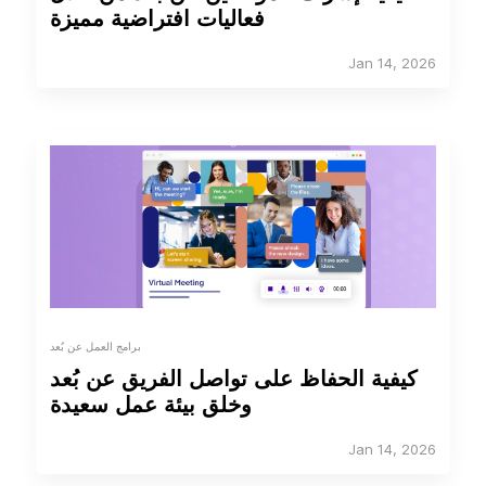
فعاليات افتراضية مميزة
Jan 14, 2026
برامج العمل عن بُعد
كيفية الحفاظ على تواصل الفريق عن بُعد
وخلق بيئة عمل سعيدة
Jan 14, 2026