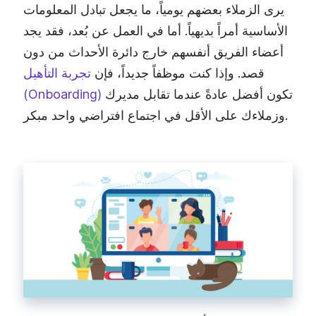
يرى الزملاء بعضهم يومياً، ما يجعل تبادل المعلومات
الأساسية أمراً بديهياً. أما في العمل عن بُعد، فقد يجد
أعضاء الفريق أنفسهم خارج دائرة الأحداث من دون
قصد. وإذا كنت موظفاً جديداً، فإن
تجربة التأهيل
تكون أفضل عادةً عندما تقابل مديرك
(Onboarding)
وزملاءك على الأقل في اجتماع افتراضي واحد مبكر.