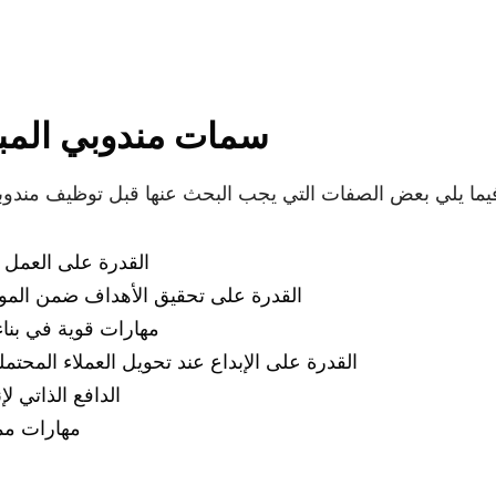
سمات مندوبي المبي
القدرة على العمل
القدرة على تحقيق الأهداف ضمن المواع
مهارات قوية في بناء
القدرة على الإبداع عند تحويل العملاء المحتمل
الدافع الذاتي لإ
مهارات ممت