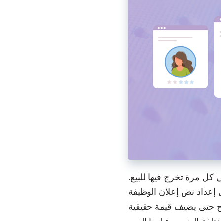
كل مرة تخرج فيها للبيع.
ل إعداد نص إعلان الوظيفة
رشح حتى يضيف قيمة حقيقية