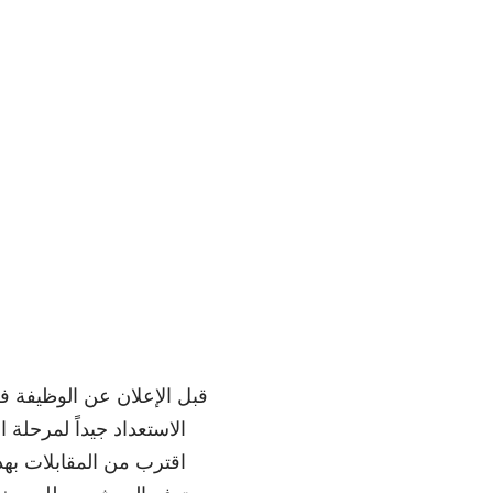
قبل الإعلان عن الوظيفة ف
الاستعداد جيداً لمرحلة
اقترب من المقابلات به