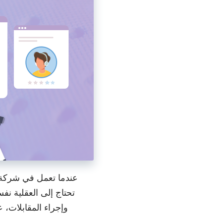
عندما تعمل في شركة م
تحتاج إلى العقلية نف
وإجراء المقابلات، 