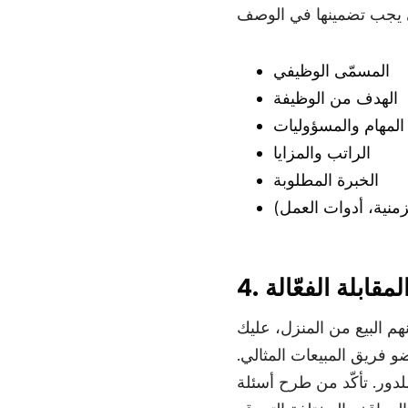
المسمّى الوظيفي
الهدف من الوظيفة
لمهام والمسؤوليات
الراتب والمزايا
الخبرة المطلوبة
زمنية، أدوات العمل)
مقابلة الفعّالة
م البيع من المنزل، عليك
و فريق المبيعات المثالي.
ور. تأكّد من طرح أسئلة