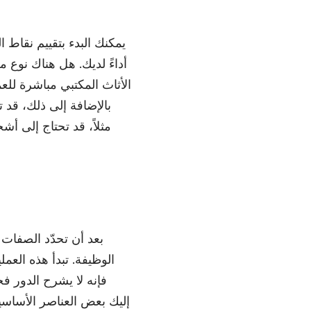
يمكنك البدء بتقييم نقاط
أداءً لديك. هل هناك نوع م
الأثاث المكتبي مباشرة للع
بعد أن تحدّد الصفات
الوظيفة. تبدأ هذه الع
فإنه لا يشرح الدور 