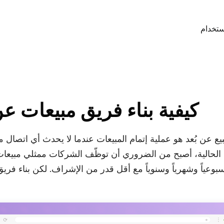
ستخدام
ة
كيفية بناء فريق مبيعات عن
أر
بيع عن بُعد هو عملية إتمام المبيعات عندما لا يحدث أي اتصال 
لحالية، أصبح من الضروري أن توظّف الشركات ممثلي مبيعات 