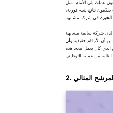
ون عملك إلى الأمام، مثل
يقدّمون نتائج شبه فورية،
الخبرة
ء لدى شركة سابقة مشابهة
 من أن الأرقام حقيقية وأن
ق الذي كان يعمل معه. هذه
للمرشح المثالي