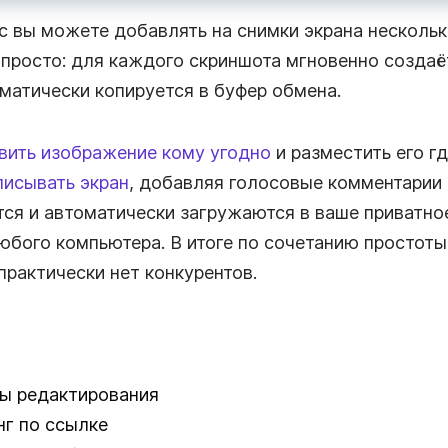
 вы можете добавлять на снимки экрана нескольк
 просто: для каждого скриншота мгновенно создаё
оматически копируется в буфер обмена.
вить изображение кому угодно
и разместить его гд
писывать экран
, добавляя голосовые комментарии 
ся и автоматически загружаются в ваше приватно
любого компьютера. В итоге по сочетанию простоты
практически нет конкурентов.
ты редактирования
г по ссылке