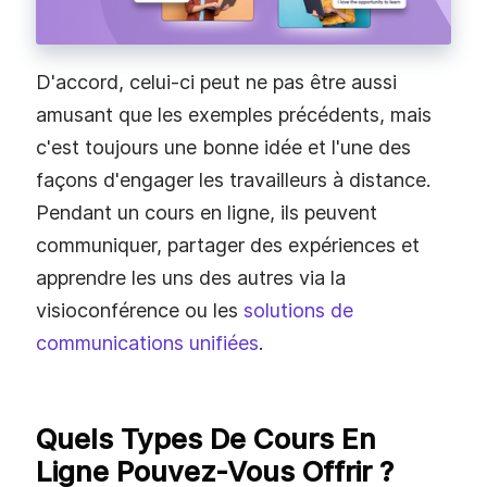
D'accord, celui-ci peut ne pas être aussi
amusant que les exemples précédents, mais
c'est toujours une bonne idée et l'une des
façons d'engager les travailleurs à distance.
Pendant un cours en ligne, ils peuvent
communiquer, partager des expériences et
apprendre les uns des autres via la
visioconférence ou les
solutions de
communications unifiées
.
Quels Types De Cours En
Ligne Pouvez-Vous Offrir ?