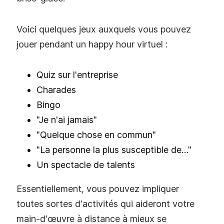
Voici quelques jeux auxquels vous pouvez
jouer pendant un happy hour virtuel :
Quiz sur l'entreprise
Charades
Bingo
"Je n'ai jamais"
"Quelque chose en commun"
"La personne la plus susceptible de…"
Un spectacle de talents
Essentiellement, vous pouvez impliquer
toutes sortes d'activités qui aideront votre
main-d'œuvre à distance à mieux se