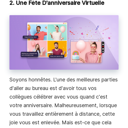
2. Une Fête D'anniversaire Virtuelle
Soyons honnêtes. L'une des meilleures parties
d'aller au bureau est d'avoir tous vos
collègues célébrer avec vous quand c'est
votre anniversaire. Malheureusement, lorsque
vous travaillez entièrement à distance, cette
joie vous est enlevée. Mais est-ce que cela