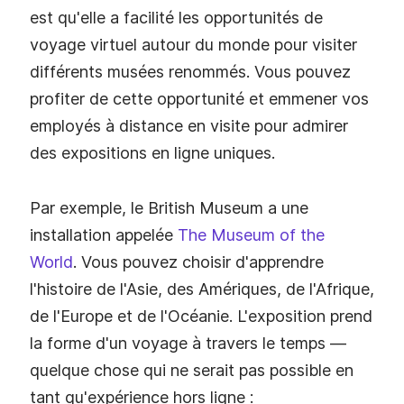
est qu'elle a facilité les opportunités de
voyage virtuel autour du monde pour visiter
différents musées renommés. Vous pouvez
profiter de cette opportunité et emmener vos
employés à distance en visite pour admirer
des expositions en ligne uniques.
Par exemple, le British Museum a une
installation appelée
The Museum of the
World
. Vous pouvez choisir d'apprendre
l'histoire de l'Asie, des Amériques, de l'Afrique,
de l'Europe et de l'Océanie. L'exposition prend
la forme d'un voyage à travers le temps —
quelque chose qui ne serait pas possible en
tant qu'expérience hors ligne :