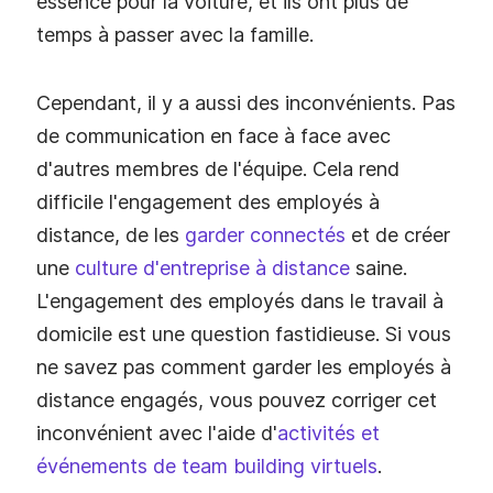
essence pour la voiture, et ils ont plus de
temps à passer avec la famille.
Cependant, il y a aussi des inconvénients. Pas
de communication en face à face avec
d'autres membres de l'équipe. Cela rend
difficile l'engagement des employés à
distance, de les
garder connectés
et de créer
une
culture d'entreprise à distance
saine.
L'engagement des employés dans le travail à
domicile est une question fastidieuse. Si vous
ne savez pas comment garder les employés à
distance engagés, vous pouvez corriger cet
inconvénient avec l'aide d'
activités et
événements de team building virtuels
.