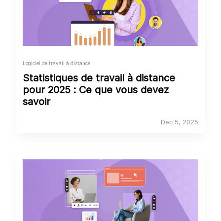
Logiciel de travail à distance
Statistiques de travail à distance
pour 2025 : Ce que vous devez
savoir
Dec 5, 2025