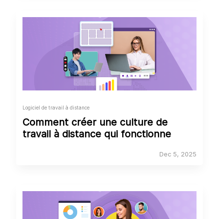
Logiciel de travail à distance
Comment créer une culture de
travail à distance qui fonctionne
Dec 5, 2025