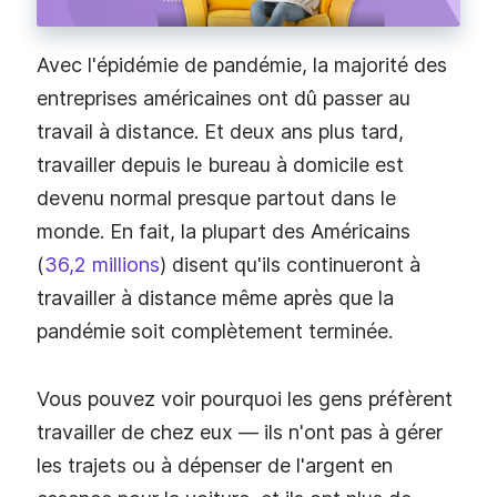
Avec l'épidémie de pandémie, la majorité des
entreprises américaines ont dû passer au
travail à distance. Et deux ans plus tard,
travailler depuis le bureau à domicile est
devenu normal presque partout dans le
monde. En fait, la plupart des Américains
(
36,2 millions
) disent qu'ils continueront à
travailler à distance même après que la
pandémie soit complètement terminée.
Vous pouvez voir pourquoi les gens préfèrent
travailler de chez eux — ils n'ont pas à gérer
les trajets ou à dépenser de l'argent en