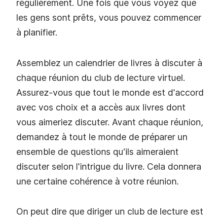
régulièrement. Une fois que vous voyez que
les gens sont prêts, vous pouvez commencer
à planifier.
Assemblez un calendrier de livres à discuter à
chaque réunion du club de lecture virtuel.
Assurez-vous que tout le monde est d'accord
avec vos choix et a accès aux livres dont
vous aimeriez discuter. Avant chaque réunion,
demandez à tout le monde de préparer un
ensemble de questions qu'ils aimeraient
discuter selon l'intrigue du livre. Cela donnera
une certaine cohérence à votre réunion.
On peut dire que diriger un club de lecture est