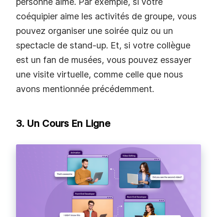
personne aime. Par exemple, si votre
coéquipier aime les activités de groupe, vous
pouvez organiser une soirée quiz ou un
spectacle de stand-up. Et, si votre collègue
est un fan de musées, vous pouvez essayer
une visite virtuelle, comme celle que nous
avons mentionnée précédemment.
3. Un Cours En Ligne