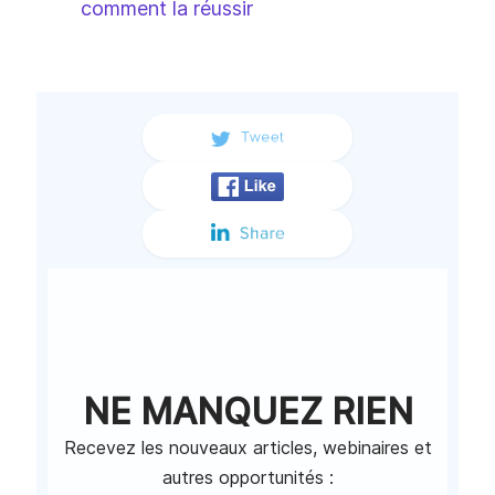
comment la réussir
NE MANQUEZ RIEN
Recevez les nouveaux articles, webinaires et
autres opportunités :