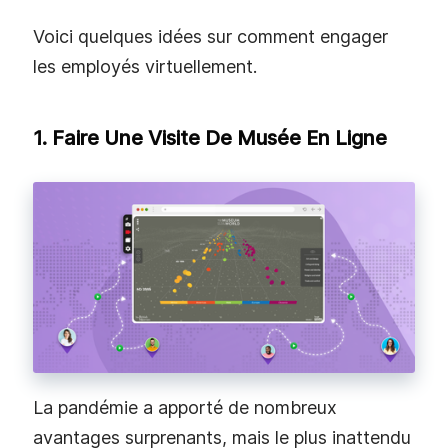
Voici quelques idées sur comment engager
les employés virtuellement.
1. Faire Une Visite De Musée En Ligne
La pandémie a apporté de nombreux
avantages surprenants, mais le plus inattendu