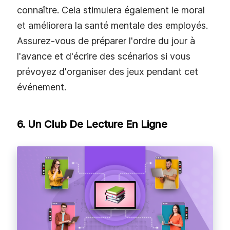
connaître. Cela stimulera également le moral
et améliorera la santé mentale des employés.
Assurez-vous de préparer l'ordre du jour à
l'avance et d'écrire des scénarios si vous
prévoyez d'organiser des jeux pendant cet
événement.
6. Un Club De Lecture En Ligne