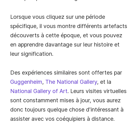
Lorsque vous cliquez sur une période
spécifique, il vous montre différents artefacts
découverts à cette époque, et vous pouvez
en apprendre davantage sur leur histoire et
leur signification.
Des expériences similaires sont offertes par
Guggenheim
,
The National Gallery
, et la
National Gallery of Art
. Leurs visites virtuelles
sont constamment mises à jour, vous aurez
donc toujours quelque chose d'intéressant à
assister avec vos coéquipiers à distance.