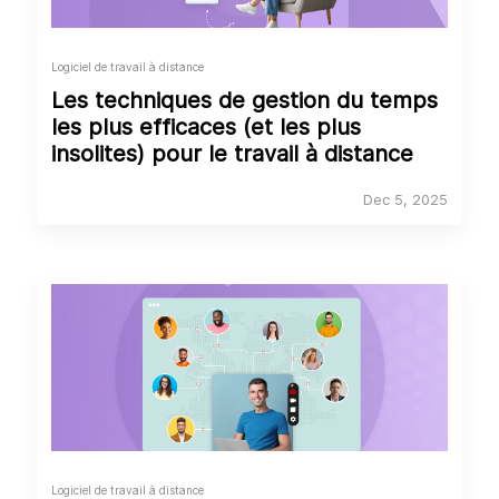
Logiciel de travail à distance
Les techniques de gestion du temps
les plus efficaces (et les plus
insolites) pour le travail à distance
Dec 5, 2025
Logiciel de travail à distance