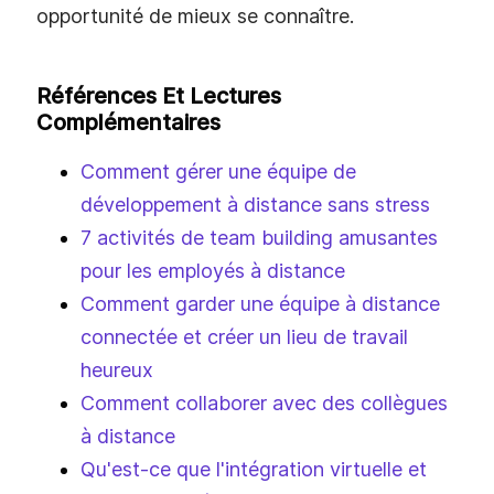
opportunité de mieux se connaître.
Références Et Lectures
Complémentaires
Comment gérer une équipe de
développement à distance sans stress
7 activités de team building amusantes
pour les employés à distance
Comment garder une équipe à distance
connectée et créer un lieu de travail
heureux
Comment collaborer avec des collègues
à distance
Qu'est-ce que l'intégration virtuelle et