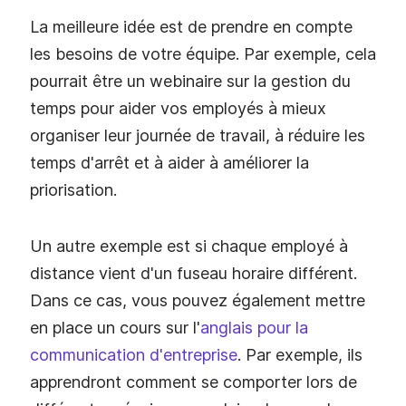
La meilleure idée est de prendre en compte
les besoins de votre équipe. Par exemple, cela
pourrait être un webinaire sur la gestion du
temps pour aider vos employés à mieux
organiser leur journée de travail, à réduire les
temps d'arrêt et à aider à améliorer la
priorisation.
Un autre exemple est si chaque employé à
distance vient d'un fuseau horaire différent.
Dans ce cas, vous pouvez également mettre
en place un cours sur l'
anglais pour la
communication d'entreprise
. Par exemple, ils
apprendront comment se comporter lors de