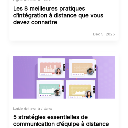
Les 8 meilleures pratiques
d'intégration à distance que vous
devez connaître
Dec 5, 2025
Logiciel de travail à distance
5 stratégies essentielles de
communication d'équipe à distance