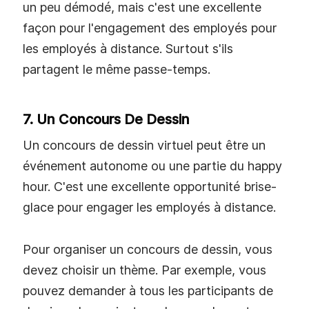
un peu démodé, mais c'est une excellente
façon pour l'engagement des employés pour
les employés à distance. Surtout s'ils
partagent le même passe-temps.
7. Un Concours De Dessin
Un concours de dessin virtuel peut être un
événement autonome ou une partie du happy
hour. C'est une excellente opportunité brise-
glace pour engager les employés à distance.
Pour organiser un concours de dessin, vous
devez choisir un thème. Par exemple, vous
pouvez demander à tous les participants de