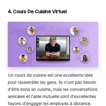
4. Cours De Cuisine Virtuel
Un cours de cuisine est une excellente idée
pour rassembler les gens. Ils n'ont pas besoin
d'être bons en cuisine, mais les conversations
amicales et l'aide mutuelle sont d'excellentes
façons d'engager les employés à distance.