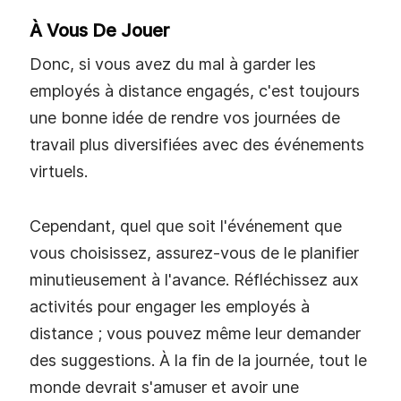
À Vous De Jouer
Donc, si vous avez du mal à garder les
employés à distance engagés, c'est toujours
une bonne idée de rendre vos journées de
travail plus diversifiées avec des événements
virtuels.
Cependant, quel que soit l'événement que
vous choisissez, assurez-vous de le planifier
minutieusement à l'avance. Réfléchissez aux
activités pour engager les employés à
distance ; vous pouvez même leur demander
des suggestions. À la fin de la journée, tout le
monde devrait s'amuser et avoir une