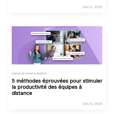
Dec 5, 2025
Logiciel de travail à distance
5 méthodes éprouvées pour stimuler
la productivité des équipes à
distance
Dec 5, 2025