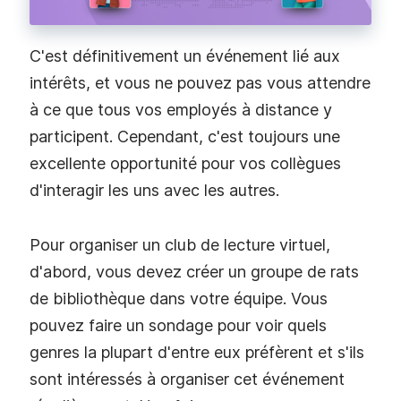
C'est définitivement un événement lié aux
intérêts, et vous ne pouvez pas vous attendre
à ce que tous vos employés à distance y
participent. Cependant, c'est toujours une
excellente opportunité pour vos collègues
d'interagir les uns avec les autres.
Pour organiser un club de lecture virtuel,
d'abord, vous devez créer un groupe de rats
de bibliothèque dans votre équipe. Vous
pouvez faire un sondage pour voir quels
genres la plupart d'entre eux préfèrent et s'ils
sont intéressés à organiser cet événement