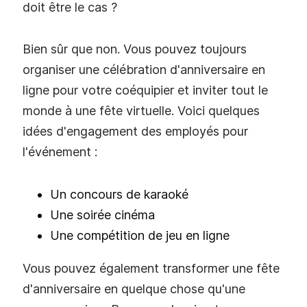
doit être le cas ?
Bien sûr que non. Vous pouvez toujours
organiser une célébration d'anniversaire en
ligne pour votre coéquipier et inviter tout le
monde à une fête virtuelle. Voici quelques
idées d'engagement des employés pour
l'événement :
Un concours de karaoké
Une soirée cinéma
Une compétition de jeu en ligne
Vous pouvez également transformer une fête
d'anniversaire en quelque chose qu'une