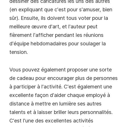
dessiner des caricatures les uns des autres
(en expliquant que c'est pour s'amuser, bien
sûr). Ensuite, ils doivent tous voter pour la
meilleure œuvre d'art, et l'auteur peut
fièrement l'afficher pendant les réunions
d'équipe hebdomadaires pour soulager la
tension.
Vous pouvez également proposer une sorte
de cadeau pour encourager plus de personnes
à participer à l'activité. C'est également une
excellente façon d'aider chaque employé à
distance à mettre en lumière ses autres
talents et à laisser briller leurs personnalités.
C'est l'une des excellentes activités