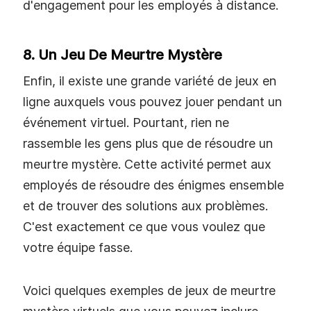
d'engagement pour les employés à distance.
8. Un Jeu De Meurtre Mystère
Enfin, il existe une grande variété de jeux en
ligne auxquels vous pouvez jouer pendant un
événement virtuel. Pourtant, rien ne
rassemble les gens plus que de résoudre un
meurtre mystère. Cette activité permet aux
employés de résoudre des énigmes ensemble
et de trouver des solutions aux problèmes.
C'est exactement ce que vous voulez que
votre équipe fasse.
Voici quelques exemples de jeux de meurtre