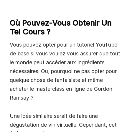
Où Pouvez-Vous Obtenir Un
Tel Cours ?
Vous pouvez opter pour un tutoriel YouTube
de base si vous voulez vous assurer que tout
le monde peut accéder aux ingrédients
nécessaires. Ou, pourquoi ne pas opter pour
quelque chose de fantaisiste et même
acheter le masterclass en ligne de Gordon
Ramsay ?
Une idée similaire serait de faire une
dégustation de vin virtuelle. Cependant, cet