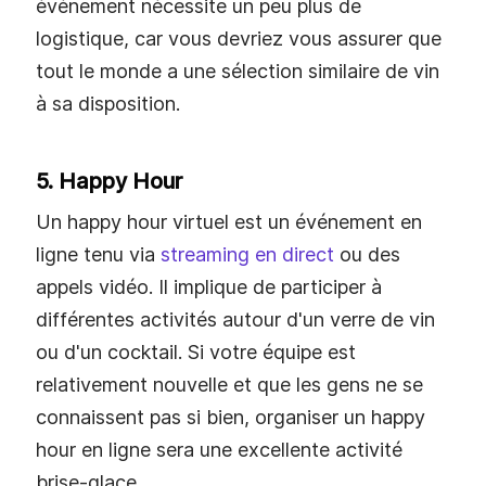
événement nécessite un peu plus de
logistique, car vous devriez vous assurer que
tout le monde a une sélection similaire de vin
à sa disposition.
5. Happy Hour
Un happy hour virtuel est un événement en
ligne tenu via
streaming en direct
ou des
appels vidéo. Il implique de participer à
différentes activités autour d'un verre de vin
ou d'un cocktail. Si votre équipe est
relativement nouvelle et que les gens ne se
connaissent pas si bien, organiser un happy
hour en ligne sera une excellente activité
brise-glace.