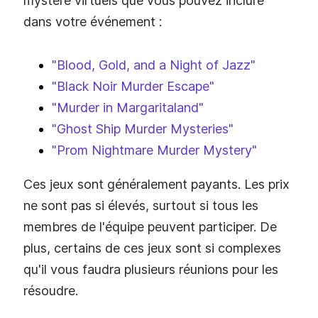
mystère virtuels que vous pouvez inclure
dans votre événement :
"Blood, Gold, and a Night of Jazz"
"Black Noir Murder Escape"
"Murder in Margaritaland"
"Ghost Ship Murder Mysteries"
"Prom Nightmare Murder Mystery"
Ces jeux sont généralement payants. Les prix
ne sont pas si élevés, surtout si tous les
membres de l'équipe peuvent participer. De
plus, certains de ces jeux sont si complexes
qu'il vous faudra plusieurs réunions pour les
résoudre.