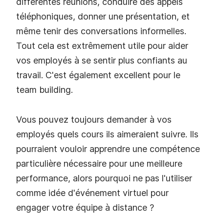
différentes réunions, conduire des appels
téléphoniques, donner une présentation, et
même tenir des conversations informelles.
Tout cela est extrêmement utile pour aider
vos employés à se sentir plus confiants au
travail. C'est également excellent pour le
team building.
Vous pouvez toujours demander à vos
employés quels cours ils aimeraient suivre. Ils
pourraient vouloir apprendre une compétence
particulière nécessaire pour une meilleure
performance, alors pourquoi ne pas l'utiliser
comme idée d'événement virtuel pour
engager votre équipe à distance ?